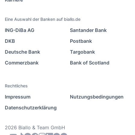
Eine Auswahl der Banken auf biallo.de
ING-DiBa AG
Santander Bank
DKB
Postbank
Deutsche Bank
Targobank
Commerzbank
Bank of Scotland
Rechtliches
Impressum
Nutzungsbedingungen
Datenschutzerklärung
2026 Biallo & Team GmbH