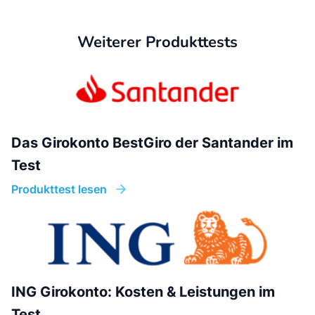
Weiterer Produkttests
Das Girokonto BestGiro der Santander im
Test
Produkttest lesen
ING Girokonto: Kosten & Leistungen im
Test