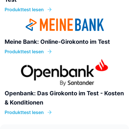
Produkttest lesen
Meine Bank: Online-Girokonto im Test
Produkttest lesen
Openbank: Das Girokonto im Test - Kosten
& Konditionen
Produkttest lesen