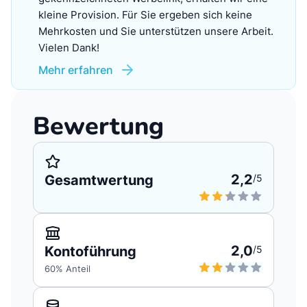
kleine Provision. Für Sie ergeben sich keine
Mehrkosten und Sie unterstützen unsere Arbeit.
Vielen Dank!
Mehr erfahren
Bewertung
2,2
Gesamtwertung
/5
2,0
Kontoführung
/5
60
% Anteil