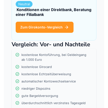
Neutral
Konditionen einer Direktbank, Beratung
einer Filialbank
Zum Girokonto-Vergleich
Vergleich: Vor- und Nachteile
kostenlose Kontoführung, bei Geldeingang
ab 1.000 Euro
kostenlose Girocard
kostenlose Echtzeitüberweisung
automatischer Kontowechselservice
niedriger Dispozins
gute Bargeldversorgung
überdurchschnittlich verzinstes Tagesgeld