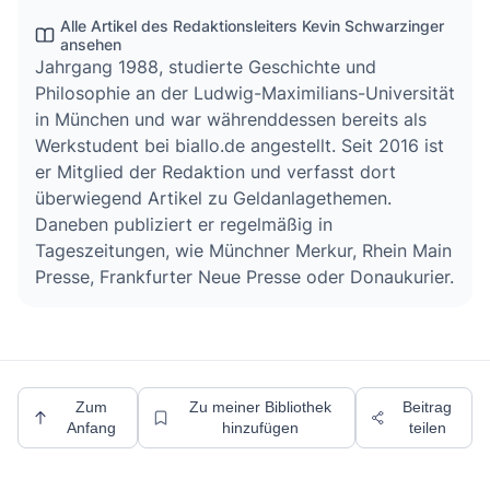
Alle Artikel des Redaktionsleiters Kevin Schwarzinger
ansehen
Jahrgang 1988, studierte Geschichte und
Philosophie an der Ludwig-Maximilians-Universität
in München und war währenddessen bereits als
Werkstudent bei biallo.de angestellt. Seit 2016 ist
er Mitglied der Redaktion und verfasst dort
überwiegend Artikel zu Geldanlagethemen.
Daneben publiziert er regelmäßig in
Tageszeitungen, wie Münchner Merkur, Rhein Main
Presse, Frankfurter Neue Presse oder Donaukurier.
Zum
Zu meiner Bibliothek
Beitrag
Anfang
hinzufügen
teilen