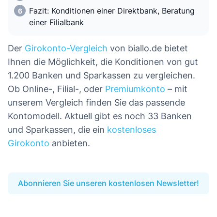
Fazit: Konditionen einer Direktbank, Beratung
einer Filialbank
Der
Girokonto-Vergleich
von biallo.de bietet
Ihnen die Möglichkeit, die Konditionen von gut
1.200 Banken und Sparkassen zu vergleichen.
Ob Online-, Filial-, oder
Premiumkonto
– mit
unserem Vergleich finden Sie das passende
Kontomodell. Aktuell gibt es noch 33 Banken
und Sparkassen, die ein
kostenloses
Girokonto
anbieten.
Abonnieren Sie unseren kostenlosen Newsletter!