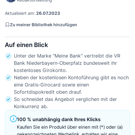
Aktualisiert am:
26.07.2023
Zu meiner Bibliothek hinzufügen
Auf einen Blick
Unter der Marke "Meine Bank" vertreibt die VR
Bank Niederbayern-Oberpfalz bundesweit ihr
kostenloses Girokonto.
Neben der kostenlosen Kontoführung gibt es noch
eine Gratis-Girocard sowie einen
Sofortdispokredit oben drauf.
So schneidet das Angebot verglichen mit der
Konkurrenz ab.
100 % unabhängig dank Ihres Klicks
Kaufen Sie ein Produkt über einen mit (*) oder (a)
gekennzeichneten Werbelink, erhalten wir eine