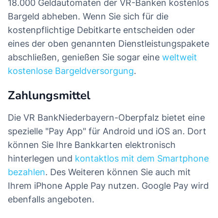
18.000 Geldautomaten der VR-Banken kostenlos
Bargeld abheben. Wenn Sie sich für die
kostenpflichtige Debitkarte entscheiden oder
eines der oben genannten Dienstleistungspakete
abschließen, genießen Sie sogar eine
weltweit
kostenlose Bargeldversorgung
.
Zahlungsmittel
Die VR BankNiederbayern-Oberpfalz bietet eine
spezielle "Pay App" für Android und iOS an. Dort
können Sie Ihre Bankkarten elektronisch
hinterlegen und
kontaktlos mit dem Smartphone
bezahlen
. Des Weiteren können Sie auch mit
Ihrem iPhone Apple Pay nutzen. Google Pay wird
ebenfalls angeboten.