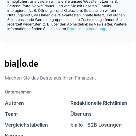
ermöglichen, analysieren wir, wie Sie unsere Website nutzen (z.B.
Seitenaufrufe, Verweildauer) und wie Sie mit unseren E-Mails
interagieren (z. B. Öffnungs- und Klickraten). So erstellen wir ein
Nutzungsprofil, das Ihnen die relevantesten Inhalte liefert, und ordnen
Sie in passende Werbezielgruppen ein. Ihre Zustimmung können Sie
jederzeit widerrufen, z. B. über den Abmeldelink im Newsletter. Weitere
Informationen finden Sie in unserer
Datenschutzerklärung
.
Machen Sie das Beste aus Ihren Finanzen.
Unternehmen
Autoren
Redaktionelle Richtlinien
Team
Über uns
Vergleichstabellen
biallo - B2B Lösungen
Karriere