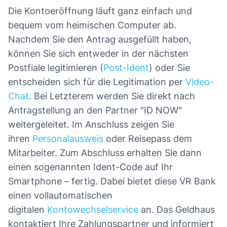
Die Kontoeröffnung läuft ganz einfach und
bequem vom heimischen Computer ab.
Nachdem Sie den Antrag ausgefüllt haben,
können Sie sich entweder in der nächsten
Postfiale legitimieren (
Post-Ident
) oder Sie
entscheiden sich für die Legitimation per
Video-
Chat
. Bei Letzterem werden Sie direkt nach
Antragstellung an den Partner "ID NOW"
weitergeleitet. Im Anschluss zeigen Sie
ihren
Personalausweis
oder Reisepass dem
Mitarbeiter. Zum Abschluss erhalten Sie dann
einen sogenannten Ident-Code auf Ihr
Smartphone – fertig. Dabei bietet diese VR Bank
einen vollautomatischen
digitalen
Kontowechselservice
an. Das Geldhaus
kontaktiert Ihre Zahlungspartner und informiert