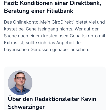
Fazit: Konditionen einer Direktbank,
Beratung einer Filialbank
Das Onlinekonto„Mein GiroDirekt“ bietet viel und
kostet bei Gehaltseingang nichts. Wer auf der
Suche nach einem kostenlosen Gehaltskonto mit
Extras ist, sollte sich das Angebot der
bayerischen Genossen genauer ansehen.
Über den Redaktionsleiter Kevin
Schwarzinger