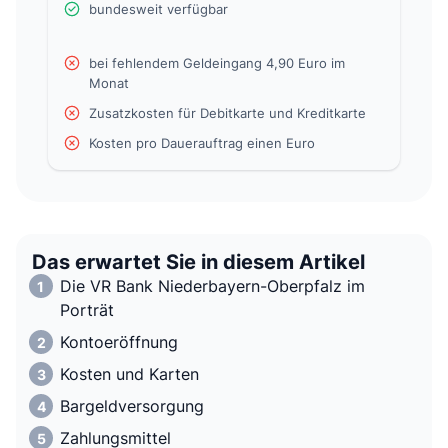
bundesweit verfügbar
bei fehlendem Geldeingang 4,90 Euro im
Monat
Zusatzkosten für Debitkarte und Kreditkarte
Kosten pro Dauerauftrag einen Euro
Das erwartet Sie in diesem Artikel
Die VR Bank Niederbayern-Oberpfalz im
Porträt
Kontoeröffnung
Kosten und Karten
Bargeldversorgung
Zahlungsmittel