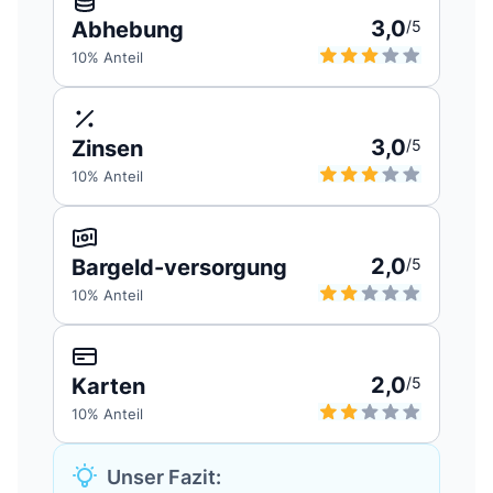
3,0
Abhebung
/5
10
% Anteil
3,0
Zinsen
/5
10
% Anteil
2,0
Bargeld-versorgung
/5
10
% Anteil
2,0
Karten
/5
10
% Anteil
Unser Fazit: