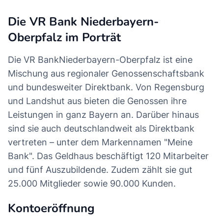
Die VR Bank Niederbayern-
Oberpfalz im Porträt
Die VR BankNiederbayern-Oberpfalz ist eine
Mischung aus regionaler Genossenschaftsbank
und bundesweiter Direktbank. Von Regensburg
und Landshut aus bieten die Genossen ihre
Leistungen in ganz Bayern an. Darüber hinaus
sind sie auch deutschlandweit als Direktbank
vertreten – unter dem Markennamen "Meine
Bank". Das Geldhaus beschäftigt 120 Mitarbeiter
und fünf Auszubildende. Zudem zählt sie gut
25.000 Mitglieder sowie 90.000 Kunden.
Kontoeröffnung