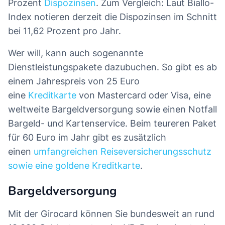
Prozent
Dispozinsen
. Zum Vergleich: Laut Biallo-
Index notieren derzeit die Dispozinsen im Schnitt
bei 11,62 Prozent pro Jahr.
Wer will, kann auch sogenannte
Dienstleistungspakete dazubuchen. So gibt es ab
einem Jahrespreis von 25 Euro
eine
Kreditkarte
von Mastercard oder Visa, eine
weltweite Bargeldversorgung sowie einen Notfall
Bargeld- und Kartenservice. Beim teureren Paket
für 60 Euro im Jahr gibt es zusätzlich
einen
umfangreichen Reiseversicherungsschutz
sowie eine goldene Kreditkarte
.
Bargeldversorgung
Mit der Girocard können Sie bundesweit an rund