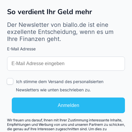
So verdient Ihr Geld mehr
Der Newsletter von biallo.de ist eine
exzellente Entscheidung, wenn es um
Ihre Finanzen geht.
E-Mail Adresse
Interests
Amount
Ich stimme dem Versand des personalisierten
Newsletters wie unten beschrieben zu.
Anmelden
Wir freuen uns darauf, Ihnen mit Ihrer Zustimmung interessante Inhalte,
Empfehlungen und Werbung von uns und unseren Partnern zu schicken,
die genau auf Ihre Interessen zugeschnitten sind. Um dies zu