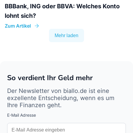
BBBank, ING oder BBVA: Welches Konto
lohnt sich?
Zum Artikel
Mehr laden
So verdient Ihr Geld mehr
Der Newsletter von biallo.de ist eine
exzellente Entscheidung, wenn es um
Ihre Finanzen geht.
E-Mail Adresse
Interests
Amount