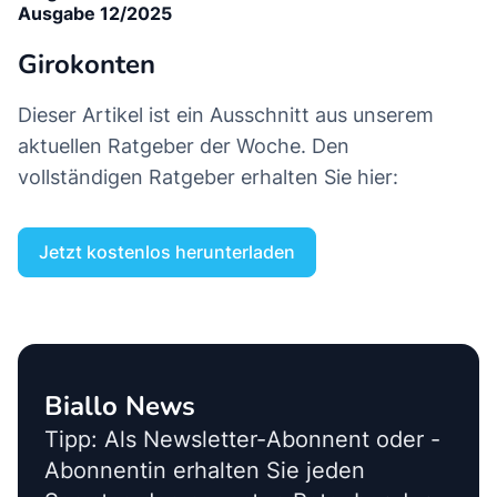
Ausgabe 12/2025
Girokonten
Dieser Artikel ist ein Ausschnitt aus unserem
aktuellen Ratgeber der Woche. Den
vollständigen Ratgeber erhalten Sie hier:
Jetzt kostenlos herunterladen
Biallo News
Tipp: Als Newsletter-Abonnent oder -
Abonnentin erhalten Sie jeden