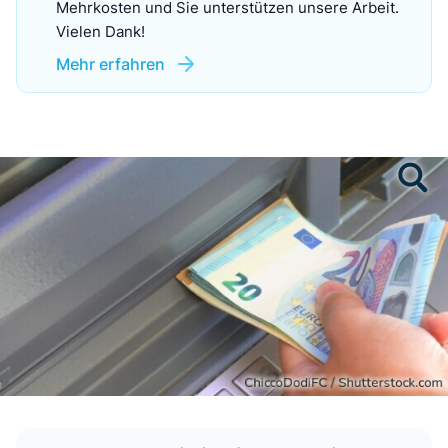
Mehrkosten und Sie unterstützen unsere Arbeit.
Vielen Dank!
Mehr erfahren