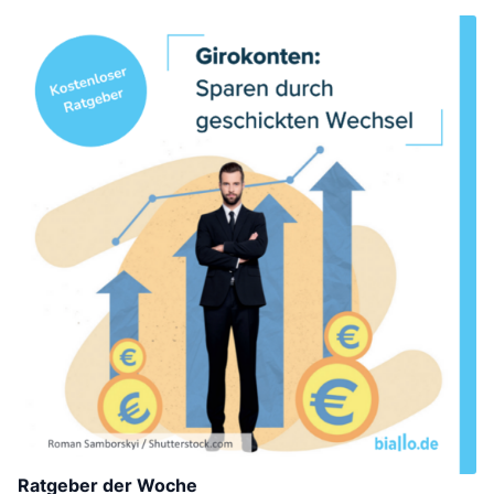
Ratgeber der Woche