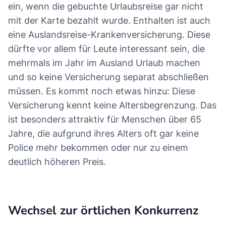
ein, wenn die gebuchte Urlaubsreise gar nicht
mit der Karte bezahlt wurde. Enthalten ist auch
eine Auslandsreise-Krankenversicherung. Diese
dürfte vor allem für Leute interessant sein, die
mehrmals im Jahr im Ausland Urlaub machen
und so keine Versicherung separat abschließen
müssen. Es kommt noch etwas hinzu: Diese
Versicherung kennt keine Altersbegrenzung. Das
ist besonders attraktiv für Menschen über 65
Jahre, die aufgrund ihres Alters oft gar keine
Police mehr bekommen oder nur zu einem
deutlich höheren Preis.
Wechsel zur örtlichen Konkurrenz