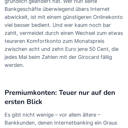
gründlich geändert hat. Wer nun seine
Bankgeschäfte überwiegend übers Internet
abwickelt, ist mit einem günstigeren Onlinekonto
viel besser bedient. Und wer kaum noch bar
zahlt, vermeidet durch einen Wechsel zum etwas
teureren Komfortkonto zum Monatspreis
zwischen acht und zehn Euro jene 50 Cent, die
jedes Mal beim Zahlen mit der Girocard fällig
werden.
Premiumkonten: Teuer nur auf den
ersten Blick
Es gibt nicht wenige – vor allem ältere –
Bankkunden, denen Internetbanking ein Graus