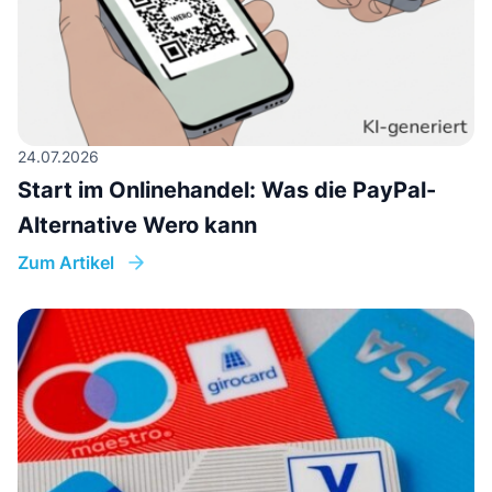
24.07.2026
Start im Onlinehandel: Was die PayPal-
Alternative Wero kann
Zum Artikel