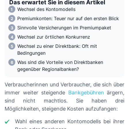
Das erwartet Sie in diesem Artikel
Wechsel des Kontomodells
Premiumkonten: Teuer nur auf den ersten Blick
Sinnvolle Versicherungen im Premiumpaket
Wechsel zur örtlichen Konkurrenz
Wechsel zu einer Direktbank: Oft mit
Bedingungen
Was sind die Vorteile von Direktbanken
gegenüber Regionalbanken?
Verbraucherinnen und Verbraucher, die sich über
immer weiter steigende
Bankgebühren
ärgern,
sind nicht machtlos. Sie haben drei
Möglichkeiten, steigende Kosten aufzufangen:
Wahl eines anderen Kontomodells bei ihrer