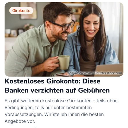
Girokonto
Kostenloses Girokonto: Diese
Banken verzichten auf Gebühren
Es gibt weiterhin kostenlose Girokonten – teils ohne
Bedingungen, teils nur unter bestimmten
Voraussetzungen. Wir stellen Ihnen die besten
Angebote vor.