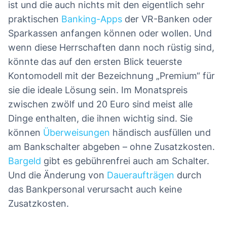
ist und die auch nichts mit den eigentlich sehr
praktischen
Banking-Apps
der VR-Banken oder
Sparkassen anfangen können oder wollen. Und
wenn diese Herrschaften dann noch rüstig sind,
könnte das auf den ersten Blick teuerste
Kontomodell mit der Bezeichnung „Premium“ für
sie die ideale Lösung sein. Im Monatspreis
zwischen zwölf und 20 Euro sind meist alle
Dinge enthalten, die ihnen wichtig sind. Sie
können
Überweisungen
händisch ausfüllen und
am Bankschalter abgeben – ohne Zusatzkosten.
Bargeld
gibt es gebührenfrei auch am Schalter.
Und die Änderung von
Daueraufträgen
durch
das Bankpersonal verursacht auch keine
Zusatzkosten.