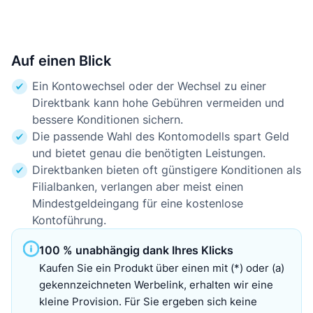
Auf einen Blick
Ein Kontowechsel oder der Wechsel zu einer
Direktbank kann hohe Gebühren vermeiden und
bessere Konditionen sichern.
Die passende Wahl des Kontomodells spart Geld
und bietet genau die benötigten Leistungen.
Direktbanken bieten oft günstigere Konditionen als
Filialbanken, verlangen aber meist einen
Mindestgeldeingang für eine kostenlose
Kontoführung.
100 % unabhängig dank Ihres Klicks
Kaufen Sie ein Produkt über einen mit (*) oder (a)
gekennzeichneten Werbelink, erhalten wir eine
kleine Provision. Für Sie ergeben sich keine