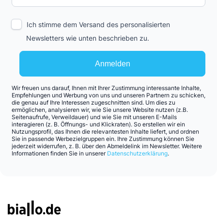
Ich stimme dem Versand des personalisierten
Newsletters wie unten beschrieben zu.
Anmelden
Wir freuen uns darauf, Ihnen mit Ihrer Zustimmung interessante Inhalte,
Empfehlungen und Werbung von uns und unseren Partnern zu schicken,
die genau auf Ihre Interessen zugeschnitten sind. Um dies zu
ermöglichen, analysieren wir, wie Sie unsere Website nutzen (z.B.
Seitenaufrufe, Verweildauer) und wie Sie mit unseren E-Mails
interagieren (z. B. Öffnungs- und Klickraten). So erstellen wir ein
Nutzungsprofil, das Ihnen die relevantesten Inhalte liefert, und ordnen
Sie in passende Werbezielgruppen ein. Ihre Zustimmung können Sie
jederzeit widerrufen, z. B. über den Abmeldelink im Newsletter. Weitere
Informationen finden Sie in unserer
Datenschutzerklärung
.