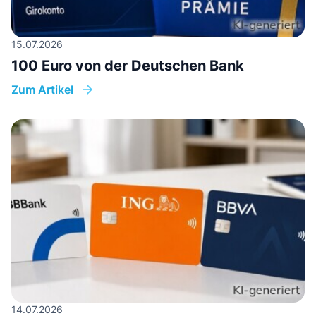
15.07.2026
100 Euro von der Deutschen Bank
Zum Artikel
14.07.2026