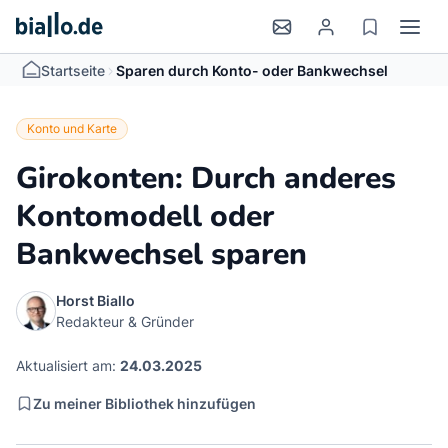
>
Startseite
Sparen durch Konto- oder Bankwechsel
Konto und Karte
Girokonten: Durch anderes
Kontomodell oder
Bankwechsel sparen
Horst Biallo
Redakteur & Gründer
Aktualisiert am:
24.03.2025
Zu meiner Bibliothek hinzufügen