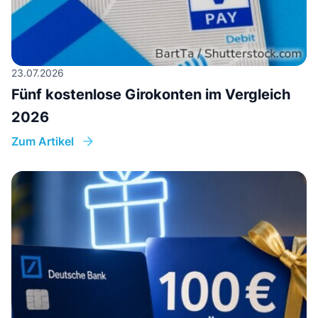
23.07.2026
Fünf kostenlose Girokonten im Vergleich
2026
Zum Artikel