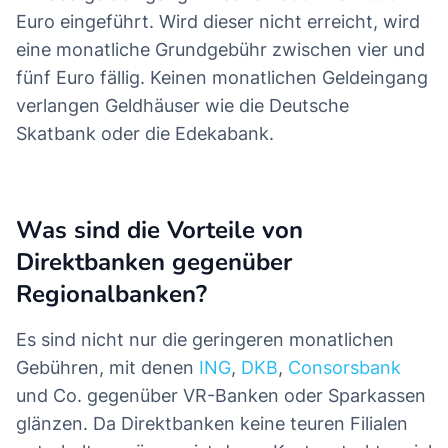
Euro eingeführt. Wird dieser nicht erreicht, wird
eine monatliche Grundgebühr zwischen vier und
fünf Euro fällig. Keinen monatlichen Geldeingang
verlangen Geldhäuser wie die Deutsche
Skatbank oder die Edekabank.
Was sind die Vorteile von
Direktbanken gegenüber
Regionalbanken?
Es sind nicht nur die geringeren monatlichen
Gebühren, mit denen
ING
,
DKB
,
Consorsbank
und Co. gegenüber VR-Banken oder Sparkassen
glänzen. Da Direktbanken keine teuren Filialen