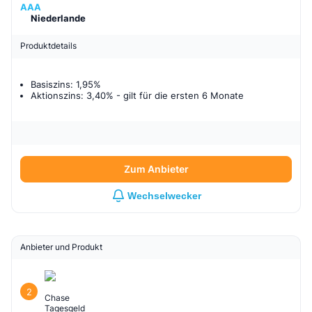
AAA
Niederlande
Produktdetails
Basiszins: 1,95%
Aktionszins: 3,40%
- gilt für
die ersten 6 Monate
Zum Anbieter
Wechselwecker
Anbieter und Produkt
2
Chase
Tagesgeld