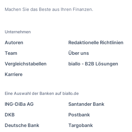
Machen Sie das Beste aus Ihren Finanzen.
Unternehmen
Autoren
Redaktionelle Richtlinien
Team
Über uns
Vergleichstabellen
biallo - B2B Lösungen
Karriere
Eine Auswahl der Banken auf biallo.de
ING-DiBa AG
Santander Bank
DKB
Postbank
Deutsche Bank
Targobank