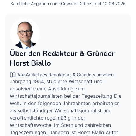
Sämtliche Angaben ohne Gewähr. Datenstand 10.08.2026
Über den Redakteur & Gründer
Horst Biallo
Alle Artikel des Redakteurs & Gründers ansehen
Jahrgang 1954, studierte Wirtschaft und
absolvierte eine Ausbildung zum
Wirtschaftsjournalisten bei der Tageszeitung Die
Welt. In den folgenden Jahrzehnten arbeitete er
als selbstständiger Wirtschaftsjournalist und
veröffentlichte regelmäßig in der
Wirtschaftswoche, im Stern und zahlreichen
Tageszeitungen. Daneben ist Horst Biallo Autor