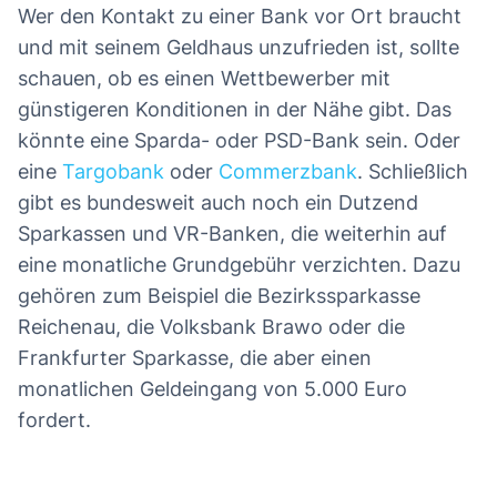
Wer den Kontakt zu einer Bank vor Ort braucht
und mit seinem Geldhaus unzufrieden ist, sollte
schauen, ob es einen Wettbewerber mit
günstigeren Konditionen in der Nähe gibt. Das
könnte eine Sparda- oder PSD-Bank sein. Oder
eine
Targobank
oder
Commerzbank
. Schließlich
gibt es bundesweit auch noch ein Dutzend
Sparkassen und VR-Banken, die weiterhin auf
eine monatliche Grundgebühr verzichten. Dazu
gehören zum Beispiel die Bezirkssparkasse
Reichenau, die Volksbank Brawo oder die
Frankfurter Sparkasse, die aber einen
monatlichen Geldeingang von 5.000 Euro
fordert.