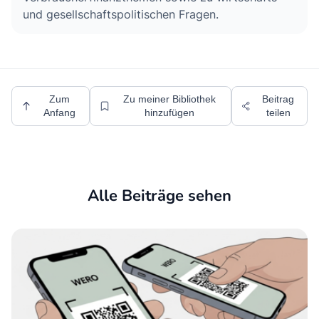
und gesellschaftspolitischen Fragen.
Zum
Zu meiner Bibliothek
Beitrag
Anfang
hinzufügen
teilen
Alle Beiträge sehen