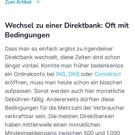
Zum Artikel
Wechsel zu einer Direktbank: Oft mit
Bedingungen
Dass man so einfach arglos zu irgendeiner
Direktbank wechselt, diese Zeiten sind schon
längst vorbei. Konnte man früher bedenkenlos
ein Onlinekonto bei
ING
,
DKB
oder
Comdirect
eröffnen, muss man heute schon ein bisschen
aufpassen. Sonst werden auch hier monatliche
Gebühren fällig. Andererseits dürften diese
Bedingungen für die Mehrzahl der Verbraucher
verkraftbar sein. Die meisten Direktbanken
haben mittlerweile einen monatlichen
Mindestgeldeingang zwischen 500 und 1.000