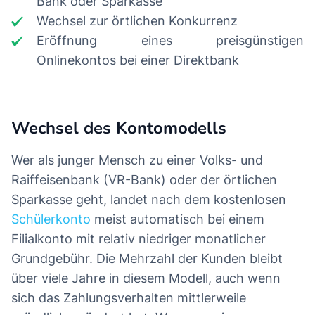
Bank oder Sparkasse
Wechsel zur örtlichen Konkurrenz
Eröffnung eines preisgünstigen
Onlinekontos bei einer Direktbank
Wechsel des Kontomodells
Wer als junger Mensch zu einer Volks- und
Raiffeisenbank (VR-Bank) oder der örtlichen
Sparkasse geht, landet nach dem kostenlosen
Schülerkonto
meist automatisch bei einem
Filialkonto mit relativ niedriger monatlicher
Grundgebühr. Die Mehrzahl der Kunden bleibt
über viele Jahre in diesem Modell, auch wenn
sich das Zahlungsverhalten mittlerweile