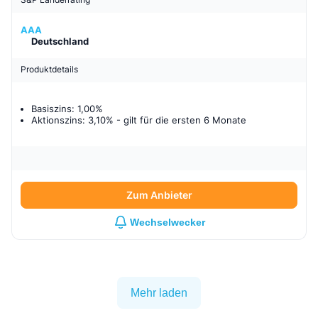
AAA
Deutschland
Produktdetails
Basiszins: 1,00%
Aktionszins: 3,10%
- gilt für
die ersten 6 Monate
Zum Anbieter
Wechselwecker
Mehr laden