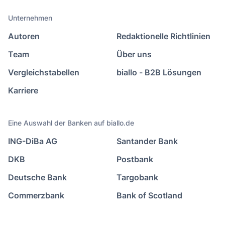
Unternehmen
Autoren
Redaktionelle Richtlinien
Team
Über uns
Vergleichstabellen
biallo - B2B Lösungen
Karriere
Eine Auswahl der Banken auf biallo.de
ING-DiBa AG
Santander Bank
DKB
Postbank
Deutsche Bank
Targobank
Commerzbank
Bank of Scotland