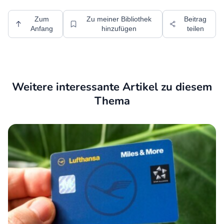
Zum
Zu meiner Bibliothek
Beitrag
Anfang
hinzufügen
teilen
Weitere interessante Artikel zu diesem
Thema