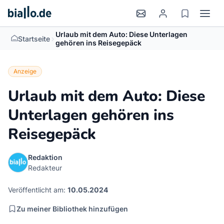
Urlaub mit dem Auto: Diese Unterlagen
>
Startseite
gehören ins Reisegepäck
Anzeige
Urlaub mit dem Auto: Diese
Unterlagen gehören ins
Reisegepäck
Redaktion
Redakteur
Veröffentlicht am:
10.05.2024
Zu meiner Bibliothek hinzufügen