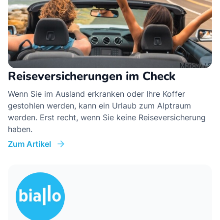
Reiseversicherungen im Check
Wenn Sie im Ausland erkranken oder Ihre Koffer
gestohlen werden, kann ein Urlaub zum Alptraum
werden. Erst recht, wenn Sie keine Reiseversicherung
haben.
Zum Artikel