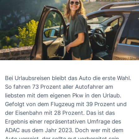
Bei Urlaubsreisen bleibt das Auto die erste Wahl.
So fahren 73 Prozent aller Autofahrer am
liebsten mit dem eigenen Pkw in den Urlaub.
Gefolgt von dem Flugzeug mit 39 Prozent und
der Eisenbahn mit 28 Prozent. Das ist das
Ergebnis einer repräsentativen Umfrage des
ADAC aus dem Jahr 2023. Doch wer mit dem
Auto verreist, der sollte gut vorbereitet sein.