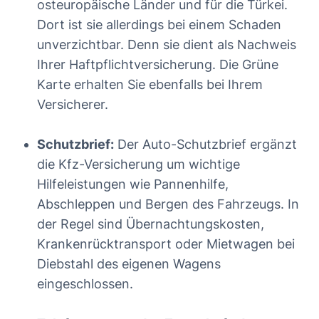
osteuropäische Länder und für die Türkei.
Dort ist sie allerdings bei einem Schaden
unverzichtbar. Denn sie dient als Nachweis
Ihrer Haftpflichtversicherung. Die Grüne
Karte erhalten Sie ebenfalls bei Ihrem
Versicherer.
Schutzbrief:
Der Auto-Schutzbrief ergänzt
die Kfz-Versicherung um wichtige
Hilfeleistungen wie Pannenhilfe,
Abschleppen und Bergen des Fahrzeugs. In
der Regel sind Übernachtungskosten,
Krankenrücktransport oder Mietwagen bei
Diebstahl des eigenen Wagens
eingeschlossen.