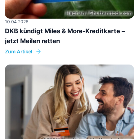
10.04.2026
DKB kündigt Miles & More-Kreditkarte –
jetzt Meilen retten
Zum Artikel