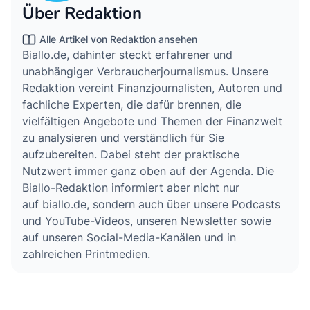
Über Redaktion
Alle Artikel von Redaktion ansehen
Biallo.de, dahinter steckt erfahrener und
unabhängiger Verbraucherjournalismus. Unsere
Redaktion vereint Finanzjournalisten, Autoren und
fachliche Experten, die dafür brennen, die
vielfältigen Angebote und Themen der Finanzwelt
zu analysieren und verständlich für Sie
aufzubereiten. Dabei steht der praktische
Nutzwert immer ganz oben auf der Agenda. Die
Biallo-Redaktion informiert aber nicht nur
auf biallo.de, sondern auch über unsere Podcasts
und YouTube-Videos, unseren Newsletter sowie
auf unseren Social-Media-Kanälen und in
zahlreichen Printmedien.