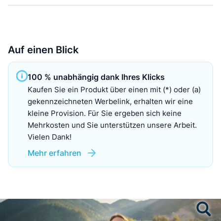
Auf einen Blick
100 % unabhängig dank Ihres Klicks
Kaufen Sie ein Produkt über einen mit (*) oder (a)
gekennzeichneten Werbelink, erhalten wir eine
kleine Provision. Für Sie ergeben sich keine
Mehrkosten und Sie unterstützen unsere Arbeit.
Vielen Dank!
Mehr erfahren