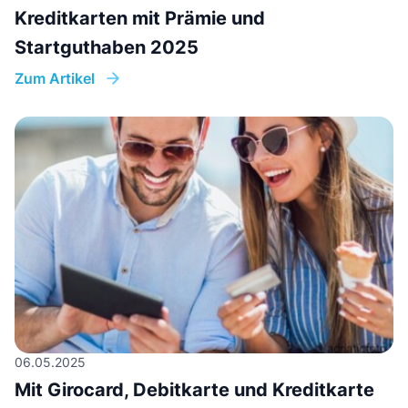
Kreditkarten mit Prämie und
Startguthaben 2025
Zum Artikel
06.05.2025
Mit Girocard, Debitkarte und Kreditkarte