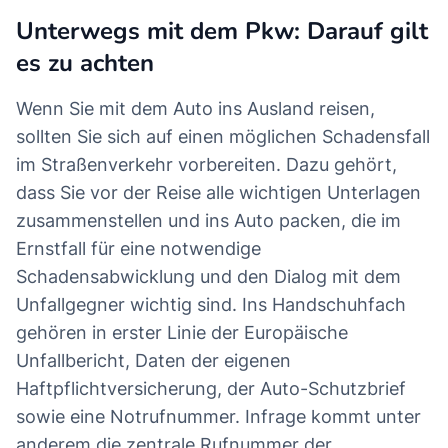
Unterwegs mit dem Pkw: Darauf gilt
es zu achten
Wenn Sie mit dem Auto ins Ausland reisen,
sollten Sie sich auf einen möglichen Schadensfall
im Straßenverkehr vorbereiten. Dazu gehört,
dass Sie vor der Reise alle wichtigen Unterlagen
zusammenstellen und ins Auto packen, die im
Ernstfall für eine notwendige
Schadensabwicklung und den Dialog mit dem
Unfallgegner wichtig sind. Ins Handschuhfach
gehören in erster Linie der Europäische
Unfallbericht, Daten der eigenen
Haftpflichtversicherung, der Auto-Schutzbrief
sowie eine Notrufnummer. Infrage kommt unter
anderem die zentrale Rufnummer der