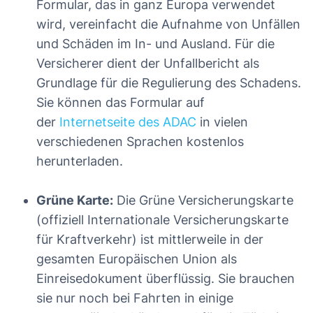
Formular, das in ganz Europa verwendet
wird, vereinfacht die Aufnahme von Unfällen
und Schäden im In- und Ausland. Für die
Versicherer dient der Unfallbericht als
Grundlage für die Regulierung des Schadens.
Sie können das Formular auf
der
Internetseite des ADAC
in vielen
verschiedenen Sprachen kostenlos
herunterladen.
Grüne Karte:
Die Grüne Versicherungskarte
(offiziell Internationale Versicherungskarte
für Kraftverkehr) ist mittlerweile in der
gesamten Europäischen Union als
Einreisedokument überflüssig. Sie brauchen
sie nur noch bei Fahrten in einige