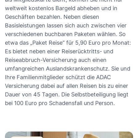
weltweit kostenlos Bargeld abheben und in
Geschäften bezahlen. Neben diesen
Basisleistungen lassen sich auch zwischen vier
verschiedenen buchbaren Paketen wählen. So
etwa das „Paket Reise“ für 5,90 Euro pro Monat:
Es bietet neben einer Reiserücktritts- und
Reiseabbruch-Versicherung auch einen
umfangreichen Auslandskrankenschutz. Sie und
Ihre Familienmitglieder schützt die ADAC
Versicherung dabei auf allen Reisen bis zu einer
Dauer von 45 Tagen. Die Selbstbeteiligung liegt
bei 100 Euro pro Schadensfall und Person.