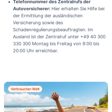
Telefonnummer des Zentralrufs der
Autoversicherer:
Hier erhalten Sie Hilfe bei
der Ermittlung der ausländischen
Versicherung sowie des
Schadenregulierungsbeauftragten. Im
Ausland ist der Zentralruf unter +49 40 300
330 300 Montag bis Freitag von 8:00 bis
20:00 Uhr erreichbar.
Verbraucher-Welt