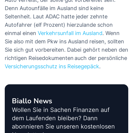
Denn Autounfälle im Ausland sind keine
Seltenheit. Laut ADAC hatte jeder zehnte
Autofahrer (elf Prozent) hierzulande schon
einmal einen
Verkehrsunfall im Ausland
. Wenn
Sie also mit dem Pkw ins Ausland reisen, sollten
Sie sich gut vorbereiten. Dabei gehört neben den
richtigen Reisedokumenten auch der persönliche
Versicherungsschutz ins Reisegepäck
.
Biallo News
Wollen Sie in Sachen Finanzen auf
dem Laufenden bleiben? Dann
abonnieren Sie unseren kostenlosen