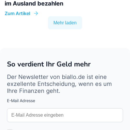
im Ausland bezahlen
Zum Artikel
Mehr laden
So verdient Ihr Geld mehr
Der Newsletter von biallo.de ist eine
exzellente Entscheidung, wenn es um
Ihre Finanzen geht.
E-Mail Adresse
Interests
Amount