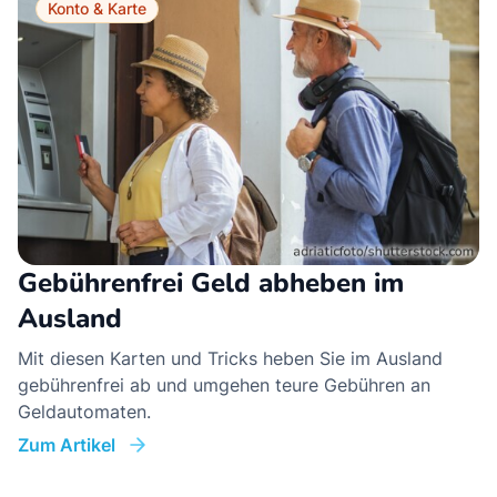
Konto & Karte
Gebührenfrei Geld abheben im
Ausland
Mit diesen Karten und Tricks heben Sie im Ausland
gebührenfrei ab und umgehen teure Gebühren an
Geldautomaten.
Zum Artikel