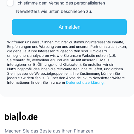
Ich stimme dem Versand des personalisierten
Newsletters wie unten beschrieben zu.
Anmelden
Wir freuen uns darauf, Ihnen mit Ihrer Zustimmung interessante Inhalte,
Empfehlungen und Werbung von uns und unseren Partnern zu schicken,
die genau auf Ihre Interessen zugeschnitten sind. Um dies zu
ermöglichen, analysieren wir, wie Sie unsere Website nutzen (z.B.
Seitenaufrufe, Verweildauer) und wie Sie mit unseren E-Mails
interagieren (z. B. Öffnungs- und Klickraten). So erstellen wir ein
Nutzungsprofil, das Ihnen die relevantesten Inhalte liefert, und ordnen
Sie in passende Werbezielgruppen ein. Ihre Zustimmung können Sie
jederzeit widerrufen, z. B. über den Abmeldelink im Newsletter. Weitere
Informationen finden Sie in unserer
Datenschutzerklärung
.
Machen Sie das Beste aus Ihren Finanzen.