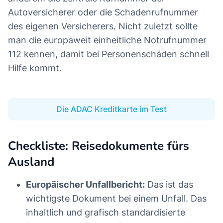
Autoversicherer oder die Schadenrufnummer
des eigenen Versicherers. Nicht zuletzt sollte
man die europaweit einheitliche Notrufnummer
112 kennen, damit bei Personenschäden schnell
Hilfe kommt.
Die ADAC Kreditkarte im Test
Checkliste: Reisedokumente fürs
Ausland
Europäischer Unfallbericht:
Das ist das
wichtigste Dokument bei einem Unfall. Das
inhaltlich und grafisch standardisierte