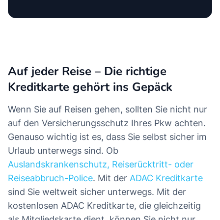
Auf jeder Reise – Die richtige
Kreditkarte gehört ins Gepäck
Wenn Sie auf Reisen gehen, sollten Sie nicht nur
auf den Versicherungsschutz Ihres Pkw achten.
Genauso wichtig ist es, dass Sie selbst sicher im
Urlaub unterwegs sind. Ob
Auslandskrankenschutz, Reiserücktritt- oder
Reiseabbruch-Police
. Mit der
ADAC Kreditkarte
sind Sie weltweit sicher unterwegs. Mit der
kostenlosen ADAC Kreditkarte, die gleichzeitig
als Mitgliedskarte dient, können Sie nicht nur