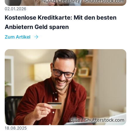
02.01.2026
Kostenlose Kreditkarte: Mit den besten
Anbietern Geld sparen
Zum Artikel
18.08.2025