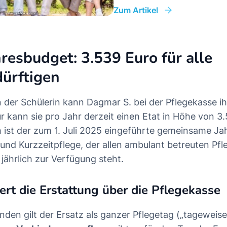
Zum Artikel
resbudget: 3.539 Euro für alle
ürftigen
der Schülerin kann Dagmar S. bei der Pflegekasse ih
ür kann sie pro Jahr derzeit einen Etat in Höhe von 3
 ist der zum 1. Juli 2025 eingeführte gemeinsame Ja
und Kurzzeitpflege, der allen ambulant betreuten Pf
jährlich zur Verfügung steht.
ert die Erstattung über die Pflegekasse
nden gilt der Ersatz als ganzer Pflegetag („tageweise