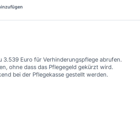
 hinzufügen
 3.539 Euro für Verhinderungspflege abrufen.
en, ohne dass das Pflegegeld gekürzt wird.
kend bei der Pflegekasse gestellt werden.