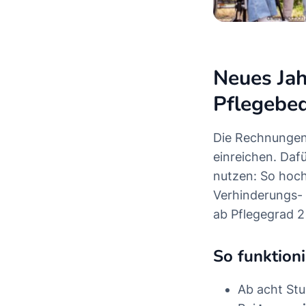
Neues Jah
Pflegebed
Die Rechnungen 
einreichen. Daf
nutzen: So hoch
Verhinderungs- 
ab Pflegegrad 2 
So funktioni
Ab acht Stu