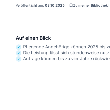
Zu meiner Bibliothek
Veröffentlicht am:
08.10.2025
Auf einen Blick
Pflegende Angehörige können 2025 bis zu
Die Leistung lässt sich stundenweise nutz
Anträge können bis zu vier Jahre rückwir