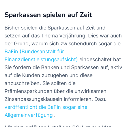
Sparkassen spielen auf Zeit
Bisher spielen die Sparkassen auf Zeit und
setzen auf das Thema Verjährung. Dies war auch
der Grund, warum sich zwischendurch sogar die
BaFin (Bundesanstalt für
Finanzdienstleistungsaufsicht)
eingeschaltet hat.
Sie fordern die Banken und Sparkassen auf, aktiv
auf die Kunden zuzugehen und diese
anzuschreiben. Sie sollten die
Prämiensparkunden über die unwirksamen
Zinsanpassungsklauseln informieren. Dazu
veröffentlicht die BaFin sogar eine
Allgemeinverfügung
.