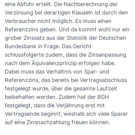
eine Abfuhr erteilt. Die Nachberechnung der
Verzinsung bei derartigen Klauseln ist durch den
Verbraucher nicht möglich. Es muss einen
Referenzzins geben. Und da kommt wohl nur ein
grober Zinssatz aus der Statistik der Deutschen
Bundesbank in Frage. Das Gericht
schlussfolgerte zudem, dass die Zinsanpassung
nach dem Äquivalenzprinzip erfolgen habe.
Dabei muss das Verhältnis von Spar- und
Referenzzins, das bereits bei Vertragsabschluss
festgelegt wurde, über die gesamte Laufzeit
beibehalten werden. Zudem hat der BGH
festgelegt, dass die Verjährung erst mit
Vertragsende beginnt, weshalb sich viele Sparer
auf eine Zinsnachzahlung freuen können.