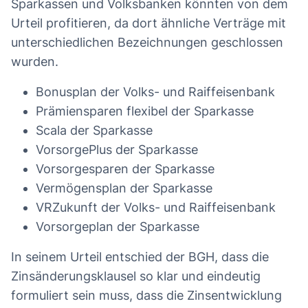
Sparkassen und Volksbanken könnten von dem
Urteil profitieren, da dort ähnliche Verträge mit
unterschiedlichen Bezeichnungen geschlossen
wurden.
Bonusplan der Volks- und Raiffeisenbank
Prämiensparen flexibel der Sparkasse
Scala der Sparkasse
VorsorgePlus der Sparkasse
Vorsorgesparen der Sparkasse
Vermögensplan der Sparkasse
VRZukunft der Volks- und Raiffeisenbank
Vorsorgeplan der Sparkasse
In seinem Urteil entschied der BGH, dass die
Zinsänderungsklausel so klar und eindeutig
formuliert sein muss, dass die Zinsentwicklung