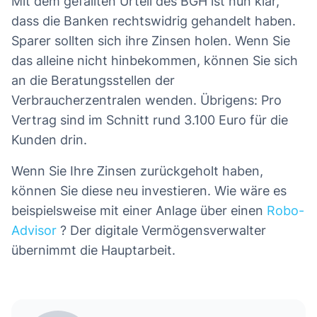
Mit dem gefällten Urteil des BGH ist nun klar,
dass die Banken rechtswidrig gehandelt haben.
Sparer sollten sich ihre Zinsen holen. Wenn Sie
das alleine nicht hinbekommen, können Sie sich
an die Beratungsstellen der
Verbraucherzentralen wenden. Übrigens: Pro
Vertrag sind im Schnitt rund 3.100 Euro für die
Kunden drin.
Wenn Sie Ihre Zinsen zurückgeholt haben,
können Sie diese neu investieren. Wie wäre es
beispielsweise mit einer Anlage über einen
Robo-
Advisor
? Der digitale Vermögensverwalter
übernimmt die Hauptarbeit.