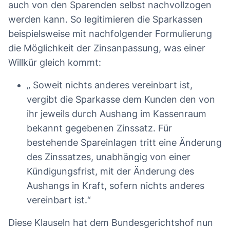
auch von den Sparenden selbst nachvollzogen
werden kann. So legitimieren die Sparkassen
beispielsweise mit nachfolgender Formulierung
die Möglichkeit der Zinsanpassung, was einer
Willkür gleich kommt:
„ Soweit nichts anderes vereinbart ist,
vergibt die Sparkasse dem Kunden den von
ihr jeweils durch Aushang im Kassenraum
bekannt gegebenen Zinssatz. Für
bestehende Spareinlagen tritt eine Änderung
des Zinssatzes, unabhängig von einer
Kündigungsfrist, mit der Änderung des
Aushangs in Kraft, sofern nichts anderes
vereinbart ist.“
Diese Klauseln hat dem Bundesgerichtshof nun