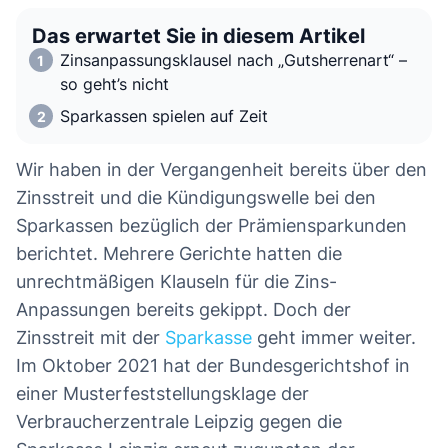
Das erwartet Sie in diesem Artikel
Zinsanpassungsklausel nach „Gutsherrenart“ –
so geht’s nicht
Sparkassen spielen auf Zeit
Wir haben in der Vergangenheit bereits über den
Zinsstreit und die Kündigungswelle bei den
Sparkassen bezüglich der Prämiensparkunden
berichtet. Mehrere Gerichte hatten die
unrechtmäßigen Klauseln für die Zins-
Anpassungen bereits gekippt. Doch der
Zinsstreit mit der
Sparkasse
geht immer weiter.
Im Oktober 2021 hat der Bundesgerichtshof in
einer Musterfeststellungsklage der
Verbraucherzentrale Leipzig gegen die