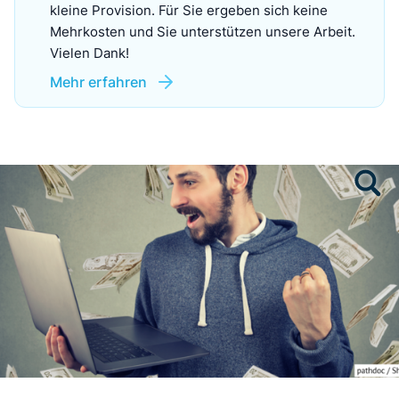
kleine Provision. Für Sie ergeben sich keine
Mehrkosten und Sie unterstützen unsere Arbeit.
Vielen Dank!
Mehr erfahren