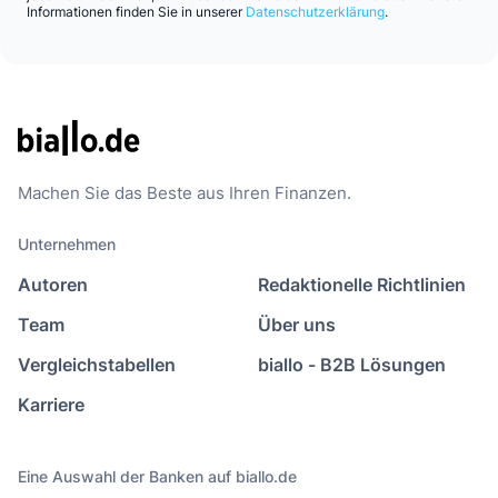
Informationen finden Sie in unserer
Datenschutzerklärung
.
Machen Sie das Beste aus Ihren Finanzen.
Unternehmen
Autoren
Redaktionelle Richtlinien
Team
Über uns
Vergleichstabellen
biallo - B2B Lösungen
Karriere
Eine Auswahl der Banken auf biallo.de