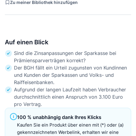
Zu meiner Bibliothek hinzufügen
Auf einen Blick
Sind die Zinsanpassungen der Sparkasse bei
Prämiensparverträgen korrekt?
Der BGH fällt ein Urteil zugunsten von Kundinnen
und Kunden der Sparkassen und Volks- und
Raiffeisenbanken.
Aufgrund der langen Laufzeit haben Verbraucher
durchschnittlich einen Anspruch von 3.100 Euro
pro Vertrag.
100 % unabhängig dank Ihres Klicks
Kaufen Sie ein Produkt über einen mit (*) oder (a)
gekennzeichneten Werbelink, erhalten wir eine