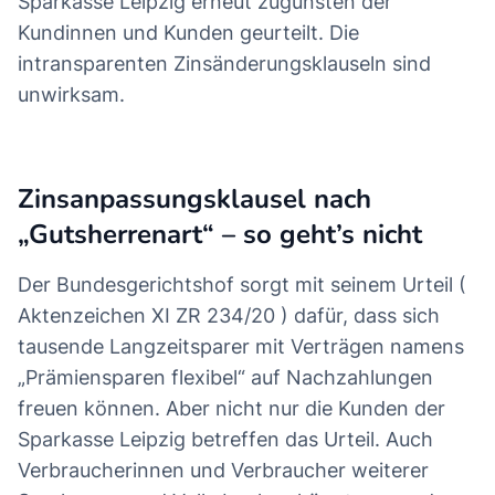
Sparkasse Leipzig erneut zugunsten der
Kundinnen und Kunden geurteilt. Die
intransparenten Zinsänderungsklauseln sind
unwirksam.
Zinsanpassungsklausel nach
„Gutsherrenart“ – so geht’s nicht
Der Bundesgerichtshof sorgt mit seinem Urteil (
Aktenzeichen XI ZR 234/20 ) dafür, dass sich
tausende Langzeitsparer mit Verträgen namens
„Prämiensparen flexibel“ auf Nachzahlungen
freuen können. Aber nicht nur die Kunden der
Sparkasse Leipzig betreffen das Urteil. Auch
Verbraucherinnen und Verbraucher weiterer