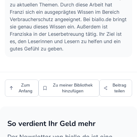
zu aktuellen Themen. Durch diese Arbeit hat
Franzi sich ein ausgeprägtes Wissen im Bereich
Verbraucherschutz angeeignet. Bei biallo.de bringt
sie genau dieses Wissen ein. Außerdem ist
Franziska in der Leserbetreuung tätig. Ihr Ziel ist
es, den Leserinnen und Lesern zu helfen und ein
gutes Gefühl zu geben.
Zum
Zu meiner Bibliothek
Beitrag
Anfang
hinzufügen
teilen
So verdient Ihr Geld mehr