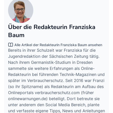
Über die Redakteurin Franziska
Baum
Alle Artikel der Redakteurin Franziska Baum ansehen
Bereits in ihrer Schulzeit war Franziska für die
Jugendredaktion der Sächsischen Zeitung tätig.
Nach ihrem Germanistik-Studium in Dresden
sammelte sie weitere Erfahrungen als Online-
Redakteurin bei führenden Technik-Magazinen und
später im Verbraucherschutz. Seit 2016 war Franzi
(so ihr Spitzname) als Redakteurin am Aufbau des
Onlineportals verbraucherschutz.com (früher
onlinewarnungen.de) beteiligt. Dort betreute sie
unter anderem den Social Media Bereich, plante
und verfasste eigene Tipps, News und Anleitungen