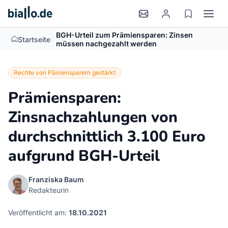
BGH-Urteil zum Prämiensparen: Zinsen
>
Startseite
müssen nachgezahlt werden
Rechte von Pämiensparern gestärkt
Prämiensparen:
Zinsnachzahlungen von
durchschnittlich 3.100 Euro
aufgrund BGH-Urteil
Franziska Baum
Redakteurin
Veröffentlicht am:
18.10.2021