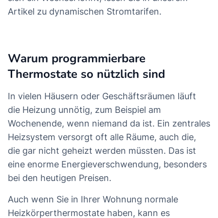
Artikel zu dynamischen Stromtarifen.
Warum programmierbare
Thermostate so nützlich sind
In vielen Häusern oder Geschäftsräumen läuft
die Heizung unnötig, zum Beispiel am
Wochenende, wenn niemand da ist. Ein zentrales
Heizsystem versorgt oft alle Räume, auch die,
die gar nicht geheizt werden müssten. Das ist
eine enorme Energieverschwendung, besonders
bei den heutigen Preisen.
Auch wenn Sie in Ihrer Wohnung normale
Heizkörperthermostate haben, kann es