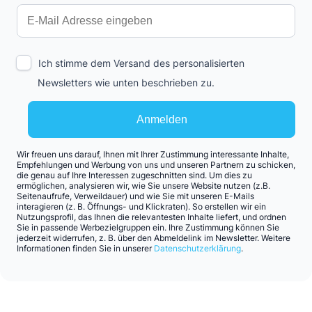
Ich stimme dem Versand des personalisierten
Newsletters wie unten beschrieben zu.
Anmelden
Wir freuen uns darauf, Ihnen mit Ihrer Zustimmung interessante Inhalte,
Empfehlungen und Werbung von uns und unseren Partnern zu schicken,
die genau auf Ihre Interessen zugeschnitten sind. Um dies zu
ermöglichen, analysieren wir, wie Sie unsere Website nutzen (z.B.
Seitenaufrufe, Verweildauer) und wie Sie mit unseren E-Mails
interagieren (z. B. Öffnungs- und Klickraten). So erstellen wir ein
Nutzungsprofil, das Ihnen die relevantesten Inhalte liefert, und ordnen
Sie in passende Werbezielgruppen ein. Ihre Zustimmung können Sie
jederzeit widerrufen, z. B. über den Abmeldelink im Newsletter. Weitere
Informationen finden Sie in unserer
Datenschutzerklärung
.