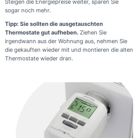
Steigen die Energiepreise weiter, sparen Sie
sogar noch mehr.
Tipp:
Sie sollten die ausgetauschten
Thermostate gut aufheben.
Ziehen Sie
irgendwann aus der Wohnung aus, nehmen Sie
die gekauften wieder mit und montieren die alten
Thermostate wieder dran.