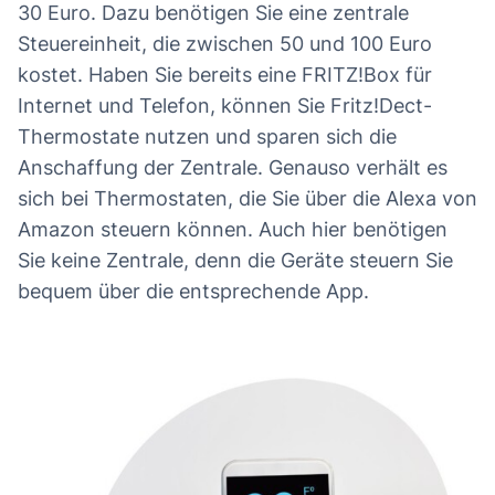
30 Euro. Dazu benötigen Sie eine zentrale
Steuereinheit, die zwischen 50 und 100 Euro
kostet. Haben Sie bereits eine FRITZ!Box für
Internet und Telefon, können Sie Fritz!Dect-
Thermostate nutzen und sparen sich die
Anschaffung der Zentrale. Genauso verhält es
sich bei Thermostaten, die Sie über die Alexa von
Amazon steuern können. Auch hier benötigen
Sie keine Zentrale, denn die Geräte steuern Sie
bequem über die entsprechende App.