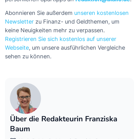
Abonnieren Sie außerdem
unseren kostenlosen
Newsletter
zu Finanz- und Geldthemen, um
keine Neuigkeiten mehr zu verpassen.
Registrieren Sie sich kostenlos auf unserer
Webseite
, um unsere ausführlichen Vergleiche
sehen zu können.
Über die Redakteurin Franziska
Baum