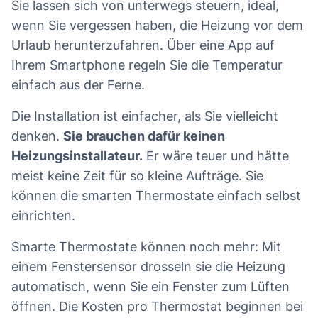
Sie lassen sich von unterwegs steuern, ideal,
wenn Sie vergessen haben, die Heizung vor dem
Urlaub herunterzufahren. Über eine App auf
Ihrem Smartphone regeln Sie die Temperatur
einfach aus der Ferne.
Die Installation ist einfacher, als Sie vielleicht
denken.
Sie brauchen dafür keinen
Heizungsinstallateur.
Er wäre teuer und hätte
meist keine Zeit für so kleine Aufträge. Sie
können die smarten Thermostate einfach selbst
einrichten.
Smarte Thermostate können noch mehr: Mit
einem Fenstersensor drosseln sie die Heizung
automatisch, wenn Sie ein Fenster zum Lüften
öffnen. Die Kosten pro Thermostat beginnen bei