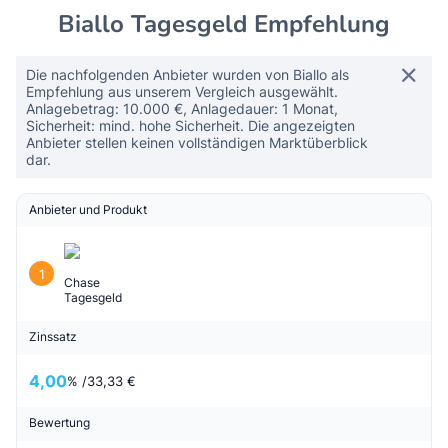
Biallo Tagesgeld Empfehlung
Die nachfolgenden Anbieter wurden von Biallo als
Empfehlung aus unserem Vergleich ausgewählt.
Anlagebetrag: 10.000 €, Anlagedauer: 1 Monat,
Sicherheit: mind. hohe Sicherheit. Die angezeigten
Anbieter stellen keinen vollständigen Marktüberblick
dar.
Anbieter und Produkt
1
Chase
Tagesgeld
Zinssatz
4,00
% /
33,33 €
Bewertung