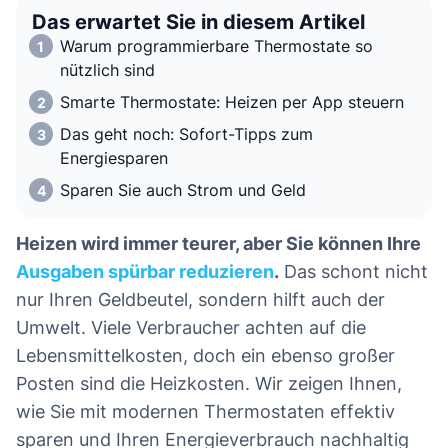
Das erwartet Sie in diesem Artikel
Warum programmierbare Thermostate so
nützlich sind
Smarte Thermostate: Heizen per App steuern
Das geht noch: Sofort-Tipps zum
Energiesparen
Sparen Sie auch Strom und Geld
Heizen wird immer teurer, aber Sie können Ihre
Ausgaben spürbar reduzieren
.
Das schont nicht
nur Ihren Geldbeutel, sondern hilft auch der
Umwelt. Viele Verbraucher achten auf die
Lebensmittelkosten, doch ein ebenso großer
Posten sind die Heizkosten. Wir zeigen Ihnen,
wie Sie mit modernen Thermostaten effektiv
sparen und Ihren Energieverbrauch nachhaltig