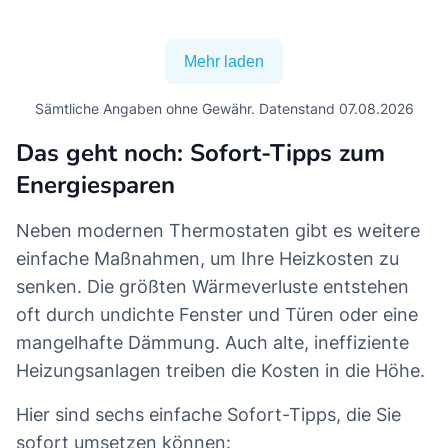
Mehr laden
Sämtliche Angaben ohne Gewähr. Datenstand 07.08.2026
Das geht noch: Sofort-Tipps zum
Energiesparen
Neben modernen Thermostaten gibt es weitere
einfache Maßnahmen, um Ihre Heizkosten zu
senken. Die größten Wärmeverluste entstehen
oft durch undichte Fenster und Türen oder eine
mangelhafte Dämmung. Auch alte, ineffiziente
Heizungsanlagen treiben die Kosten in die Höhe.
Hier sind sechs einfache Sofort-Tipps, die Sie
sofort umsetzen können: