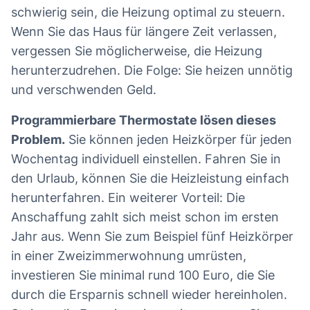
schwierig sein, die Heizung optimal zu steuern.
Wenn Sie das Haus für längere Zeit verlassen,
vergessen Sie möglicherweise, die Heizung
herunterzudrehen. Die Folge: Sie heizen unnötig
und verschwenden Geld.
Programmierbare Thermostate lösen dieses
Problem.
Sie können jeden Heizkörper für jeden
Wochentag individuell einstellen. Fahren Sie in
den Urlaub, können Sie die Heizleistung einfach
herunterfahren. Ein weiterer Vorteil: Die
Anschaffung zahlt sich meist schon im ersten
Jahr aus. Wenn Sie zum Beispiel fünf Heizkörper
in einer Zweizimmerwohnung umrüsten,
investieren Sie minimal rund 100 Euro, die Sie
durch die Ersparnis schnell wieder hereinholen.