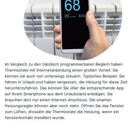
Im Vergleich zu den händisch programmierbaren Reglern haben
Thermostate mit Internetanbindung einen großen Vorteil: Sie
können sie auch von unterwegs steuern. Typisches Beispiel: Sie
fahren in Urlaub und haben vergessen, die Heizung für diese Zeit
herunterzufahren. Das können Sie über die entsprechende App
auf Ihrem Smartphone aus dem Urlaubsland erledigen. Sie
brauchen dort nur einen Internet-Anschluss. Die smarten
Heizungsregler können aber noch mehr. Öffnen Sie das Fenster
zum Lüften, drosseln die Thermostate die Heizung, wenn ein
Fensterkontakt installiert wurde.