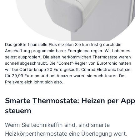
Das größte finanzielle Plus erzielen Sie kurzfristig durch die
Anschaffung programmierbarer Energiesparregler. Wir haben es
selbst ausprobiert. Die alten herkömmlichen Thermostate waren
schnell abgeschraubt. Die "Comet"-Regler von Eurotronic hatten
wir bei Obi für knapp 20 Euro gekauft. Conrad Electronic bot sie
für 29,99 Euro an und bei Amazon waren sie noch teurer. Der
Preisvergleich lohnt sich also.
Smarte Thermostate: Heizen per App
steuern
Wenn Sie technikaffin sind, sind smarte
Heizkörperthermostate eine Überlegung wert.