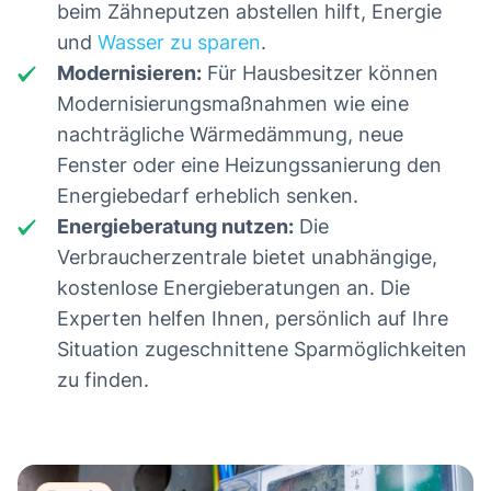
beim Zähneputzen abstellen hilft, Energie
und
Wasser zu sparen
.
Modernisieren:
Für Hausbesitzer können
Modernisierungsmaßnahmen wie eine
nachträgliche Wärmedämmung, neue
Fenster oder eine Heizungssanierung den
Energiebedarf erheblich senken.
Energieberatung nutzen:
Die
Verbraucherzentrale bietet unabhängige,
kostenlose Energieberatungen an. Die
Experten helfen Ihnen, persönlich auf Ihre
Situation zugeschnittene Sparmöglichkeiten
zu finden.