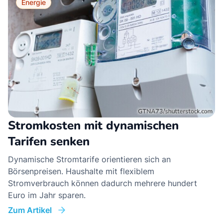
Energie
Stromkosten mit dynamischen
Tarifen senken
Dynamische Stromtarife orientieren sich an
Börsenpreisen. Haushalte mit flexiblem
Stromverbrauch können dadurch mehrere hundert
Euro im Jahr sparen.
Zum Artikel