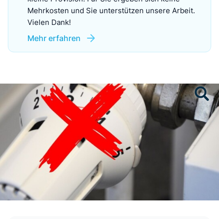
Mehrkosten und Sie unterstützen unsere Arbeit.
Vielen Dank!
Mehr erfahren