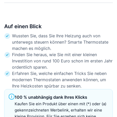
Auf einen Blick
Wussten Sie, dass Sie Ihre Heizung auch von
unterwegs steuern können? Smarte Thermostate
machen es möglich.
Finden Sie heraus, wie Sie mit einer kleinen
Investition von rund 100 Euro schon im ersten Jahr
ordentlich sparen.
Erfahren Sie, welche einfachen Tricks Sie neben
modernen Thermostaten anwenden können, um
Ihre Heizkosten spürbar zu senken.
100 % unabhängig dank Ihres Klicks
Kaufen Sie ein Produkt über einen mit (*) oder (a)
gekennzeichneten Werbelink, erhalten wir eine
kleine Provision. Für Sie ergeben sich keine