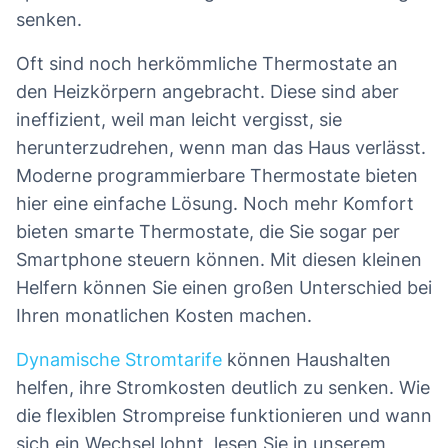
senken.
Oft sind noch herkömmliche Thermostate an
den Heizkörpern angebracht. Diese sind aber
ineffizient, weil man leicht vergisst, sie
herunterzudrehen, wenn man das Haus verlässt.
Moderne programmierbare Thermostate bieten
hier eine einfache Lösung. Noch mehr Komfort
bieten smarte Thermostate, die Sie sogar per
Smartphone steuern können. Mit diesen kleinen
Helfern können Sie einen großen Unterschied bei
Ihren monatlichen Kosten machen.
Dynamische Stromtarife
können Haushalten
helfen, ihre Stromkosten deutlich zu senken. Wie
die flexiblen Strompreise funktionieren und wann
sich ein Wechsel lohnt, lesen Sie in unserem