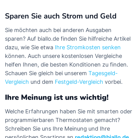
Sparen Sie auch Strom und Geld
Sie möchten auch bei anderen Ausgaben
sparen? Auf biallo.de finden Sie hilfreiche Artikel
dazu, wie Sie etwa
Ihre Stromkosten senken
können. Auch unsere kostenlosen Vergleiche
helfen Ihnen, die besten Konditionen zu finden.
Schauen Sie gleich bei unserem
Tagesgeld-
Vergleich
und dem
Festgeld-Vergleich
vorbei.
Ihre Meinung ist uns wichtig!
Welche Erfahrungen haben Sie mit smarten oder
programmierbaren Thermostaten gemacht?
Schreiben Sie uns Ihre Meinung und Ihre
persönlichen Spartipps an
redaktion@biallo.de
.