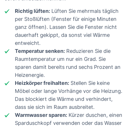
Richtig lüften:
Lüften Sie mehrmals täglich
per Stoßlüften (Fenster für einige Minuten
ganz öffnen). Lassen Sie die Fenster nicht
dauerhaft gekippt, da sonst viel Wärme
entweicht.
Temperatur senken:
Reduzieren Sie die
Raumtemperatur um nur ein Grad. Sie
sparen damit bereits rund sechs Prozent an
Heizenergie.
Heizkörper freihalten:
Stellen Sie keine
Möbel oder lange Vorhänge vor die Heizung.
Das blockiert die Wärme und verhindert,
dass sie sich im Raum ausbreitet.
Warmwasser sparen:
Kürzer duschen, einen
Sparduschkopf verwenden oder das Wasser