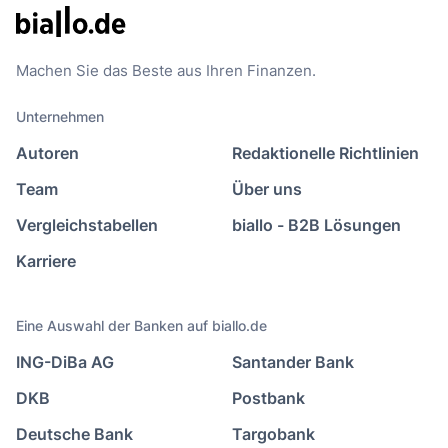
Machen Sie das Beste aus Ihren Finanzen.
Unternehmen
Autoren
Redaktionelle Richtlinien
Team
Über uns
Vergleichstabellen
biallo - B2B Lösungen
Karriere
Eine Auswahl der Banken auf biallo.de
ING-DiBa AG
Santander Bank
DKB
Postbank
Deutsche Bank
Targobank