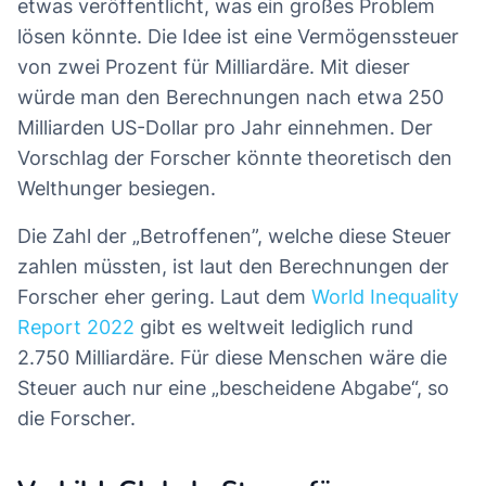
etwas veröffentlicht, was ein großes Problem
lösen könnte. Die Idee ist eine Vermögenssteuer
von zwei Prozent für Milliardäre. Mit dieser
würde man den Berechnungen nach etwa 250
Milliarden US-Dollar pro Jahr einnehmen. Der
Vorschlag der Forscher könnte theoretisch den
Welthunger besiegen.
Die Zahl der „Betroffenen”, welche diese Steuer
zahlen müssten, ist laut den Berechnungen der
Forscher eher gering. Laut dem
World Inequality
Report 2022
gibt es weltweit lediglich rund
2.750 Milliardäre. Für diese Menschen wäre die
Steuer auch nur eine „bescheidene Abgabe“, so
die Forscher.