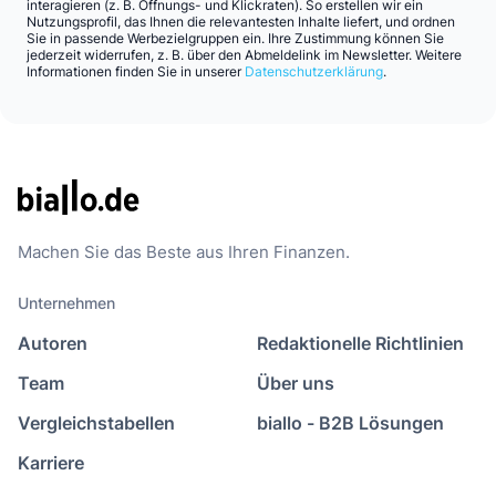
interagieren (z. B. Öffnungs- und Klickraten). So erstellen wir ein
Nutzungsprofil, das Ihnen die relevantesten Inhalte liefert, und ordnen
Sie in passende Werbezielgruppen ein. Ihre Zustimmung können Sie
jederzeit widerrufen, z. B. über den Abmeldelink im Newsletter. Weitere
Informationen finden Sie in unserer
Datenschutzerklärung
.
Machen Sie das Beste aus Ihren Finanzen.
Unternehmen
Autoren
Redaktionelle Richtlinien
Team
Über uns
Vergleichstabellen
biallo - B2B Lösungen
Karriere