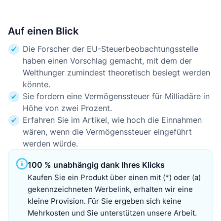
Auf einen Blick
Die Forscher der EU-Steuerbeobachtungsstelle
haben einen Vorschlag gemacht, mit dem der
Welthunger zumindest theoretisch besiegt werden
könnte.
Sie fordern eine Vermögenssteuer für Milliadäre in
Höhe von zwei Prozent.
Erfahren Sie im Artikel, wie hoch die Einnahmen
wären, wenn die Vermögenssteuer eingeführt
werden würde.
100 % unabhängig dank Ihres Klicks
Kaufen Sie ein Produkt über einen mit (*) oder (a)
gekennzeichneten Werbelink, erhalten wir eine
kleine Provision. Für Sie ergeben sich keine
Mehrkosten und Sie unterstützen unsere Arbeit.