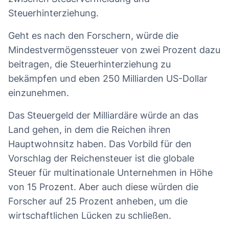
Steuerhinterziehung.
Geht es nach den Forschern, würde die
Mindestvermögenssteuer von zwei Prozent dazu
beitragen, die Steuerhinterziehung zu
bekämpfen und eben 250 Milliarden US-Dollar
einzunehmen.
Das Steuergeld der Milliardäre würde an das
Land gehen, in dem die Reichen ihren
Hauptwohnsitz haben. Das Vorbild für den
Vorschlag der Reichensteuer ist die globale
Steuer für multinationale Unternehmen in Höhe
von 15 Prozent. Aber auch diese würden die
Forscher auf 25 Prozent anheben, um die
wirtschaftlichen Lücken zu schließen.