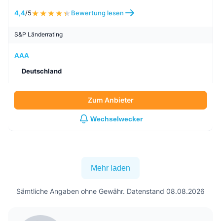
4,4
/5
Bewertung lesen
S&P Länderrating
AAA
Deutschland
Zum Anbieter
Wechselwecker
Mehr laden
Sämtliche Angaben ohne Gewähr. Datenstand 08.08.2026