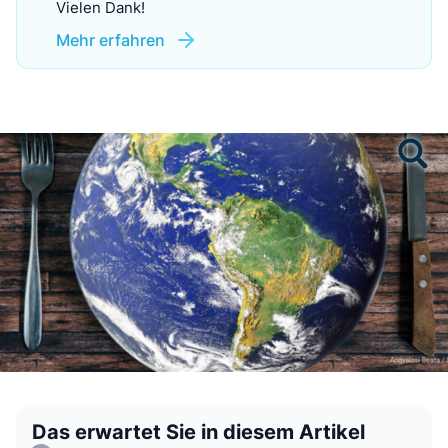
Vielen Dank!
Mehr erfahren
Das erwartet Sie in diesem Artikel