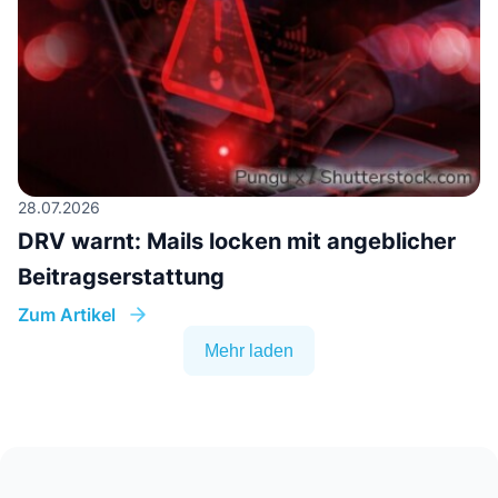
28.07.2026
DRV warnt: Mails locken mit angeblicher
Beitragserstattung
Zum Artikel
Mehr laden