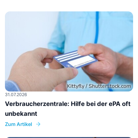
31.07.2026
Verbraucherzentrale: Hilfe bei der ePA oft
unbekannt
Zum Artikel