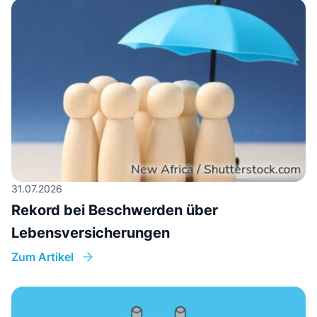
31.07.2026
Rekord bei Beschwerden über
Lebensversicherungen
Zum Artikel