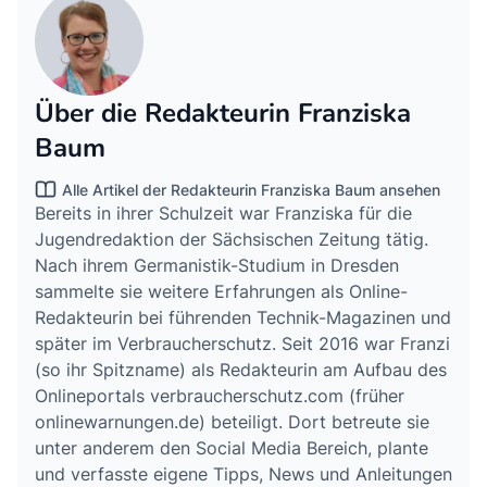
Über die Redakteurin Franziska
Baum
Alle Artikel der Redakteurin Franziska Baum ansehen
Bereits in ihrer Schulzeit war Franziska für die
Jugendredaktion der Sächsischen Zeitung tätig.
Nach ihrem Germanistik-Studium in Dresden
sammelte sie weitere Erfahrungen als Online-
Redakteurin bei führenden Technik-Magazinen und
später im Verbraucherschutz. Seit 2016 war Franzi
(so ihr Spitzname) als Redakteurin am Aufbau des
Onlineportals verbraucherschutz.com (früher
onlinewarnungen.de) beteiligt. Dort betreute sie
unter anderem den Social Media Bereich, plante
und verfasste eigene Tipps, News und Anleitungen