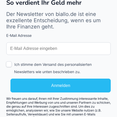
So verdient Ihr Geld mehr
Der Newsletter von biallo.de ist eine
exzellente Entscheidung, wenn es um
Ihre Finanzen geht.
E-Mail Adresse
Interests
Amount
Ich stimme dem Versand des personalisierten
Newsletters wie unten beschrieben zu.
Anmelden
Wir freuen uns darauf, Ihnen mit Ihrer Zustimmung interessante Inhalte,
Empfehlungen und Werbung von uns und unseren Partnern zu schicken,
die genau auf Ihre Interessen zugeschnitten sind. Um dies zu
ermöglichen, analysieren wir, wie Sie unsere Website nutzen (z.B.
Seitenaufrufe, Verweildauer) und wie Sie mit unseren E-Mails