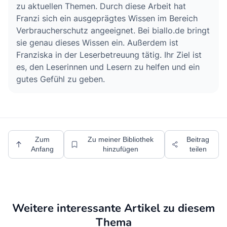
zu aktuellen Themen. Durch diese Arbeit hat
Franzi sich ein ausgeprägtes Wissen im Bereich
Verbraucherschutz angeeignet. Bei biallo.de bringt
sie genau dieses Wissen ein. Außerdem ist
Franziska in der Leserbetreuung tätig. Ihr Ziel ist
es, den Leserinnen und Lesern zu helfen und ein
gutes Gefühl zu geben.
Zum
Zu meiner Bibliothek
Beitrag
Anfang
hinzufügen
teilen
Weitere interessante Artikel zu diesem
Thema