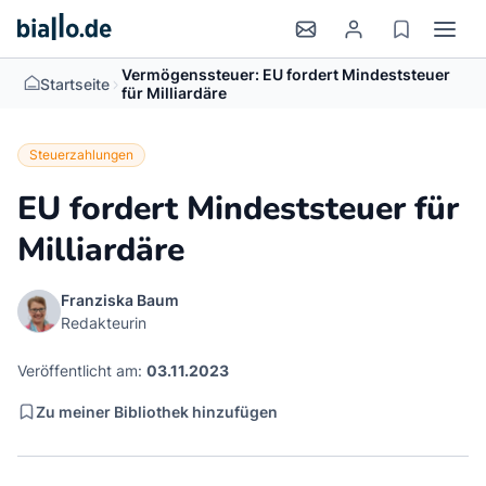
Vermögenssteuer: EU fordert Mindeststeuer
>
Startseite
für Milliardäre
Steuerzahlungen
EU fordert Mindeststeuer für
Milliardäre
Franziska Baum
Redakteurin
Veröffentlicht am:
03.11.2023
Zu meiner Bibliothek hinzufügen