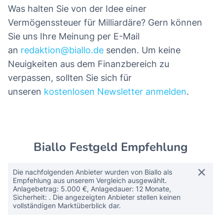
Was halten Sie von der Idee einer
Vermögenssteuer für Milliardäre? Gern können
Sie uns Ihre Meinung per E-Mail
an
redaktion@biallo.de
senden. Um keine
Neuigkeiten aus dem Finanzbereich zu
verpassen, sollten Sie sich für
unseren
kostenlosen Newsletter anmelden
.
Biallo Festgeld Empfehlung
Die nachfolgenden Anbieter wurden von Biallo als
Empfehlung aus unserem Vergleich ausgewählt.
Anlagebetrag: 5.000 €, Anlagedauer: 12 Monate,
Sicherheit: . Die angezeigten Anbieter stellen keinen
vollständigen Marktüberblick dar.