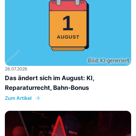
28.07.2026
Das ändert sich im August: KI,
Reparaturrecht, Bahn-Bonus
Zum Artikel