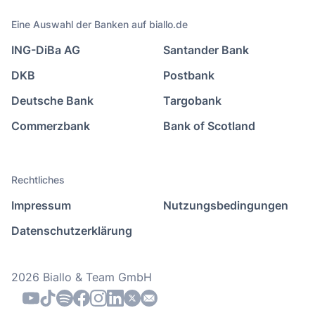
Eine Auswahl der Banken auf biallo.de
ING-DiBa AG
Santander Bank
DKB
Postbank
Deutsche Bank
Targobank
Commerzbank
Bank of Scotland
Rechtliches
Impressum
Nutzungsbedingungen
Datenschutzerklärung
2026 Biallo & Team GmbH