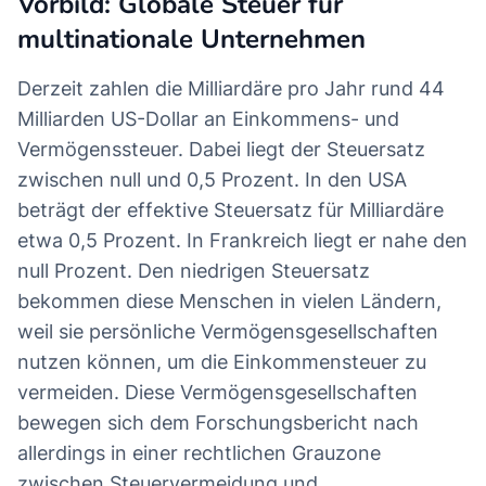
Vorbild: Globale Steuer für
multinationale Unternehmen
Derzeit zahlen die Milliardäre pro Jahr rund 44
Milliarden US-Dollar an Einkommens- und
Vermögenssteuer. Dabei liegt der Steuersatz
zwischen null und 0,5 Prozent. In den USA
beträgt der effektive Steuersatz für Milliardäre
etwa 0,5 Prozent. In Frankreich liegt er nahe den
null Prozent. Den niedrigen Steuersatz
bekommen diese Menschen in vielen Ländern,
weil sie persönliche Vermögensgesellschaften
nutzen können, um die Einkommensteuer zu
vermeiden. Diese Vermögensgesellschaften
bewegen sich dem Forschungsbericht nach
allerdings in einer rechtlichen Grauzone
zwischen Steuervermeidung und