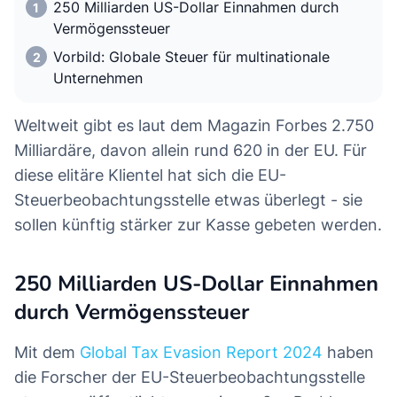
250 Milliarden US-Dollar Einnahmen durch
Vermögenssteuer
Vorbild: Globale Steuer für multinationale
Unternehmen
Weltweit gibt es laut dem Magazin Forbes 2.750
Milliardäre, davon allein rund 620 in der EU. Für
diese elitäre Klientel hat sich die EU-
Steuerbeobachtungsstelle etwas überlegt - sie
sollen künftig stärker zur Kasse gebeten werden.
250 Milliarden US-Dollar Einnahmen
durch Vermögenssteuer
Mit dem
Global Tax Evasion Report 2024
haben
die Forscher der EU-Steuerbeobachtungsstelle