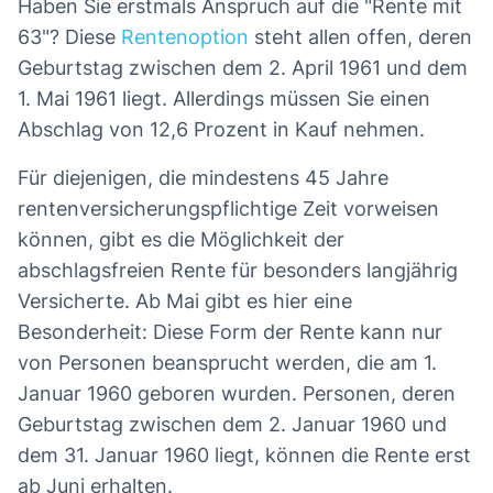
Haben Sie erstmals Anspruch auf die "Rente mit
63"? Diese
Rentenoption
steht allen offen, deren
Geburtstag zwischen dem 2. April 1961 und dem
1. Mai 1961 liegt. Allerdings müssen Sie einen
Abschlag von 12,6 Prozent in Kauf nehmen.
Für diejenigen, die mindestens 45 Jahre
rentenversicherungspflichtige Zeit vorweisen
können, gibt es die Möglichkeit der
abschlagsfreien Rente für besonders langjährig
Versicherte. Ab Mai gibt es hier eine
Besonderheit: Diese Form der Rente kann nur
von Personen beansprucht werden, die am 1.
Januar 1960 geboren wurden. Personen, deren
Geburtstag zwischen dem 2. Januar 1960 und
dem 31. Januar 1960 liegt, können die Rente erst
ab Juni erhalten.