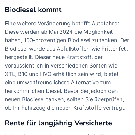
Biodiesel kommt
Eine weitere Veränderung betrifft Autofahrer.
Diese werden ab Mai 2024 die Möglichkeit
haben, 100-prozentigen Biodiesel zu tanken. Der
Biodiesel wurde aus Abfallstoffen wie Frittenfett
hergestellt. Dieser neue Kraftstoff, der
voraussichtlich in verschiedenen Sorten wie
XTL, B10 und HVO erhältlich sein wird, bietet
eine umweltfreundlichere Alternative zum
herkömmlichen Diesel. Bevor Sie jedoch den
neuen Biodiesel tanken, sollten Sie überprüfen,
ob Ihr Fahrzeug die neuen Kraftstoffe verträgt.
Rente für langjährig Versicherte