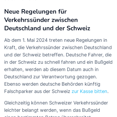
Neue Regelungen für
Verkehrssünder zwischen
Deutschland und der Schweiz
Ab dem 1. Mai 2024 treten neue Regelungen in
Kraft, die Verkehrssünder zwischen Deutschland
und der Schweiz betreffen. Deutsche Fahrer, die
in der Schweiz zu schnell fahren und ein Bußgeld
erhalten, werden ab diesem Datum auch in
Deutschland zur Verantwortung gezogen.
Ebenso werden deutsche Behörden künftig
Falschparker aus der Schweiz
zur Kasse bitten
.
Gleichzeitig können Schweizer Verkehrssünder
leichter belangt werden, wenn das Bußgeld