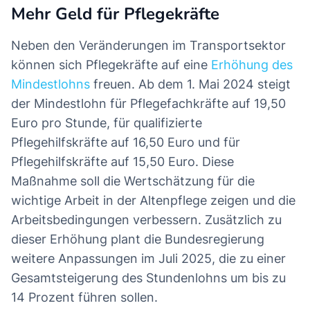
Mehr Geld für Pflegekräfte
Neben den Veränderungen im Transportsektor
können sich Pflegekräfte auf eine
Erhöhung des
Mindestlohns
freuen. Ab dem 1. Mai 2024 steigt
der Mindestlohn für Pflegefachkräfte auf 19,50
Euro pro Stunde, für qualifizierte
Pflegehilfskräfte auf 16,50 Euro und für
Pflegehilfskräfte auf 15,50 Euro. Diese
Maßnahme soll die Wertschätzung für die
wichtige Arbeit in der Altenpflege zeigen und die
Arbeitsbedingungen verbessern. Zusätzlich zu
dieser Erhöhung plant die Bundesregierung
weitere Anpassungen im Juli 2025, die zu einer
Gesamtsteigerung des Stundenlohns um bis zu
14 Prozent führen sollen.