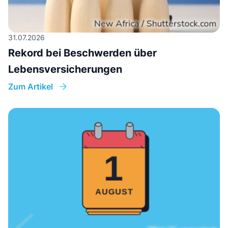
31.07.2026
Rekord bei Beschwerden über
Lebensversicherungen
Zum Artikel