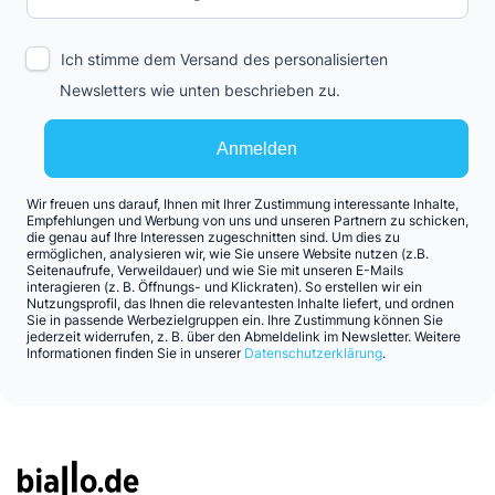
Ich stimme dem Versand des personalisierten
Newsletters wie unten beschrieben zu.
Anmelden
Wir freuen uns darauf, Ihnen mit Ihrer Zustimmung interessante Inhalte,
Empfehlungen und Werbung von uns und unseren Partnern zu schicken,
die genau auf Ihre Interessen zugeschnitten sind. Um dies zu
ermöglichen, analysieren wir, wie Sie unsere Website nutzen (z.B.
Seitenaufrufe, Verweildauer) und wie Sie mit unseren E-Mails
interagieren (z. B. Öffnungs- und Klickraten). So erstellen wir ein
Nutzungsprofil, das Ihnen die relevantesten Inhalte liefert, und ordnen
Sie in passende Werbezielgruppen ein. Ihre Zustimmung können Sie
jederzeit widerrufen, z. B. über den Abmeldelink im Newsletter. Weitere
Informationen finden Sie in unserer
Datenschutzerklärung
.