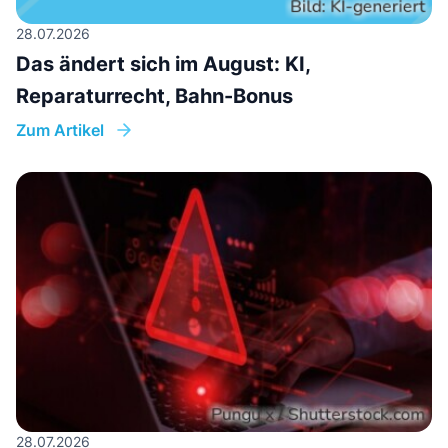
28.07.2026
Das ändert sich im August: KI,
Reparaturrecht, Bahn-Bonus
Zum Artikel
28.07.2026