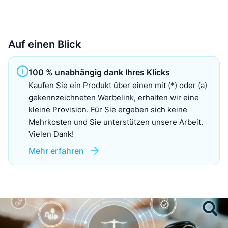
Auf einen Blick
100 % unabhängig dank Ihres Klicks
Kaufen Sie ein Produkt über einen mit (*) oder (a)
gekennzeichneten Werbelink, erhalten wir eine
kleine Provision. Für Sie ergeben sich keine
Mehrkosten und Sie unterstützen unsere Arbeit.
Vielen Dank!
Mehr erfahren