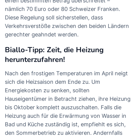
einen bestimmten Betrag überschreitet –
nämlich 70 Euro oder 80 Schweizer Franken.
Diese Regelung soll sicherstellen, dass
Verkehrsverstöße zwischen den beiden Ländern
gerechter geahndet werden.
Biallo-Tipp: Zeit, die Heizung
herunterzufahren!
Nach den frostigen Temperaturen im April neigt
sich die Heizsaison dem Ende zu. Um
Energiekosten zu senken, sollten
Hauseigentümer in Betracht ziehen, ihre Heizung
bis Oktober komplett auszuschalten. Falls die
Heizung auch für die Erwärmung von Wasser in
Bad und Küche zuständig ist, empfiehlt es sich,
den Sommerbetrieb zu aktivieren. Andernfalls