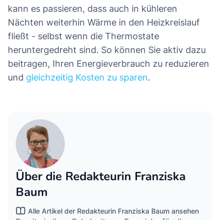
kann es passieren, dass auch in kühleren
Nächten weiterhin Wärme in den Heizkreislauf
fließt - selbst wenn die Thermostate
heruntergedreht sind. So können Sie aktiv dazu
beitragen, Ihren Energieverbrauch zu reduzieren
und
gleichzeitig Kosten zu sparen
.
Über die Redakteurin Franziska
Baum
Alle Artikel der Redakteurin Franziska Baum ansehen