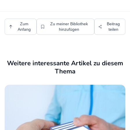
Zum
Zu meiner Bibliothek
Beitrag
Anfang
hinzufügen
teilen
Weitere interessante Artikel zu diesem
Thema