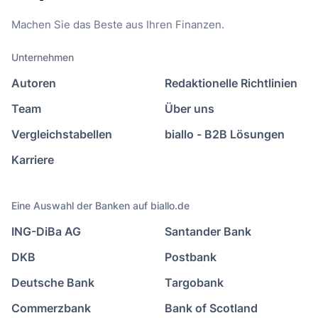
Machen Sie das Beste aus Ihren Finanzen.
Unternehmen
Autoren
Redaktionelle Richtlinien
Team
Über uns
Vergleichstabellen
biallo - B2B Lösungen
Karriere
Eine Auswahl der Banken auf biallo.de
ING-DiBa AG
Santander Bank
DKB
Postbank
Deutsche Bank
Targobank
Commerzbank
Bank of Scotland