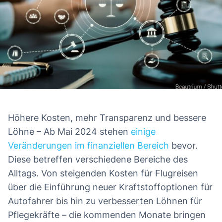
Höhere Kosten, mehr Transparenz und bessere
Löhne – Ab Mai 2024 stehen
einige
Veränderungen im finanziellen Bereich
bevor.
Diese betreffen verschiedene Bereiche des
Alltags. Von steigenden Kosten für Flugreisen
über die Einführung neuer Kraftstoffoptionen für
Autofahrer bis hin zu verbesserten Löhnen für
Pflegekräfte – die kommenden Monate bringen