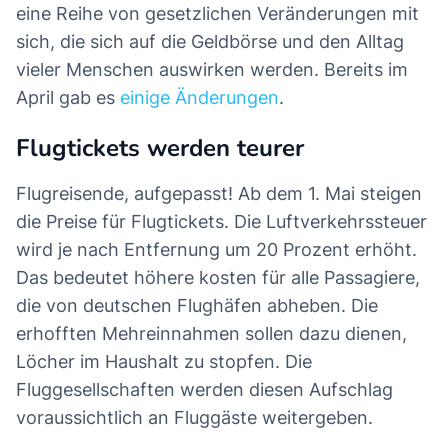
eine Reihe von gesetzlichen Veränderungen mit
sich, die sich auf die Geldbörse und den Alltag
vieler Menschen auswirken werden. Bereits im
April gab es
einige Änderungen
.
Flugtickets werden teurer
Flugreisende, aufgepasst! Ab dem 1. Mai steigen
die Preise für Flugtickets. Die Luftverkehrssteuer
wird je nach Entfernung um 20 Prozent erhöht.
Das bedeutet höhere kosten für alle Passagiere,
die von deutschen Flughäfen abheben. Die
erhofften Mehreinnahmen sollen dazu dienen,
Löcher im Haushalt zu stopfen. Die
Fluggesellschaften werden diesen Aufschlag
voraussichtlich an Fluggäste weitergeben.