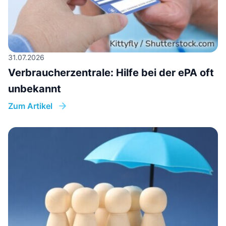
31.07.2026
Verbraucherzentrale: Hilfe bei der ePA oft
unbekannt
Zum Artikel