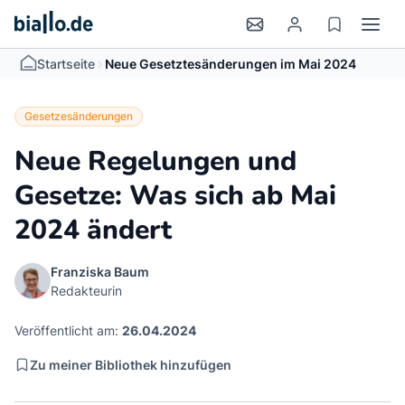
>
Startseite
Neue Gesetztesänderungen im Mai 2024
Gesetzesänderungen
Neue Regelungen und
Gesetze: Was sich ab Mai
2024 ändert
Franziska Baum
Redakteurin
Veröffentlicht am:
26.04.2024
Zu meiner Bibliothek hinzufügen