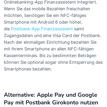
Onlinebanking-App Finanzassistent integriert.
Wenn Sie das mobile Bezahlen freischalten
möchten, benötigen Sie ein NFC-fähiges
Smartphone mit Android 6 oder höher,
die
Postbank-App Finanzassistent
samt
Zugangsdaten und eine Visa Card der Postbank.
Nach der einmaligen Einrichtung bezahlen Sie
mit Ihrem Smartphone an allen NFC-fähigen
Kassenterminals. Bis zu bestimmten Beträgen
können Sie optional sogar ohne Entsperrung des
Smartphones bezahlen.
Alternative: Apple Pay und Google
Pay mit Postbank Girokonto nutzen