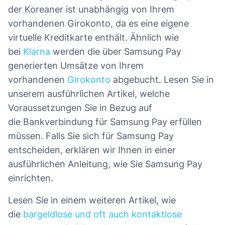
der Koreaner ist unabhängig von Ihrem
vorhandenen Girokonto, da es eine eigene
virtuelle Kreditkarte enthält. Ähnlich wie
bei
Klarna
werden die über Samsung Pay
generierten Umsätze von Ihrem
vorhandenen
Girokonto
abgebucht. Lesen Sie in
unserem ausführlichen Artikel, welche
Voraussetzungen Sie in Bezug auf
die Bankverbindung für Samsung Pay erfüllen
müssen. Falls Sie sich für Samsung Pay
entscheiden, erklären wir Ihnen in einer
ausführlichen Anleitung, wie Sie Samsung Pay
einrichten.
Lesen Sie in einem weiteren Artikel, wie
die
bargeldlose und oft auch kontaktlose