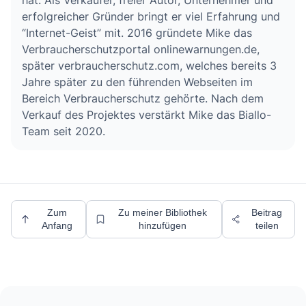
hat. Als Verkäufer, freier Autor, Unternehmer und
erfolgreicher Gründer bringt er viel Erfahrung und
“Internet-Geist” mit. 2016 gründete Mike das
Verbraucherschutzportal onlinewarnungen.de,
später verbraucherschutz.com, welches bereits 3
Jahre später zu den führenden Webseiten im
Bereich Verbraucherschutz gehörte. Nach dem
Verkauf des Projektes verstärkt Mike das Biallo-
Team seit 2020.
Zum
Zu meiner Bibliothek
Beitrag
Anfang
hinzufügen
teilen