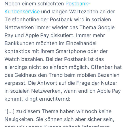
Neben einem schlechten
Postbank-
Kundenservice
und langen Wartezeiten an der
Telefonhotline der Postbank wird in sozialen
Netzwerken immer wieder das Thema Google
Pay und Apple Pay diskutiert. Immer mehr
Bankkunden möchten im Einzelhandel
kontaktlos mit Ihrem Smartphone oder der
Watch bezahlen. Bei der Postbank ist das
allerdings nicht so einfach möglich. Offenbar hat
das Geldhaus den Trend beim mobilen Bezahlen
verpasst. Die Antwort auf die Frage der Nutzer
in sozialen Netzwerken, wann endlich Apple Pay
kommt, klingt ernüchternd:
"[...] zu diesem Thema haben wir noch keine
Neuigkeiten. Sie können sich aber sicher sein,