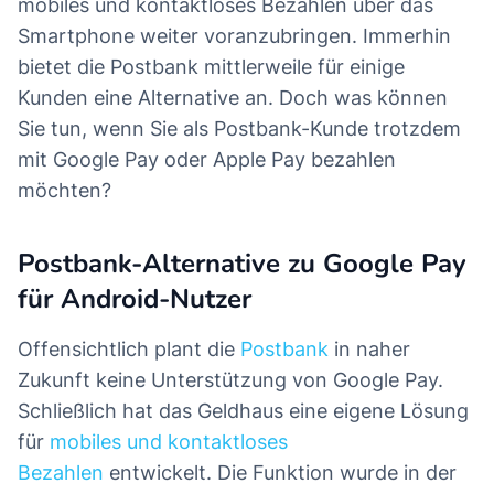
mobiles und kontaktloses Bezahlen über das
Smartphone weiter voranzubringen. Immerhin
bietet die Postbank mittlerweile für einige
Kunden eine Alternative an. Doch was können
Sie tun, wenn Sie als Postbank-Kunde trotzdem
mit Google Pay oder Apple Pay bezahlen
möchten?
Postbank-Alternative zu Google Pay
für Android-Nutzer
Offensichtlich plant die
Postbank
in naher
Zukunft keine Unterstützung von Google Pay.
Schließlich hat das Geldhaus eine eigene Lösung
für
mobiles und kontaktloses
Bezahlen
entwickelt. Die Funktion wurde in der