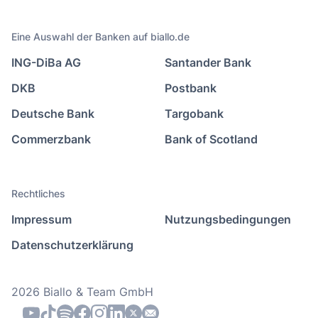
Eine Auswahl der Banken auf biallo.de
ING-DiBa AG
Santander Bank
DKB
Postbank
Deutsche Bank
Targobank
Commerzbank
Bank of Scotland
Rechtliches
Impressum
Nutzungsbedingungen
Datenschutzerklärung
2026 Biallo & Team GmbH