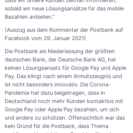
dass wir unsere Kunden zeitnah informieren,
sobald wir neue Lösungsansätze für das mobile
Bezahlen anbieten.”
(Auszug aus dem Kommentar der Postbank auf
Facebook vom 29. Januar 2021)
Die Postbank als Niederlassung der größten
deutschen Bank, der Deutsche Bank AG, hat
keinen Lösungsansatz für Google Pay und Apple
Pay. Das klingt nach einem Armutszeugnis und
ist nicht besonders innovativ. Die Corona-
Pandemie hat dazu beigetragen, dass in
Deutschland noch mehr Kunden kontaktlos mit
Google Pay oder Apple Pay bezahlen, um sich
und andere zu schützen. Offensichtlich war das
kein Grund für die Postbank, dass Thema