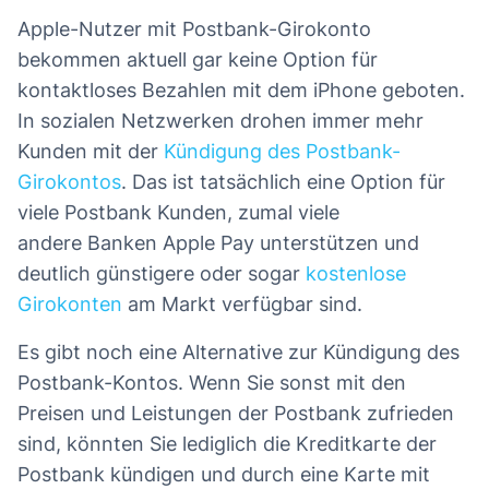
Apple-Nutzer mit Postbank-Girokonto
bekommen aktuell gar keine Option für
kontaktloses Bezahlen mit dem iPhone geboten.
In sozialen Netzwerken drohen immer mehr
Kunden mit der
Kündigung des Postbank-
Girokontos
. Das ist tatsächlich eine Option für
viele Postbank Kunden, zumal viele
andere Banken Apple Pay unterstützen und
deutlich günstigere oder sogar
kostenlose
Girokonten
am Markt verfügbar sind.
Es gibt noch eine Alternative zur Kündigung des
Postbank-Kontos. Wenn Sie sonst mit den
Preisen und Leistungen der Postbank zufrieden
sind, könnten Sie lediglich die Kreditkarte der
Postbank kündigen und durch eine Karte mit