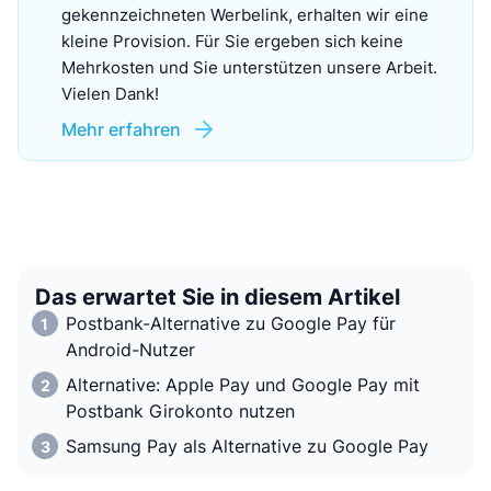
gekennzeichneten Werbelink, erhalten wir eine
kleine Provision. Für Sie ergeben sich keine
Mehrkosten und Sie unterstützen unsere Arbeit.
Vielen Dank!
Mehr erfahren
Das erwartet Sie in diesem Artikel
Postbank-Alternative zu Google Pay für
Android-Nutzer
Alternative: Apple Pay und Google Pay mit
Postbank Girokonto nutzen
Samsung Pay als Alternative zu Google Pay