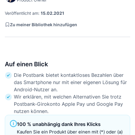
Veröffentlicht am:
15.02.2021
Zu meiner Bibliothek hinzufügen
Auf einen Blick
Die Postbank bietet kontaktloses Bezahlen über
das Smartphone nur mit einer eigenen Lösung für
Android-Nutzer an.
Wir erklären, mit welchen Alternativen Sie trotz
Postbank-Girokonto Apple Pay und Google Pay
nutzen können.
100 % unabhängig dank Ihres Klicks
Kaufen Sie ein Produkt über einen mit (*) oder (a)