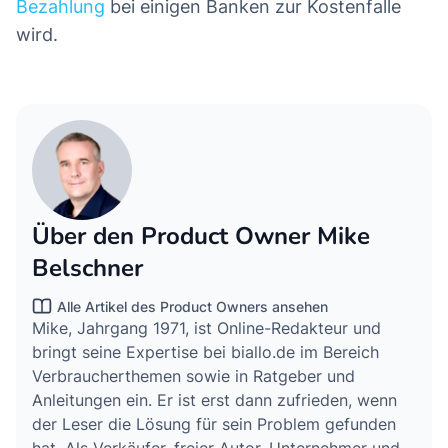
Bezahlung
bei einigen Banken zur Kostenfalle
wird.
Über den Product Owner Mike
Belschner
Alle Artikel des Product Owners ansehen
Mike, Jahrgang 1971, ist Online-Redakteur und
bringt seine Expertise bei biallo.de im Bereich
Verbraucherthemen sowie in Ratgeber und
Anleitungen ein. Er ist erst dann zufrieden, wenn
der Leser die Lösung für sein Problem gefunden