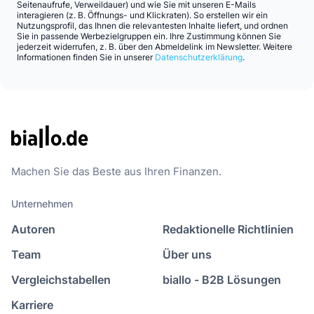
Seitenaufrufe, Verweildauer) und wie Sie mit unseren E-Mails
interagieren (z. B. Öffnungs- und Klickraten). So erstellen wir ein
Nutzungsprofil, das Ihnen die relevantesten Inhalte liefert, und ordnen
Sie in passende Werbezielgruppen ein. Ihre Zustimmung können Sie
jederzeit widerrufen, z. B. über den Abmeldelink im Newsletter. Weitere
Informationen finden Sie in unserer
Datenschutzerklärung
.
Machen Sie das Beste aus Ihren Finanzen.
Unternehmen
Autoren
Redaktionelle Richtlinien
Team
Über uns
Vergleichstabellen
biallo - B2B Lösungen
Karriere