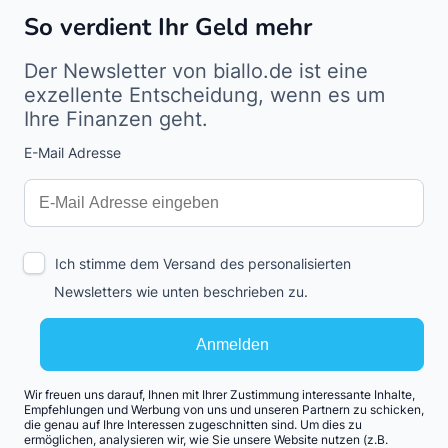
So verdient Ihr Geld mehr
Der Newsletter von biallo.de ist eine
exzellente Entscheidung, wenn es um
Ihre Finanzen geht.
E-Mail Adresse
Interests
Amount
Ich stimme dem Versand des personalisierten
Newsletters wie unten beschrieben zu.
Anmelden
Wir freuen uns darauf, Ihnen mit Ihrer Zustimmung interessante Inhalte,
Empfehlungen und Werbung von uns und unseren Partnern zu schicken,
die genau auf Ihre Interessen zugeschnitten sind. Um dies zu
ermöglichen, analysieren wir, wie Sie unsere Website nutzen (z.B.