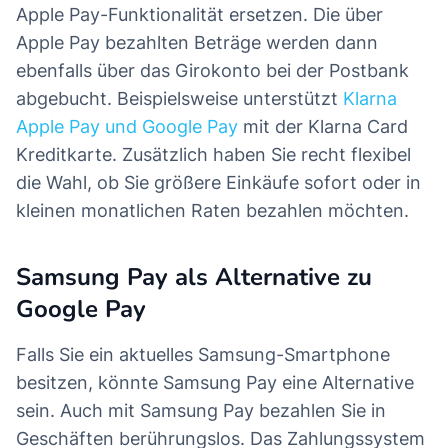
Apple Pay-Funktionalität ersetzen. Die über
Apple Pay bezahlten Beträge werden dann
ebenfalls über das Girokonto bei der Postbank
abgebucht. Beispielsweise unterstützt
Klarna
Apple Pay und Google Pay
mit der Klarna Card
Kreditkarte. Zusätzlich haben Sie recht flexibel
die Wahl, ob Sie größere Einkäufe sofort oder in
kleinen monatlichen Raten bezahlen möchten.
Samsung Pay als Alternative zu
Google Pay
Falls Sie ein aktuelles Samsung-Smartphone
besitzen, könnte Samsung Pay eine Alternative
sein. Auch mit Samsung Pay bezahlen Sie in
Geschäften berührungslos. Das Zahlungssystem