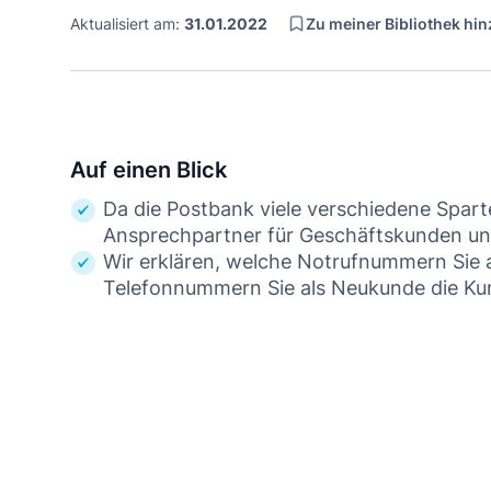
Zu meiner Bibliothek hi
Aktualisiert am:
31.01.2022
Auf einen Blick
Da die Postbank viele verschiedene Spart
Ansprechpartner für Geschäftskunden un
Wir erklären, welche Notrufnummern Sie 
Telefonnummern Sie als Neukunde die Ku