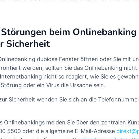
 Störungen beim Onlinebanking
r Sicherheit
 Onlinebanking dubiose Fenster öffnen oder Sie mit 
ontiert werden, sollten Sie das Onlinebanking nicht 
nternetbanking nicht so reagiert, wie Sie es gewohn
Störung oder ein Virus die Ursache sein.
zur Sicherheit wenden Sie sich an die Telefonnumme
s Onlinebankings melden Sie über den zentralen Kun
00 5500 oder die allgemeine E-Mail-Adresse
direkt@