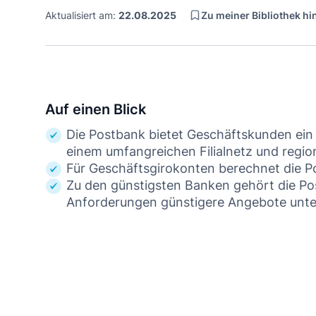
Zu meiner Bibliothek h
Aktualisiert am:
22.08.2025
Auf einen Blick
Die Postbank bietet Geschäftskunden ein
einem umfangreichen Filialnetz und regi
Für Geschäftsgirokonten berechnet die P
Zu den günstigsten Banken gehört die Pos
Anforderungen günstigere Angebote unte