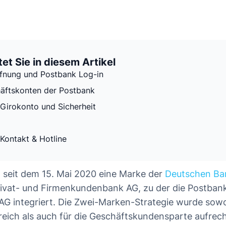
et Sie in diesem Artikel
fnung und Postbank Log-in
äftskonten der Postbank
Girokonto und Sicherheit
Kontakt & Hotline
t seit dem 15. Mai 2020 eine Marke der
Deutschen Ba
ivat- und Firmenkundenbank AG, zu der die Postbank 
G integriert. Die Zwei-Marken-Strategie wurde sowo
eich als auch für die Geschäftskundensparte aufrech