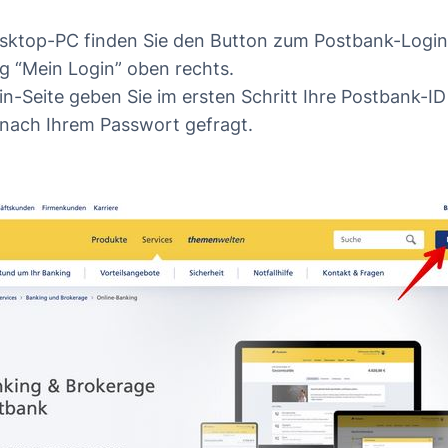
sktop-PC finden Sie den Button zum Postbank-Login
 “Mein Login” oben rechts.
in-Seite geben Sie im ersten Schritt Ihre Postbank-I
nach Ihrem Passwort gefragt.