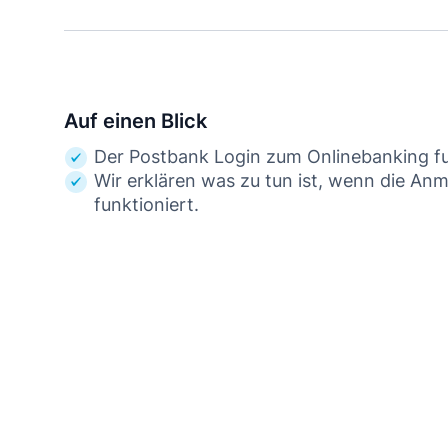
Auf einen Blick
Der Postbank Login zum Onlinebanking fu
Wir erklären was zu tun ist, wenn die An
funktioniert.