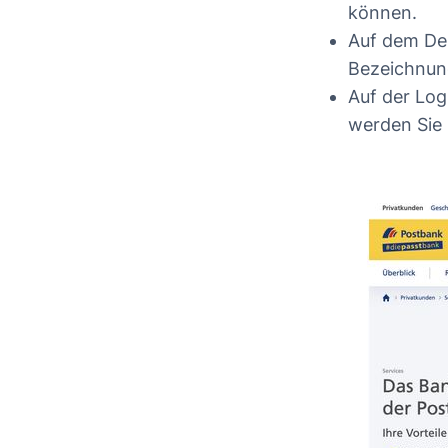
können.
Auf dem De
Bezeichnung
Auf der Log
werden Sie 