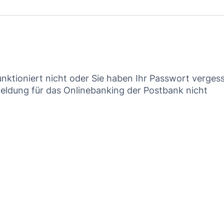
nktioniert nicht oder Sie haben Ihr Passwort verges
meldung für das Onlinebanking der Postbank nicht