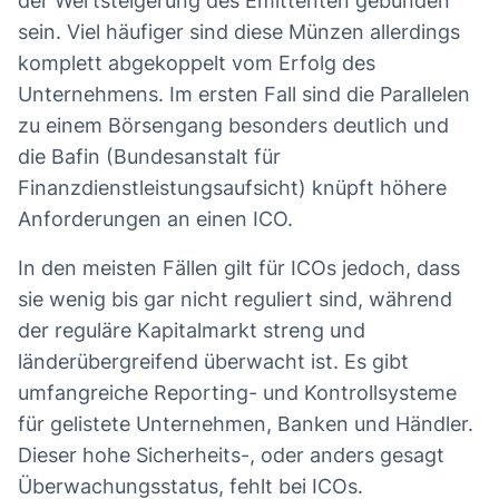
der Wertsteigerung des Emittenten gebunden
sein. Viel häufiger sind diese Münzen allerdings
komplett abgekoppelt vom Erfolg des
Unternehmens. Im ersten Fall sind die Parallelen
zu einem Börsengang besonders deutlich und
die Bafin (Bundesanstalt für
Finanzdienstleistungsaufsicht) knüpft höhere
Anforderungen an einen ICO.
In den meisten Fällen gilt für ICOs jedoch, dass
sie wenig bis gar nicht reguliert sind, während
der reguläre Kapitalmarkt streng und
länderübergreifend überwacht ist. Es gibt
umfangreiche Reporting- und Kontrollsysteme
für gelistete Unternehmen, Banken und Händler.
Dieser hohe Sicherheits-, oder anders gesagt
Überwachungsstatus, fehlt bei ICOs.