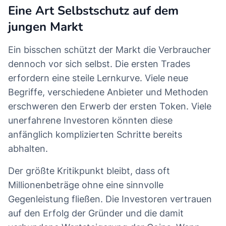
Eine Art Selbstschutz auf dem
jungen Markt
Ein bisschen schützt der Markt die Verbraucher
dennoch vor sich selbst. Die ersten Trades
erfordern eine steile Lernkurve. Viele neue
Begriffe, verschiedene Anbieter und Methoden
erschweren den Erwerb der ersten Token. Viele
unerfahrene Investoren könnten diese
anfänglich komplizierten Schritte bereits
abhalten.
Der größte Kritikpunkt bleibt, dass oft
Millionenbeträge ohne eine sinnvolle
Gegenleistung fließen. Die Investoren vertrauen
auf den Erfolg der Gründer und die damit