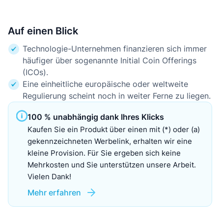
Auf einen Blick
Technologie-Unternehmen finanzieren sich immer
häufiger über sogenannte Initial Coin Offerings
(ICOs).
Eine einheitliche europäische oder weltweite
Regulierung scheint noch in weiter Ferne zu liegen.
100 % unabhängig dank Ihres Klicks
Kaufen Sie ein Produkt über einen mit (*) oder (a)
gekennzeichneten Werbelink, erhalten wir eine
kleine Provision. Für Sie ergeben sich keine
Mehrkosten und Sie unterstützen unsere Arbeit.
Vielen Dank!
Mehr erfahren