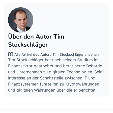
Über den Autor Tim
Stockschläger
Alle Artikel des Autors Tim Stockschläger ansehen
Tim Stockschläger hat nach seinem Studium im
Finanzsektor gearbeitet und berät heute Behörde
und Unternehmen zu digitalen Technologien. Sein
Interesse an der Schnittstelle zwischen IT und
Finanzsystemen führte ihn zu Kryptowährungen
und digitalen Währungen über die er berichtet.