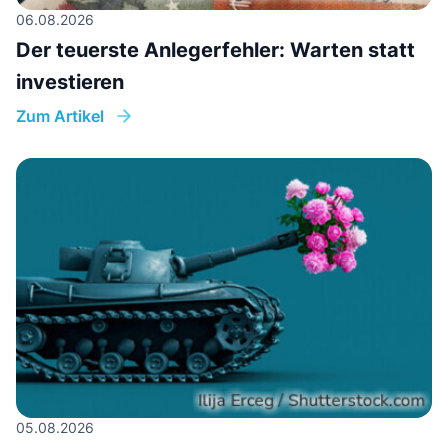
06.08.2026
Der teuerste Anlegerfehler: Warten statt
investieren
Zum Artikel
05.08.2026