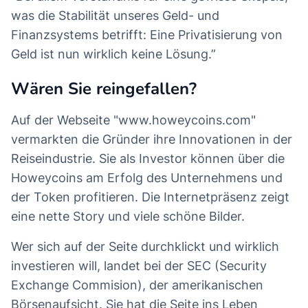
was die Stabilität unseres Geld- und
Finanzsystems betrifft: Eine Privatisierung von
Geld ist nun wirklich keine Lösung.”
Wären Sie reingefallen?
Auf der Webseite "www.howeycoins.com"
vermarkten die Gründer ihre Innovationen in der
Reiseindustrie. Sie als Investor können über die
Howeycoins am Erfolg des Unternehmens und
der Token profitieren. Die Internetpräsenz zeigt
eine nette Story und viele schöne Bilder.
Wer sich auf der Seite durchklickt und wirklich
investieren will, landet bei der SEC (Security
Exchange Commision), der amerikanischen
Börsenaufsicht. Sie hat die Seite ins Leben