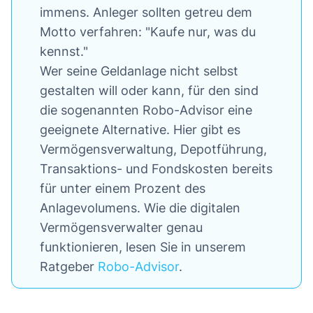
immens. Anleger sollten getreu dem
Motto verfahren: "Kaufe nur, was du
kennst."
Wer seine Geldanlage nicht selbst
gestalten will oder kann, für den sind
die sogenannten Robo-Advisor eine
geeignete Alternative. Hier gibt es
Vermögensverwaltung, Depotführung,
Transaktions- und Fondskosten bereits
für unter einem Prozent des
Anlagevolumens. Wie die digitalen
Vermögensverwalter genau
funktionieren, lesen Sie in unserem
Ratgeber
Robo-Advisor
.