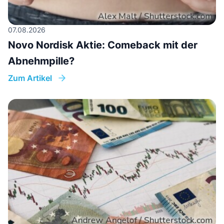
07.08.2026
Novo Nordisk Aktie: Comeback mit der
Abnehmpille?
Zum Artikel