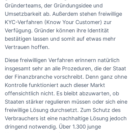
Gründerteams, der Gründungsidee und
Umsetzbarkeit ab. Außerdem stehen freiwillige
KYC-Verfahren (Know Your Customer) zur
Verfügung. Gründer können ihre Identität
bestätigen lassen und somit auf etwas mehr
Vertrauen hoffen.
Diese freiwilligen Verfahren erinnern natürlich
insgesamt sehr an alle Prozeduren, die der Staat
der Finanzbranche vorschreibt. Denn ganz ohne
Kontrolle funktioniert auch dieser Markt
offensichtlich nicht. Es bleibt abzuwarten, ob
Staaten stärker regulieren müssen oder sich eine
freiwillige Lösung durchsetzt. Zum Schutz des
Verbrauchers ist eine nachhaltige Lösung jedoch
dringend notwendig. Über 1.300 junge