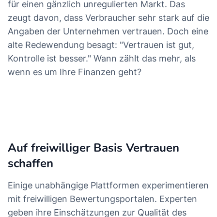
für einen gänzlich unregulierten Markt. Das
zeugt davon, dass Verbraucher sehr stark auf die
Angaben der Unternehmen vertrauen. Doch eine
alte Redewendung besagt: "Vertrauen ist gut,
Kontrolle ist besser." Wann zählt das mehr, als
wenn es um Ihre Finanzen geht?
Zum Depot-Vergleich
Auf freiwilliger Basis Vertrauen
schaffen
Einige unabhängige Plattformen experimentieren
mit freiwilligen Bewertungsportalen. Experten
geben ihre Einschätzungen zur Qualität des