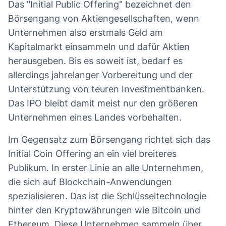
Das "Initial Public Offering" bezeichnet den
Börsengang von Aktiengesellschaften, wenn
Unternehmen also erstmals Geld am
Kapitalmarkt einsammeln und dafür Aktien
herausgeben. Bis es soweit ist, bedarf es
allerdings jahrelanger Vorbereitung und der
Unterstützung von teuren Investmentbanken.
Das IPO bleibt damit meist nur den größeren
Unternehmen eines Landes vorbehalten.
Im Gegensatz zum Börsengang richtet sich das
Initial Coin Offering an ein viel breiteres
Publikum. In erster Linie an alle Unternehmen,
die sich auf Blockchain-Anwendungen
spezialisieren. Das ist die Schlüsseltechnologie
hinter den Kryptowährungen wie Bitcoin und
Ethereum. Diese Unternehmen sammeln über