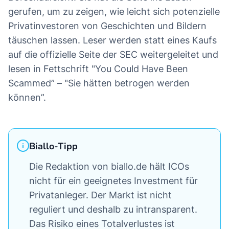
gerufen, um zu zeigen, wie leicht sich potenzielle
Privatinvestoren von Geschichten und Bildern
täuschen lassen. Leser werden statt eines Kaufs
auf die offizielle Seite der SEC weitergeleitet und
lesen in Fettschrift "You Could Have Been
Scammed” – "Sie hätten betrogen werden
können”.
Biallo-Tipp
Die Redaktion von biallo.de hält ICOs
nicht für ein geeignetes Investment für
Privatanleger. Der Markt ist nicht
reguliert und deshalb zu intransparent.
Das Risiko eines Totalverlustes ist