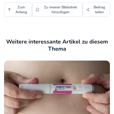
Zum
Zu meiner Bibliothek
Beitrag
Anfang
hinzufügen
teilen
Weitere interessante Artikel zu diesem
Thema