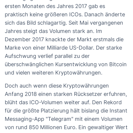
ersten Monaten des Jahres 2017 gab es
praktisch keine größeren ICOs. Danach änderte
sich das Bild schlagartig. Seit Mai vergangenen
Jahres steigt das Volumen stark an. Im
Dezember 2017 knackte der Markt erstmals die
Marke von einer Milliarde US-Dollar. Der starke
Aufschwung verlief parallel zu der
überschwänglichen Kursentwicklung von Bitcoin
und vielen weiteren Kryptowährungen.
Doch auch wenn diese Kryptowährungen
Anfang 2018 einen starken Rücksetzer erfuhren,
blüht das ICO-Volumen weiter auf. Den Rekord
für die größte Platzierung hält bislang die Instant
Messaging-App "Telegram" mit einem Volumen
von rund 850 Millionen Euro. Ein gewaltiger Wert