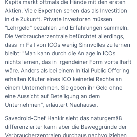
Kapitalmarkt oftmals die Hände mit den ersten
Aktien. Viele Experten sehen das als Investition
in die Zukunft. Private Investoren müssen
"Lehrgeld" bezahlen und Erfahrungen sammeln.
Die Verbraucherzentrale befürchtet allerdings,
dass im Fall von ICOs wenig Sinnvolles zu lernen
bleibt: "Man kann durch die Anlage in ICOs
nichts lernen, das in irgendeiner Form vorteilhaft
wäre. Anders als bei einem Initial Public Offering
erhalten Käufer eines ICO keinerlei Rechte an
einem Unternehmen. Sie geben ihr Geld ohne
eine Aussicht auf Beteiligung an dem
Unternehmen", erläutert Nauhauser.
Savedroid-Chef Hankir sieht das naturgemäß
differenzierter kann aber die Beweggründe der
Verbraucherzentralen durchaus nachvollziehen,