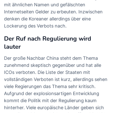
mit ähnlichen Namen und gefälschten
Internetseiten Gelder zu erbeuten. Inzwischen
denken die Koreaner allerdings über eine
Lockerung des Verbots nach.
Der Ruf nach Regulierung wird
lauter
Der große Nachbar China steht dem Thema
zunehmend skeptisch gegenüber und hat alle
ICOs verboten. Die Liste der Staaten mit
vollständigen Verboten ist kurz, allerdings sehen
viele Regierungen das Thema sehr kritisch.
Aufgrund der explosionsartigen Entwicklung
kommt die Politik mit der Regulierung kaum
hinterher. Viele europäische Länder geben sich