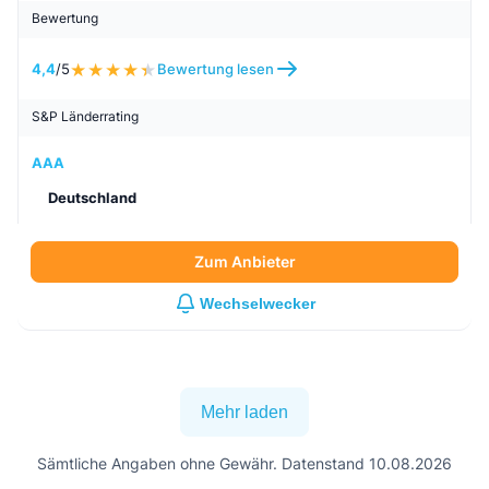
Bewertung
4,4
/5
Bewertung lesen
S&P Länderrating
AAA
Deutschland
Zum Anbieter
Wechselwecker
Mehr laden
Sämtliche Angaben ohne Gewähr. Datenstand 10.08.2026