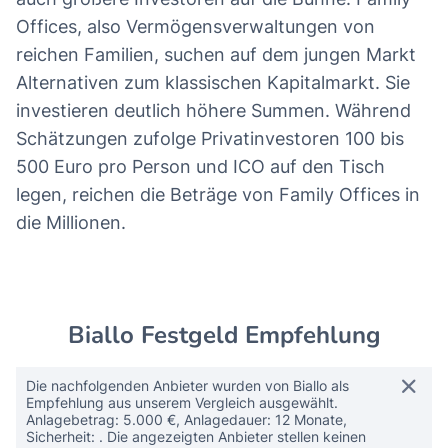
Offices, also Vermögensverwaltungen von
reichen Familien, suchen auf dem jungen Markt
Alternativen zum klassischen Kapitalmarkt. Sie
investieren deutlich höhere Summen. Während
Schätzungen zufolge Privatinvestoren 100 bis
500 Euro pro Person und ICO auf den Tisch
legen, reichen die Beträge von Family Offices in
die Millionen.
Biallo Festgeld Empfehlung
Die nachfolgenden Anbieter wurden von Biallo als
Empfehlung aus unserem Vergleich ausgewählt.
Anlagebetrag: 5.000 €, Anlagedauer: 12 Monate,
Sicherheit: . Die angezeigten Anbieter stellen keinen