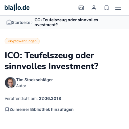
ICO: Teufelszeug oder sinnvolles
>
Startseite
Investment?
Kryptowährungen
ICO: Teufelszeug oder
sinnvolles Investment?
Tim Stockschläger
Autor
Veröffentlicht am:
27.06.2018
Zu meiner Bibliothek hinzufügen