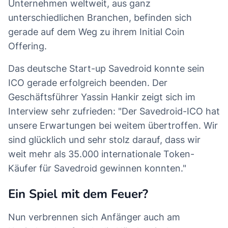
Unternehmen weltweit, aus ganz
unterschiedlichen Branchen, befinden sich
gerade auf dem Weg zu ihrem Initial Coin
Offering.
Das deutsche Start-up Savedroid konnte sein
ICO gerade erfolgreich beenden. Der
Geschäftsführer Yassin Hankir zeigt sich im
Interview sehr zufrieden: "Der Savedroid-ICO hat
unsere Erwartungen bei weitem übertroffen. Wir
sind glücklich und sehr stolz darauf, dass wir
weit mehr als 35.000 internationale Token-
Käufer für Savedroid gewinnen konnten."
Ein Spiel mit dem Feuer?
Nun verbrennen sich Anfänger auch am