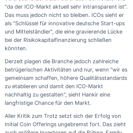
"da der ICO-Markt aktuell sehr intransparent ist".
Das muss jedoch nicht so bleiben. ICOs sieht er
als "Schlüssel für innovative deutsche Start-ups
und Mittelständler", die eine gravierende Lücke
bei der Risikokapitalfinanzierung schließen
könnten.
Derzeit plagen die Branche jedoch zahlreiche
betrügerischen Aktivitäten und nur, wenn "wir es
gemeinsam schaffen, höhere Qualitätsstandards
zu etablieren und damit den ICO-Markt
nachhaltig zu gestalten", sieht Hankir eine
langfristige Chance für den Markt.
Aller Kritik zum Trotz setzt sich der Erfolg von
Initial Coin Offerings ungebremst fort. Das zieht
auch größere Investoren auf die Bühne. Family