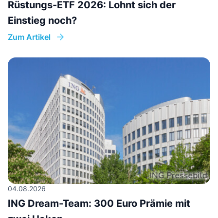
Rüstungs-ETF 2026: Lohnt sich der
Einstieg noch?
Zum Artikel
04.08.2026
ING Dream-Team: 300 Euro Prämie mit