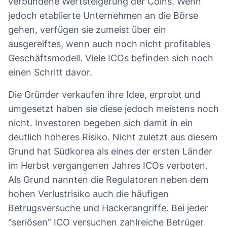
verbundene Wertsteigerung der Coins. Wenn
jedoch etablierte Unternehmen an die Börse
gehen, verfügen sie zumeist über ein
ausgereiftes, wenn auch noch nicht profitables
Geschäftsmodell. Viele ICOs befinden sich noch
einen Schritt davor.
Die Gründer verkaufen ihre Idee, erprobt und
umgesetzt haben sie diese jedoch meistens noch
nicht. Investoren begeben sich damit in ein
deutlich höheres Risiko. Nicht zuletzt aus diesem
Grund hat Südkorea als eines der ersten Länder
im Herbst vergangenen Jahres ICOs verboten.
Als Grund nannten die Regulatoren neben dem
hohen Verlustrisiko auch die häufigen
Betrugsversuche und Hackerangriffe. Bei jeder
"seriösen” ICO versuchen zahlreiche Betrüger