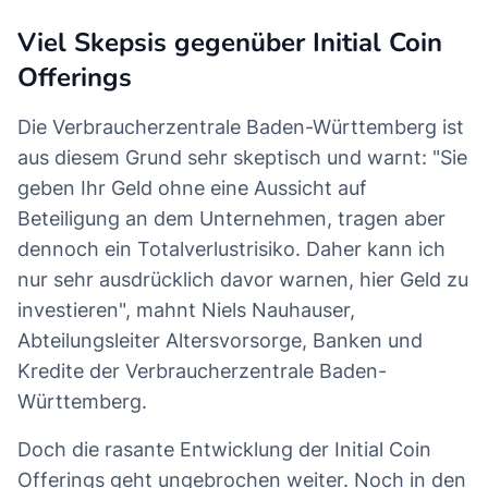
Viel Skepsis gegenüber Initial Coin
Offerings
Die Verbraucherzentrale Baden-Württemberg ist
aus diesem Grund sehr skeptisch und warnt: "Sie
geben Ihr Geld ohne eine Aussicht auf
Beteiligung an dem Unternehmen, tragen aber
dennoch ein Totalverlustrisiko. Daher kann ich
nur sehr ausdrücklich davor warnen, hier Geld zu
investieren", mahnt Niels Nauhauser,
Abteilungsleiter Altersvorsorge, Banken und
Kredite der Verbraucherzentrale Baden-
Württemberg.
Doch die rasante Entwicklung der Initial Coin
Offerings geht ungebrochen weiter. Noch in den