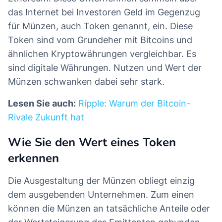
das Internet bei Investoren Geld im Gegenzug
für Münzen, auch Token genannt, ein. Diese
Token sind vom Grundeher mit Bitcoins und
ähnlichen Kryptowährungen vergleichbar. Es
sind digitale Währungen. Nutzen und Wert der
Münzen schwanken dabei sehr stark.
Lesen Sie auch:
Ripple: Warum der Bitcoin-
Rivale Zukunft hat
Wie Sie den Wert eines Token
erkennen
Die Ausgestaltung der Münzen obliegt einzig
dem ausgebenden Unternehmen. Zum einen
können die Münzen an tatsächliche Anteile oder