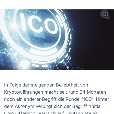
In Folge der steigenden Beliebtheit von
Kryptowährungen macht seit rund 24 Monaten
noch ein anderer Begriff die Runde: "ICO". Hinter
dem Akronym verbirgt sich der Begriff "Initial
Coin Offering", was sich auf Deutsch etwas