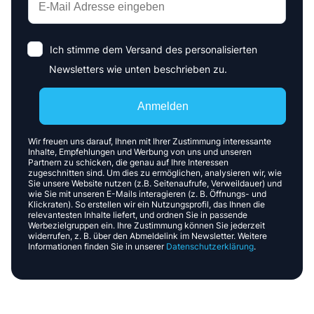
Ich stimme dem Versand des personalisierten
Newsletters wie unten beschrieben zu.
Anmelden
Wir freuen uns darauf, Ihnen mit Ihrer Zustimmung interessante
Inhalte, Empfehlungen und Werbung von uns und unseren
Partnern zu schicken, die genau auf Ihre Interessen
zugeschnitten sind. Um dies zu ermöglichen, analysieren wir, wie
Sie unsere Website nutzen (z.B. Seitenaufrufe, Verweildauer) und
wie Sie mit unseren E-Mails interagieren (z. B. Öffnungs- und
Klickraten). So erstellen wir ein Nutzungsprofil, das Ihnen die
relevantesten Inhalte liefert, und ordnen Sie in passende
Werbezielgruppen ein. Ihre Zustimmung können Sie jederzeit
widerrufen, z. B. über den Abmeldelink im Newsletter. Weitere
Informationen finden Sie in unserer
Datenschutzerklärung
.