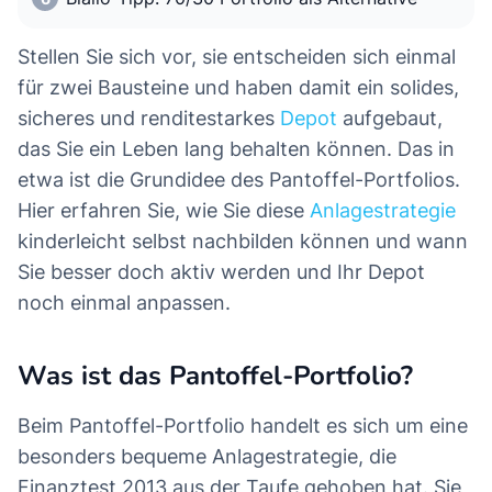
Stellen Sie sich vor, sie entscheiden sich einmal
für zwei Bausteine und haben damit ein solides,
sicheres und renditestarkes
Depot
aufgebaut,
das Sie ein Leben lang behalten können. Das in
etwa ist die Grundidee des Pantoffel-Portfolios.
Hier erfahren Sie, wie Sie diese
Anlagestrategie
kinderleicht selbst nachbilden können und wann
Sie besser doch aktiv werden und Ihr Depot
noch einmal anpassen.
Was ist das Pantoffel-Portfolio?
Beim Pantoffel-Portfolio handelt es sich um eine
besonders bequeme Anlagestrategie, die
Finanztest 2013 aus der Taufe gehoben hat. Sie