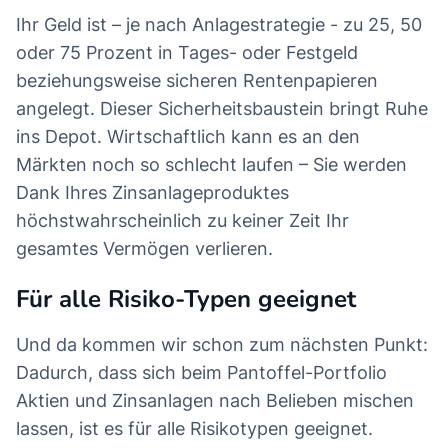
Ihr Geld ist – je nach Anlagestrategie - zu 25, 50
oder 75 Prozent in Tages- oder Festgeld
beziehungsweise sicheren Rentenpapieren
angelegt. Dieser Sicherheitsbaustein bringt Ruhe
ins Depot. Wirtschaftlich kann es an den
Märkten noch so schlecht laufen – Sie werden
Dank Ihres Zinsanlageproduktes
höchstwahrscheinlich zu keiner Zeit Ihr
gesamtes Vermögen verlieren.
Für alle Risiko-Typen geeignet
Und da kommen wir schon zum nächsten Punkt:
Dadurch, dass sich beim Pantoffel-Portfolio
Aktien und Zinsanlagen nach Belieben mischen
lassen, ist es für alle Risikotypen geeignet.