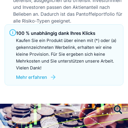
defensiv, ausgeglichen und offensiv. Investorinnen
und Investoren passen den Aktienanteil nach
Belieben an. Dadurch ist das Pantoffelportfolio für
alle Risiko-Typen geeignet.
100 % unabhängig dank Ihres Klicks
Kaufen Sie ein Produkt über einen mit (*) oder (a)
gekennzeichneten Werbelink, erhalten wir eine
kleine Provision. Für Sie ergeben sich keine
Mehrkosten und Sie unterstützen unsere Arbeit.
Vielen Dank!
Mehr erfahren