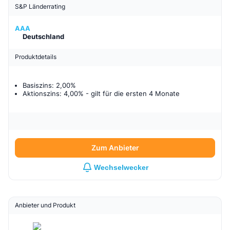
S&P Länderrating
AAA
Deutschland
Produktdetails
Basiszins: 2,00%
Aktionszins: 4,00%
- gilt für
die ersten 4 Monate
Zum Anbieter
Wechselwecker
Anbieter und Produkt