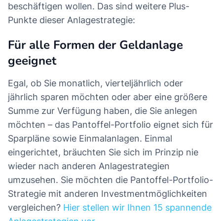
beschäftigen wollen. Das sind weitere Plus-
Punkte dieser Anlagestrategie:
Für alle Formen der Geldanlage
geeignet
Egal, ob Sie monatlich, vierteljährlich oder
jährlich sparen möchten oder aber eine größere
Summe zur Verfügung haben, die Sie anlegen
möchten – das Pantoffel-Portfolio eignet sich für
Sparpläne sowie Einmalanlagen. Einmal
eingerichtet, bräuchten Sie sich im Prinzip nie
wieder nach anderen Anlagestrategien
umzusehen. Sie möchten die Pantoffel-Portfolio-
Strategie mit anderen Investmentmöglichkeiten
vergleichen?
Hier stellen wir Ihnen 15 spannende