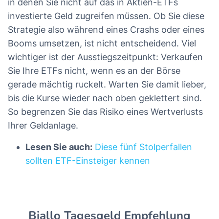
in denen Sie nicht auf das in Aktien-ETFs
investierte Geld zugreifen müssen. Ob Sie diese
Strategie also während eines Crashs oder eines
Booms umsetzen, ist nicht entscheidend. Viel
wichtiger ist der Ausstiegszeitpunkt: Verkaufen
Sie Ihre ETFs nicht, wenn es an der Börse
gerade mächtig ruckelt. Warten Sie damit lieber,
bis die Kurse wieder nach oben geklettert sind.
So begrenzen Sie das Risiko eines Wertverlusts
Ihrer Geldanlage.
Lesen Sie auch:
Diese fünf Stolperfallen
sollten ETF-Einsteiger kennen
Biallo Tagesgeld Empfehlung