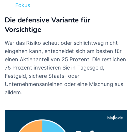
Fokus
Die defensive Variante für
Vorsichtige
Wer das Risiko scheut oder schlichtweg nicht
eingehen kann, entscheidet sich am besten für
einen Aktienanteil von 25 Prozent. Die restlichen
75 Prozent investieren Sie in Tagesgeld,
Festgeld, sichere Staats- oder
Unternehmensanleihen oder eine Mischung aus
alldem.