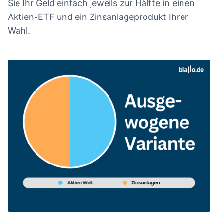
Sie Ihr Geld einfach jeweils zur Hälfte in einen
Aktien-ETF und ein Zinsanlageprodukt Ihrer
Wahl.