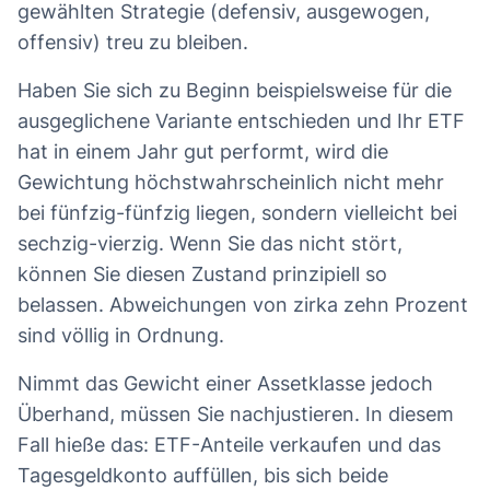
gewählten Strategie (defensiv, ausgewogen,
offensiv) treu zu bleiben.
Haben Sie sich zu Beginn beispielsweise für die
ausgeglichene Variante entschieden und Ihr ETF
hat in einem Jahr gut performt, wird die
Gewichtung höchstwahrscheinlich nicht mehr
bei fünfzig-fünfzig liegen, sondern vielleicht bei
sechzig-vierzig. Wenn Sie das nicht stört,
können Sie diesen Zustand prinzipiell so
belassen. Abweichungen von zirka zehn Prozent
sind völlig in Ordnung.
Nimmt das Gewicht einer Assetklasse jedoch
Überhand, müssen Sie nachjustieren. In diesem
Fall hieße das: ETF-Anteile verkaufen und das
Tagesgeldkonto auffüllen, bis sich beide