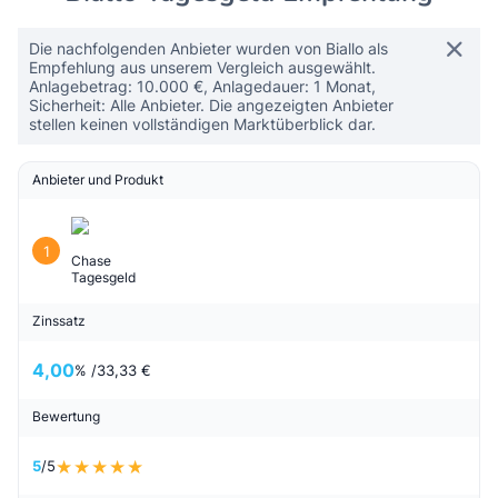
Die nachfolgenden Anbieter wurden von Biallo als
Empfehlung aus unserem Vergleich ausgewählt.
Anlagebetrag: 10.000 €, Anlagedauer: 1 Monat,
Sicherheit: Alle Anbieter. Die angezeigten Anbieter
stellen keinen vollständigen Marktüberblick dar.
Anbieter und Produkt
1
Chase
Tagesgeld
Zinssatz
4,00
% /
33,33 €
Bewertung
5
/5