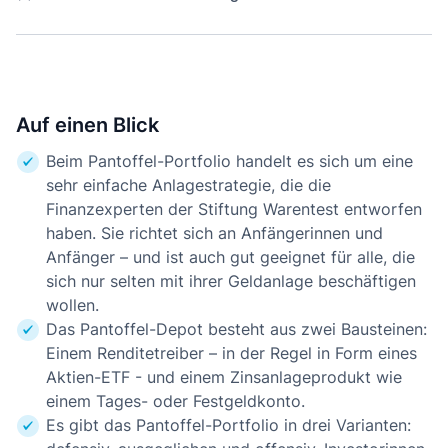
Auf einen Blick
Beim Pantoffel-Portfolio handelt es sich um eine
sehr einfache Anlagestrategie, die die
Finanzexperten der Stiftung Warentest entworfen
haben. Sie richtet sich an Anfängerinnen und
Anfänger – und ist auch gut geeignet für alle, die
sich nur selten mit ihrer Geldanlage beschäftigen
wollen.
Das Pantoffel-Depot besteht aus zwei Bausteinen:
Einem Renditetreiber – in der Regel in Form eines
Aktien-ETF - und einem Zinsanlageprodukt wie
einem Tages- oder Festgeldkonto.
Es gibt das Pantoffel-Portfolio in drei Varianten: