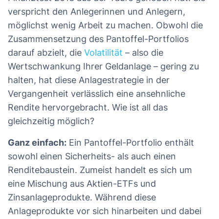
verspricht den Anlegerinnen und Anlegern,
möglichst wenig Arbeit zu machen. Obwohl die
Zusammensetzung des Pantoffel-Portfolios
darauf abzielt, die
Volatilität
– also die
Wertschwankung Ihrer Geldanlage – gering zu
halten, hat diese Anlagestrategie in der
Vergangenheit verlässlich eine ansehnliche
Rendite hervorgebracht. Wie ist all das
gleichzeitig möglich?
Ganz einfach:
Ein Pantoffel-Portfolio enthält
sowohl einen Sicherheits- als auch einen
Renditebaustein. Zumeist handelt es sich um
eine Mischung aus Aktien-ETFs und
Zinsanlageprodukte. Während diese
Anlageprodukte vor sich hinarbeiten und dabei