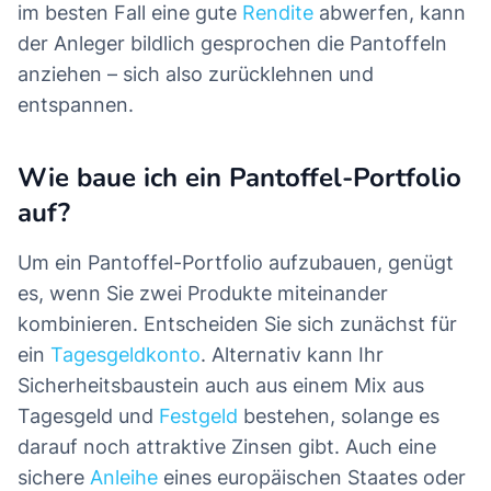
im besten Fall eine gute
Rendite
abwerfen, kann
der Anleger bildlich gesprochen die Pantoffeln
anziehen – sich also zurücklehnen und
entspannen.
Wie baue ich ein Pantoffel-Portfolio
auf?
Um ein Pantoffel-Portfolio aufzubauen, genügt
es, wenn Sie zwei Produkte miteinander
kombinieren. Entscheiden Sie sich zunächst für
ein
Tagesgeldkonto
. Alternativ kann Ihr
Sicherheitsbaustein auch aus einem Mix aus
Tagesgeld und
Festgeld
bestehen, solange es
darauf noch attraktive Zinsen gibt. Auch eine
sichere
Anleihe
eines europäischen Staates oder