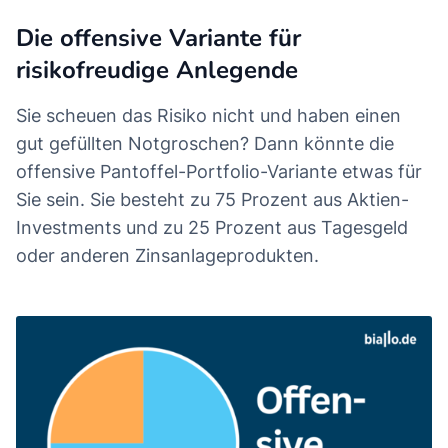
Die offensive Variante für
risikofreudige Anlegende
Sie scheuen das Risiko nicht und haben einen
gut gefüllten Notgroschen? Dann könnte die
offensive Pantoffel-Portfolio-Variante etwas für
Sie sein. Sie besteht zu 75 Prozent aus Aktien-
Investments und zu 25 Prozent aus Tagesgeld
oder anderen Zinsanlageprodukten.