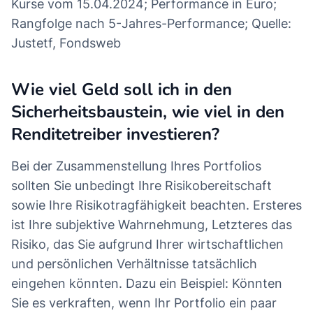
Kurse vom 15.04.2024; Performance in Euro;
Rangfolge nach 5-Jahres-Performance; Quelle:
Justetf, Fondsweb
Wie viel Geld soll ich in den
Sicherheitsbaustein, wie viel in den
Renditetreiber investieren?
Bei der Zusammenstellung Ihres Portfolios
sollten Sie unbedingt Ihre Risikobereitschaft
sowie Ihre Risikotragfähigkeit beachten. Ersteres
ist Ihre subjektive Wahrnehmung, Letzteres das
Risiko, das Sie aufgrund Ihrer wirtschaftlichen
und persönlichen Verhältnisse tatsächlich
eingehen könnten. Dazu ein Beispiel: Könnten
Sie es verkraften, wenn Ihr Portfolio ein paar