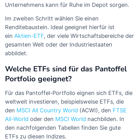
Unternehmens kann für Ruhe im Depot sorgen.
Im zweiten Schritt wählen Sie einen
Renditebaustein. Ideal geeignet hierfür ist
ein
Aktien-ETF
, der viele Wirtschaftsbereiche der
gesamten Welt oder der Industriestaaten
abbildet.
Welche ETFs sind für das Pantoffel
Portfolio geeignet?
Für das Pantoffel-Portfolio eignen sich ETFs, die
weltweit investieren, beispielsweise ETFs, die
den
MSCI All Country World
(ACWI), den
FTSE
All-World
oder den
MSCI World
nachbilden. In
den nachfolgenden Tabellen finden Sie gute
ETFs zu diesen Indizes.