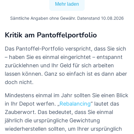
Mehr laden
Sämtliche Angaben ohne Gewähr. Datenstand 10.08.2026
Kritik am Pantoffelportfolio
Das Pantoffel-Portfolio verspricht, dass Sie sich
– haben Sie es einmal eingerichtet – entspannt
zurücklehnen und Ihr Geld für sich arbeiten
lassen können. Ganz so einfach ist es dann aber
doch nicht.
Mindestens einmal im Jahr sollten Sie einen Blick
in Ihr Depot werfen. „
Rebalancing
“ lautet das
Zauberwort. Das bedeutet, dass Sie einmal
jährlich die ursprüngliche Gewichtung
wiederherstellen sollten, um Ihrer ursprünglich