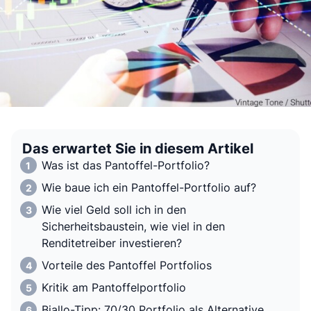
Das erwartet Sie in diesem Artikel
Was ist das Pantoffel-Portfolio?
Wie baue ich ein Pantoffel-Portfolio auf?
Wie viel Geld soll ich in den
Sicherheitsbaustein, wie viel in den
Renditetreiber investieren?
Vorteile des Pantoffel Portfolios
Kritik am Pantoffelportfolio
Biallo-Tipp: 70/30 Portfolio als Alternative