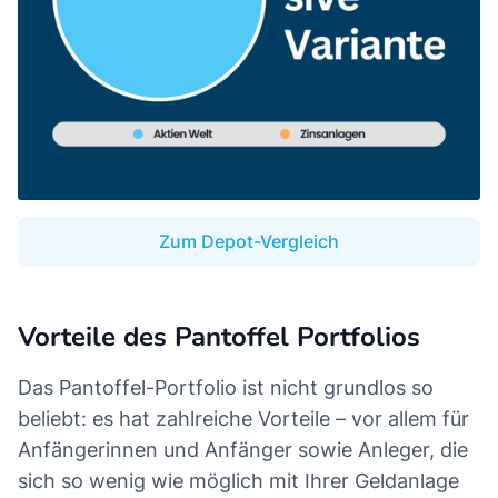
Zum Depot-Vergleich
Vorteile des Pantoffel Portfolios
Das Pantoffel-Portfolio ist nicht grundlos so
beliebt: es hat zahlreiche Vorteile – vor allem für
Anfängerinnen und Anfänger sowie Anleger, die
sich so wenig wie möglich mit Ihrer Geldanlage