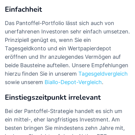
Einfachheit
Das Pantoffel-Portfolio lässt sich auch von
unerfahrenen Investoren sehr einfach umsetzen.
Prinzipiell genügt es, wenn Sie ein
Tagesgeldkonto und ein Wertpapierdepot
eröffnen und Ihr anzulegendes Vermögen auf
beide Bausteine aufteilen. Unsere Empfehlungen
hierzu finden Sie in unserem
Tagesgeldvergleich
sowie unserem
Biallo-Depot-Vergleich
.
Einstiegszeitpunkt irrelevant
Bei der Pantoffel-Strategie handelt es sich um
ein mittel-, eher langfristiges Investment. Am
besten bringen Sie mindestens zehn Jahre mit,