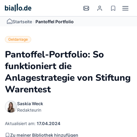
>
Startseite
Pantoffel Portfolio
Geldanlage
Pantoffel-Portfolio: So
funktioniert die
Anlagestrategie von Stiftung
Warentest
Saskia Weck
Redakteurin
Aktualisiert am:
17.04.2024
Zu meiner Bibliothek hinzufügen