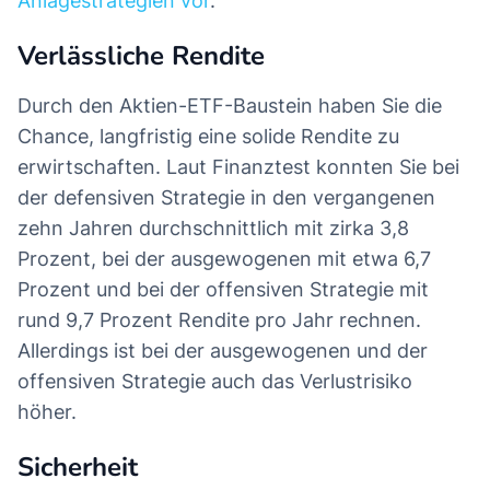
Anlagestrategien vor
.
Verlässliche Rendite
Durch den Aktien-ETF-Baustein haben Sie die
Chance, langfristig eine solide Rendite zu
erwirtschaften. Laut Finanztest konnten Sie bei
der defensiven Strategie in den vergangenen
zehn Jahren durchschnittlich mit zirka 3,8
Prozent, bei der ausgewogenen mit etwa 6,7
Prozent und bei der offensiven Strategie mit
rund 9,7 Prozent Rendite pro Jahr rechnen.
Allerdings ist bei der ausgewogenen und der
offensiven Strategie auch das Verlustrisiko
höher.
Sicherheit