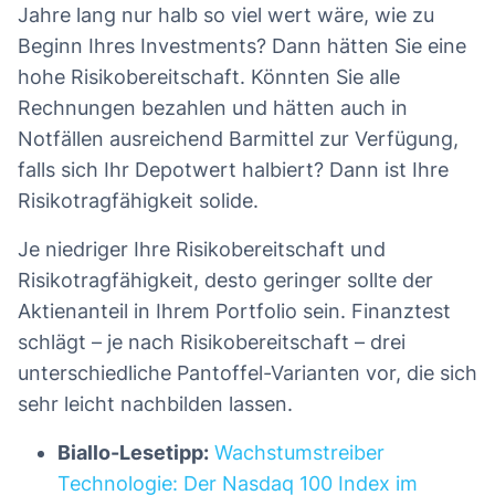
Jahre lang nur halb so viel wert wäre, wie zu
Beginn Ihres Investments? Dann hätten Sie eine
hohe Risikobereitschaft. Könnten Sie alle
Rechnungen bezahlen und hätten auch in
Notfällen ausreichend Barmittel zur Verfügung,
falls sich Ihr Depotwert halbiert? Dann ist Ihre
Risikotragfähigkeit solide.
Je niedriger Ihre Risikobereitschaft und
Risikotragfähigkeit, desto geringer sollte der
Aktienanteil in Ihrem Portfolio sein. Finanztest
schlägt – je nach Risikobereitschaft – drei
unterschiedliche Pantoffel-Varianten vor, die sich
sehr leicht nachbilden lassen.
Biallo-Lesetipp:
Wachstumstreiber
Technologie: Der Nasdaq 100 Index im