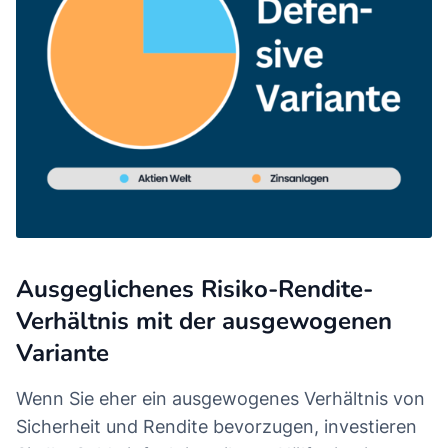
Ausgeglichenes Risiko-Rendite-
Verhältnis mit der ausgewogenen
Variante
Wenn Sie eher ein ausgewogenes Verhältnis von
Sicherheit und Rendite bevorzugen, investieren