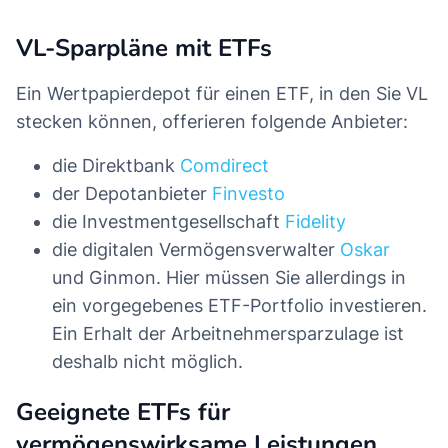
VL-Sparpläne mit ETFs
Ein Wertpapierdepot für einen ETF, in den Sie VL
stecken können, offerieren folgende Anbieter:
die Direktbank
Comdirect
der Depotanbieter
Finvesto
die Investmentgesellschaft
Fidelity
die digitalen Vermögensverwalter
Oskar
und Ginmon. Hier müssen Sie allerdings in
ein vorgegebenes ETF-Portfolio investieren.
Ein Erhalt der Arbeitnehmersparzulage ist
deshalb nicht möglich.
Geeignete ETFs für
vermögenswirksame Leistungen