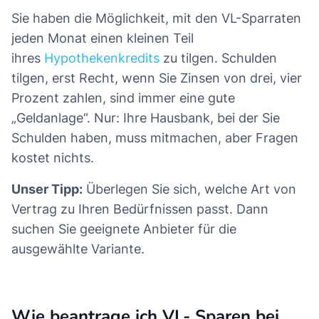
Sie haben die Möglichkeit, mit den VL-Sparraten
jeden Monat einen kleinen Teil
ihres
Hypothekenkredits
zu tilgen. Schulden
tilgen, erst Recht, wenn Sie Zinsen von drei, vier
Prozent zahlen, sind immer eine gute
„Geldanlage“. Nur: Ihre Hausbank, bei der Sie
Schulden haben, muss mitmachen, aber Fragen
kostet nichts.
Unser Tipp:
Überlegen Sie sich, welche Art von
Vertrag zu Ihren Bedürfnissen passt. Dann
suchen Sie geeignete Anbieter für die
ausgewählte Variante.
Wie beantrage ich VL- Sparen bei