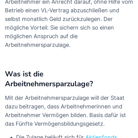
Arbeitnehmer ein Anrecht darauf, ohne Hilfe vom
Betrieb einen VL-Vertrag abzuschließen und
selbst monatlich Geld zurückzulegen. Der
mögliche Vorteil: Sie sichern sich so einen
möglichen Anspruch auf die
Arbeitnehmersparzulage.
Was ist die
Arbeitnehmersparzulage?
Mit der Arbeitnehmersparzulage will der Staat
dazu beitragen, dass Arbeitnehmerinnen und
Arbeitnehmer Vermögen bilden. Basis dafür ist
das Fünfte Vermögensbildungsgesetz.
Die Zulage beläuft sich für
Aktienfonds