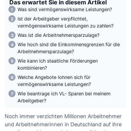
Das erwartet Sie in diesem Artikel
Was sind vermögenswirksame Leistungen?
Ist der Arbeitgeber verpflichtet,
vermögenswirksame Leistungen zu zahlen?
Was ist die Arbeitnehmersparzulage?
Wie hoch sind die Einkommensgrenzen für die
Arbeitnehmersparzulage?
Wie kann ich staatliche Förderungen
kombinieren?
Welche Angebote lohnen sich für
vermögenswirksame Leistungen?
Wie beantrage ich VL- Sparen bei meinem
Arbeitgeber?
Noch immer verzichten Millionen Arbeitnehmer
und Arbeitnehmerinnen in Deutschland auf ihre