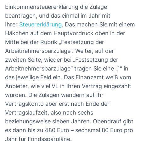
Einkommensteuererklärung die Zulage
beantragen, und das einmal im Jahr mit
Ihrer
Steuererklärung
. Das machen Sie mit einem
Häkchen auf dem Hauptvordruck oben in der
Mitte bei der Rubrik „Festsetzung der
Arbeitnehmersparzulage“. Weiter, auf der
zweiten Seite, wieder bei „Festsetzung der
Arbeitnehmersparzulage“ tragen Sie eine „1“ in
das jeweilige Feld ein. Das Finanzamt weiß vom
Anbieter, wie viel VL in Ihren Vertrag eingezahlt
wurden. Die Zulagen wandern auf Ihr
Vertragskonto aber erst nach Ende der
Vertragslaufzeit, also nach sechs
beziehungsweise sieben Jahren. Obendrauf gibt
es dann bis zu 480 Euro – sechsmal 80 Euro pro
Jahr für Fondssparpläne.