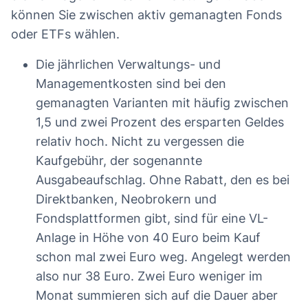
können Sie zwischen aktiv gemanagten Fonds
oder ETFs wählen.
Die jährlichen Verwaltungs- und
Managementkosten sind bei den
gemanagten Varianten mit häufig zwischen
1,5 und zwei Prozent des ersparten Geldes
relativ hoch. Nicht zu vergessen die
Kaufgebühr, der sogenannte
Ausgabeaufschlag. Ohne Rabatt, den es bei
Direktbanken, Neobrokern und
Fondsplattformen gibt, sind für eine VL-
Anlage in Höhe von 40 Euro beim Kauf
schon mal zwei Euro weg. Angelegt werden
also nur 38 Euro. Zwei Euro weniger im
Monat summieren sich auf die Dauer aber