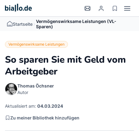
Vermögenswirksame Leistungen (VL-
>
Startseite
Sparen)
Vermögenswirksame Leistungen
So sparen Sie mit Geld vom
Arbeitgeber
Thomas Öchsner
Autor
Aktualisiert am:
04.03.2024
Zu meiner Bibliothek hinzufügen