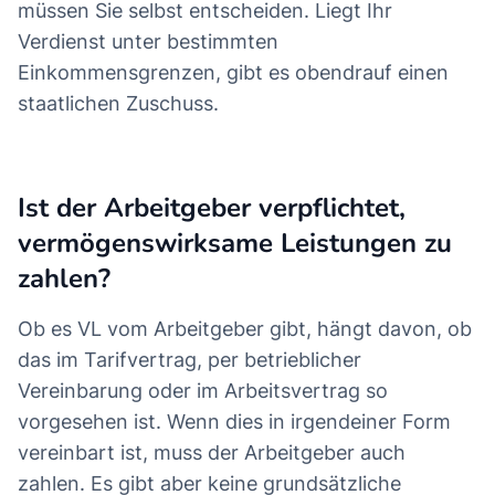
müssen Sie selbst entscheiden. Liegt Ihr
Verdienst unter bestimmten
Einkommensgrenzen, gibt es obendrauf einen
staatlichen Zuschuss.
Ist der Arbeitgeber verpflichtet,
vermögenswirksame Leistungen zu
zahlen?
Ob es VL vom Arbeitgeber gibt, hängt davon, ob
das im Tarifvertrag, per betrieblicher
Vereinbarung oder im Arbeitsvertrag so
vorgesehen ist. Wenn dies in irgendeiner Form
vereinbart ist, muss der Arbeitgeber auch
zahlen. Es gibt aber keine grundsätzliche