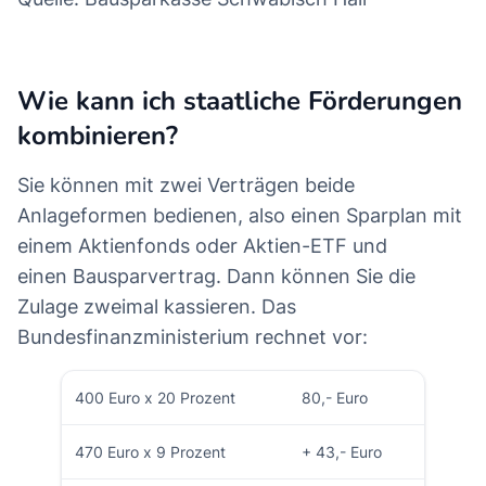
Wie kann ich staatliche Förderungen
kombinieren?
Sie können mit zwei Verträgen beide
Anlageformen bedienen, also einen Sparplan mit
einem Aktienfonds oder Aktien-ETF und
einen Bausparvertrag. Dann können Sie die
Zulage zweimal kassieren. Das
Bundesfinanzministerium rechnet vor:
400 Euro x 20 Prozent
80,- Euro
470 Euro x 9 Prozent
+ 43,- Euro