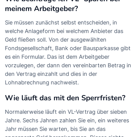
meinem Arbeitgeber?
Sie müssen zunächst selbst entscheiden, in
welche Anlageform bei welchem Anbieter das
Geld fließen soll. Von der ausgewählten
Fondsgesellschaft, Bank oder Bausparkasse gibt
es ein Formular. Das ist dem Arbeitgeber
vorzulegen, der dann den vereinbarten Betrag in
den Vertrag einzahlt und dies in der
Lohnabrechnung nachweist.
Wie läuft das mit den Sperrfristen?
Normalerweise läuft ein VL-Vertrag über sieben
Jahre. Sechs Jahren zahlen Sie ein, ein weiteres
Jahr müssen Sie warten, bis Sie an das