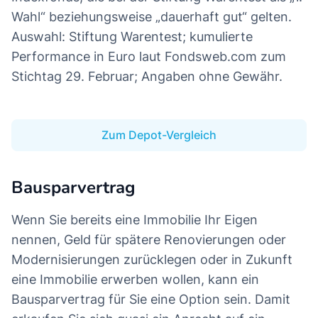
Wahl“ beziehungsweise „dauerhaft gut“ gelten.
Auswahl: Stiftung Warentest; kumulierte
Performance in Euro laut Fondsweb.com zum
Stichtag 29. Februar; Angaben ohne Gewähr.
Zum Depot-Vergleich
Bausparvertrag
Wenn Sie bereits eine Immobilie Ihr Eigen
nennen, Geld für spätere Renovierungen oder
Modernisierungen zurücklegen oder in Zukunft
eine Immobilie erwerben wollen, kann ein
Bausparvertrag für Sie eine Option sein. Damit