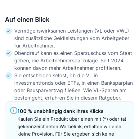
Auf einen Blick
Vermögenswirksamen Leistungen (VL oder VWL)
sind zusätzliche Geldleistungen vom Arbeitgeber
für Arbeitnehmer.
Obendrauf kann es einen Sparzuschuss vom Staat
geben, die Arbeitnehmersparzulage. Seit 2024
können davon mehr Arbeitnehmer profitieren.
Sie entscheiden selbst, ob die VL in
Investmentfonds oder ETFs, in einen Banksparplan
oder Bausparvertrag fließen. Wie VL-Sparen am
besten geht, erfahren Sie in diesem Ratgeber.
100 % unabhängig dank Ihres Klicks
Kaufen Sie ein Produkt über einen mit (*) oder (a)
gekennzeichneten Werbelink, erhalten wir eine
kleine Provision. Für Sie ergeben sich keine