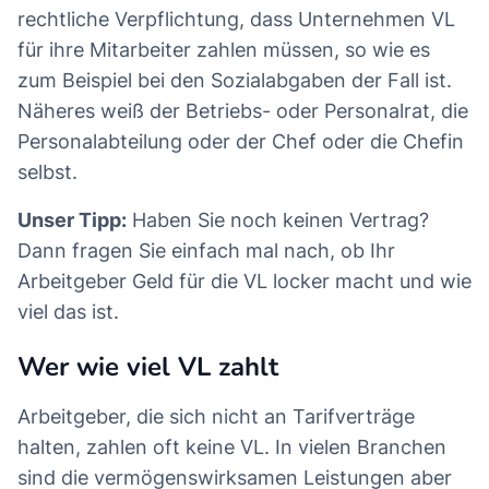
rechtliche Verpflichtung, dass Unternehmen VL
für ihre Mitarbeiter zahlen müssen, so wie es
zum Beispiel bei den Sozialabgaben der Fall ist.
Näheres weiß der Betriebs- oder Personalrat, die
Personalabteilung oder der Chef oder die Chefin
selbst.
Unser Tipp:
Haben Sie noch keinen Vertrag?
Dann fragen Sie einfach mal nach, ob Ihr
Arbeitgeber Geld für die VL locker macht und wie
viel das ist.
Wer wie viel VL zahlt
Arbeitgeber, die sich nicht an Tarifverträge
halten, zahlen oft keine VL. In vielen Branchen
sind die vermögenswirksamen Leistungen aber