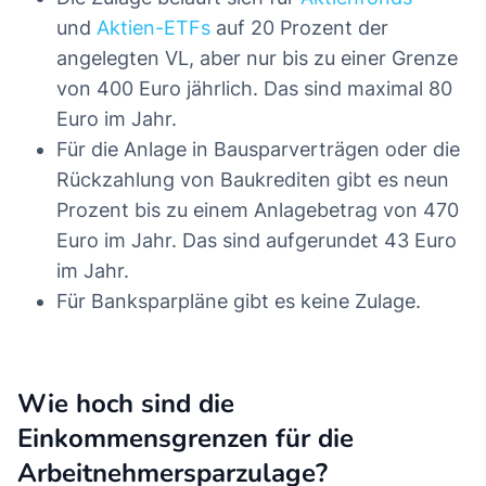
und
Aktien-ETFs
auf 20 Prozent der
angelegten VL, aber nur bis zu einer Grenze
von 400 Euro jährlich. Das sind maximal 80
Euro im Jahr.
Für die Anlage in Bausparverträgen oder die
Rückzahlung von Baukrediten gibt es neun
Prozent bis zu einem Anlagebetrag von 470
Euro im Jahr. Das sind aufgerundet 43 Euro
im Jahr.
Für Banksparpläne gibt es keine Zulage.
Wie hoch sind die
Einkommensgrenzen für die
Arbeitnehmersparzulage?