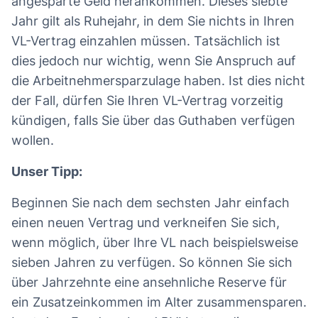
angesparte Geld herankommen. Dieses siebte
Jahr gilt als Ruhejahr, in dem Sie nichts in Ihren
VL-Vertrag einzahlen müssen. Tatsächlich ist
dies jedoch nur wichtig, wenn Sie Anspruch auf
die Arbeitnehmersparzulage haben. Ist dies nicht
der Fall, dürfen Sie Ihren VL-Vertrag vorzeitig
kündigen, falls Sie über das Guthaben verfügen
wollen.
Unser Tipp:
Beginnen Sie nach dem sechsten Jahr einfach
einen neuen Vertrag und verkneifen Sie sich,
wenn möglich, über Ihre VL nach beispielsweise
sieben Jahren zu verfügen. So können Sie sich
über Jahrzehnte eine ansehnliche Reserve für
ein Zusatzeinkommen im Alter zusammensparen.