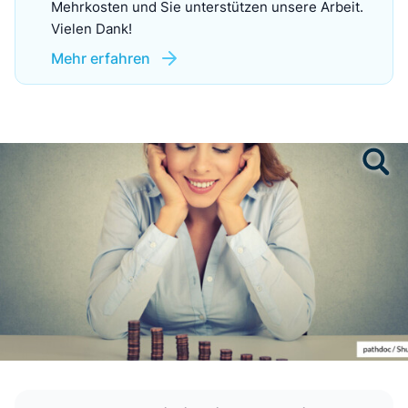
Mehrkosten und Sie unterstützen unsere Arbeit.
Vielen Dank!
Mehr erfahren