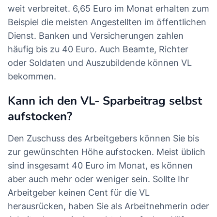
weit verbreitet. 6,65 Euro im Monat erhalten zum
Beispiel die meisten Angestellten im öffentlichen
Dienst. Banken und Versicherungen zahlen
häufig bis zu 40 Euro. Auch Beamte, Richter
oder Soldaten und Auszubildende können VL
bekommen.
Kann ich den VL- Sparbeitrag selbst
aufstocken?
Den Zuschuss des Arbeitgebers können Sie bis
zur gewünschten Höhe aufstocken. Meist üblich
sind insgesamt 40 Euro im Monat, es können
aber auch mehr oder weniger sein. Sollte Ihr
Arbeitgeber keinen Cent für die VL
herausrücken, haben Sie als Arbeitnehmerin oder