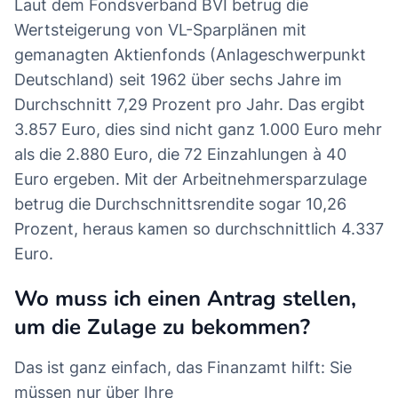
Laut dem Fondsverband BVI betrug die
Wertsteigerung von VL-Sparplänen mit
gemanagten Aktienfonds (Anlageschwerpunkt
Deutschland) seit 1962 über sechs Jahre im
Durchschnitt 7,29 Prozent pro Jahr. Das ergibt
3.857 Euro, dies sind nicht ganz 1.000 Euro mehr
als die 2.880 Euro, die 72 Einzahlungen à 40
Euro ergeben. Mit der Arbeitnehmersparzulage
betrug die Durchschnittsrendite sogar 10,26
Prozent, heraus kamen so durchschnittlich 4.337
Euro.
Wo muss ich einen Antrag stellen,
um die Zulage zu bekommen?
Das ist ganz einfach, das Finanzamt hilft: Sie
müssen nur über Ihre