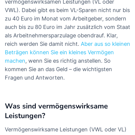
vermögenswirksamen Leistungen (VL oder
VWL). Dabei gibt es beim VL-Sparen nicht nur bis
zu 40 Euro im Monat vom Arbeitgeber, sondern
auch bis zu 80 Euro im Jahr zusätzlich vom Staat
als Arbeitnehmersparzulage obendrauf. Klar,
reich werden Sie damit nicht.
Aber aus so kleinen
Beträgen können Sie ein kleines Vermögen
machen
, wenn Sie es richtig anstellen. So
kommen Sie an das Geld – die wichtigsten
Fragen und Antworten.
Was sind vermögenswirksame
Leistungen?
Vermögenswirksame Leistungen (VWL oder VL)