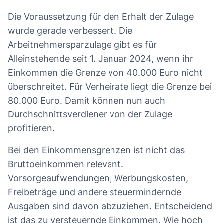
Die Voraussetzung für den Erhalt der Zulage
wurde gerade verbessert. Die
Arbeitnehmersparzulage gibt es für
Alleinstehende seit 1. Januar 2024, wenn ihr
Einkommen die Grenze von 40.000 Euro nicht
überschreitet. Für Verheirate liegt die Grenze bei
80.000 Euro. Damit können nun auch
Durchschnittsverdiener von der Zulage
profitieren.
Bei den Einkommensgrenzen ist nicht das
Bruttoeinkommen relevant.
Vorsorgeaufwendungen, Werbungskosten,
Freibeträge und andere steuermindernde
Ausgaben sind davon abzuziehen. Entscheidend
ist das zu versteuernde Einkommen. Wie hoch