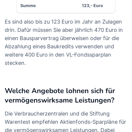
Summe
123,- Euro
Es sind also bis zu 123 Euro im Jahr an Zulagen
drin. Dafür müssen Sie aber jährlich 470 Euro in
einen Bausparvertrag überweisen oder für die
Abzahlung eines Baukredits verwenden und
weitere 400 Euro in den VL-Fondssparplan
stecken.
Welche Angebote lohnen sich für
vermögenswirksame Leistungen?
Die Verbraucherzentralen und die Stiftung
Warentest empfehlen Aktienfonds-Sparpläne für
die vermögenswirksamen Leistungen. Dabei