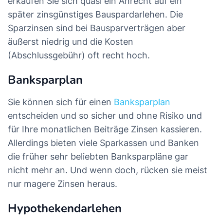
erkaufen Sie sich quasi ein Anrecht auf ein
später zinsgünstiges Bauspardarlehen. Die
Sparzinsen sind bei Bausparverträgen aber
äußerst niedrig und die Kosten
(Abschlussgebühr) oft recht hoch.
Banksparplan
Sie können sich für einen
Banksparplan
entscheiden und so sicher und ohne Risiko und
für Ihre monatlichen Beiträge Zinsen kassieren.
Allerdings bieten viele Sparkassen und Banken
die früher sehr beliebten Banksparpläne gar
nicht mehr an. Und wenn doch, rücken sie meist
nur magere Zinsen heraus.
Hypothekendarlehen