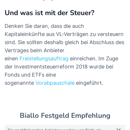
Und was ist mit der Steuer?
Denken Sie daran, dass die auch
Kapitaleinkünfte aus VL-Verträgen zu versteuern
sind. Sie sollten deshalb gleich bei Abschluss des
Vertrages beim Anbieter
einen
Freistellungsauftrag
einreichen. Im Zuge
der Investmentsteuerreform 2018 wurde bei
Fonds und ETFs eine
sogenannte
Vorabpauschale
eingeführt.
Biallo Festgeld Empfehlung