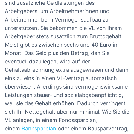
sind zusätzliche Geldleistungen des
Arbeitgebers, um Arbeitnehmerinnen und
Arbeitnehmer beim Vermögensaufbau zu
unterstützen. Sie bekommen die VL von Ihrem
Arbeitgeber stets zusätzlich zum Bruttogehalt.
Meist gibt es zwischen sechs und 40 Euro im
Monat. Das Geld plus den Betrag, den Sie
eventuell dazu legen, wird auf der
Gehaltsabrechnung extra ausgewiesen und dann
eins zu eins in einen VL-Vertrag automatisch
überwiesen. Allerdings sind vermögenswirksame
Leistungen steuer- und sozialabgabenpflichtig,
weil sie das Gehalt erhöhen. Dadurch verringert
sich Ihr Nettogehalt aber nur minimal. Wie Sie die
VL anlegen, in einem Fondssparplan,
einem
Banksparplan
oder einem Bausparvertrag,