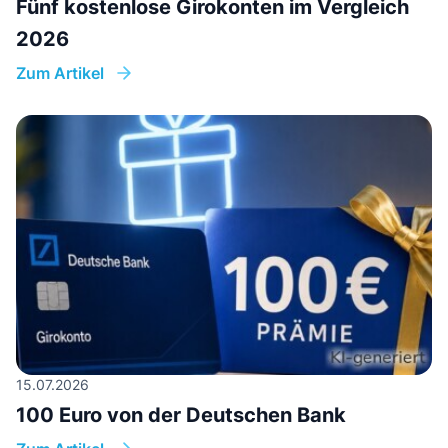
Fünf kostenlose Girokonten im Vergleich
2026
Zum Artikel
15.07.2026
100 Euro von der Deutschen Bank