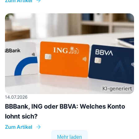
Zum Artikel
14.07.2026
BBBank, ING oder BBVA: Welches Konto
lohnt sich?
Zum Artikel
Mehr laden