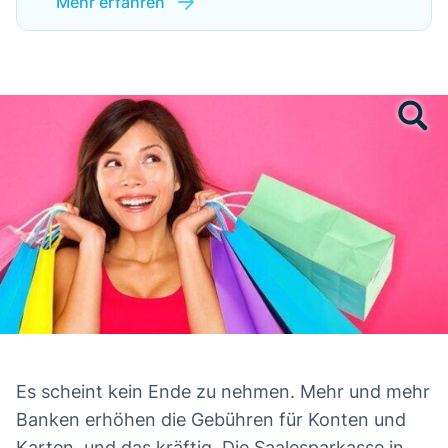
Mehr erfahren
Es scheint kein Ende zu nehmen. Mehr und mehr
Banken erhöhen die Gebühren für Konten und
Karten, und das kräftig. Die Saalesparkasse in