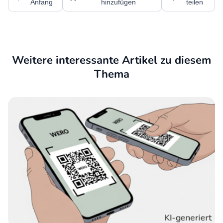
Anfang
hinzufügen
teilen
Weitere interessante Artikel zu diesem
Thema