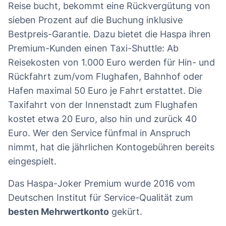
Reise bucht, bekommt eine Rückvergütung von
sieben Prozent auf die Buchung inklusive
Bestpreis-Garantie. Dazu bietet die Haspa ihren
Premium-Kunden einen Taxi-Shuttle: Ab
Reisekosten von 1.000 Euro werden für Hin- und
Rückfahrt zum/vom Flughafen, Bahnhof oder
Hafen maximal 50 Euro je Fahrt erstattet. Die
Taxifahrt von der Innenstadt zum Flughafen
kostet etwa 20 Euro, also hin und zurück 40
Euro. Wer den Service fünfmal in Anspruch
nimmt, hat die jährlichen Kontogebühren bereits
eingespielt.
Das Haspa-Joker Premium wurde 2016 vom
Deutschen Institut für Service-Qualität zum
besten Mehrwertkonto
gekürt.