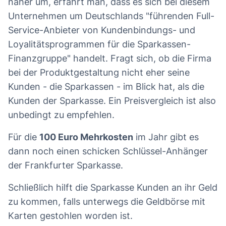
näher um, erfährt man, dass es sich bei diesem
Unternehmen um Deutschlands "führenden Full-
Service-Anbieter von Kundenbindungs- und
Loyalitätsprogrammen für die Sparkassen-
Finanzgruppe" handelt. Fragt sich, ob die Firma
bei der Produktgestaltung nicht eher seine
Kunden - die Sparkassen - im Blick hat, als die
Kunden der Sparkasse. Ein Preisvergleich ist also
unbedingt zu empfehlen.
Für die
100 Euro Mehrkosten
im Jahr gibt es
dann noch einen schicken Schlüssel-Anhänger
der Frankfurter Sparkasse.
Schließlich hilft die Sparkasse Kunden an ihr Geld
zu kommen, falls unterwegs die Geldbörse mit
Karten gestohlen worden ist.