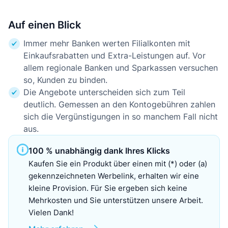
Auf einen Blick
Immer mehr Banken werten Filialkonten mit
Einkaufsrabatten und Extra-Leistungen auf. Vor
allem regionale Banken und Sparkassen versuchen
so, Kunden zu binden.
Die Angebote unterscheiden sich zum Teil
deutlich. Gemessen an den Kontogebühren zahlen
sich die Vergünstigungen in so manchem Fall nicht
aus.
100 % unabhängig dank Ihres Klicks
Kaufen Sie ein Produkt über einen mit (*) oder (a)
gekennzeichneten Werbelink, erhalten wir eine
kleine Provision. Für Sie ergeben sich keine
Mehrkosten und Sie unterstützen unsere Arbeit.
Vielen Dank!