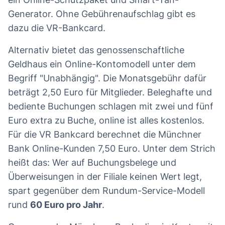
Generator. Ohne Gebührenaufschlag gibt es
dazu die VR-Bankcard.
Alternativ bietet das genossenschaftliche
Geldhaus ein Online-Kontomodell unter dem
Begriff "Unabhängig". Die Monatsgebühr dafür
beträgt 2,50 Euro für Mitglieder. Beleghafte und
bediente Buchungen schlagen mit zwei und fünf
Euro extra zu Buche, online ist alles kostenlos.
Für die VR Bankcard berechnet die Münchner
Bank Online-Kunden 7,50 Euro. Unter dem Strich
heißt das: Wer auf Buchungsbelege und
Überweisungen in der Filiale keinen Wert legt,
spart gegenüber dem Rundum-Service-Modell
rund
60 Euro pro Jahr
.