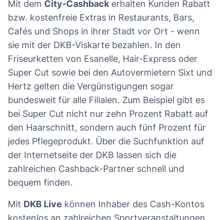
Mit dem
City-Cashback
erhalten Kunden Rabatt
bzw. kostenfreie Extras in Restaurants, Bars,
Cafés und Shops in ihrer Stadt vor Ort - wenn
sie mit der DKB-Viskarte bezahlen. In den
Friseurketten von Esanelle, Hair-Express oder
Super Cut sowie bei den Autovermietern Sixt und
Hertz gelten die Vergünstigungen sogar
bundesweit für alle Filialen. Zum Beispiel gibt es
bei Super Cut nicht nur zehn Prozent Rabatt auf
den Haarschnitt, sondern auch fünf Prozent für
jedes Pflegeprodukt. Über die Suchfunktion auf
der Internetseite der DKB lassen sich die
zahlreichen Cashback-Partner schnell und
bequem finden.
Mit
DKB Live
können Inhaber des Cash-Kontos
kostenlos an zahlreichen Sportveranstaltungen