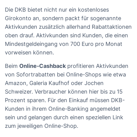
Die DKB bietet nicht nur ein kostenloses
Girokonto an, sondern packt für sogenannte
Aktivkunden zusätzlich allerhand Rabattaktionen
oben drauf. Aktivkunden sind Kunden, die einen
Mindestgeldeingang von 700 Euro pro Monat
vorweisen können.
Beim
Online-Cashback
profitieren Aktivkunden
von Sofortrabatten bei Online-Shops wie etwa
Amazon, Galeria Kaufhof oder Jochen
Schweizer. Verbraucher können hier bis zu 15
Prozent sparen. Für den Einkauf müssen DKB-
Kunden in ihrem Online-Banking angemeldet
sein und gelangen durch einen speziellen Link
zum jeweiligen Online-Shop.