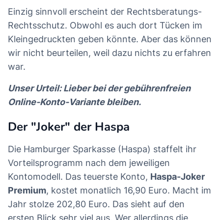
Einzig sinnvoll erscheint der Rechtsberatungs-
Rechtsschutz. Obwohl es auch dort Tücken im
Kleingedruckten geben könnte. Aber das können
wir nicht beurteilen, weil dazu nichts zu erfahren
war.
Unser Urteil: Lieber bei der gebührenfreien
Online-Konto-Variante bleiben.
Der "Joker" der Haspa
Die Hamburger Sparkasse (Haspa) staffelt ihr
Vorteilsprogramm nach dem jeweiligen
Kontomodell. Das teuerste Konto,
Haspa-Joker
Premium
, kostet monatlich 16,90 Euro. Macht im
Jahr stolze 202,80 Euro. Das sieht auf den
ersten Blick sehr viel aus. Wer allerdings die