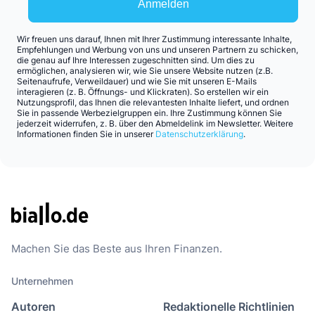
Anmelden
Wir freuen uns darauf, Ihnen mit Ihrer Zustimmung interessante Inhalte,
Empfehlungen und Werbung von uns und unseren Partnern zu schicken,
die genau auf Ihre Interessen zugeschnitten sind. Um dies zu
ermöglichen, analysieren wir, wie Sie unsere Website nutzen (z.B.
Seitenaufrufe, Verweildauer) und wie Sie mit unseren E-Mails
interagieren (z. B. Öffnungs- und Klickraten). So erstellen wir ein
Nutzungsprofil, das Ihnen die relevantesten Inhalte liefert, und ordnen
Sie in passende Werbezielgruppen ein. Ihre Zustimmung können Sie
jederzeit widerrufen, z. B. über den Abmeldelink im Newsletter. Weitere
Informationen finden Sie in unserer
Datenschutzerklärung
.
Machen Sie das Beste aus Ihren Finanzen.
Unternehmen
Autoren
Redaktionelle Richtlinien