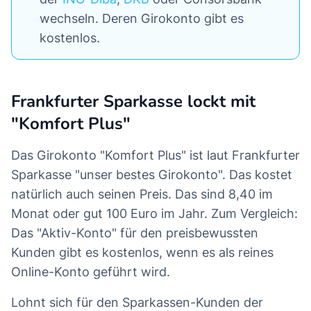
wechseln. Deren Girokonto gibt es
kostenlos.
Frankfurter Sparkasse lockt mit
"Komfort Plus"
Das Girokonto "Komfort Plus" ist laut Frankfurter
Sparkasse "unser bestes Girokonto". Das kostet
natürlich auch seinen Preis. Das sind 8,40 im
Monat oder gut 100 Euro im Jahr. Zum Vergleich:
Das "Aktiv-Konto" für den preisbewussten
Kunden gibt es kostenlos, wenn es als reines
Online-Konto geführt wird.
Lohnt sich für den Sparkassen-Kunden der