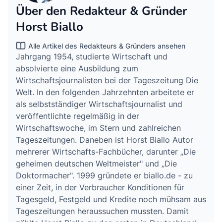
Über den Redakteur & Gründer
Horst Biallo
Alle Artikel des Redakteurs & Gründers ansehen
Jahrgang 1954, studierte Wirtschaft und
absolvierte eine Ausbildung zum
Wirtschaftsjournalisten bei der Tageszeitung Die
Welt. In den folgenden Jahrzehnten arbeitete er
als selbstständiger Wirtschaftsjournalist und
veröffentlichte regelmäßig in der
Wirtschaftswoche, im Stern und zahlreichen
Tageszeitungen. Daneben ist Horst Biallo Autor
mehrerer Wirtschafts-Fachbücher, darunter „Die
geheimen deutschen Weltmeister" und „Die
Doktormacher". 1999 gründete er biallo.de - zu
einer Zeit, in der Verbraucher Konditionen für
Tagesgeld, Festgeld und Kredite noch mühsam aus
Tageszeitungen heraussuchen mussten. Damit