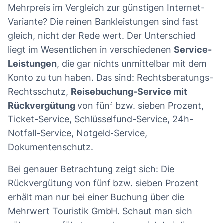
Mehrpreis im Vergleich zur günstigen Internet-
Variante? Die reinen Bankleistungen sind fast
gleich, nicht der Rede wert. Der Unterschied
liegt im Wesentlichen in verschiedenen
Service-
Leistungen
, die gar nichts unmittelbar mit dem
Konto zu tun haben. Das sind: Rechtsberatungs-
Rechtsschutz,
Reisebuchung-Service mit
Rückvergütung
von fünf bzw. sieben Prozent,
Ticket-Service, Schlüsselfund-Service, 24h-
Notfall-Service, Notgeld-Service,
Dokumentenschutz.
Bei genauer Betrachtung zeigt sich: Die
Rückvergütung von fünf bzw. sieben Prozent
erhält man nur bei einer Buchung über die
Mehrwert Touristik GmbH. Schaut man sich