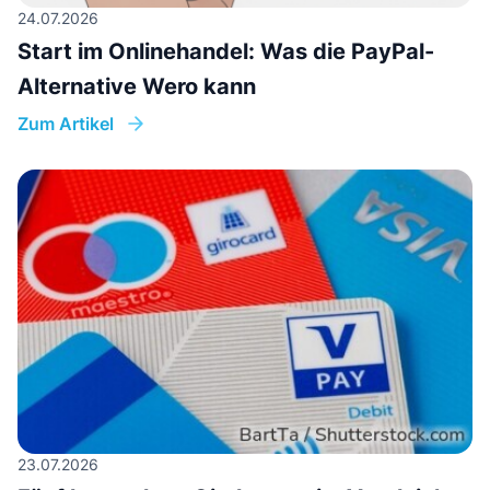
24.07.2026
Start im Onlinehandel: Was die PayPal-
Alternative Wero kann
Zum Artikel
23.07.2026