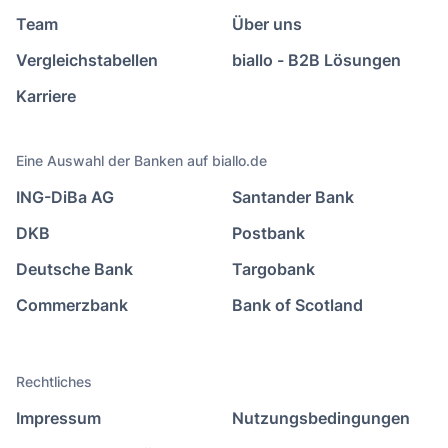
Team
Über uns
Vergleichstabellen
biallo - B2B Lösungen
Karriere
Eine Auswahl der Banken auf biallo.de
ING-DiBa AG
Santander Bank
DKB
Postbank
Deutsche Bank
Targobank
Commerzbank
Bank of Scotland
Rechtliches
Impressum
Nutzungsbedingungen