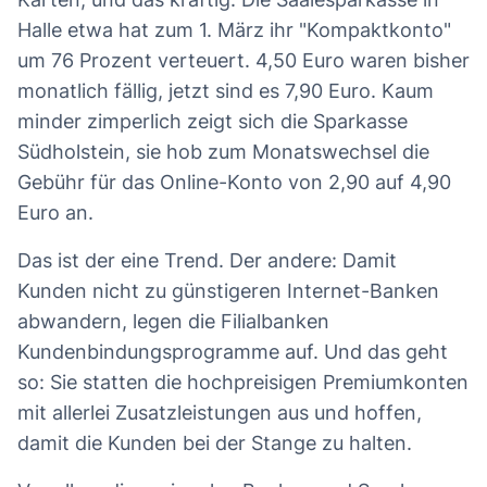
Halle etwa hat zum 1. März ihr "Kompaktkonto"
um 76 Prozent verteuert. 4,50 Euro waren bisher
monatlich fällig, jetzt sind es 7,90 Euro. Kaum
minder zimperlich zeigt sich die Sparkasse
Südholstein, sie hob zum Monatswechsel die
Gebühr für das Online-Konto von 2,90 auf 4,90
Euro an.
Das ist der eine Trend. Der andere: Damit
Kunden nicht zu günstigeren Internet-Banken
abwandern, legen die Filialbanken
Kundenbindungsprogramme auf. Und das geht
so: Sie statten die hochpreisigen Premiumkonten
mit allerlei Zusatzleistungen aus und hoffen,
damit die Kunden bei der Stange zu halten.