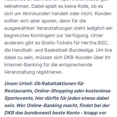
teilnehmen. Dabei spielt es keine Rolle, ob es
sich um Aktivkunden handelt oder nicht. Kunden
sollten sich aber sputen, denn für die
ausgewählten Veranstaltungen steht lediglich ein
begrenztes Kontingent zur Verfügung. Unter
anderem gibt es Gratis-Tickets für Hertha BSC,
die Handball- und Basketball-Bundesliga. Um live
dabei zu sein, müssen sich DKB-Kunden über ihr
Internet-Banking für die entsprechende
Veranstaltung registrieren.
Unser Urteil: Ob Rabattaktionen für
Restaurants, Online-Shopping oder kostenlose
Sportevents, hier dürfte für jeden etwas dabei
sein. Wer Online-Banking macht, findet bei der
DKB das bundesweit beste Konto - knapp vor