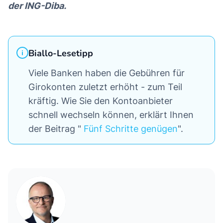
der ING-Diba.
Biallo-Lesetipp
Viele Banken haben die Gebühren für
Girokonten zuletzt erhöht - zum Teil
kräftig. Wie Sie den Kontoanbieter
schnell wechseln können, erklärt Ihnen
der Beitrag "
Fünf Schritte genügen
".