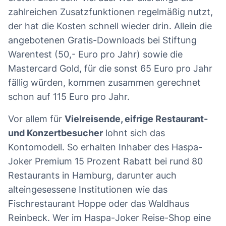
zahlreichen Zusatzfunktionen regelmäßig nutzt,
der hat die Kosten schnell wieder drin. Allein die
angebotenen Gratis-Downloads bei Stiftung
Warentest (50,- Euro pro Jahr) sowie die
Mastercard Gold, für die sonst 65 Euro pro Jahr
fällig würden, kommen zusammen gerechnet
schon auf 115 Euro pro Jahr.
Vor allem für
Vielreisende, eifrige Restaurant-
und Konzertbesucher
lohnt sich das
Kontomodell. So erhalten Inhaber des Haspa-
Joker Premium 15 Prozent Rabatt bei rund 80
Restaurants in Hamburg, darunter auch
alteingesessene Institutionen wie das
Fischrestaurant Hoppe oder das Waldhaus
Reinbeck. Wer im Haspa-Joker Reise-Shop eine