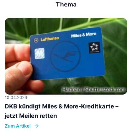
Thema
10.04.2026
DKB kündigt Miles & More-Kreditkarte –
jetzt Meilen retten
Zum Artikel