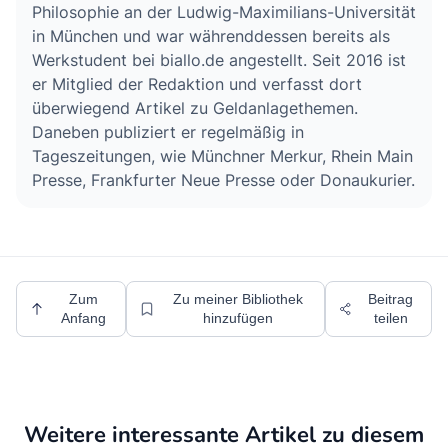
Philosophie an der Ludwig-Maximilians-Universität
in München und war währenddessen bereits als
Werkstudent bei biallo.de angestellt. Seit 2016 ist
er Mitglied der Redaktion und verfasst dort
überwiegend Artikel zu Geldanlagethemen.
Daneben publiziert er regelmäßig in
Tageszeitungen, wie Münchner Merkur, Rhein Main
Presse, Frankfurter Neue Presse oder Donaukurier.
Zum
Zu meiner Bibliothek
Beitrag
Anfang
hinzufügen
teilen
Weitere interessante Artikel zu diesem