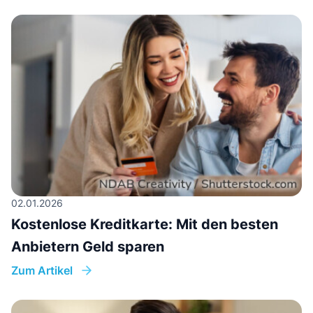
02.01.2026
Kostenlose Kreditkarte: Mit den besten
Anbietern Geld sparen
Zum Artikel