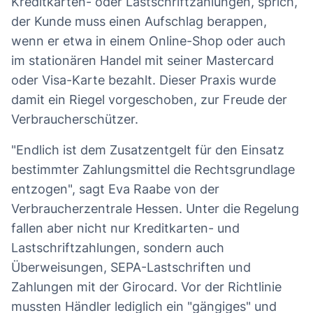
Kreditkarten- oder Lastschriftzahlungen, sprich,
der Kunde muss einen Aufschlag berappen,
wenn er etwa in einem Online-Shop oder auch
im stationären Handel mit seiner Mastercard
oder Visa-Karte bezahlt. Dieser Praxis wurde
damit ein Riegel vorgeschoben, zur Freude der
Verbraucherschützer.
"Endlich ist dem Zusatzentgelt für den Einsatz
bestimmter Zahlungsmittel die Rechtsgrundlage
entzogen", sagt Eva Raabe von der
Verbraucherzentrale Hessen. Unter die Regelung
fallen aber nicht nur Kreditkarten- und
Lastschriftzahlungen, sondern auch
Überweisungen, SEPA-Lastschriften und
Zahlungen mit der Girocard. Vor der Richtlinie
mussten Händler lediglich ein "gängiges" und