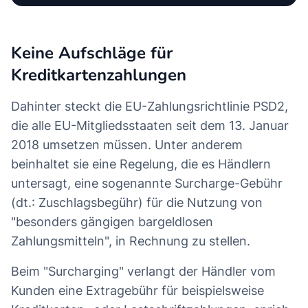
Keine Aufschläge für
Kreditkartenzahlungen
Dahinter steckt die EU-Zahlungsrichtlinie PSD2,
die alle EU-Mitgliedsstaaten seit dem 13. Januar
2018 umsetzen müssen. Unter anderem
beinhaltet sie eine Regelung, die es Händlern
untersagt, eine sogenannte Surcharge-Gebühr
(dt.: Zuschlagsbegühr) für die Nutzung von
"besonders gängigen bargeldlosen
Zahlungsmitteln", in Rechnung zu stellen.
Beim "Surcharging" verlangt der Händler vom
Kunden eine Extragebühr für beispielsweise