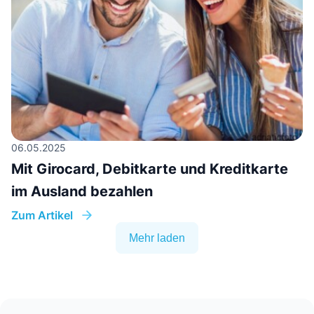
06.05.2025
Mit Girocard, Debitkarte und Kreditkarte
im Ausland bezahlen
Zum Artikel
Mehr laden