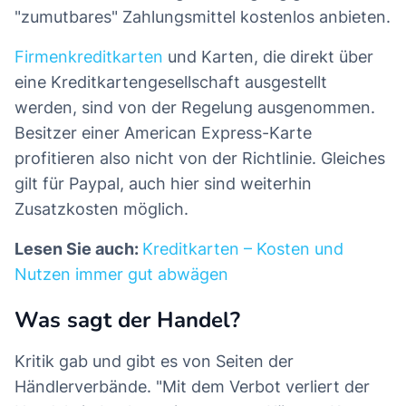
"zumutbares" Zahlungsmittel kostenlos anbieten.
Firmenkreditkarten
und Karten, die direkt über
eine Kreditkartengesellschaft ausgestellt
werden, sind von der Regelung ausgenommen.
Besitzer einer American Express-Karte
profitieren also nicht von der Richtlinie. Gleiches
gilt für Paypal, auch hier sind weiterhin
Zusatzkosten möglich.
Lesen Sie auch:
Kreditkarten – Kosten und
Nutzen immer gut abwägen
Was sagt der Handel?
Kritik gab und gibt es von Seiten der
Händlerverbände. "Mit dem Verbot verliert der