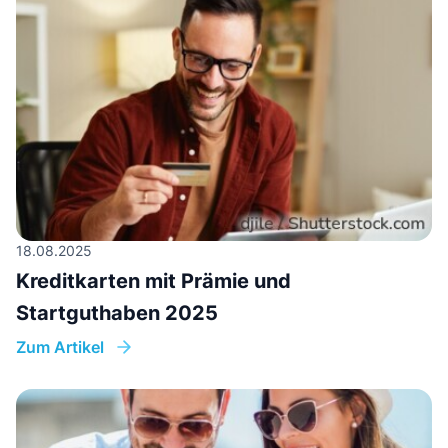
18.08.2025
Kreditkarten mit Prämie und
Startguthaben 2025
Zum Artikel