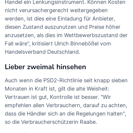
Handel ein Lenkungsinstrument. Können Kosten
nicht verursachergerecht weitergegeben
werden, ist dies eine Einladung für Anbieter,
diesen Zustand auszunutzen und Preise höher
anzusetzen, als dies im Wettbewerbszustand der
Fall wäre", kritisiert Ulrich Binnebößel vom
Handelsverband Deutschland.
Lieber zweimal hinsehen
Auch wenn die PSD2-Richtlinie seit knapp sieben
Monaten in Kraft ist, gilt die alte Weisheit:
Vertrauen ist gut, Kontrolle ist besser. "Wir
empfehlen allen Verbrauchern, darauf zu achten,
dass die Händler sich an die Regelungen halten",
so die Verbraucherschützerin Raabe.