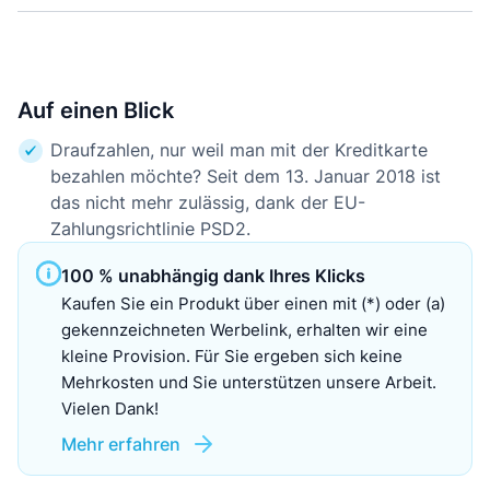
Auf einen Blick
Draufzahlen, nur weil man mit der Kreditkarte
bezahlen möchte? Seit dem 13. Januar 2018 ist
das nicht mehr zulässig, dank der EU-
Zahlungsrichtlinie PSD2.
100 % unabhängig dank Ihres Klicks
Kaufen Sie ein Produkt über einen mit (*) oder (a)
gekennzeichneten Werbelink, erhalten wir eine
kleine Provision. Für Sie ergeben sich keine
Mehrkosten und Sie unterstützen unsere Arbeit.
Vielen Dank!
Mehr erfahren