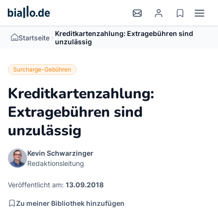
Kreditkartenzahlung: Extragebühren sind
>
Startseite
unzulässig
Surcharge-Gebühren
Kreditkartenzahlung:
Extragebühren sind
unzulässig
Kevin Schwarzinger
Redaktionsleitung
Veröffentlicht am:
13.09.2018
Zu meiner Bibliothek hinzufügen