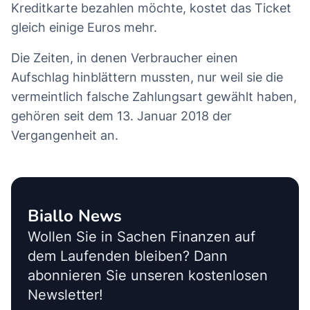
Kreditkarte bezahlen möchte, kostet das Ticket
gleich einige Euros mehr.
Die Zeiten, in denen Verbraucher einen
Aufschlag hinblättern mussten, nur weil sie die
vermeintlich falsche Zahlungsart gewählt haben,
gehören seit dem 13. Januar 2018 der
Vergangenheit an.
Biallo News
Wollen Sie in Sachen Finanzen auf
dem Laufenden bleiben? Dann
abonnieren Sie unseren kostenlosen
Newsletter!