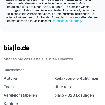
Seitenaufrufe, Verweildauer) und wie Sie mit unseren E-Mails
interagieren (z. B. Öffnungs- und Klickraten). So erstellen wir ein
Nutzungsprofil, das Ihnen die relevantesten Inhalte liefert, und ordnen
Sie in passende Werbezielgruppen ein. Ihre Zustimmung können Sie
jederzeit widerrufen, z. B. über den Abmeldelink im Newsletter. Weitere
Informationen finden Sie in unserer
Datenschutzerklärung
.
Machen Sie das Beste aus Ihren Finanzen.
Unternehmen
Autoren
Redaktionelle Richtlinien
Team
Über uns
Vergleichstabellen
biallo - B2B Lösungen
Karriere