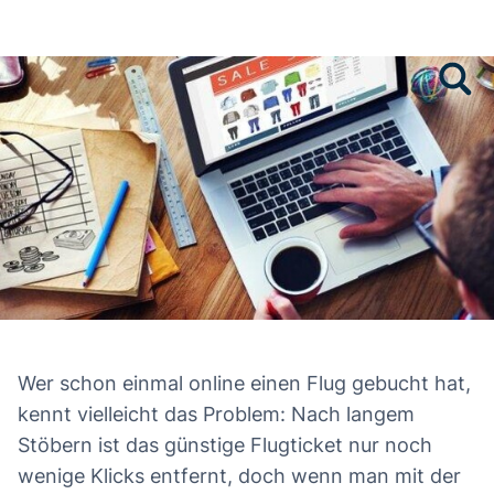
Wer schon einmal online einen Flug gebucht hat,
kennt vielleicht das Problem: Nach langem
Stöbern ist das günstige Flugticket nur noch
wenige Klicks entfernt, doch wenn man mit der