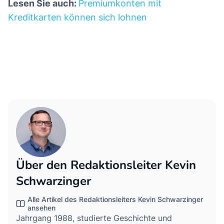
Lesen Sie auch:
Premiumkonten mit
Kreditkarten können sich lohnen
Vergleichen Sie Kreditkarten ohne
Girokontobindung
Über den Redaktionsleiter Kevin
Schwarzinger
Alle Artikel des Redaktionsleiters Kevin Schwarzinger
ansehen
Jahrgang 1988, studierte Geschichte und