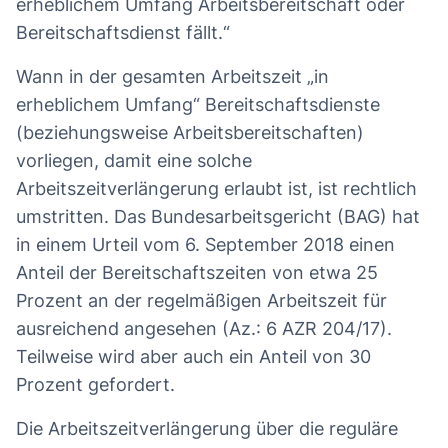
erheblichem Umfang Arbeitsbereitschaft oder
Bereitschaftsdienst fällt.“
Wann in der gesamten Arbeitszeit „in
erheblichem Umfang“ Bereitschaftsdienste
(beziehungsweise Arbeitsbereitschaften)
vorliegen, damit eine solche
Arbeitszeitverlängerung erlaubt ist, ist rechtlich
umstritten. Das Bundesarbeitsgericht (BAG) hat
in einem Urteil vom 6. September 2018 einen
Anteil der Bereitschaftszeiten von etwa 25
Prozent an der regelmäßigen Arbeitszeit für
ausreichend angesehen (Az.: 6 AZR 204/17).
Teilweise wird aber auch ein Anteil von 30
Prozent gefordert.
Die Arbeitszeitverlängerung über die reguläre