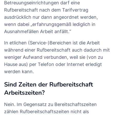
Betreuungseinrichtungen darf eine
Rufbereitschaft nach dem Tarifvertrag
ausdrücklich nur dann angeordnet werden,
wenn dabei „erfahrungsgemäß lediglich in
Ausnahmefällen Arbeit anfällt.“
In etlichen (Service-)Bereichen ist die Arbeit
während einer Rufbereitschaft auch dadurch mit
weniger Aufwand verbunden, weil sie (von zu
Hause aus) per Telefon oder Internet erledigt
werden kann.
Sind Zeiten der Rufbereitschaft
Arbeitszeiten?
Nein. Im Gegensatz zu Bereitschaftszeiten
zählen Rufbereitschaftszeiten nicht als