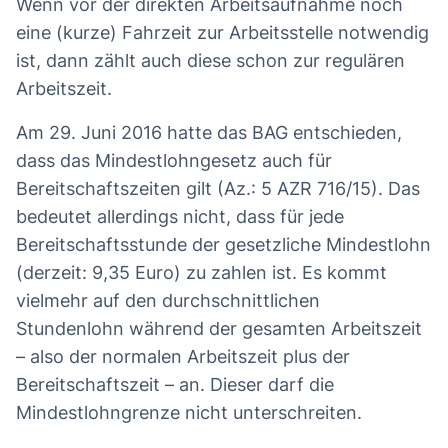
Wenn vor der direkten Arbeitsaufnahme noch
eine (kurze) Fahrzeit zur Arbeitsstelle notwendig
ist, dann zählt auch diese schon zur regulären
Arbeitszeit.
Am 29. Juni 2016 hatte das BAG entschieden,
dass das Mindestlohngesetz auch für
Bereitschaftszeiten gilt (Az.: 5 AZR 716/15). Das
bedeutet allerdings nicht, dass für jede
Bereitschaftsstunde der gesetzliche Mindestlohn
(derzeit: 9,35 Euro) zu zahlen ist. Es kommt
vielmehr auf den durchschnittlichen
Stundenlohn während der gesamten Arbeitszeit
– also der normalen Arbeitszeit plus der
Bereitschaftszeit – an. Dieser darf die
Mindestlohngrenze nicht unterschreiten.