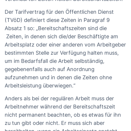
Der Tarifvertrag für den Öffentlichen Dienst
(TVöD) definiert diese Zeiten in Paragraf 9
Absatz 1 so: „Bereitschaftszeiten sind die
Zeiten, in denen sich die/der Beschäftigte am
Arbeitsplatz oder einer anderen vom Arbeitgeber
bestimmten Stelle zur Verfügung halten muss,
um im Bedarfsfall die Arbeit selbständig,
gegebenenfalls auch auf Anordnung
aufzunehmen und in denen die Zeiten ohne
Arbeitsleistung überwiegen.“
Anders als bei der regulären Arbeit muss der
Arbeitnehmer während der Bereitschaftszeit
nicht permanent beachten, ob es etwas für ihn
zu tun gibt oder nicht. Er muss sich aber