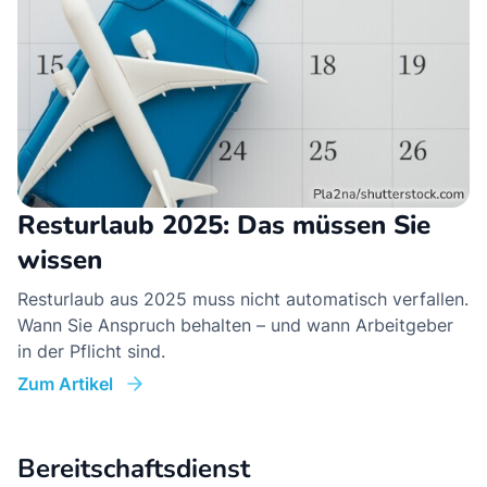
Resturlaub 2025: Das müssen Sie
wissen
Resturlaub aus 2025 muss nicht automatisch verfallen.
Wann Sie Anspruch behalten – und wann Arbeitgeber
in der Pflicht sind.
Zum Artikel
Bereitschaftsdienst