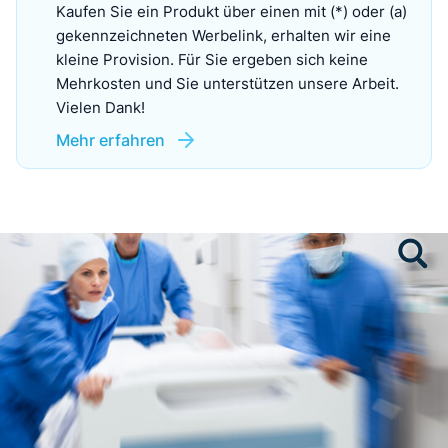
Kaufen Sie ein Produkt über einen mit (*) oder (a)
gekennzeichneten Werbelink, erhalten wir eine
kleine Provision. Für Sie ergeben sich keine
Mehrkosten und Sie unterstützen unsere Arbeit.
Vielen Dank!
Mehr erfahren