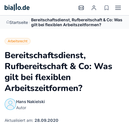
Bereitschaftsdienst, Rufbereitschaft & Co: Was
>
Startseite
gilt bei flexiblen Arbeitszeitformen?
Arbeitsrecht
Bereitschaftsdienst,
Rufbereitschaft & Co: Was
gilt bei flexiblen
Arbeitszeitformen?
Hans Nakielski
Autor
Aktualisiert am:
28.09.2020