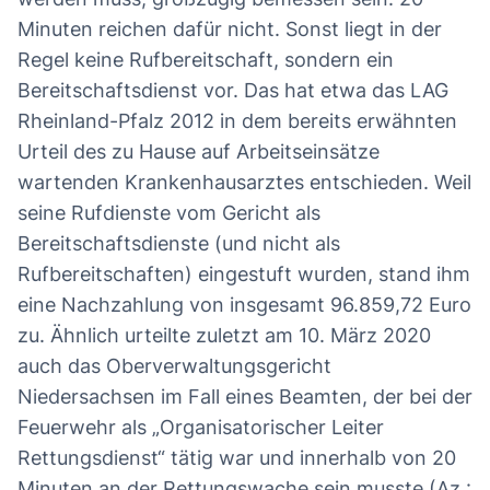
Minuten reichen dafür nicht. Sonst liegt in der
Regel keine Rufbereitschaft, sondern ein
Bereitschaftsdienst vor. Das hat etwa das LAG
Rheinland-Pfalz 2012 in dem bereits erwähnten
Urteil des zu Hause auf Arbeitseinsätze
wartenden Krankenhausarztes entschieden. Weil
seine Rufdienste vom Gericht als
Bereitschaftsdienste (und nicht als
Rufbereitschaften) eingestuft wurden, stand ihm
eine Nachzahlung von insgesamt 96.859,72 Euro
zu. Ähnlich urteilte zuletzt am 10. März 2020
auch das Oberverwaltungsgericht
Niedersachsen im Fall eines Beamten, der bei der
Feuerwehr als „Organisatorischer Leiter
Rettungsdienst“ tätig war und innerhalb von 20
Minuten an der Rettungswache sein musste (Az.: