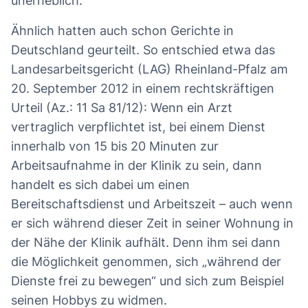
unerheblich.
Ähnlich hatten auch schon Gerichte in
Deutschland geurteilt. So entschied etwa das
Landesarbeitsgericht (LAG) Rheinland-Pfalz am
20. September 2012 in einem rechtskräftigen
Urteil (Az.: 11 Sa 81/12): Wenn ein Arzt
vertraglich verpflichtet ist, bei einem Dienst
innerhalb von 15 bis 20 Minuten zur
Arbeitsaufnahme in der Klinik zu sein, dann
handelt es sich dabei um einen
Bereitschaftsdienst und Arbeitszeit – auch wenn
er sich während dieser Zeit in seiner Wohnung in
der Nähe der Klinik aufhält. Denn ihm sei dann
die Möglichkeit genommen, sich „während der
Dienste frei zu bewegen“ und sich zum Beispiel
seinen Hobbys zu widmen.