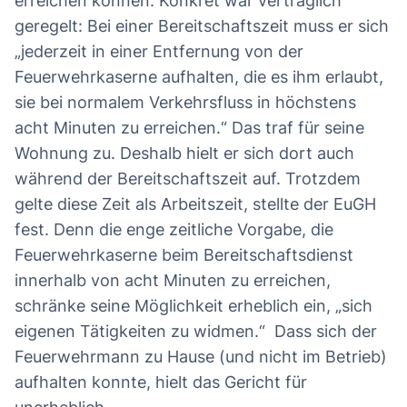
erreichen können. Konkret war vertraglich
geregelt: Bei einer Bereitschaftszeit muss er sich
„jederzeit in einer Entfernung von der
Feuerwehrkaserne aufhalten, die es ihm erlaubt,
sie bei normalem Verkehrsfluss in höchstens
acht Minuten zu erreichen.“ Das traf für seine
Wohnung zu. Deshalb hielt er sich dort auch
während der Bereitschaftszeit auf. Trotzdem
gelte diese Zeit als Arbeitszeit, stellte der EuGH
fest. Denn die enge zeitliche Vorgabe, die
Feuerwehrkaserne beim Bereitschaftsdienst
innerhalb von acht Minuten zu erreichen,
schränke seine Möglichkeit erheblich ein, „sich
eigenen Tätigkeiten zu widmen.“ Dass sich der
Feuerwehrmann zu Hause (und nicht im Betrieb)
aufhalten konnte, hielt das Gericht für