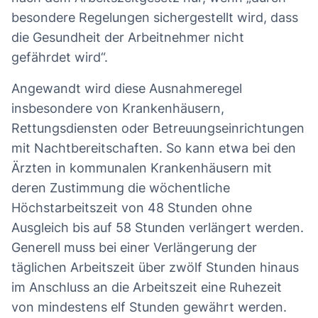
besondere Regelungen sichergestellt wird, dass
die Gesundheit der Arbeitnehmer nicht
gefährdet wird“.
Angewandt wird diese Ausnahmeregel
insbesondere von Krankenhäusern,
Rettungsdiensten oder Betreuungseinrichtungen
mit Nachtbereitschaften. So kann etwa bei den
Ärzten in kommunalen Krankenhäusern mit
deren Zustimmung die wöchentliche
Höchstarbeitszeit von 48 Stunden ohne
Ausgleich bis auf 58 Stunden verlängert werden.
Generell muss bei einer Verlängerung der
täglichen Arbeitszeit über zwölf Stunden hinaus
im Anschluss an die Arbeitszeit eine Ruhezeit
von mindestens elf Stunden gewährt werden.