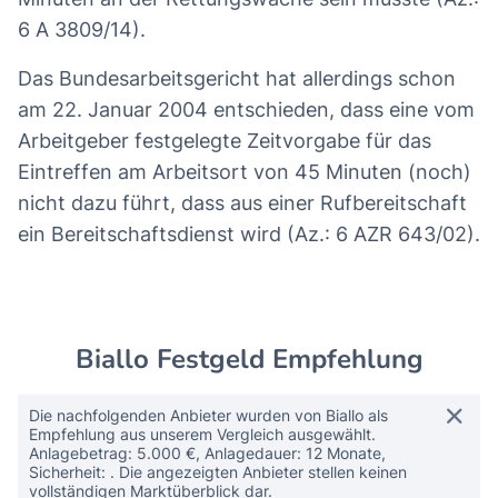
6 A 3809/14).
Das Bundesarbeitsgericht hat allerdings schon
am 22. Januar 2004 entschieden, dass eine vom
Arbeitgeber festgelegte Zeitvorgabe für das
Eintreffen am Arbeitsort von 45 Minuten (noch)
nicht dazu führt, dass aus einer Rufbereitschaft
ein Bereitschaftsdienst wird (Az.: 6 AZR 643/02).
Biallo Festgeld Empfehlung
Die nachfolgenden Anbieter wurden von Biallo als
Empfehlung aus unserem Vergleich ausgewählt.
Anlagebetrag: 5.000 €, Anlagedauer: 12 Monate,
Sicherheit: . Die angezeigten Anbieter stellen keinen
vollständigen Marktüberblick dar.