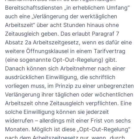
Bereitschaftsdiensten „in erheblichem Umfang“
auch eine „Verlängerung der werktäglichen
Arbeitszeit“ über acht Stunden hinaus ohne
Zeitausgleich geben. Das erlaubt Paragraf 7
Absatz 2a Arbeitszeitgesetz, wenn es dafür eine
weitere Öffnungsklausel in einem Tarifvertrag
(eine sogenannte Opt-Out-Regelung) gibt.
Danach können sich Arbeitnehmer nach einer
ausdrücklichen Einwilligung, die schriftlich
vorliegen muss, im Prinzip zu einer unbegrenzten
Verlängerung ihrer täglichen oder wöchentlichen
Arbeitszeit ohne Zeitausgleich verpflichten. Eine
solche Einwilligung können sie jederzeit
widerrufen – allerdings mit einer Frist von sechs
Monaten. Möglich ist diese „Opt-Out-Regelung“
nach dem Arbeitszeitgesetz nur, wenn „durch