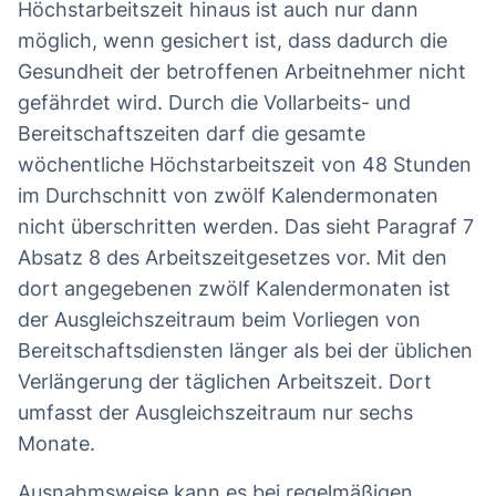
Höchstarbeitszeit hinaus ist auch nur dann
möglich, wenn gesichert ist, dass dadurch die
Gesundheit der betroffenen Arbeitnehmer nicht
gefährdet wird. Durch die Vollarbeits- und
Bereitschaftszeiten darf die gesamte
wöchentliche Höchstarbeitszeit von 48 Stunden
im Durchschnitt von zwölf Kalendermonaten
nicht überschritten werden. Das sieht Paragraf 7
Absatz 8 des Arbeitszeitgesetzes vor. Mit den
dort angegebenen zwölf Kalendermonaten ist
der Ausgleichszeitraum beim Vorliegen von
Bereitschaftsdiensten länger als bei der üblichen
Verlängerung der täglichen Arbeitszeit. Dort
umfasst der Ausgleichszeitraum nur sechs
Monate.
Ausnahmsweise kann es bei regelmäßigen