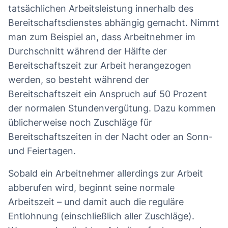
tatsächlichen Arbeitsleistung innerhalb des
Bereitschaftsdienstes abhängig gemacht. Nimmt
man zum Beispiel an, dass Arbeitnehmer im
Durchschnitt während der Hälfte der
Bereitschaftszeit zur Arbeit herangezogen
werden, so besteht während der
Bereitschaftszeit ein Anspruch auf 50 Prozent
der normalen Stundenvergütung. Dazu kommen
üblicherweise noch Zuschläge für
Bereitschaftszeiten in der Nacht oder an Sonn-
und Feiertagen.
Sobald ein Arbeitnehmer allerdings zur Arbeit
abberufen wird, beginnt seine normale
Arbeitszeit – und damit auch die reguläre
Entlohnung (einschließlich aller Zuschläge).