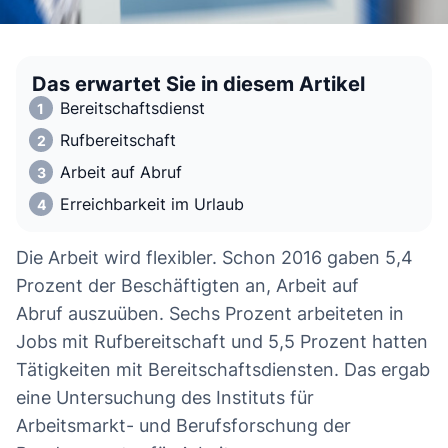
Das erwartet Sie in diesem Artikel
Bereitschaftsdienst
Rufbereitschaft
Arbeit auf Abruf
Erreichbarkeit im Urlaub
Die Arbeit wird flexibler. Schon 2016 gaben 5,4
Prozent der Beschäftigten an, Arbeit auf
Abruf auszuüben. Sechs Prozent arbeiteten in
Jobs mit Rufbereitschaft und 5,5 Prozent hatten
Tätigkeiten mit Bereitschaftsdiensten. Das ergab
eine Untersuchung des Instituts für
Arbeitsmarkt- und Berufsforschung der