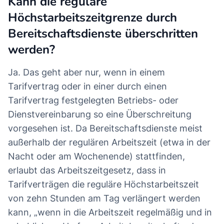
Kann die reguläre
Höchstarbeitszeitgrenze durch
Bereitschaftsdienste überschritten
werden?
Ja. Das geht aber nur, wenn in einem
Tarifvertrag oder in einer durch einen
Tarifvertrag festgelegten Betriebs- oder
Dienstvereinbarung so eine Überschreitung
vorgesehen ist. Da Bereitschaftsdienste meist
außerhalb der regulären Arbeitszeit (etwa in der
Nacht oder am Wochenende) stattfinden,
erlaubt das Arbeitszeitgesetz, dass in
Tarifverträgen die reguläre Höchstarbeitszeit
von zehn Stunden am Tag verlängert werden
kann, „wenn in die Arbeitszeit regelmäßig und in