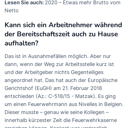
Lesen Sie auch:
2020 – Etwas mehr Brutto vom
Netto
Kann sich ein Arbeitnehmer während
der Bereitschaftszeit auch zu Hause
aufhalten?
Das ist in Ausnahmefällen möglich. Aber nur
dann, wenn der Weg zur Arbeitsstelle kurz ist
und der Arbeitgeber nichts Gegenteiliges
angeordnet hat. Das hat auch der Europäische
Gerichtshof (EuGH) am 21. Februar 2018
entschieden (Az.: C-518/15 - Matzak). Es ging
um einen Feuerwehrmann aus Nivelles in Belgien.
Dieser musste – genau wie seine Kollegen –
innerhalb kürzester Zeit die Feuerwehrkaserne