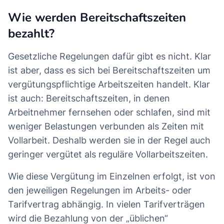
Wie werden Bereitschaftszeiten
bezahlt?
Gesetzliche Regelungen dafür gibt es nicht. Klar
ist aber, dass es sich bei Bereitschaftszeiten um
vergütungspflichtige Arbeitszeiten handelt. Klar
ist auch: Bereitschaftszeiten, in denen
Arbeitnehmer fernsehen oder schlafen, sind mit
weniger Belastungen verbunden als Zeiten mit
Vollarbeit. Deshalb werden sie in der Regel auch
geringer vergütet als reguläre Vollarbeitszeiten.
Wie diese Vergütung im Einzelnen erfolgt, ist von
den jeweiligen Regelungen im Arbeits- oder
Tarifvertrag abhängig. In vielen Tarifverträgen
wird die Bezahlung von der „üblichen“