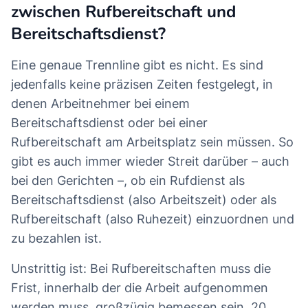
zwischen Rufbereitschaft und
Bereitschaftsdienst?
Eine genaue Trennline gibt es nicht. Es sind
jedenfalls keine präzisen Zeiten festgelegt, in
denen Arbeitnehmer bei einem
Bereitschaftsdienst oder bei einer
Rufbereitschaft am Arbeitsplatz sein müssen. So
gibt es auch immer wieder Streit darüber – auch
bei den Gerichten –, ob ein Rufdienst als
Bereitschaftsdienst (also Arbeitszeit) oder als
Rufbereitschaft (also Ruhezeit) einzuordnen und
zu bezahlen ist.
Unstrittig ist: Bei Rufbereitschaften muss die
Frist, innerhalb der die Arbeit aufgenommen
werden muss, großzügig bemessen sein. 20