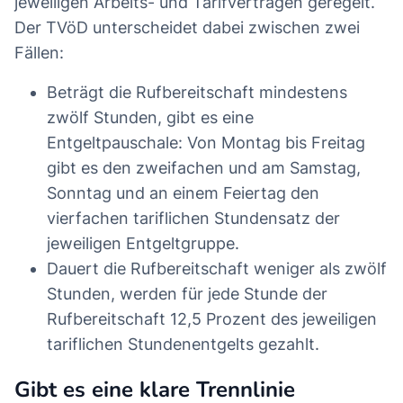
jeweiligen Arbeits- und Tarifverträgen geregelt.
Der TVöD unterscheidet dabei zwischen zwei
Fällen:
Beträgt die Rufbereitschaft mindestens
zwölf Stunden, gibt es eine
Entgeltpauschale: Von Montag bis Freitag
gibt es den zweifachen und am Samstag,
Sonntag und an einem Feiertag den
vierfachen tariflichen Stundensatz der
jeweiligen Entgeltgruppe.
Dauert die Rufbereitschaft weniger als zwölf
Stunden, werden für jede Stunde der
Rufbereitschaft 12,5 Prozent des jeweiligen
tariflichen Stundenentgelts gezahlt.
Gibt es eine klare Trennlinie