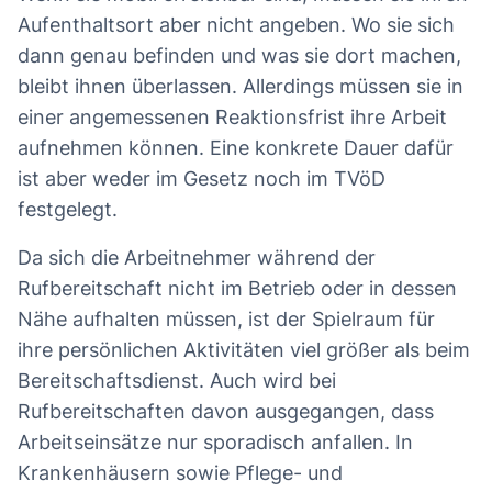
Aufenthaltsort aber nicht angeben. Wo sie sich
dann genau befinden und was sie dort machen,
bleibt ihnen überlassen. Allerdings müssen sie in
einer angemessenen Reaktionsfrist ihre Arbeit
aufnehmen können. Eine konkrete Dauer dafür
ist aber weder im Gesetz noch im TVöD
festgelegt.
Da sich die Arbeitnehmer während der
Rufbereitschaft nicht im Betrieb oder in dessen
Nähe aufhalten müssen, ist der Spielraum für
ihre persönlichen Aktivitäten viel größer als beim
Bereitschaftsdienst. Auch wird bei
Rufbereitschaften davon ausgegangen, dass
Arbeitseinsätze nur sporadisch anfallen. In
Krankenhäusern sowie Pflege- und