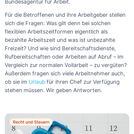
Bundesagentur für Arbeit.
Für die Betroffenen und ihre Arbeitgeber stellen
sich die Fragen: Was gilt denn bei solchen
flexiblen Arbeitszeitformen eigentlich als
bezahlte Arbeitszeit und was ist unbezahlte
Freizeit? Und wie sind Bereitschaftsdienste,
Rufbereitschaften oder Arbeiten auf Abruf – im
Vergleich zur normalen Vollarbeit – zu vergüten?
Außerdem fragen sich viele Arbeitnehmer auch,
ob sie im
Urlaub
für ihren Chef zur Verfügung
stehen müssen. Wir geben Antworten.
Recht und Steuern