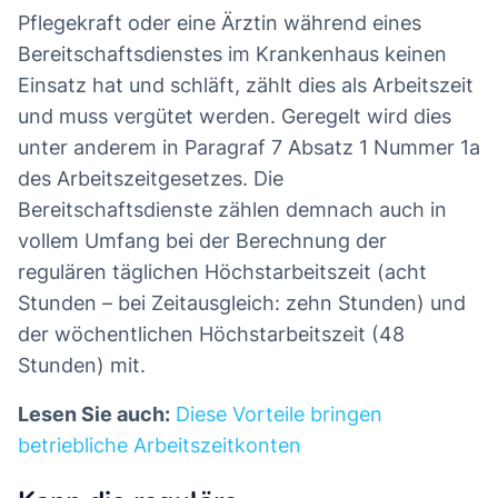
Pflegekraft oder eine Ärztin während eines
Bereitschaftsdienstes im Krankenhaus keinen
Einsatz hat und schläft, zählt dies als Arbeitszeit
und muss vergütet werden. Geregelt wird dies
unter anderem in Paragraf 7 Absatz 1 Nummer 1a
des Arbeitszeitgesetzes. Die
Bereitschaftsdienste zählen demnach auch in
vollem Umfang bei der Berechnung der
regulären täglichen Höchstarbeitszeit (acht
Stunden – bei Zeitausgleich: zehn Stunden) und
der wöchentlichen Höchstarbeitszeit (48
Stunden) mit.
Lesen Sie auch:
Diese Vorteile bringen
betriebliche Arbeitszeitkonten