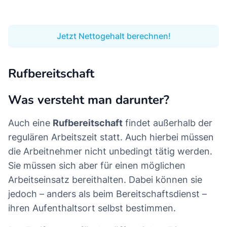
Jetzt Nettogehalt berechnen!
Rufbereitschaft
Was versteht man darunter?
Auch eine
Rufbereitschaft
findet außerhalb der
regulären Arbeitszeit statt. Auch hierbei müssen
die Arbeitnehmer nicht unbedingt tätig werden.
Sie müssen sich aber für einen möglichen
Arbeitseinsatz bereithalten. Dabei können sie
jedoch – anders als beim Bereitschaftsdienst –
ihren Aufenthaltsort selbst bestimmen.