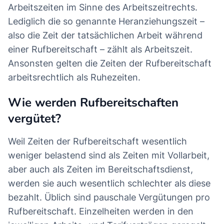
Arbeitszeiten im Sinne des Arbeitszeitrechts.
Lediglich die so genannte Heranziehungszeit –
also die Zeit der tatsächlichen Arbeit während
einer Rufbereitschaft – zählt als Arbeitszeit.
Ansonsten gelten die Zeiten der Rufbereitschaft
arbeitsrechtlich als Ruhezeiten.
Wie werden Rufbereitschaften
vergütet?
Weil Zeiten der Rufbereitschaft wesentlich
weniger belastend sind als Zeiten mit Vollarbeit,
aber auch als Zeiten im Bereitschaftsdienst,
werden sie auch wesentlich schlechter als diese
bezahlt. Üblich sind pauschale Vergütungen pro
Rufbereitschaft. Einzelheiten werden in den