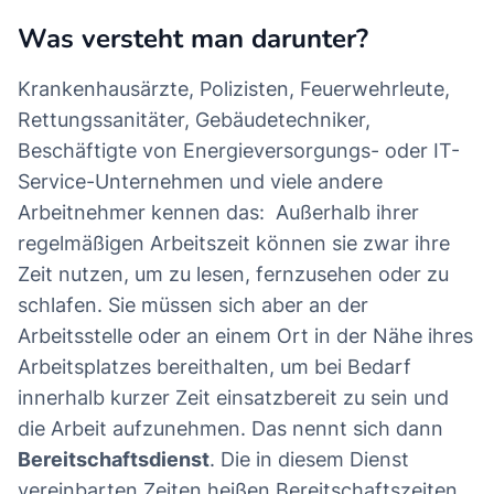
Was versteht man darunter?
Krankenhausärzte, Polizisten, Feuerwehrleute,
Rettungssanitäter, Gebäudetechniker,
Beschäftigte von Energieversorgungs- oder IT-
Service-Unternehmen und viele andere
Arbeitnehmer kennen das: Außerhalb ihrer
regelmäßigen Arbeitszeit können sie zwar ihre
Zeit nutzen, um zu lesen, fernzusehen oder zu
schlafen. Sie müssen sich aber an der
Arbeitsstelle oder an einem Ort in der Nähe ihres
Arbeitsplatzes bereithalten, um bei Bedarf
innerhalb kurzer Zeit einsatzbereit zu sein und
die Arbeit aufzunehmen. Das nennt sich dann
Bereitschaftsdienst
. Die in diesem Dienst
vereinbarten Zeiten heißen Bereitschaftszeiten.