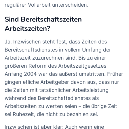
regulärer Vollarbeit unterscheiden.
Sind Bereitschaftszeiten
Arbeitszeiten?
Ja. Inzwischen steht fest, dass Zeiten des
Bereitschaftsdienstes in vollem Umfang der
Arbeitszeit zuzurechnen sind. Bis zu einer
größeren Reform des Arbeitszeitgesetzes
Anfang 2004 war das äußerst umstritten. Früher
gingen etliche Arbeitgeber davon aus, dass nur
die Zeiten mit tatsächlicher Arbeitsleistung
während des Bereitschaftsdienstes als
Arbeitszeiten zu werten seien – die übrige Zeit
sei Ruhezeit, die nicht zu bezahlen sei.
Inzwischen ist aber klar: Auch wenn eine