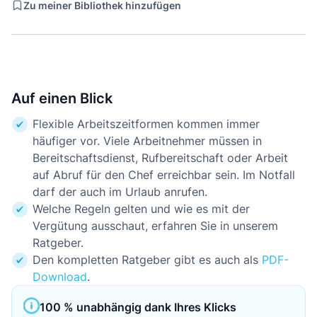
Zu meiner Bibliothek hinzufügen
Auf einen Blick
Flexible Arbeitszeitformen kommen immer
häufiger vor. Viele Arbeitnehmer müssen in
Bereitschaftsdienst, Rufbereitschaft oder Arbeit
auf Abruf für den Chef erreichbar sein. Im Notfall
darf der auch im Urlaub anrufen.
Welche Regeln gelten und wie es mit der
Vergütung ausschaut, erfahren Sie in unserem
Ratgeber.
Den kompletten Ratgeber gibt es auch als
PDF-
Download
.
100 % unabhängig dank Ihres Klicks