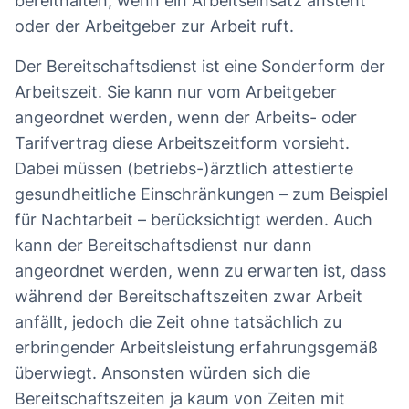
bereithalten, wenn ein Arbeitseinsatz ansteht
oder der Arbeitgeber zur Arbeit ruft.
Der Bereitschaftsdienst ist eine Sonderform der
Arbeitszeit. Sie kann nur vom Arbeitgeber
angeordnet werden, wenn der Arbeits- oder
Tarifvertrag diese Arbeitszeitform vorsieht.
Dabei müssen (betriebs-)ärztlich attestierte
gesundheitliche Einschränkungen – zum Beispiel
für Nachtarbeit – berücksichtigt werden. Auch
kann der Bereitschaftsdienst nur dann
angeordnet werden, wenn zu erwarten ist, dass
während der Bereitschaftszeiten zwar Arbeit
anfällt, jedoch die Zeit ohne tatsächlich zu
erbringender Arbeitsleistung erfahrungsgemäß
überwiegt. Ansonsten würden sich die
Bereitschaftszeiten ja kaum von Zeiten mit