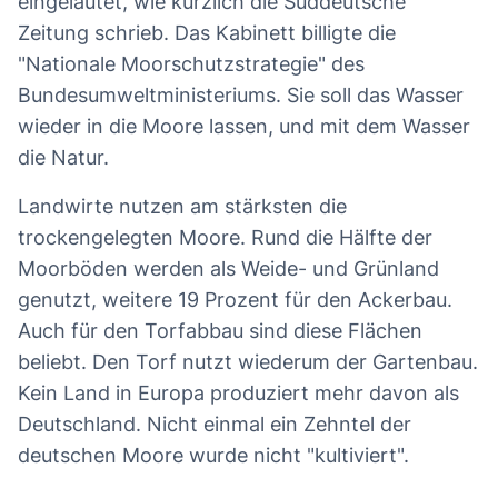
eingeläutet, wie kürzlich die Süddeutsche
Zeitung schrieb. Das Kabinett billigte die
"Nationale Moorschutzstrategie" des
Bundesumweltministeriums. Sie soll das Wasser
wieder in die Moore lassen, und mit dem Wasser
die Natur.
Landwirte nutzen am stärksten die
trockengelegten Moore. Rund die Hälfte der
Moorböden werden als Weide- und Grünland
genutzt, weitere 19 Prozent für den Ackerbau.
Auch für den Torfabbau sind diese Flächen
beliebt. Den Torf nutzt wiederum der Gartenbau.
Kein Land in Europa produziert mehr davon als
Deutschland. Nicht einmal ein Zehntel der
deutschen Moore wurde nicht "kultiviert".