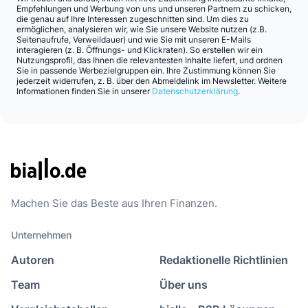
Empfehlungen und Werbung von uns und unseren Partnern zu schicken,
die genau auf Ihre Interessen zugeschnitten sind. Um dies zu
ermöglichen, analysieren wir, wie Sie unsere Website nutzen (z.B.
Seitenaufrufe, Verweildauer) und wie Sie mit unseren E-Mails
interagieren (z. B. Öffnungs- und Klickraten). So erstellen wir ein
Nutzungsprofil, das Ihnen die relevantesten Inhalte liefert, und ordnen
Sie in passende Werbezielgruppen ein. Ihre Zustimmung können Sie
jederzeit widerrufen, z. B. über den Abmeldelink im Newsletter. Weitere
Informationen finden Sie in unserer
Datenschutzerklärung
.
Machen Sie das Beste aus Ihren Finanzen.
Unternehmen
Autoren
Redaktionelle Richtlinien
Team
Über uns