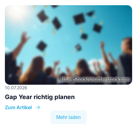
10.07.2026
Gap Year richtig planen
Zum Artikel
Mehr laden