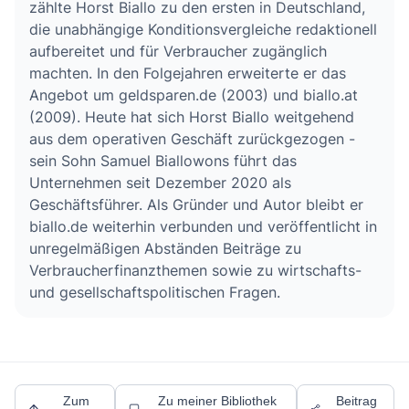
zählte Horst Biallo zu den ersten in Deutschland,
die unabhängige Konditionsvergleiche redaktionell
aufbereitet und für Verbraucher zugänglich
machten. In den Folgejahren erweiterte er das
Angebot um geldsparen.de (2003) und biallo.at
(2009). Heute hat sich Horst Biallo weitgehend
aus dem operativen Geschäft zurückgezogen -
sein Sohn Samuel Biallowons führt das
Unternehmen seit Dezember 2020 als
Geschäftsführer. Als Gründer und Autor bleibt er
biallo.de weiterhin verbunden und veröffentlicht in
unregelmäßigen Abständen Beiträge zu
Verbraucherfinanzthemen sowie zu wirtschafts-
und gesellschaftspolitischen Fragen.
Zum
Zu meiner Bibliothek
Beitrag