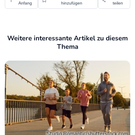
Anfang
hinzufügen
teilen
Weitere interessante Artikel zu diesem
Thema