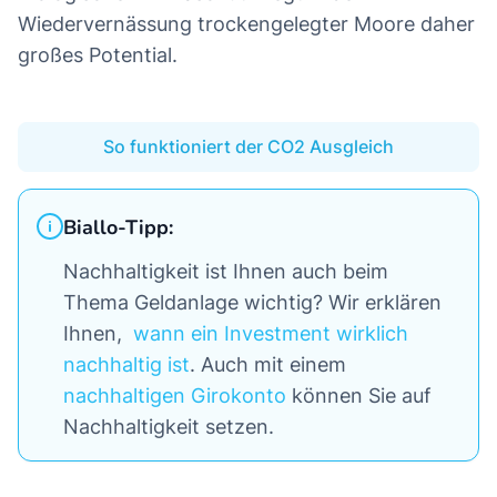
Wiedervernässung trockengelegter Moore daher
großes Potential.
So funktioniert der CO2 Ausgleich
Biallo-Tipp:
Nachhaltigkeit ist Ihnen auch beim
Thema Geldanlage wichtig? Wir erklären
Ihnen,
wann ein Investment wirklich
nachhaltig ist
. Auch mit einem
nachhaltigen Girokonto
können Sie auf
Nachhaltigkeit setzen.