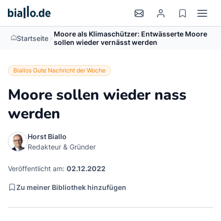
Moore als Klimaschützer: Entwässerte Moore
>
Startseite
sollen wieder vernässt werden
Biallos Gute Nachricht der Woche
Moore sollen wieder nass
werden
Horst Biallo
Redakteur & Gründer
Veröffentlicht am:
02.12.2022
Zu meiner Bibliothek hinzufügen