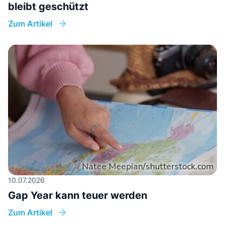
bleibt geschützt
Zum Artikel
10.07.2026
Gap Year kann teuer werden
Zum Artikel