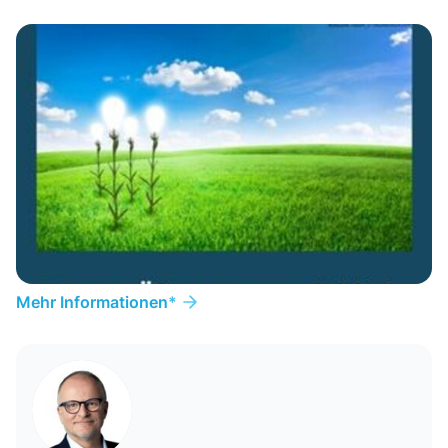
Mehr Informationen