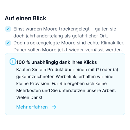
Auf einen Blick
Einst wurden Moore trockengelegt – galten sie
doch jahrhundertelang als gefährlicher Ort.
Doch trockengelegte Moore sind echte Klimakiller.
Daher sollen Moore jetzt wieder vernässt werden.
100 % unabhängig dank Ihres Klicks
Kaufen Sie ein Produkt über einen mit (*) oder (a)
gekennzeichneten Werbelink, erhalten wir eine
kleine Provision. Für Sie ergeben sich keine
Mehrkosten und Sie unterstützen unsere Arbeit.
Vielen Dank!
Mehr erfahren