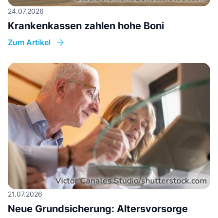
24.07.2026
Krankenkassen zahlen hohe Boni
Zum Artikel
21.07.2026
Neue Grundsicherung: Altersvorsorge