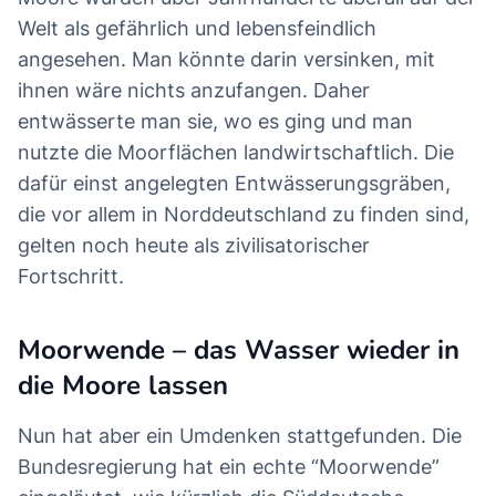
Welt als gefährlich und lebensfeindlich
angesehen. Man könnte darin versinken, mit
ihnen wäre nichts anzufangen. Daher
entwässerte man sie, wo es ging und man
nutzte die Moorflächen landwirtschaftlich. Die
dafür einst angelegten Entwässerungsgräben,
die vor allem in Norddeutschland zu finden sind,
gelten noch heute als zivilisatorischer
Fortschritt.
Moorwende – das Wasser wieder in
die Moore lassen
Nun hat aber ein Umdenken stattgefunden. Die
Bundesregierung hat ein echte “Moorwende”