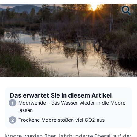
Das erwartet Sie in diesem Artikel
Moorwende – das Wasser wieder in die Moore
lassen
Trockene Moore stoßen viel CO2 aus
Moore wurden über Jahrhunderte überall auf der