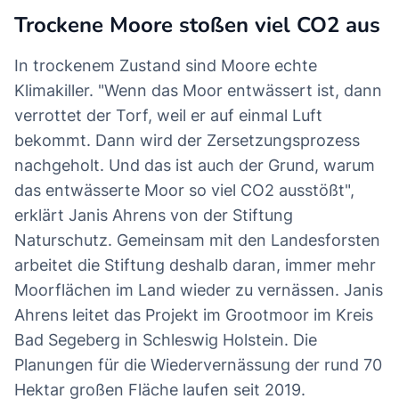
Trockene Moore stoßen viel CO2 aus
In trockenem Zustand sind Moore echte
Klimakiller. "Wenn das Moor entwässert ist, dann
verrottet der Torf, weil er auf einmal Luft
bekommt. Dann wird der Zersetzungsprozess
nachgeholt. Und das ist auch der Grund, warum
das entwässerte Moor so viel CO2 ausstößt",
erklärt Janis Ahrens von der Stiftung
Naturschutz. Gemeinsam mit den Landesforsten
arbeitet die Stiftung deshalb daran, immer mehr
Moorflächen im Land wieder zu vernässen. Janis
Ahrens leitet das Projekt im Grootmoor im Kreis
Bad Segeberg in Schleswig Holstein. Die
Planungen für die Wiedervernässung der rund 70
Hektar großen Fläche laufen seit 2019.