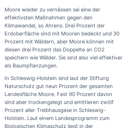
Moore wieder zu vernässen sei eine der
effektivsten Maßnahmen gegen den
Klimawandel, so Ahrens. Drei Prozent der
Erdoberfläche sind mit Mooren bedeckt und 30
Prozent mit Wäldern, aber Moore können mit
diesen drei Prozent das Doppelte an CO2
speichern wie Wälder. Sie sind also viel effektiver
als Baumpflanzungen.
In Schleswig-Holstein sind laut der Stiftung
Naturschutz gut neun Prozent der gesamten
Landesfläche Moore. Fast 90 Prozent davon
sind aber trockengelegt und emittieren zwölf
Prozent aller Treibhausgase in Schleswig-
Holstein. Laut einem Landesprogramm zum
Biologischen Klimaschutz liegt in der