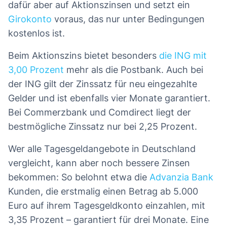
dafür aber auf Aktionszinsen und setzt ein
Girokonto
voraus, das nur unter Bedingungen
kostenlos ist.
Beim Aktionszins bietet besonders
die ING mit
3,00 Prozent
mehr als die Postbank. Auch bei
der ING gilt der Zinssatz für neu eingezahlte
Gelder und ist ebenfalls vier Monate garantiert.
Bei Commerzbank und Comdirect liegt der
bestmögliche Zinssatz nur bei 2,25 Prozent.
Wer alle Tagesgeldangebote in Deutschland
vergleicht, kann aber noch bessere Zinsen
bekommen: So belohnt etwa die
Advanzia Bank
Kunden, die erstmalig einen Betrag ab 5.000
Euro auf ihrem Tagesgeldkonto einzahlen, mit
3,35 Prozent – garantiert für drei Monate. Eine