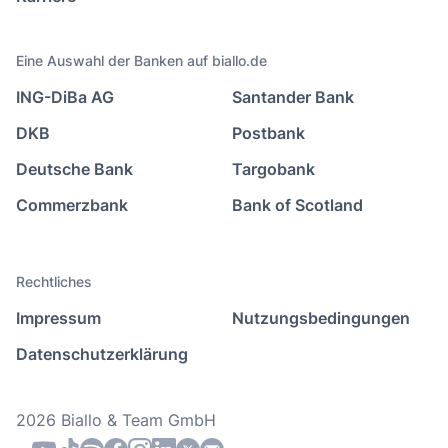
Eine Auswahl der Banken auf biallo.de
ING-DiBa AG
Santander Bank
DKB
Postbank
Deutsche Bank
Targobank
Commerzbank
Bank of Scotland
Rechtliches
Impressum
Nutzungsbedingungen
Datenschutzerklärung
2026 Biallo & Team GmbH