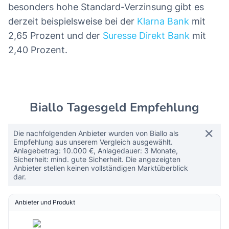
besonders hohe Standard-Verzinsung gibt es
derzeit beispielsweise bei der
Klarna Bank
mit
2,65 Prozent und der
Suresse Direkt Bank
mit
2,40 Prozent.
Biallo Tagesgeld Empfehlung
Die nachfolgenden Anbieter wurden von Biallo als
Empfehlung aus unserem Vergleich ausgewählt.
Anlagebetrag: 10.000 €, Anlagedauer: 3 Monate,
Sicherheit: mind. gute Sicherheit. Die angezeigten
Anbieter stellen keinen vollständigen Marktüberblick
dar.
Anbieter und Produkt