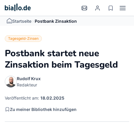
>
Startseite
Postbank Zinsaktion
Tagesgeld-Zinsen
Postbank startet neue
Zinsaktion beim Tagesgeld
Rudolf Krux
Redakteur
Veröffentlicht am:
18.02.2025
Zu meiner Bibliothek hinzufügen