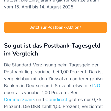
vom 15. April bis 14. August 2025.
Jetzt zur Postbank-Aktion
So gut ist das Postbank-Tagesgeld
im Vergleich
Die Standard-Verzinsung beim Tagesgeld der
Postbank liegt variabel bei 1,00 Prozent. Das ist
vergleichbar mit den Zinssätzen anderer großer
Banken in Deutschland. So zahlt etwa die
ING
ebenfalls variabel 1,00 Prozent. Bei
Commerzbank
und
Comdirect
gibt es nur 0,75
Prozent. Die DKB zahlt 1,50 Prozent, verzichtet