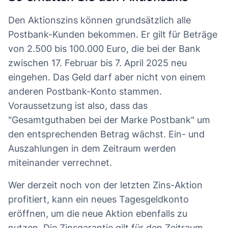
Den Aktionszins können grundsätzlich alle
Postbank-Kunden bekommen. Er gilt für Beträge
von 2.500 bis 100.000 Euro, die bei der Bank
zwischen 17. Februar bis 7. April 2025 neu
eingehen. Das Geld darf aber nicht von einem
anderen Postbank-Konto stammen.
Voraussetzung ist also, dass das
"Gesamtguthaben bei der Marke Postbank" um
den entsprechenden Betrag wächst. Ein- und
Auszahlungen in dem Zeitraum werden
miteinander verrechnet.
Wer derzeit noch von der letzten Zins-Aktion
profitiert, kann ein neues Tagesgeldkonto
eröffnen, um die neue Aktion ebenfalls zu
nutzen. Die Zinsgarantie gilt für den Zeitraum