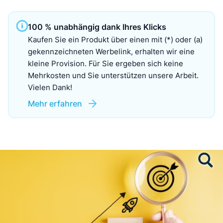
100 % unabhängig dank Ihres Klicks
Kaufen Sie ein Produkt über einen mit (*) oder (a)
gekennzeichneten Werbelink, erhalten wir eine
kleine Provision. Für Sie ergeben sich keine
Mehrkosten und Sie unterstützen unsere Arbeit.
Vielen Dank!
Mehr erfahren