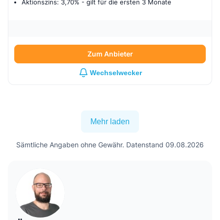
Aktionszins: 3,70%
- gilt für
die ersten 3 Monate
Zum Anbieter
Wechselwecker
Mehr laden
Sämtliche Angaben ohne Gewähr. Datenstand 09.08.2026