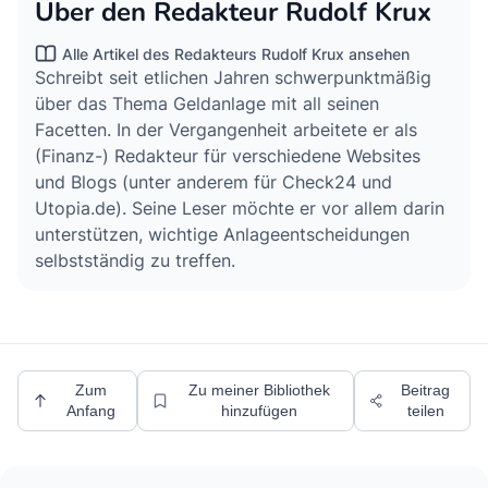
Über den Redakteur Rudolf Krux
Alle Artikel des Redakteurs Rudolf Krux ansehen
Schreibt seit etlichen Jahren schwerpunktmäßig
über das Thema Geldanlage mit all seinen
Facetten. In der Vergangenheit arbeitete er als
(Finanz-) Redakteur für verschiedene Websites
und Blogs (unter anderem für Check24 und
Utopia.de). Seine Leser möchte er vor allem darin
unterstützen, wichtige Anlageentscheidungen
selbstständig zu treffen.
Zum
Zu meiner Bibliothek
Beitrag
Anfang
hinzufügen
teilen