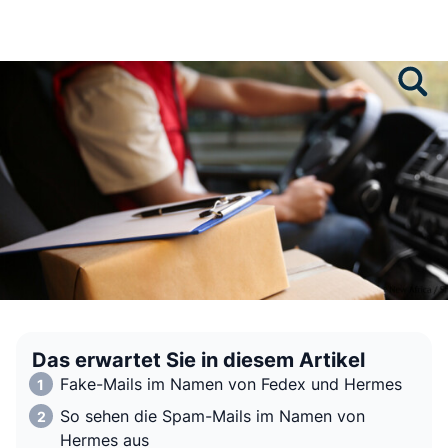
Das erwartet Sie in diesem Artikel
Fake-Mails im Namen von Fedex und Hermes
So sehen die Spam-Mails im Namen von
Hermes aus