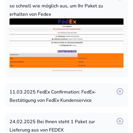
so schnell wie möglich aus, um Ihr Paket zu
erhalten von Fedex
11.03.2025 FedEx Confirmation: FedEx-
Bestätigung von FedEx Kundenservice
Weitere Betreffzeilen:
24.02.2025 Bei Ihnen steht 1 Paket zur
FedEx Support: Ihre Paketlieferung
Lieferung aus von FEDEX