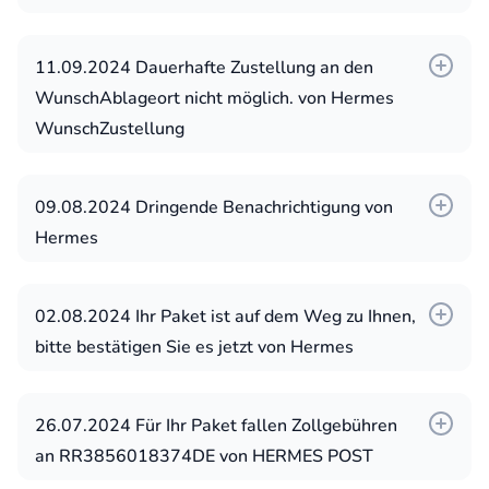
11.09.2024 Dauerhafte Zustellung an den
WunschAblageort nicht möglich. von Hermes
WunschZustellung
09.08.2024 Dringende Benachrichtigung von
Hermes
02.08.2024 Ihr Paket ist auf dem Weg zu Ihnen,
bitte bestätigen Sie es jetzt von Hermes
26.07.2024 Für Ihr Paket fallen Zollgebühren
an RR3856018374DЕ von HERMES POST