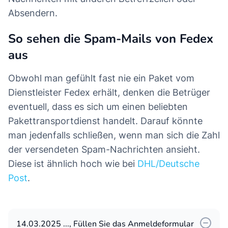
Absendern.
So sehen die Spam-Mails von Fedex
aus
Obwohl man gefühlt fast nie ein Paket vom
Dienstleister Fedex erhält, denken die Betrüger
eventuell, dass es sich um einen beliebten
Pakettransportdienst handelt. Darauf könnte
man jedenfalls schließen, wenn man sich die Zahl
der versendeten Spam-Nachrichten ansieht.
Diese ist ähnlich hoch wie bei
DHL/Deutsche
Post
.
14.03.2025 ..., Füllen Sie das Anmeldeformular