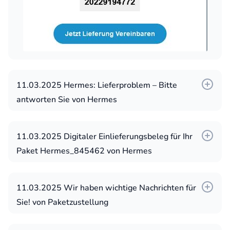
11.03.2025 Hermes: Lieferproblem – Bitte
antworten Sie von Hermes
11.03.2025 Digitaler Einlieferungsbeleg für Ihr
Paket Hermes_845462 von Hermes
11.03.2025 Wir haben wichtige Nachrichten für
Sie! von Paketzustellung
Weitere Betreffzeilen: