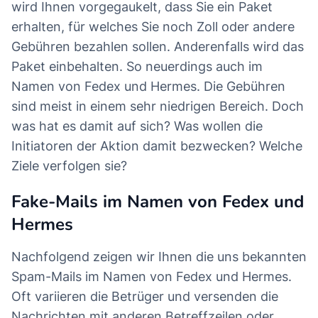
wird Ihnen vorgegaukelt, dass Sie ein Paket
erhalten, für welches Sie noch Zoll oder andere
Gebühren bezahlen sollen. Anderenfalls wird das
Paket einbehalten. So neuerdings auch im
Namen von Fedex und Hermes. Die Gebühren
sind meist in einem sehr niedrigen Bereich. Doch
was hat es damit auf sich? Was wollen die
Initiatoren der Aktion damit bezwecken? Welche
Ziele verfolgen sie?
Fake-Mails im Namen von Fedex und
Hermes
Nachfolgend zeigen wir Ihnen die uns bekannten
Spam-Mails im Namen von Fedex und Hermes.
Oft variieren die Betrüger und versenden die
Nachrichten mit anderen Betreffzeilen oder