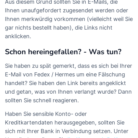
Aus diesem Grund sollten Sie in E-Mails, die
Ihnen unaufgefordert zugesendet werden oder
Ihnen merkwürdig vorkommen (vielleicht weil Sie
gar nichts bestellt haben), die Links nicht
anklicken.
Schon hereingefallen? - Was tun?
Sie haben zu spät gemerkt, dass es sich bei Ihrer
E-Mail von Fedex / Hermes um eine Fälschung
handelt? Sie haben den Link bereits angeklickt
und getan, was von Ihnen verlangt wurde? Dann
sollten Sie schnell reagieren.
Haben Sie sensible Konto- oder
Kreditkartendaten herausgegeben, sollten Sie
sich mit Ihrer Bank in Verbindung setzen. Unter