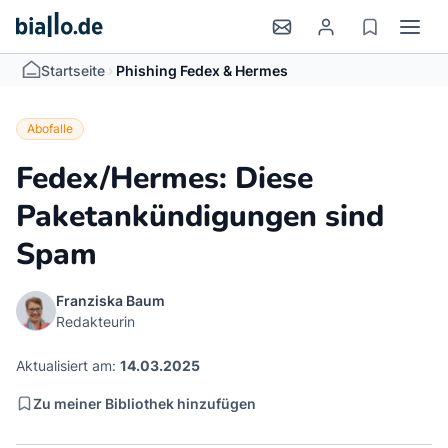
>
Startseite
Phishing Fedex & Hermes
Abofalle
Fedex/Hermes: Diese
Paketankündigungen sind
Spam
Franziska Baum
Redakteurin
Aktualisiert am:
14.03.2025
Zu meiner Bibliothek hinzufügen