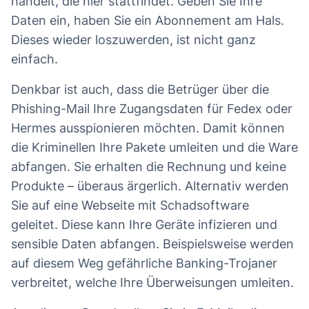
handelt, die hier stattfindet. Geben Sie Ihre
Daten ein, haben Sie ein Abonnement am Hals.
Dieses wieder loszuwerden, ist nicht ganz
einfach.
Denkbar ist auch, dass die Betrüger über die
Phishing-Mail Ihre Zugangsdaten für Fedex oder
Hermes ausspionieren möchten. Damit können
die Kriminellen Ihre Pakete umleiten und die Ware
abfangen. Sie erhalten die Rechnung und keine
Produkte – überaus ärgerlich. Alternativ werden
Sie auf eine Webseite mit Schadsoftware
geleitet. Diese kann Ihre Geräte infizieren und
sensible Daten abfangen. Beispielsweise werden
auf diesem Weg gefährliche Banking-Trojaner
verbreitet, welche Ihre Überweisungen umleiten.