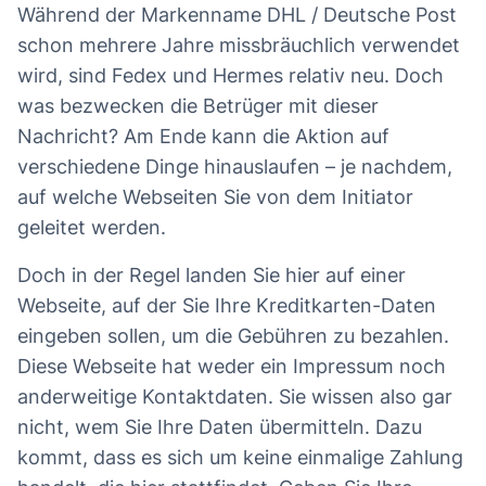
Während der Markenname DHL / Deutsche Post
schon mehrere Jahre missbräuchlich verwendet
wird, sind Fedex und Hermes relativ neu. Doch
was bezwecken die Betrüger mit dieser
Nachricht? Am Ende kann die Aktion auf
verschiedene Dinge hinauslaufen – je nachdem,
auf welche Webseiten Sie von dem Initiator
geleitet werden.
Doch in der Regel landen Sie hier auf einer
Webseite, auf der Sie Ihre Kreditkarten-Daten
eingeben sollen, um die Gebühren zu bezahlen.
Diese Webseite hat weder ein Impressum noch
anderweitige Kontaktdaten. Sie wissen also gar
nicht, wem Sie Ihre Daten übermitteln. Dazu
kommt, dass es sich um keine einmalige Zahlung