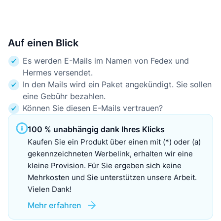
Auf einen Blick
Es werden E-Mails im Namen von Fedex und
Hermes versendet.
In den Mails wird ein Paket angekündigt. Sie sollen
eine Gebühr bezahlen.
Können Sie diesen E-Mails vertrauen?
100 % unabhängig dank Ihres Klicks
Kaufen Sie ein Produkt über einen mit (*) oder (a)
gekennzeichneten Werbelink, erhalten wir eine
kleine Provision. Für Sie ergeben sich keine
Mehrkosten und Sie unterstützen unsere Arbeit.
Vielen Dank!
Mehr erfahren