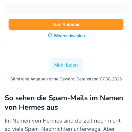
Zum Anbieter
Wechselwecker
Mehr laden
Sämtliche Angaben ohne Gewähr. Datenstand 07.08.2026
So sehen die Spam-Mails im Namen
von Hermes aus
Im Namen von Hermes sind derzeit noch nicht
so viele Spam-Nachrichten unterwegs. Aber