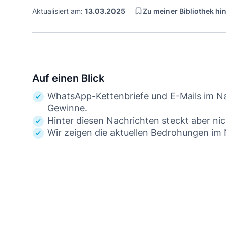
Zu meiner Bibliothek h
Aktualisiert am:
13.03.2025
Auf einen Blick
WhatsApp-Kettenbriefe und E-Mails im N
Gewinne.
Hinter diesen Nachrichten steckt aber ni
Wir zeigen die aktuellen Bedrohungen i