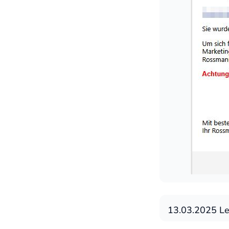
13.03.2025 Le