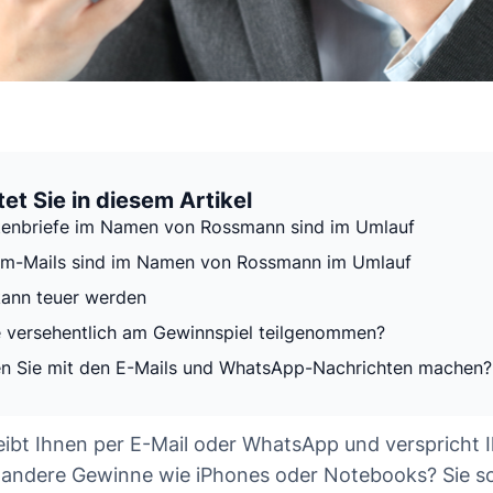
et Sie in diesem Artikel
tenbriefe im Namen von Rossmann sind im Umlauf
am-Mails sind im Namen von Rossmann im Umlauf
kann teuer werden
 versehentlich am Gewinnspiel teilgenommen?
en Sie mit den E-Mails und WhatsApp-Nachrichten machen?
bt Ihnen per E-Mail oder WhatsApp und verspricht I
andere Gewinne wie iPhones oder Notebooks? Sie sol