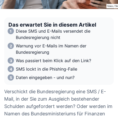
Das erwartet Sie in diesem Artikel
Diese SMS und E-Mails versendet die
Bundesregierung nicht
Warnung vor E-Mails im Namen der
Bundesregierung
Was passiert beim Klick auf den Link?
SMS lockt in die Phishing-Falle
Daten eingegeben - und nun?
Verschickt die Bundesregierung eine SMS / E-
Mail, in der Sie zum Ausgleich bestehender
Schulden aufgefordert werden? Oder werden im
Namen des Bundesministeriums für Finanzen