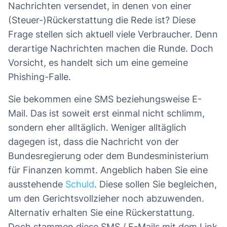
Nachrichten versendet, in denen von einer
(Steuer-)Rückerstattung die Rede ist? Diese
Frage stellen sich aktuell viele Verbraucher. Denn
derartige Nachrichten machen die Runde. Doch
Vorsicht, es handelt sich um eine gemeine
Phishing-Falle.
Sie bekommen eine SMS beziehungsweise E-
Mail. Das ist soweit erst einmal nicht schlimm,
sondern eher alltäglich. Weniger alltäglich
dagegen ist, dass die Nachricht von der
Bundesregierung oder dem Bundesministerium
für Finanzen kommt. Angeblich haben Sie eine
ausstehende
Schuld
. Diese sollen Sie begleichen,
um den Gerichtsvollzieher noch abzuwenden.
Alternativ erhalten Sie eine Rückerstattung.
Doch stammen diese SMS / E-Mails mit dem Link