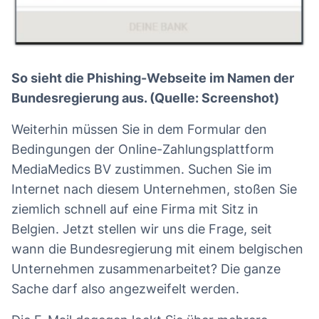
So sieht die Phishing-Webseite im Namen der
Bundesregierung aus. (Quelle: Screenshot)
Weiterhin müssen Sie in dem Formular den
Bedingungen der Online-Zahlungsplattform
MediaMedics BV zustimmen. Suchen Sie im
Internet nach diesem Unternehmen, stoßen Sie
ziemlich schnell auf eine Firma mit Sitz in
Belgien. Jetzt stellen wir uns die Frage, seit
wann die Bundesregierung mit einem belgischen
Unternehmen zusammenarbeitet? Die ganze
Sache darf also angezweifelt werden.