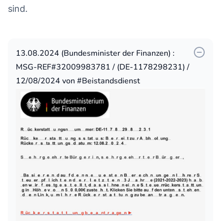
sind.
13.08.2024 (Bundesminister der Finanzen) :
MSG-REF#32009983781 / (DE-1178298231) /
12/08/2024 von #Beistandsdienst