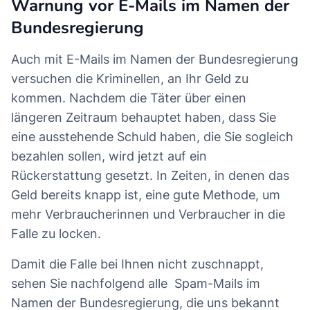
Warnung vor E-Mails im Namen der
Bundesregierung
Auch mit E-Mails im Namen der Bundesregierung
versuchen die Kriminellen, an Ihr Geld zu
kommen. Nachdem die Täter über einen
längeren Zeitraum behauptet haben, dass Sie
eine ausstehende Schuld haben, die Sie sogleich
bezahlen sollen, wird jetzt auf ein
Rückerstattung gesetzt. In Zeiten, in denen das
Geld bereits knapp ist, eine gute Methode, um
mehr Verbraucherinnen und Verbraucher in die
Falle zu locken.
Damit die Falle bei Ihnen nicht zuschnappt,
sehen Sie nachfolgend alle Spam-Mails im
Namen der Bundesregierung, die uns bekannt