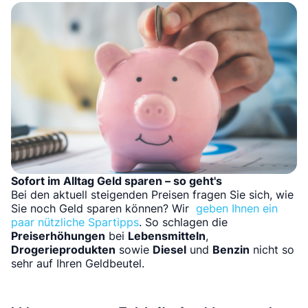
Sofort im Alltag Geld sparen – so geht's
Bei den aktuell steigenden Preisen fragen Sie sich, wie
Sie noch Geld sparen können? Wir
geben Ihnen ein
paar nützliche Spartipps
. So schlagen die
Preiserhöhungen
bei
Lebensmitteln
,
Drogerieprodukten
sowie
Diesel
und
Benzin
nicht so
sehr auf Ihren Geldbeutel.