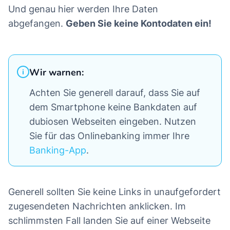
Und genau hier werden Ihre Daten
abgefangen.
Geben Sie keine Kontodaten ein!
Wir warnen:
Achten Sie generell darauf, dass Sie auf
dem Smartphone keine Bankdaten auf
dubiosen Webseiten eingeben. Nutzen
Sie für das Onlinebanking immer Ihre
Banking-App
.
Generell sollten Sie keine Links in unaufgefordert
zugesendeten Nachrichten anklicken. Im
schlimmsten Fall landen Sie auf einer Webseite