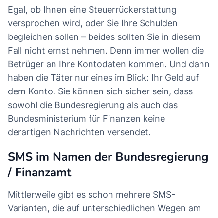
Egal, ob Ihnen eine Steuerrückerstattung
versprochen wird, oder Sie Ihre Schulden
begleichen sollen – beides sollten Sie in diesem
Fall nicht ernst nehmen. Denn immer wollen die
Betrüger an Ihre Kontodaten kommen. Und dann
haben die Täter nur eines im Blick: Ihr Geld auf
dem Konto. Sie können sich sicher sein, dass
sowohl die Bundesregierung als auch das
Bundesministerium für Finanzen keine
derartigen Nachrichten versendet.
SMS im Namen der Bundesregierung
/ Finanzamt
Mittlerweile gibt es schon mehrere SMS-
Varianten, die auf unterschiedlichen Wegen am