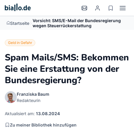
Vorsicht: SMS/E-Mail der Bundesregierung
>
Startseite
wegen Steuerrückerstattung
Geld in Gefahr
Spam Mails/SMS: Bekommen
Sie eine Erstattung von der
Bundesregierung?
Franziska Baum
Redakteurin
Aktualisiert am:
13.08.2024
Zu meiner Bibliothek hinzufügen