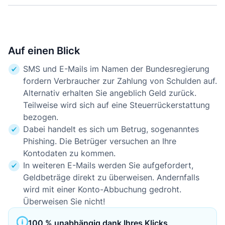
Auf einen Blick
SMS und E-Mails im Namen der Bundesregierung
fordern Verbraucher zur Zahlung von Schulden auf.
Alternativ erhalten Sie angeblich Geld zurück.
Teilweise wird sich auf eine Steuerrückerstattung
bezogen.
Dabei handelt es sich um Betrug, sogenanntes
Phishing. Die Betrüger versuchen an Ihre
Kontodaten zu kommen.
In weiteren E-Mails werden Sie aufgefordert,
Geldbeträge direkt zu überweisen. Andernfalls
wird mit einer Konto-Abbuchung gedroht.
Überweisen Sie nicht!
100 % unabhängig dank Ihres Klicks