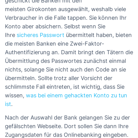
geschickt die Banken mit den
meisten Girokonten ausgewählt, weshalb viele
Verbraucher in die Falle tappen. Sie können Ihr
Konto aber absichern. Selbst wenn Sie
Ihre
sicheres Passwort
übermittelt haben, bieten
die meisten Banken eine Zwei-Faktor-
Authentifizierung an. Damit bringt den Tätern die
Übermittlung des Passwortes zunächst einmal
nichts, solange Sie nicht auch den Code an sie
übermitteln. Sollte trotz aller Vorsicht der
schlimmste Fall eintreten, ist wichtig, dass Sie
wissen,
was bei einem gehackten Konto zu tun
ist
.
Nach der Auswahl der Bank gelangen Sie zu der
gefälschten Webseite. Dort sollen Sie dann Ihre
Zugangsdaten für das Onlinebanking eingeben.