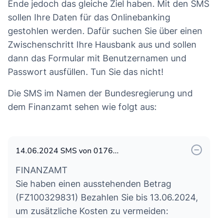
Ende jedoch das gleiche Ziel haben. Mit den SMS
sollen Ihre Daten für das Onlinebanking
gestohlen werden. Dafür suchen Sie über einen
Zwischenschritt Ihre Hausbank aus und sollen
dann das Formular mit Benutzernamen und
Passwort ausfüllen. Tun Sie das nicht!
Die SMS im Namen der Bundesregierung und
dem Finanzamt sehen wie folgt aus:
14.06.2024 SMS von 0176...
FINANZAMT
Sie haben einen ausstehenden Betrag
(FZ100329831) Bezahlen Sie bis 13.06.2024,
um zusätzliche Kosten zu vermeiden: