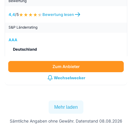
Bewertung
4,4
/5
Bewertung lesen
S&P Länderrating
AAA
Deutschland
Zum Anbieter
Wechselwecker
Mehr laden
Sämtliche Angaben ohne Gewähr. Datenstand 08.08.2026