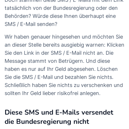
tatsächlich von der Bundesregierung oder den
Behörden? Würde diese Ihnen überhaupt eine
SMS / E-Mail senden?
Wir haben genauer hingesehen und möchten Sie
an dieser Stelle bereits ausgiebig warnen: Klicken
Sie den Link in der SMS / E-Mail nicht an. Die
Message stammt von Betrügern. Und diese
haben es nur auf Ihr Geld abgesehen. Löschen
Sie die SMS / E-Mail und bezahlen Sie nichts.
Schließlich haben Sie nichts zu verschenken und
sollten Ihr Geld lieber risikofrei anlegen.
Diese SMS und E-Mails versendet
die Bundesregierung nicht