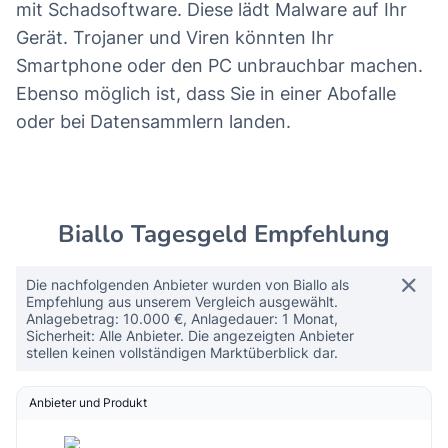
mit Schadsoftware. Diese lädt Malware auf Ihr
Gerät. Trojaner und Viren könnten Ihr
Smartphone oder den PC unbrauchbar machen.
Ebenso möglich ist, dass Sie in einer Abofalle
oder bei Datensammlern landen.
Biallo Tagesgeld Empfehlung
Die nachfolgenden Anbieter wurden von Biallo als
Empfehlung aus unserem Vergleich ausgewählt.
Anlagebetrag: 10.000 €, Anlagedauer: 1 Monat,
Sicherheit: Alle Anbieter. Die angezeigten Anbieter
stellen keinen vollständigen Marktüberblick dar.
Anbieter und Produkt