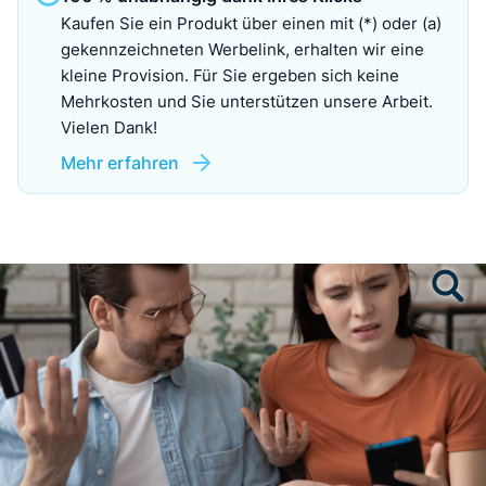
Kaufen Sie ein Produkt über einen mit (*) oder (a)
gekennzeichneten Werbelink, erhalten wir eine
kleine Provision. Für Sie ergeben sich keine
Mehrkosten und Sie unterstützen unsere Arbeit.
Vielen Dank!
Mehr erfahren