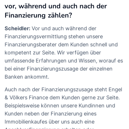
vor, während und auch nach der
Finanzierung zählen?
Scheidler:
Vor und auch während der
Finanzierungsvermittlung stehen unsere
Finanzierungsberater dem Kunden schnell und
kompetent zur Seite. Wir verfügen über
umfassende Erfahrungen und Wissen, worauf es
bei einer Finanzierungszusage der einzelnen
Banken ankommt.
Auch nach der Finanzierungszusage steht Engel
& Völkers Finance dem Kunden gerne zur Seite.
Beispielsweise können unsere Kundinnen und
Kunden neben der Finanzierung eines
Immobilienkaufes über uns auch eine