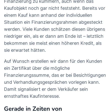
Finanzierung zu kümmern, auch wenn das
Kaufobjekt noch gar nicht feststeht. Bereits vor
einem Kauf kann anhand der individuellen
Situation ein Finanzierungsrahmen abgesteckt
werden. Viele Kunden schätzen diesen übrigens
niedriger ein, als er dann am Ende ist – letztlich
bekommen sie meist einen höheren Kredit, als
sie erwartet hätten.
Auf Wunsch erstellen wir dann für den Kunden
ein Zertifikat über die mögliche
Finanzierungssumme, das er bei Besichtigungen
und Verhandlungsgesprächen vorlegen kann.
Damit signalisiert er dem Verkäufer sein
ernsthaftes Kaufinteresse.
Gerade in Zeiten von