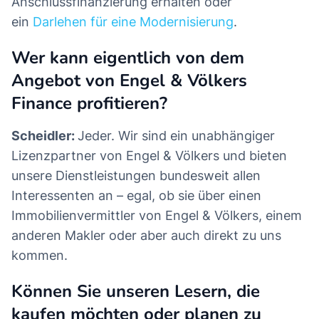
Anschlussfinanzierung erhalten oder
ein
Darlehen für eine Modernisierung
.
Wer kann eigentlich von dem
Angebot von Engel & Völkers
Finance profitieren?
Scheidler:
Jeder. Wir sind ein unabhängiger
Lizenzpartner von Engel & Völkers und bieten
unsere Dienstleistungen bundesweit allen
Interessenten an – egal, ob sie über einen
Immobilienvermittler von Engel & Völkers, einem
anderen Makler oder aber auch direkt zu uns
kommen.
Können Sie unseren Lesern, die
kaufen möchten oder planen zu