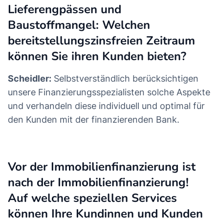
Lieferengpässen und
Baustoffmangel: Welchen
bereitstellungszinsfreien Zeitraum
können Sie ihren Kunden bieten?
Scheidler:
Selbstverständlich berücksichtigen
unsere Finanzierungsspezialisten solche Aspekte
und verhandeln diese individuell und optimal für
den Kunden mit der finanzierenden Bank.
Vor der Immobilienfinanzierung ist
nach der Immobilienfinanzierung!
Auf welche speziellen Services
können Ihre Kundinnen und Kunden