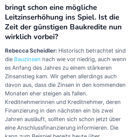
bringt schon eine mögliche
Leitzinserhöhung ins Spiel. Ist die
Zeit der günstigen Baukredite nun
wirklich vorbei?
Rebecca Scheidler:
Historisch betrachtet sind
die
Bauzinsen
nach wie vor niedrig, auch wenn
es Anfang des Jahres zu einem stärkeren
Zinsanstieg kam. Wir gehen allerdings auch
davon aus, dass die Zinsen in den kommenden
Monaten eher steigen als fallen.
Kreditnehmerinnen und Kreditnehmer, deren
Finanzierung in den nächsten ein bis zwei
Jahren ausläuft, sollten sich schon jetzt über
eine Anschlussfinanzierung informieren. Die
kann zum Beispiel bereits heute über