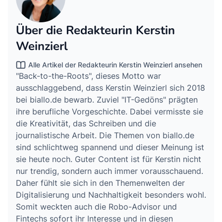
Über die Redakteurin Kerstin
Weinzierl
Alle Artikel der Redakteurin Kerstin Weinzierl ansehen
"Back-to-the-Roots", dieses Motto war
ausschlaggebend, dass Kerstin Weinzierl sich 2018
bei biallo.de bewarb. Zuviel "IT-Gedöns" prägten
ihre berufliche Vorgeschichte. Dabei vermisste sie
die Kreativität, das Schreiben und die
journalistische Arbeit. Die Themen von biallo.de
sind schlichtweg spannend und dieser Meinung ist
sie heute noch. Guter Content ist für Kerstin nicht
nur trendig, sondern auch immer vorausschauend.
Daher fühlt sie sich in den Themenwelten der
Digitalisierung und Nachhaltigkeit besonders wohl.
Somit weckten auch die Robo-Advisor und
Fintechs sofort ihr Interesse und in diesen