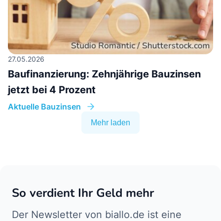
27.05.2026
Baufinanzierung: Zehnjährige Bauzinsen
jetzt bei 4 Prozent
Aktuelle Bauzinsen
Mehr laden
So verdient Ihr Geld mehr
Der Newsletter von biallo.de ist eine