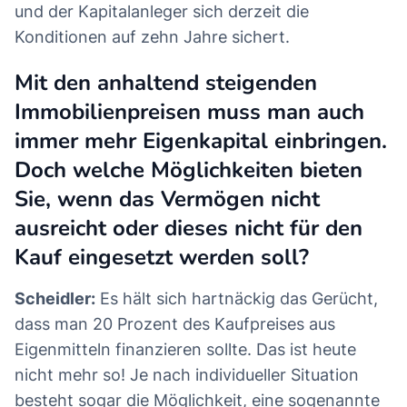
und der Kapitalanleger sich derzeit die
Konditionen auf zehn Jahre sichert.
Mit den anhaltend steigenden
Immobilienpreisen muss man auch
immer mehr Eigenkapital einbringen.
Doch welche Möglichkeiten bieten
Sie, wenn das Vermögen nicht
ausreicht oder dieses nicht für den
Kauf eingesetzt werden soll?
Scheidler:
Es hält sich hartnäckig das Gerücht,
dass man 20 Prozent des Kaufpreises aus
Eigenmitteln finanzieren sollte. Das ist heute
nicht mehr so! Je nach individueller Situation
besteht sogar die Möglichkeit, eine sogenannte