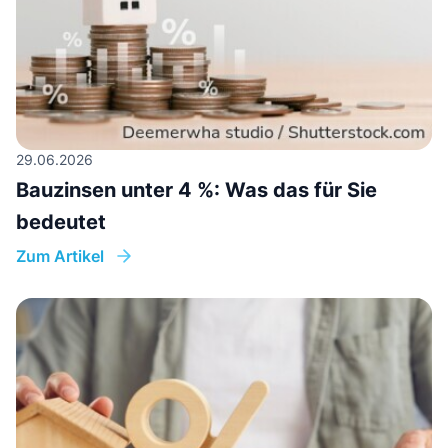
29.06.2026
Bauzinsen unter 4 %: Was das für Sie
bedeutet
Zum Artikel