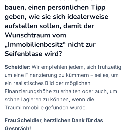
bauen, einen persönlichen Tipp
geben, wie sie sich idealerweise
aufstellen sollen, damit der
Wunschtraum vom
„Immobilienbesitz“ nicht zur
Seifenblase wird?
Scheidler:
Wir empfehlen jedem, sich frühzeitig
um eine Finanzierung zu kümmern – sei es, um
ein realistisches Bild der möglichen
Finanzierungshöhe zu erhalten oder auch, um
schnell agieren zu können, wenn die
Traumimmobilie gefunden wurde.
Frau Scheidler, herzlichen Dank für das
Gespräch!