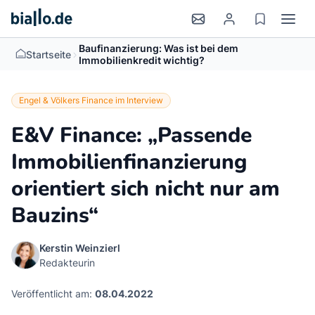
Baufinanzierung: Was ist bei dem
>
Startseite
Immobilienkredit wichtig?
Engel & Völkers Finance im Interview
E&V Finance: „Passende
Immobilienfinanzierung
orientiert sich nicht nur am
Bauzins“
Kerstin Weinzierl
Redakteurin
Veröffentlicht am:
08.04.2022