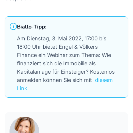
Biallo-Tipp:
Am Dienstag, 3. Mai 2022, 17:00 bis
18:00 Uhr bietet Engel & Völkers
Finance ein Webinar zum Thema: Wie
finanziert sich die Immobilie als
Kapitalanlage für Einsteiger? Kostenlos
anmelden können Sie sich mit
diesem
Link
.