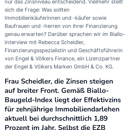
nur das Zinsniveau entscheidend. Vielmehr stellt
sich die Frage: Was sollten
Immobilienkäuferinnen und -käufer sowie
Baufrauen und -herren von ihrer Finanzierung
genau erwarten? Darüber sprachen wir im Biallo-
Interview mit Rebecca Scheidler,
Finanzierungsspezialistin und Geschäftsführerin
von Engel & Völkers Finance, ein Lizenzpartner
der Engel & Völkers Marken GmbH & Co. KG.
Frau Scheidler, die Zinsen steigen
auf breiter Front. Gemäß Biallo-
Baugeld-Index liegt der Effektivzins
für zehnjährige Immobiliendarlehen
aktuell bei durchschnittlich 1,89
Prozent im Jahr. Selbst die EZB