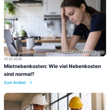
15.07.2026
Mietnebenkosten: Wie viel Nebenkosten
sind normal?
Zum Artikel