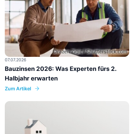
07.07.2026
Bauzinsen 2026: Was Experten fürs 2.
Halbjahr erwarten
Zum Artikel