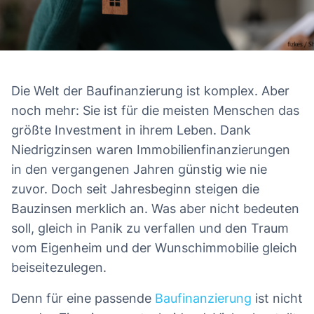
Die Welt der Baufinanzierung ist komplex. Aber
noch mehr: Sie ist für die meisten Menschen das
größte Investment in ihrem Leben. Dank
Niedrigzinsen waren Immobilienfinanzierungen
in den vergangenen Jahren günstig wie nie
zuvor. Doch seit Jahresbeginn steigen die
Bauzinsen merklich an. Was aber nicht bedeuten
soll, gleich in Panik zu verfallen und den Traum
vom Eigenheim und der Wunschimmobilie gleich
beiseitezulegen.
Denn für eine passende
Baufinanzierung
ist nicht