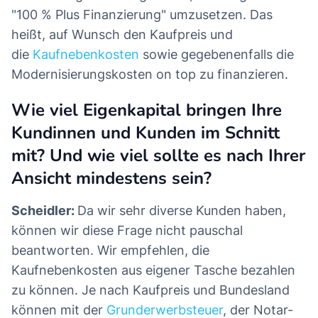
"100 % Plus Finanzierung" umzusetzen. Das
heißt, auf Wunsch den Kaufpreis und
die
Kaufnebenkosten
sowie gegebenenfalls die
Modernisierungskosten on top zu finanzieren.
Wie viel Eigenkapital bringen Ihre
Kundinnen und Kunden im Schnitt
mit? Und wie viel sollte es nach Ihrer
Ansicht mindestens sein?
Scheidler:
Da wir sehr diverse Kunden haben,
können wir diese Frage nicht pauschal
beantworten. Wir empfehlen, die
Kaufnebenkosten aus eigener Tasche bezahlen
zu können. Je nach Kaufpreis und Bundesland
können mit der
Grunderwerbsteuer
, der Notar-