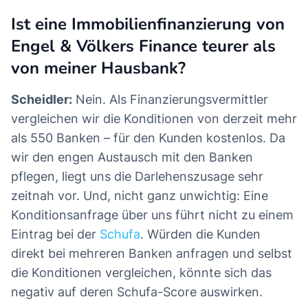
Ist eine Immobilienfinanzierung von
Engel & Völkers Finance teurer als
von meiner Hausbank?
Scheidler:
Nein. Als Finanzierungsvermittler
vergleichen wir die Konditionen von derzeit mehr
als 550 Banken – für den Kunden kostenlos. Da
wir den engen Austausch mit den Banken
pflegen, liegt uns die Darlehenszusage sehr
zeitnah vor. Und, nicht ganz unwichtig: Eine
Konditionsanfrage über uns führt nicht zu einem
Eintrag bei der
Schufa
. Würden die Kunden
direkt bei mehreren Banken anfragen und selbst
die Konditionen vergleichen, könnte sich das
negativ auf deren Schufa-Score auswirken.