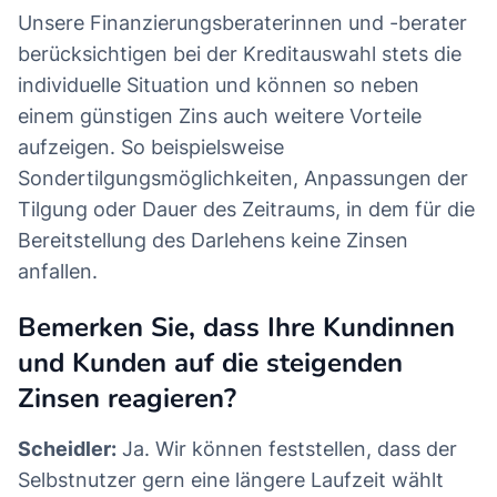
Unsere Finanzierungsberaterinnen und -berater
berücksichtigen bei der Kreditauswahl stets die
individuelle Situation und können so neben
einem günstigen Zins auch weitere Vorteile
aufzeigen. So beispielsweise
Sondertilgungsmöglichkeiten, Anpassungen der
Tilgung oder Dauer des Zeitraums, in dem für die
Bereitstellung des Darlehens keine Zinsen
anfallen.
Bemerken Sie, dass Ihre Kundinnen
und Kunden auf die steigenden
Zinsen reagieren?
Scheidler:
Ja. Wir können feststellen, dass der
Selbstnutzer gern eine längere Laufzeit wählt