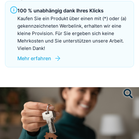
100 % unabhängig dank Ihres Klicks
Kaufen Sie ein Produkt über einen mit (*) oder (a)
gekennzeichneten Werbelink, erhalten wir eine
kleine Provision. Für Sie ergeben sich keine
Mehrkosten und Sie unterstützen unsere Arbeit.
Vielen Dank!
Mehr erfahren