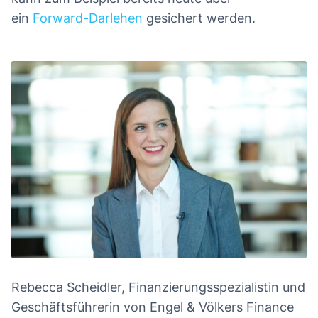
ein
Forward-Darlehen
gesichert werden.
Rebecca Scheidler, Finanzierungsspezialistin und
Geschäftsführerin von Engel & Völkers Finance