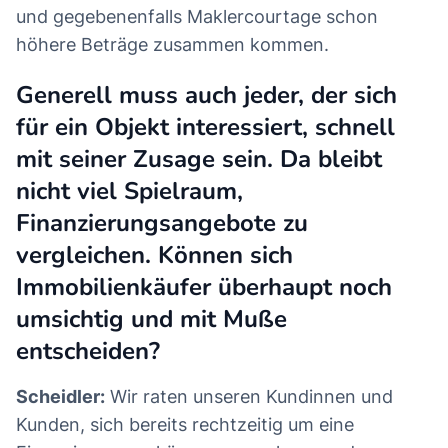
und gegebenenfalls Maklercourtage schon
höhere Beträge zusammen kommen.
Generell muss auch jeder, der sich
für ein Objekt interessiert, schnell
mit seiner Zusage sein. Da bleibt
nicht viel Spielraum,
Finanzierungsangebote zu
vergleichen. Können sich
Immobilienkäufer überhaupt noch
umsichtig und mit Muße
entscheiden?
Scheidler:
Wir raten unseren Kundinnen und
Kunden, sich bereits rechtzeitig um eine