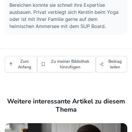
Bereichen konnte sie schnell ihre Expertise
ausbauen. Privat verbiegt sich Kerstin beim Yoga
oder ist mit ihrer Familie gerne auf dem
heimischen Ammersee mit dem SUP Board.
Zum
Zu meiner Bibliothek
Beitrag
Anfang
hinzufügen
teilen
Weitere interessante Artikel zu diesem
Thema