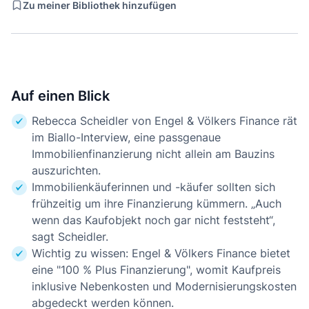
Zu meiner Bibliothek hinzufügen
Auf einen Blick
Rebecca Scheidler von Engel & Völkers Finance rät
im Biallo-Interview, eine passgenaue
Immobilienfinanzierung nicht allein am Bauzins
auszurichten.
Immobilienkäuferinnen und -käufer sollten sich
frühzeitig um ihre Finanzierung kümmern. „Auch
wenn das Kaufobjekt noch gar nicht feststeht“,
sagt Scheidler.
Wichtig zu wissen: Engel & Völkers Finance bietet
eine "100 % Plus Finanzierung", womit Kaufpreis
inklusive Nebenkosten und Modernisierungskosten
abgedeckt werden können.