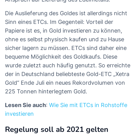
Die Auslieferung des Goldes ist allerdings nicht
Sinn eines ETCs. Im Gegenteil: Vorteil der
Papiere ist es, in Gold investieren zu können,
ohne es selbst physisch kaufen und zu Hause
sicher lagern zu müssen. ETCs sind daher eine
bequeme Möglichkeit des Goldkaufs. Diese
wurde zuletzt auch häufig genutzt. So erreichte
der in Deutschland beliebteste Gold-ETC „Xetra
Gold“ Ende Juli ein neues Rekordvolumen von
225 Tonnen hinterlegtem Gold.
Lesen Sie auch
:
Wie Sie mit ETCs in Rohstoffe
investieren
Regelung soll ab 2021 gelten