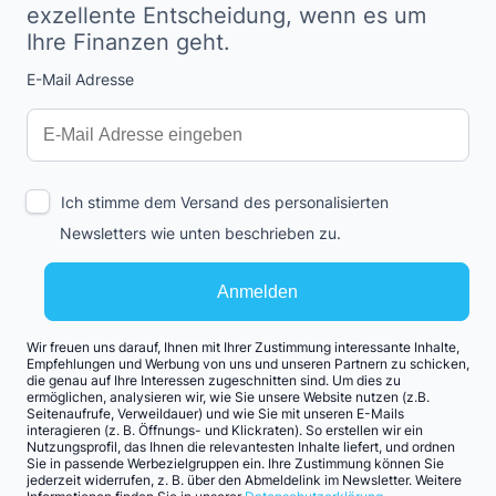
exzellente Entscheidung, wenn es um
Ihre Finanzen geht.
E-Mail Adresse
Interests
Amount
Ich stimme dem Versand des personalisierten
Newsletters wie unten beschrieben zu.
Anmelden
Wir freuen uns darauf, Ihnen mit Ihrer Zustimmung interessante Inhalte,
Empfehlungen und Werbung von uns und unseren Partnern zu schicken,
die genau auf Ihre Interessen zugeschnitten sind. Um dies zu
ermöglichen, analysieren wir, wie Sie unsere Website nutzen (z.B.
Seitenaufrufe, Verweildauer) und wie Sie mit unseren E-Mails
interagieren (z. B. Öffnungs- und Klickraten). So erstellen wir ein
Nutzungsprofil, das Ihnen die relevantesten Inhalte liefert, und ordnen
Sie in passende Werbezielgruppen ein. Ihre Zustimmung können Sie
jederzeit widerrufen, z. B. über den Abmeldelink im Newsletter. Weitere