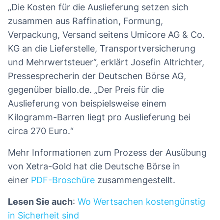
„Die Kosten für die Auslieferung setzen sich
zusammen aus Raffination, Formung,
Verpackung, Versand seitens Umicore AG & Co.
KG an die Lieferstelle, Transportversicherung
und Mehrwertsteuer“, erklärt Josefin Altrichter,
Pressesprecherin der Deutschen Börse AG,
gegenüber biallo.de. „Der Preis für die
Auslieferung von beispielsweise einem
Kilogramm-Barren liegt pro Auslieferung bei
circa 270 Euro.“
Mehr Informationen zum Prozess der Ausübung
von Xetra-Gold hat die Deutsche Börse in
einer
PDF-Broschüre
zusammengestellt.
Lesen Sie auch
:
Wo Wertsachen kostengünstig
in Sicherheit sind