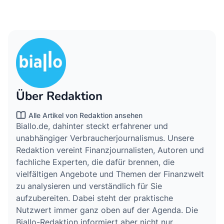
Über Redaktion
Alle Artikel von Redaktion ansehen
Biallo.de, dahinter steckt erfahrener und
unabhängiger Verbraucherjournalismus. Unsere
Redaktion vereint Finanzjournalisten, Autoren und
fachliche Experten, die dafür brennen, die
vielfältigen Angebote und Themen der Finanzwelt
zu analysieren und verständlich für Sie
aufzubereiten. Dabei steht der praktische
Nutzwert immer ganz oben auf der Agenda. Die
Biallo-Redaktion informiert aber nicht nur