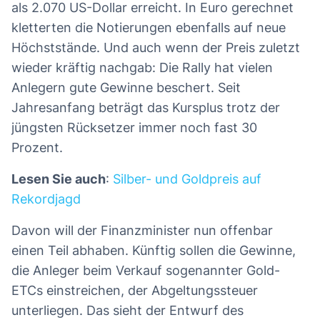
als 2.070 US-Dollar erreicht. In Euro gerechnet
kletterten die Notierungen ebenfalls auf neue
Höchststände. Und auch wenn der Preis zuletzt
wieder kräftig nachgab: Die Rally hat vielen
Anlegern gute Gewinne beschert. Seit
Jahresanfang beträgt das Kursplus trotz der
jüngsten Rücksetzer immer noch fast 30
Prozent.
Lesen Sie auch
:
Silber- und Goldpreis auf
Rekordjagd
Davon will der Finanzminister nun offenbar
einen Teil abhaben. Künftig sollen die Gewinne,
die Anleger beim Verkauf sogenannter Gold-
ETCs einstreichen, der Abgeltungssteuer
unterliegen. Das sieht der Entwurf des