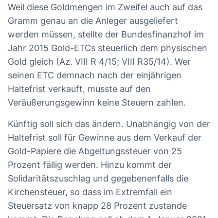
Weil diese Goldmengen im Zweifel auch auf das
Gramm genau an die Anleger ausgeliefert
werden müssen, stellte der Bundesfinanzhof im
Jahr 2015 Gold-ETCs steuerlich dem physischen
Gold gleich (Az. VIII R 4/15; VIII R35/14). Wer
seinen ETC demnach nach der einjährigen
Haltefrist verkauft, musste auf den
Veräußerungsgewinn keine Steuern zahlen.
Künftig soll sich das ändern. Unabhängig von der
Haltefrist soll für Gewinne aus dem Verkauf der
Gold-Papiere die Abgeltungssteuer von 25
Prozent fällig werden. Hinzu kommt der
Solidaritätszuschlag und gegebenenfalls die
Kirchensteuer, so dass im Extremfall ein
Steuersatz von knapp 28 Prozent zustande