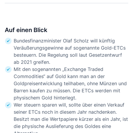
Auf einen Blick
Bundesfinanzminister Olaf Scholz will künftig
Veräußerungsgewinne auf sogenannte Gold-ETCs
besteuern. Die Regelung soll laut Gesetzentwurf
ab 2021 greifen.
Mit den sogenannten „Exchange Traded
Commodities“ auf Gold kann man an der
Goldpreisentwicklung teilhaben, ohne Münzen und
Barren kaufen zu müssen. Die ETCs werden mit
physischem Gold hinterlegt.
Wer steuern sparen will, sollte über einen Verkauf
seiner ETCs noch in diesem Jahr nachdenken.
Besitzt man die Wertpapiere kürzer als ein Jahr, ist
die physische Auslieferung des Goldes eine