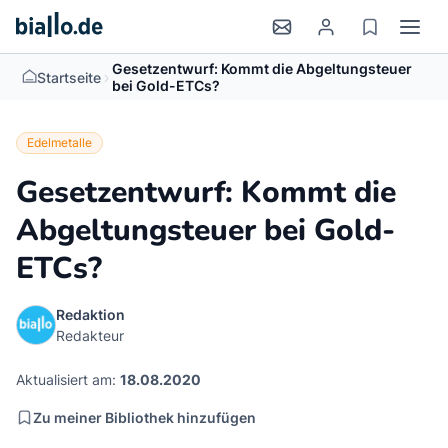
Gesetzentwurf: Kommt die Abgeltungsteuer
>
Startseite
bei Gold-ETCs?
Edelmetalle
Gesetzentwurf: Kommt die
Abgeltungsteuer bei Gold-
ETCs?
Redaktion
Redakteur
Aktualisiert am:
18.08.2020
Zu meiner Bibliothek hinzufügen