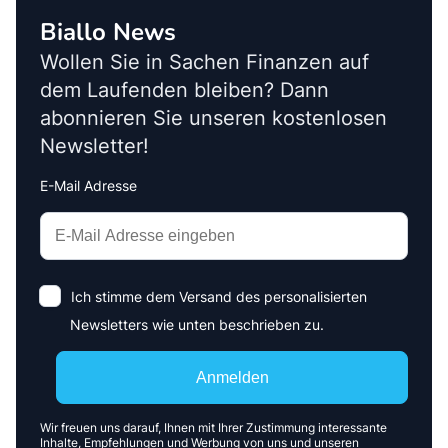
Biallo News
Wollen Sie in Sachen Finanzen auf
dem Laufenden bleiben? Dann
abonnieren Sie unseren kostenlosen
Newsletter!
E-Mail Adresse
Interests
Amount
Ich stimme dem Versand des personalisierten
Newsletters wie unten beschrieben zu.
Anmelden
Wir freuen uns darauf, Ihnen mit Ihrer Zustimmung interessante
Inhalte, Empfehlungen und Werbung von uns und unseren