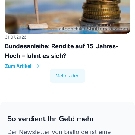
31.07.2026
Bundesanleihe: Rendite auf 15-Jahres-
Hoch – lohnt es sich?
Zum Artikel
Mehr laden
So verdient Ihr Geld mehr
Der Newsletter von biallo.de ist eine