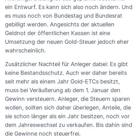
ein Entwurf. Es kann sich also noch ändern. Und
es muss noch von Bundestag und Bundesrat
gebilligt werden. Angesichts der aktuellen
Geldnot der öffentlichen Kassen ist eine
Umsetzung der neuen Gold-Steuer jedoch eher
wahrscheinlich.
Zusätzlicher Nachteil für Anleger dabei: Es gibt
keine Bestandsschutz. Auch wer daher bereits
seit mehr als einem Jahr Gold-ETCs besitzt,
muss bei Veräußerung ab dem 1. Januar den
Gewinn versteuern. Anleger, die Steuern sparen
wollen, sollten sich daher überlegen, Anteile, die
sie schon länger als ein Jahr besitzen, noch vor
dem Jahreswechsel zu verkaufen. Bis dahin sind
die Gewinne noch steuerfrei.