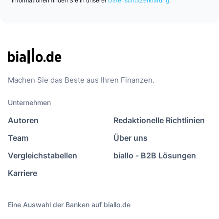
Informationen finden Sie in unserer
Datenschutzerklärung
.
Machen Sie das Beste aus Ihren Finanzen.
Unternehmen
Autoren
Redaktionelle Richtlinien
Team
Über uns
Vergleichstabellen
biallo - B2B Lösungen
Karriere
Eine Auswahl der Banken auf biallo.de