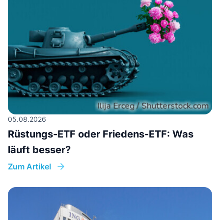
05.08.2026
Rüstungs-ETF oder Friedens-ETF: Was
läuft besser?
Zum Artikel