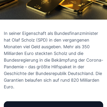
In seiner Eigenschaft als Bundesfinanzminister
hat Olaf Scholz (SPD) in den vergangenen
Monaten viel Geld ausgeben. Mehr als 350
Milliarden Euro steckten Scholz und die
Bundesregierung in die Bekämpfung der Corona-
Pandemie – das größte Hilfspaket in der
Geschichte der Bundesrepublik Deutschland. Die
Garantien belaufen sich auf rund 820 Milliarden
Euro.