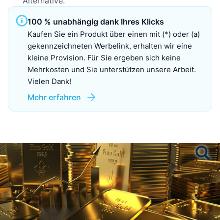
Alternative.
100 % unabhängig dank Ihres Klicks
Kaufen Sie ein Produkt über einen mit (*) oder (a)
gekennzeichneten Werbelink, erhalten wir eine
kleine Provision. Für Sie ergeben sich keine
Mehrkosten und Sie unterstützen unsere Arbeit.
Vielen Dank!
Mehr erfahren