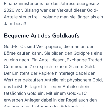
Finanzministeriums für das Jahressteuergesetz
2020 vor. Bislang war der Verkauf dieser Gold-
Anteile steuerfrei – solange man sie länger als ein
Jahr besaß.
Bequeme Art des Goldkaufs
Gold-ETCs sind Wertpapiere, die man an der
Börse kaufen kann. Sie bilden den Goldpreis eins
zu eins nach. Ein Anteil dieser „Exchange Traded
Commodities“ entspricht einem Gramm Gold.
Der Emittent der Papiere hinterlegt dabei den
Wert der gekauften Anteile mit physischem Gold,
das heißt: Er lagert für jeden Anteilsschein
tatsächlich Gold ein. Mit einem Gold-ETC
erwerben Anleger dabei in der Regel auch den
Anspruch auf Lieferung des Edelmetalls.