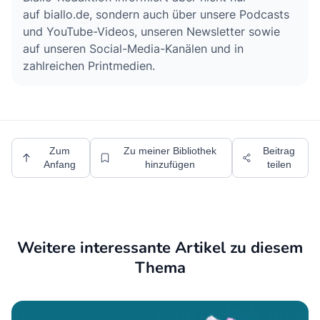
auf biallo.de, sondern auch über unsere Podcasts
und YouTube-Videos, unseren Newsletter sowie
auf unseren Social-Media-Kanälen und in
zahlreichen Printmedien.
Zum
Zu meiner Bibliothek
Beitrag
Anfang
hinzufügen
teilen
Weitere interessante Artikel zu diesem
Thema