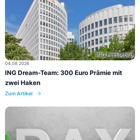
04.08.2026
ING Dream-Team: 300 Euro Prämie mit
zwei Haken
Zum Artikel