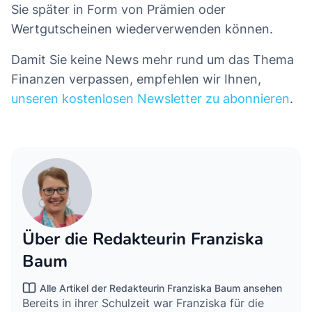
Sie später in Form von Prämien oder
Wertgutscheinen wiederverwenden können.
Damit Sie keine News mehr rund um das Thema
Finanzen verpassen, empfehlen wir Ihnen,
unseren kostenlosen Newsletter zu abonnieren
.
Über die Redakteurin Franziska
Baum
Alle Artikel der Redakteurin Franziska Baum ansehen
Bereits in ihrer Schulzeit war Franziska für die