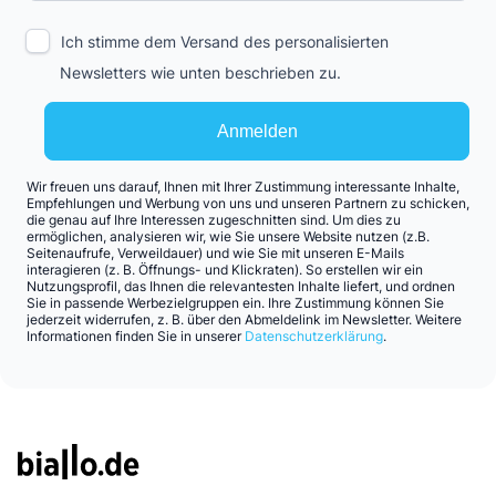
Ich stimme dem Versand des personalisierten
Newsletters wie unten beschrieben zu.
Anmelden
Wir freuen uns darauf, Ihnen mit Ihrer Zustimmung interessante Inhalte,
Empfehlungen und Werbung von uns und unseren Partnern zu schicken,
die genau auf Ihre Interessen zugeschnitten sind. Um dies zu
ermöglichen, analysieren wir, wie Sie unsere Website nutzen (z.B.
Seitenaufrufe, Verweildauer) und wie Sie mit unseren E-Mails
interagieren (z. B. Öffnungs- und Klickraten). So erstellen wir ein
Nutzungsprofil, das Ihnen die relevantesten Inhalte liefert, und ordnen
Sie in passende Werbezielgruppen ein. Ihre Zustimmung können Sie
jederzeit widerrufen, z. B. über den Abmeldelink im Newsletter. Weitere
Informationen finden Sie in unserer
Datenschutzerklärung
.