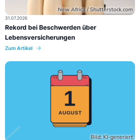
31.07.2026
Rekord bei Beschwerden über
Lebensversicherungen
Zum Artikel