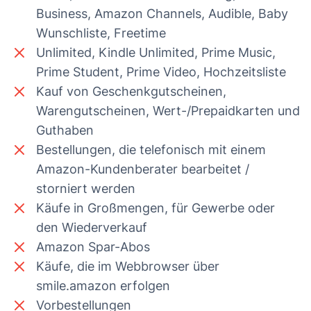
Business, Amazon Channels, Audible, Baby
Wunschliste, Freetime
Unlimited, Kindle Unlimited, Prime Music,
Prime Student, Prime Video, Hochzeitsliste
Kauf von Geschenkgutscheinen,
Warengutscheinen, Wert-/Prepaidkarten und
Guthaben
Bestellungen, die telefonisch mit einem
Amazon-Kundenberater bearbeitet /
storniert werden
Käufe in Großmengen, für Gewerbe oder
den Wiederverkauf
Amazon Spar-Abos
Käufe, die im Webbrowser über
smile.amazon erfolgen
Vorbestellungen