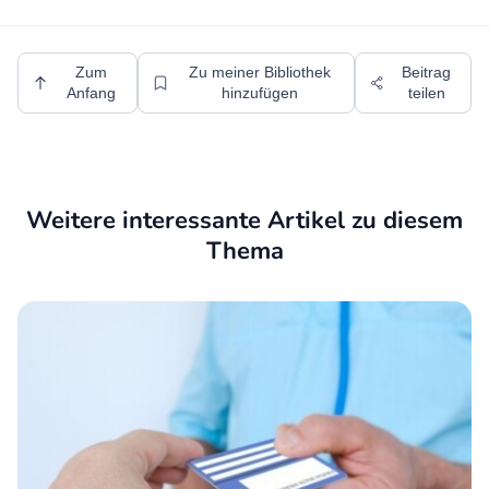
Zum
Zu meiner Bibliothek
Beitrag
Anfang
hinzufügen
teilen
Weitere interessante Artikel zu diesem
Thema