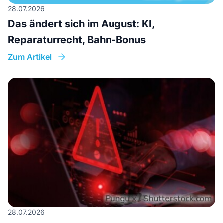
28.07.2026
Das ändert sich im August: KI,
Reparaturrecht, Bahn-Bonus
Zum Artikel
28.07.2026