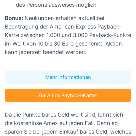
des Personalausweises möglich
Bonus:
Neukunden erhalten aktuell bei
Beantragung der American Express Payback-
Karte zwischen 1.000 und 3.000 Payback-Punkte
im Wert von 10 bis 30 Euro geschenkt. Aktion
kann jederzeit beendet werden.
Mehr Informationen
Zur Amex Payback-Karte
Da die Punkte bares Geld wert sind, lohnt sich
die kostenlose Amex auf jeden Fall. Denn so
sparen Sie bei jedem Einkauf bares Geld, welches