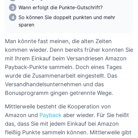
Wann erfolgt die Punkte-Gutschrift?
So können Sie doppelt punkten und mehr
sparen
Man könnte fast meinen, die alten Zeiten
kommen wieder. Denn bereits früher konnten Sie
mit Ihrem Einkauf beim Versandriesen Amazon
Payback-Punkte sammeln. Doch eines Tages
wurde die Zusammenarbeit eingestellt. Das
Versandhandelsunternehmen und das
Bonusprogramm gingen getrennte Wege.
Mittlerweile besteht die Kooperation von
Amazon und
Payback
aber wieder. Für Sie heißt
das, dass Sie mit jedem Einkauf bei Amazon
fleißig Punkte sammeln können. Mittlerweile gibt