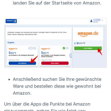
landen Sie auf der Startseite von Amazon.
Anschließend suchen Sie Ihre gewünschte
Ware und bestellen diese wie gewohnt bei
Amazon.
Um über die Apps die Punkte bei Amazon
einzusammeln, gehen Sie wie folgt vor: