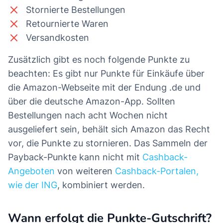
Stornierte Bestellungen
Retournierte Waren
Versandkosten
Zusätzlich gibt es noch folgende Punkte zu
beachten: Es gibt nur Punkte für Einkäufe über
die Amazon-Webseite mit der Endung .de und
über die deutsche Amazon-App. Sollten
Bestellungen nach acht Wochen nicht
ausgeliefert sein, behält sich Amazon das Recht
vor, die Punkte zu stornieren. Das Sammeln der
Payback-Punkte kann nicht mit
Cashback-
Angeboten
von weiteren
Cashback-Portalen,
wie der ING
, kombiniert werden.
Wann erfolgt die Punkte-Gutschrift?