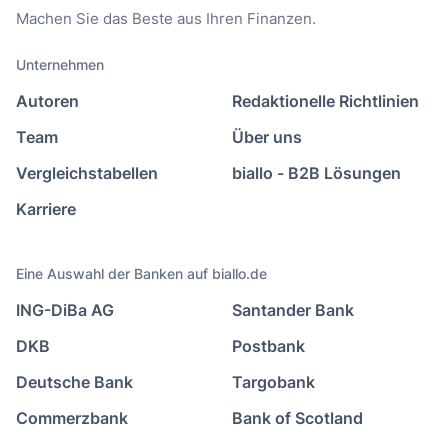
Machen Sie das Beste aus Ihren Finanzen.
Unternehmen
Autoren
Redaktionelle Richtlinien
Team
Über uns
Vergleichstabellen
biallo - B2B Lösungen
Karriere
Eine Auswahl der Banken auf biallo.de
ING-DiBa AG
Santander Bank
DKB
Postbank
Deutsche Bank
Targobank
Commerzbank
Bank of Scotland