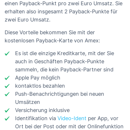
einen Payback-Punkt pro zwei Euro Umsatz. Sie
erhalten also insgesamt 2 Payback-Punkte für
zwei Euro Umsatz.
Diese Vorteile bekommen Sie mit der
kostenlosen Payback-Karte von Amex:
Es ist die einzige Kreditkarte, mit der Sie
auch in Geschäften Payback-Punkte
sammeln, die kein Payback-Partner sind
Apple Pay möglich
kontaktlos bezahlen
Push-Benachrichtigungen bei neuen
Umsätzen
Versicherung inklusive
Identifikation via
Video-Ident
per App, vor
Ort bei der Post oder mit der Onlinefunktion