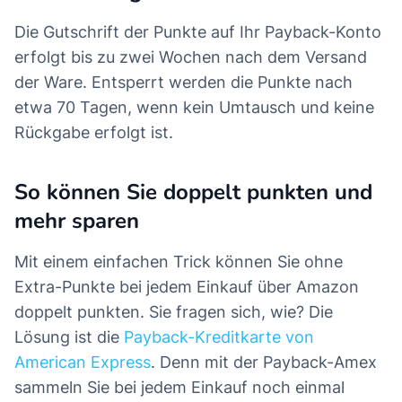
Die Gutschrift der Punkte auf Ihr Payback-Konto
erfolgt bis zu zwei Wochen nach dem Versand
der Ware. Entsperrt werden die Punkte nach
etwa 70 Tagen, wenn kein Umtausch und keine
Rückgabe erfolgt ist.
So können Sie doppelt punkten und
mehr sparen
Mit einem einfachen Trick können Sie ohne
Extra-Punkte bei jedem Einkauf über Amazon
doppelt punkten. Sie fragen sich, wie? Die
Lösung ist die
Payback-Kreditkarte von
American Express
. Denn mit der Payback-Amex
sammeln Sie bei jedem Einkauf noch einmal