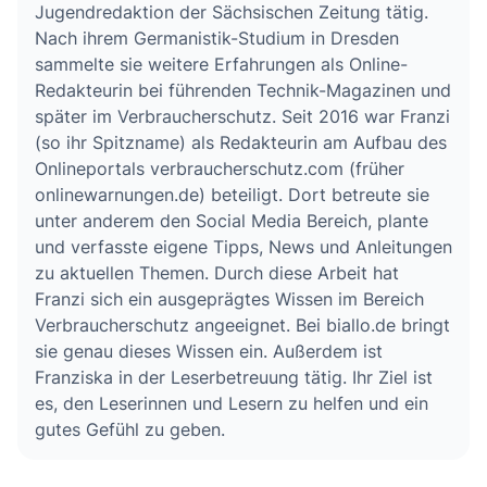
Jugendredaktion der Sächsischen Zeitung tätig.
Nach ihrem Germanistik-Studium in Dresden
sammelte sie weitere Erfahrungen als Online-
Redakteurin bei führenden Technik-Magazinen und
später im Verbraucherschutz. Seit 2016 war Franzi
(so ihr Spitzname) als Redakteurin am Aufbau des
Onlineportals verbraucherschutz.com (früher
onlinewarnungen.de) beteiligt. Dort betreute sie
unter anderem den Social Media Bereich, plante
und verfasste eigene Tipps, News und Anleitungen
zu aktuellen Themen. Durch diese Arbeit hat
Franzi sich ein ausgeprägtes Wissen im Bereich
Verbraucherschutz angeeignet. Bei biallo.de bringt
sie genau dieses Wissen ein. Außerdem ist
Franziska in der Leserbetreuung tätig. Ihr Ziel ist
es, den Leserinnen und Lesern zu helfen und ein
gutes Gefühl zu geben.