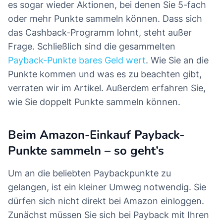
es sogar wieder Aktionen, bei denen Sie 5-fach
oder mehr Punkte sammeln können. Dass sich
das Cashback-Programm lohnt, steht außer
Frage. Schließlich sind die gesammelten
Payback-Punkte bares Geld wert
. Wie Sie an die
Punkte kommen und was es zu beachten gibt,
verraten wir im Artikel. Außerdem erfahren Sie,
wie Sie doppelt Punkte sammeln können.
Beim Amazon-Einkauf Payback-
Punkte sammeln – so geht’s
Um an die beliebten Paybackpunkte zu
gelangen, ist ein kleiner Umweg notwendig. Sie
dürfen sich nicht direkt bei Amazon einloggen.
Zunächst müssen Sie sich bei Payback mit Ihren