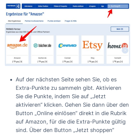
Auf der nächsten Seite sehen Sie, ob es
Extra-Punkte zu sammeln gibt. Aktivieren
Sie die Punkte, indem Sie auf „Jetzt
aktivieren“ klicken. Gehen Sie dann über den
Button „Online einlösen“ direkt in die Rubrik
auf Amazon, für die die Extra-Punkte gültig
sind. Über den Button „Jetzt shoppen“