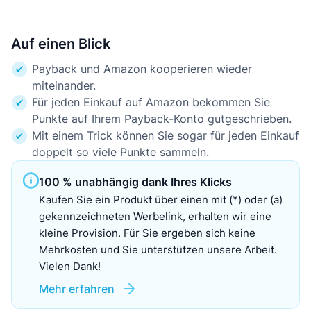
Auf einen Blick
Payback und Amazon kooperieren wieder
miteinander.
Für jeden Einkauf auf Amazon bekommen Sie
Punkte auf Ihrem Payback-Konto gutgeschrieben.
Mit einem Trick können Sie sogar für jeden Einkauf
doppelt so viele Punkte sammeln.
100 % unabhängig dank Ihres Klicks
Kaufen Sie ein Produkt über einen mit (*) oder (a)
gekennzeichneten Werbelink, erhalten wir eine
kleine Provision. Für Sie ergeben sich keine
Mehrkosten und Sie unterstützen unsere Arbeit.
Vielen Dank!
Mehr erfahren