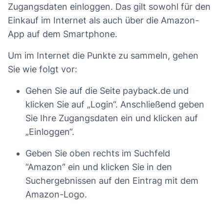
Zugangsdaten einloggen. Das gilt sowohl für den
Einkauf im Internet als auch über die Amazon-
App auf dem Smartphone.
Um im Internet die Punkte zu sammeln, gehen
Sie wie folgt vor:
Gehen Sie auf die Seite payback.de und
klicken Sie auf „Login“. Anschließend geben
Sie Ihre Zugangsdaten ein und klicken auf
„Einloggen“.
Geben Sie oben rechts im Suchfeld
“Amazon” ein und klicken Sie in den
Suchergebnissen auf den Eintrag mit dem
Amazon-Logo.