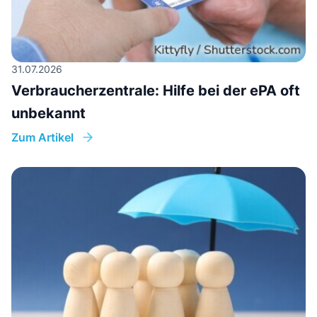
31.07.2026
Verbraucherzentrale: Hilfe bei der ePA oft
unbekannt
Zum Artikel