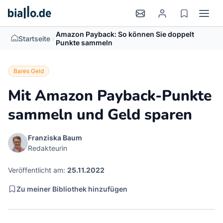
Amazon Payback: So können Sie doppelt
>
Startseite
Punkte sammeln
Bares Geld
Mit Amazon Payback-Punkte
sammeln und Geld sparen
Franziska Baum
Redakteurin
Veröffentlicht am:
25.11.2022
Zu meiner Bibliothek hinzufügen