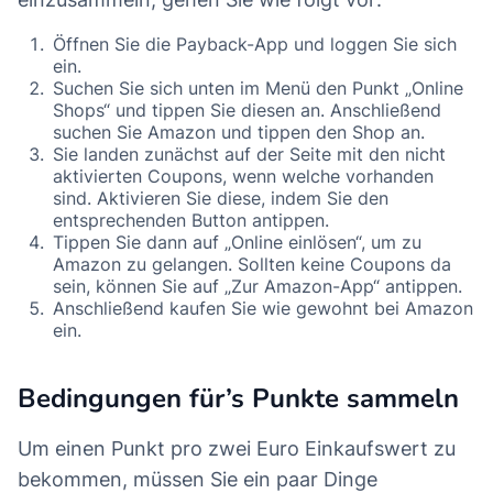
Öffnen Sie die Payback-App und loggen Sie sich
ein.
Suchen Sie sich unten im Menü den Punkt „Online
Shops“ und tippen Sie diesen an. Anschließend
suchen Sie Amazon und tippen den Shop an.
Sie landen zunächst auf der Seite mit den nicht
aktivierten Coupons, wenn welche vorhanden
sind. Aktivieren Sie diese, indem Sie den
entsprechenden Button antippen.
Tippen Sie dann auf „Online einlösen“, um zu
Amazon zu gelangen. Sollten keine Coupons da
sein, können Sie auf „Zur Amazon-App“ antippen.
Anschließend kaufen Sie wie gewohnt bei Amazon
ein.
Bedingungen für’s Punkte sammeln
Um einen Punkt pro zwei Euro Einkaufswert zu
bekommen, müssen Sie ein paar Dinge