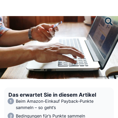
Das erwartet Sie in diesem Artikel
Beim Amazon-Einkauf Payback-Punkte
sammeln – so geht’s
Bedingungen für’s Punkte sammeln