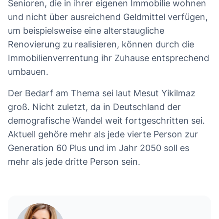
Senioren, die in ihrer eigenen Immobilie wohnen
und nicht über ausreichend Geldmittel verfügen,
um beispielsweise eine alterstaugliche
Renovierung zu realisieren, können durch die
Immobilienverrentung ihr Zuhause entsprechend
umbauen.
Der Bedarf am Thema sei laut Mesut Yikilmaz
groß. Nicht zuletzt, da in Deutschland der
demografische Wandel weit fortgeschritten sei.
Aktuell gehöre mehr als jede vierte Person zur
Generation 60 Plus und im Jahr 2050 soll es
mehr als jede dritte Person sein.