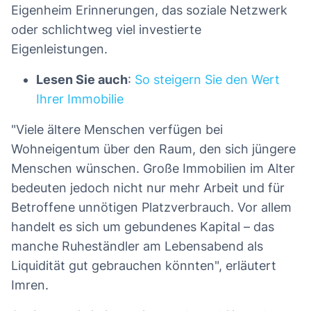
Eigenheim Erinnerungen, das soziale Netzwerk
oder schlichtweg viel investierte
Eigenleistungen.
Lesen Sie auch
:
So steigern Sie den Wert
Ihrer Immobilie
"Viele ältere Menschen verfügen bei
Wohneigentum über den Raum, den sich jüngere
Menschen wünschen. Große Immobilien im Alter
bedeuten jedoch nicht nur mehr Arbeit und für
Betroffene unnötigen Platzverbrauch. Vor allem
handelt es sich um gebundenes Kapital – das
manche Ruheständler am Lebensabend als
Liquidität gut gebrauchen könnten", erläutert
Imren.