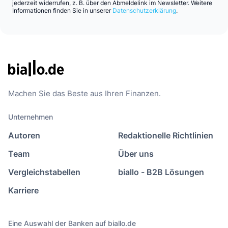
jederzeit widerrufen, z. B. über den Abmeldelink im Newsletter. Weitere
Informationen finden Sie in unserer
Datenschutzerklärung
.
Machen Sie das Beste aus Ihren Finanzen.
Unternehmen
Autoren
Redaktionelle Richtlinien
Team
Über uns
Vergleichstabellen
biallo - B2B Lösungen
Karriere
Eine Auswahl der Banken auf biallo.de