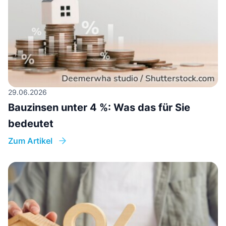
29.06.2026
Bauzinsen unter 4 %: Was das für Sie
bedeutet
Zum Artikel