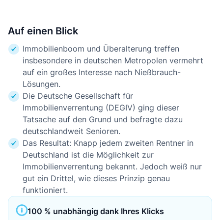
Auf einen Blick
Immobilienboom und Überalterung treffen
insbesondere in deutschen Metropolen vermehrt
auf ein großes Interesse nach Nießbrauch-
Lösungen.
Die Deutsche Gesellschaft für
Immobilienverrentung (DEGIV) ging dieser
Tatsache auf den Grund und befragte dazu
deutschlandweit Senioren.
Das Resultat: Knapp jedem zweiten Rentner in
Deutschland ist die Möglichkeit zur
Immobilienverrentung bekannt. Jedoch weiß nur
gut ein Drittel, wie dieses Prinzip genau
funktioniert.
100 % unabhängig dank Ihres Klicks