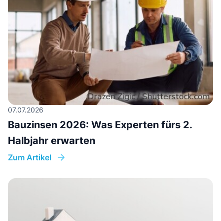
07.07.2026
Bauzinsen 2026: Was Experten fürs 2.
Halbjahr erwarten
Zum Artikel