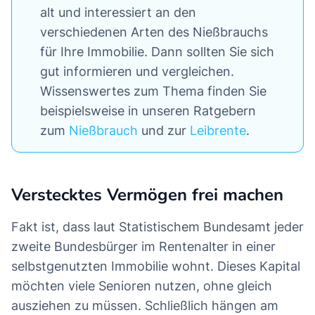
alt und interessiert an den
verschiedenen Arten des Nießbrauchs
für Ihre Immobilie. Dann sollten Sie sich
gut informieren und vergleichen.
Wissenswertes zum Thema finden Sie
beispielsweise in unseren Ratgebern
zum
Nießbrauch
und zur
Leibrente
.
Verstecktes Vermögen frei machen
Fakt ist, dass laut Statistischem Bundesamt jeder
zweite Bundesbürger im Rentenalter in einer
selbstgenutzten Immobilie wohnt. Dieses Kapital
möchten viele Senioren nutzen, ohne gleich
ausziehen zu müssen. Schließlich hängen am