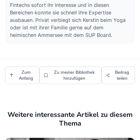
Fintechs sofort ihr Interesse und in diesen
Bereichen konnte sie schnell ihre Expertise
ausbauen. Privat verbiegt sich Kerstin beim Yoga
oder ist mit ihrer Familie gerne auf dem
heimischen Ammersee mit dem SUP Board.
Zum
Zu meiner Bibliothek
Beitrag
Anfang
hinzufügen
teilen
Weitere interessante Artikel zu diesem
Thema