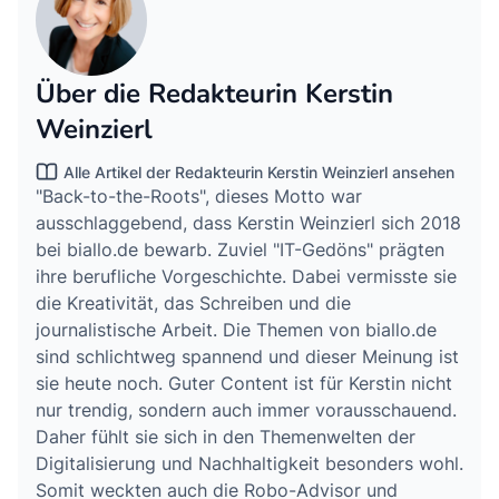
Über die Redakteurin Kerstin
Weinzierl
Alle Artikel der Redakteurin Kerstin Weinzierl ansehen
"Back-to-the-Roots", dieses Motto war
ausschlaggebend, dass Kerstin Weinzierl sich 2018
bei biallo.de bewarb. Zuviel "IT-Gedöns" prägten
ihre berufliche Vorgeschichte. Dabei vermisste sie
die Kreativität, das Schreiben und die
journalistische Arbeit. Die Themen von biallo.de
sind schlichtweg spannend und dieser Meinung ist
sie heute noch. Guter Content ist für Kerstin nicht
nur trendig, sondern auch immer vorausschauend.
Daher fühlt sie sich in den Themenwelten der
Digitalisierung und Nachhaltigkeit besonders wohl.
Somit weckten auch die Robo-Advisor und