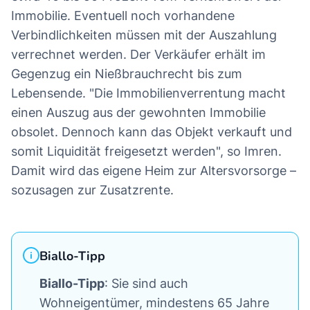
Immobilie. Eventuell noch vorhandene
Verbindlichkeiten müssen mit der Auszahlung
verrechnet werden. Der Verkäufer erhält im
Gegenzug ein Nießbrauchrecht bis zum
Lebensende. "Die Immobilienverrentung macht
einen Auszug aus der gewohnten Immobilie
obsolet. Dennoch kann das Objekt verkauft und
somit Liquidität freigesetzt werden", so Imren.
Damit wird das eigene Heim zur Altersvorsorge –
sozusagen zur Zusatzrente.
Biallo-Tipp
Biallo-Tipp
: Sie sind auch
Wohneigentümer, mindestens 65 Jahre