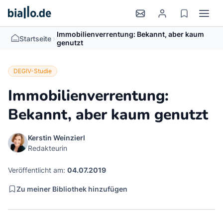
Immobilienverrentung: Bekannt, aber kaum
>
Startseite
genutzt
DEGIV-Studie
Immobilienverrentung:
Bekannt, aber kaum genutzt
Kerstin Weinzierl
Redakteurin
Veröffentlicht am:
04.07.2019
Zu meiner Bibliothek hinzufügen