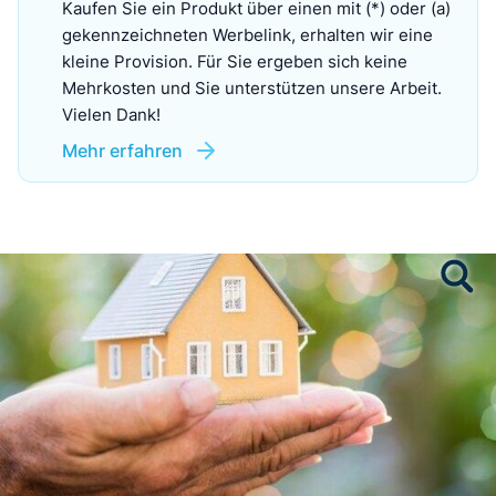
Kaufen Sie ein Produkt über einen mit (*) oder (a)
gekennzeichneten Werbelink, erhalten wir eine
kleine Provision. Für Sie ergeben sich keine
Mehrkosten und Sie unterstützen unsere Arbeit.
Vielen Dank!
Mehr erfahren