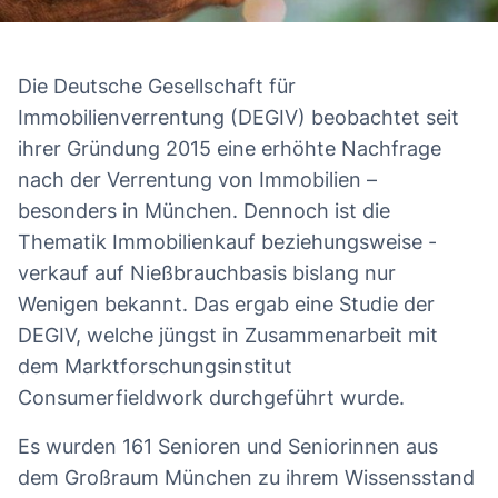
Die Deutsche Gesellschaft für
Immobilienverrentung (DEGIV) beobachtet seit
ihrer Gründung 2015 eine erhöhte Nachfrage
nach der Verrentung von Immobilien –
besonders in München. Dennoch ist die
Thematik Immobilienkauf beziehungsweise -
verkauf auf Nießbrauchbasis bislang nur
Wenigen bekannt. Das ergab eine Studie der
DEGIV, welche jüngst in Zusammenarbeit mit
dem Marktforschungsinstitut
Consumerfieldwork durchgeführt wurde.
Es wurden 161 Senioren und Seniorinnen aus
dem Großraum München zu ihrem Wissensstand