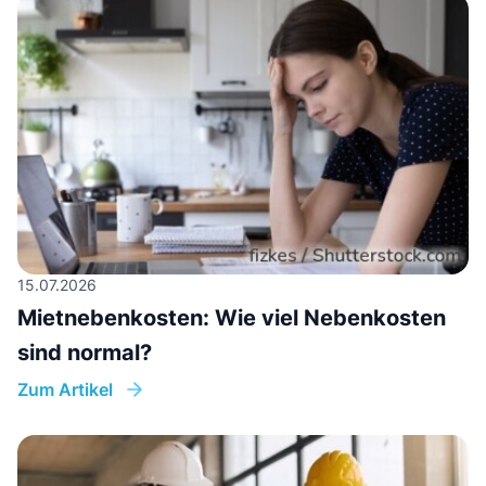
15.07.2026
Mietnebenkosten: Wie viel Nebenkosten
sind normal?
Zum Artikel