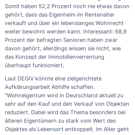
Somit haben 52,2 Prozent noch nie etwas davon
gehört, dass das Eigenheim im Rentenalter
verkauft und über ein lebenslanges Wohnrecht
weiter bewohnt werden kann. Interessant: 68,9
Prozent der befragten Senioren haben zwar
davon gehört, allerdings wissen sie nicht, wie
das Konzept der Immobilienverrentung
überhaupt funktioniert.
Laut DEGIV könnte eine zielgerichtete
Aufklärungsarbeit Abhilfe schaffen.
"Wohneigentum wird in Deutschland aktuell zu
sehr auf den Kauf und den Verkauf von Objekten
reduziert. Dabei wird das Thema besonders bei
älteren Eigentümern zu stark vom Wert des
Objektes als Lebensort entkoppelt. Im Alter geht