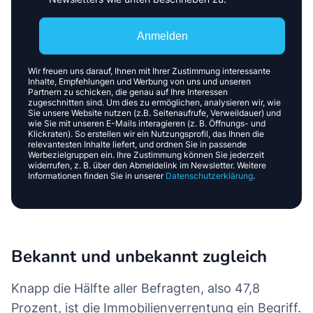
Anmelden
Wir freuen uns darauf, Ihnen mit Ihrer Zustimmung interessante
Inhalte, Empfehlungen und Werbung von uns und unseren
Partnern zu schicken, die genau auf Ihre Interessen
zugeschnitten sind. Um dies zu ermöglichen, analysieren wir, wie
Sie unsere Website nutzen (z.B. Seitenaufrufe, Verweildauer) und
wie Sie mit unseren E-Mails interagieren (z. B. Öffnungs- und
Klickraten). So erstellen wir ein Nutzungsprofil, das Ihnen die
relevantesten Inhalte liefert, und ordnen Sie in passende
Werbezielgruppen ein. Ihre Zustimmung können Sie jederzeit
widerrufen, z. B. über den Abmeldelink im Newsletter. Weitere
Informationen finden Sie in unserer
Datenschutzerklärung
.
Bekannt und unbekannt zugleich
Knapp die Hälfte aller Befragten, also 47,8
Prozent, ist die Immobilienverrentung ein Begriff.