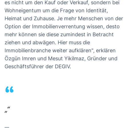
es nicht um den Kauf oder Verkauf, sondern bei
Wohneigentum um die Frage von Identität,
Heimat und Zuhause. Je mehr Menschen von der
Option der Immobilienverrentung wissen, desto
mehr können sie diese zumindest in Betracht
ziehen und abwägen. Hier muss die
Immobilienbranche weiter aufklären", erklären
Özgün Imren und Mesut Yikilmaz, Gründer und
Geschäftsführer der DEGIV.
“
„“
—