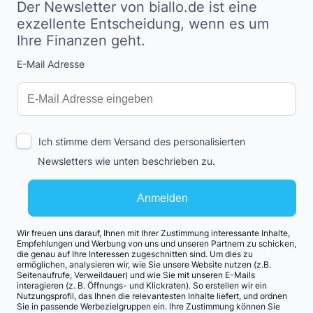
Der Newsletter von biallo.de ist eine
exzellente Entscheidung, wenn es um
Ihre Finanzen geht.
E-Mail Adresse
Interests
Amount
Ich stimme dem Versand des personalisierten
Newsletters wie unten beschrieben zu.
Anmelden
Wir freuen uns darauf, Ihnen mit Ihrer Zustimmung interessante Inhalte,
Empfehlungen und Werbung von uns und unseren Partnern zu schicken,
die genau auf Ihre Interessen zugeschnitten sind. Um dies zu
ermöglichen, analysieren wir, wie Sie unsere Website nutzen (z.B.
Seitenaufrufe, Verweildauer) und wie Sie mit unseren E-Mails
interagieren (z. B. Öffnungs- und Klickraten). So erstellen wir ein
Nutzungsprofil, das Ihnen die relevantesten Inhalte liefert, und ordnen
Sie in passende Werbezielgruppen ein. Ihre Zustimmung können Sie