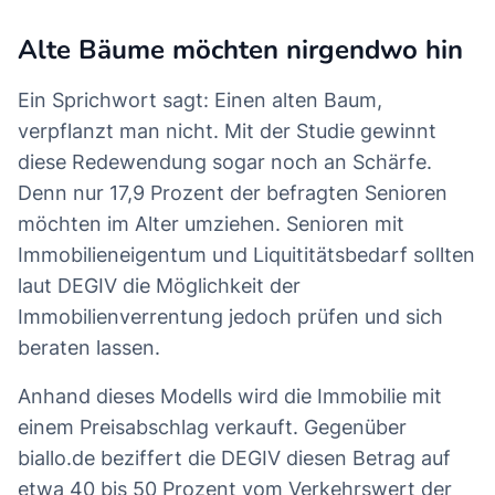
Alte Bäume möchten nirgendwo hin
Ein Sprichwort sagt: Einen alten Baum,
verpflanzt man nicht. Mit der Studie gewinnt
diese Redewendung sogar noch an Schärfe.
Denn nur 17,9 Prozent der befragten Senioren
möchten im Alter umziehen. Senioren mit
Immobilieneigentum und Liquititätsbedarf sollten
laut DEGIV die Möglichkeit der
Immobilienverrentung jedoch prüfen und sich
beraten lassen.
Anhand dieses Modells wird die Immobilie mit
einem Preisabschlag verkauft. Gegenüber
biallo.de beziffert die DEGIV diesen Betrag auf
etwa 40 bis 50 Prozent vom Verkehrswert der