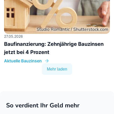
27.05.2026
Baufinanzierung: Zehnjährige Bauzinsen
jetzt bei 4 Prozent
Aktuelle Bauzinsen
Mehr laden
So verdient Ihr Geld mehr