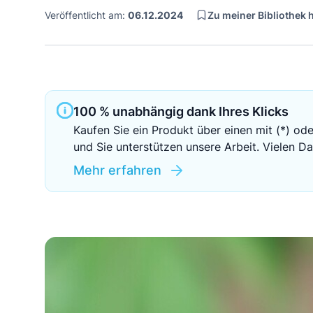
Zu meiner Bibliothek
Veröffentlicht am:
06.12.2024
100 % unabhängig dank Ihres Klicks
Kaufen Sie ein Produkt über einen mit (*) ode
und Sie unterstützen unsere Arbeit. Vielen Da
Mehr erfahren