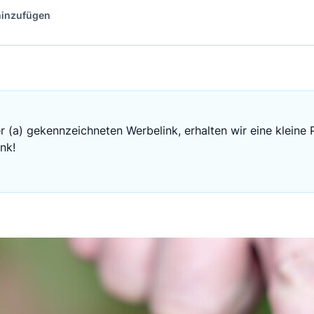
 hinzufügen
r (a) gekennzeichneten Werbelink, erhalten wir eine kleine 
nk!