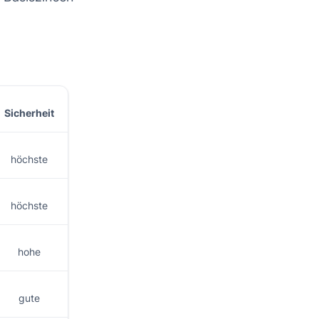
Sicherheit
höchste
höchste
hohe
gute