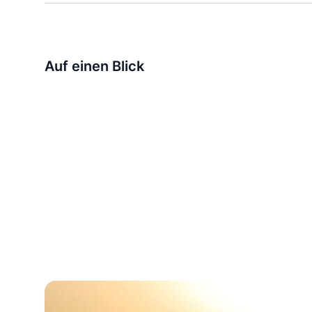
Auf einen Blick