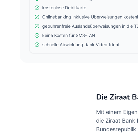
kostenlose Debitkarte
Onlinebanking inklusive Überweisungen kosten
gebührenfreie Auslandsüberweisungen in die Tü
keine Kosten für SMS-TAN
schnelle Abwicklung dank Video-Ident
Die Ziraat B
Mit einem Eigen
die Ziraat Bank
Bundesrepublik