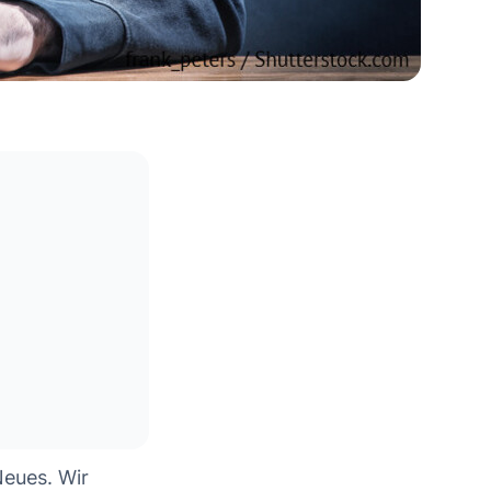
Neues. Wir