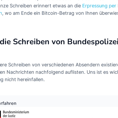
nze Schreiben erinnert etwas an die
Erpressung per 
n
, wo am Ende ein Bitcoin-Betrag von Ihnen überwie
die Schreiben von Bundespolizei
ere Schreiben von verschiedenen Absendern existiere
en Nachrichten nachfolgend auflisten. Uns ist es wich
g nicht hereinfallen.
rfahren