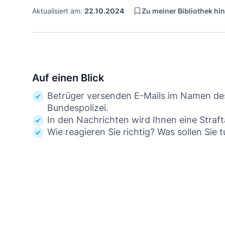
Zu meiner Bibliothek hi
Aktualisiert am:
22.10.2024
Auf einen Blick
Betrüger versenden E-Mails im Namen des
Bundespolizei.
In den Nachrichten wird Ihnen eine Straf
Wie reagieren Sie richtig? Was sollen Sie 