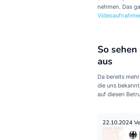
nehmen. Das ga
Videoaufnahme
So sehen 
aus
Da bereits mehr
die uns bekannt
auf diesen Betru
22.10.2024 Ve