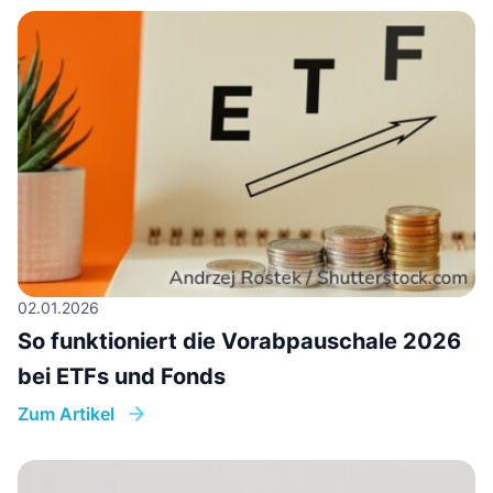
02.01.2026
So funktioniert die Vorabpauschale 2026
bei ETFs und Fonds
Zum Artikel