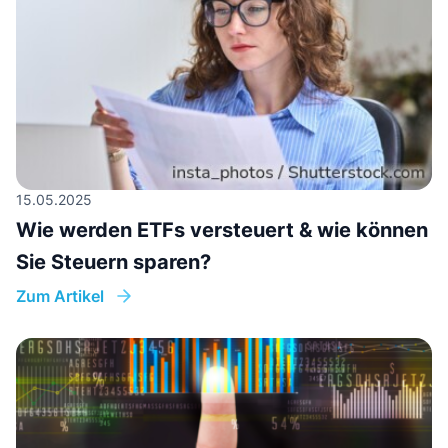
15.05.2025
Wie werden ETFs versteuert & wie können
Sie Steuern sparen?
Zum Artikel