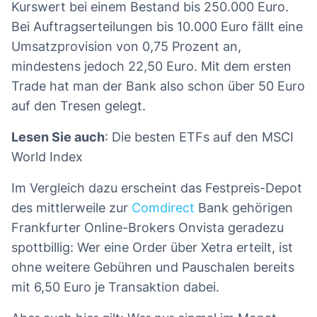
Kurswert bei einem Bestand bis 250.000 Euro.
Bei Auftragserteilungen bis 10.000 Euro fällt eine
Umsatzprovision von 0,75 Prozent an,
mindestens jedoch 22,50 Euro. Mit dem ersten
Trade hat man der Bank also schon über 50 Euro
auf den Tresen gelegt.
Lesen Sie auch
: Die besten ETFs auf den MSCI
World Index
Im Vergleich dazu erscheint das Festpreis-Depot
des mittlerweile zur
Comdirect
Bank gehörigen
Frankfurter Online-Brokers Onvista geradezu
spottbillig: Wer eine Order über Xetra erteilt, ist
ohne weitere Gebühren und Pauschalen bereits
mit 6,50 Euro je Transaktion dabei.