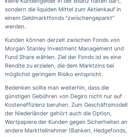
keine Kundengelder in der Bilanz halten darf,
sondern die liquiden Mittel zum Aktienkauf in
einem Geldmarktfonds "zwischengeparkt"
werden.
Kunden können derzeit zwischen Fonds von
Morgan Stanley Investment Management und
Fund Share wählen. Ziel der Fonds ist es eine
Rendite zu erzielen, die dem Marktzins bei
möglichst geringem Risiko entspricht.
Bedenken sollte man weiterhin, dass die
günstigen Gebühren von Degiro nicht nur auf
Kosteneffizienz beruhen. Zum Geschäftsmodell
der Niederländer gehört auch die Option,
Wertpapiere der Kunden gegen Sicherheiten an
andere Marktteilnehmer (Banken, Hedgefonds,