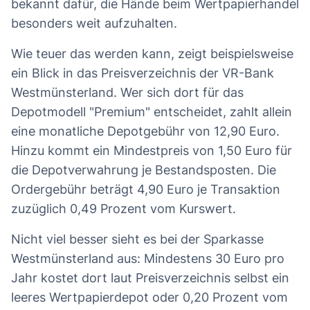
bekannt dafür, die Hände beim Wertpapierhandel
besonders weit aufzuhalten.
Wie teuer das werden kann, zeigt beispielsweise
ein Blick in das Preisverzeichnis der VR-Bank
Westmünsterland. Wer sich dort für das
Depotmodell "Premium" entscheidet, zahlt allein
eine monatliche Depotgebühr von 12,90 Euro.
Hinzu kommt ein Mindestpreis von 1,50 Euro für
die Depotverwahrung je Bestandsposten. Die
Ordergebühr beträgt 4,90 Euro je Transaktion
zuzüglich 0,49 Prozent vom Kurswert.
Nicht viel besser sieht es bei der Sparkasse
Westmünsterland aus: Mindestens 30 Euro pro
Jahr kostet dort laut Preisverzeichnis selbst ein
leeres Wertpapierdepot oder 0,20 Prozent vom