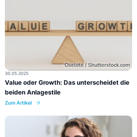
30.05.2025
Value oder Growth: Das unterscheidet die
beiden Anlagestile
Zum Artikel