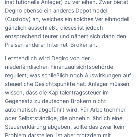
institutionelle Anleger) zu verleihen. Zwar bietet
Degiro ebenso ein anderes Depotmodell
(Custody) an, welches ein solches Verleihmodell
gänzlich ausschließt, dieses ist jedoch
entsprechend teurer und nähert sich dann den
Preisen anderer Internet-Broker an.
Letztendlich wird Degiro von der
niederländischen Finanzaufsichtsbehörde
reguliert, was schließlich noch Auswirkungen auf
steuerliche Gesichtspunkte hat. Anleger müssen
wissen, dass die Kapitalertragssteuer im
Gegensatz zu deutschen Brokern nicht
automatisch abgeführt wird. Für Arbeitnehmer
oder Selbstständige, die ohnehin jährlich eine
Steuererklärung abgeben, sollte das zwar kein
Problem darstellen, ist aber trotzdem mit