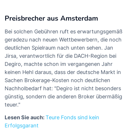
Preisbrecher aus Amsterdam
Bei solchen Gebühren ruft es erwartungsgemäß
geradezu nach neuen Wettbewerbern, die noch
deutlichen Spielraum nach unten sehen. Jan
Jirsa, verantwortlich für die DACH-Region bei
Degiro, machte schon im vergangenen Jahr
keinen Hehl daraus, dass der deutsche Markt in
Sachen Brokerage-Kosten noch deutlichen
Nachholbedarf hat: "Degiro ist nicht besonders
günstig, sondern die anderen Broker übermäßig
teuer."
Lesen Sie auch:
Teure Fonds sind kein
Erfolgsgarant