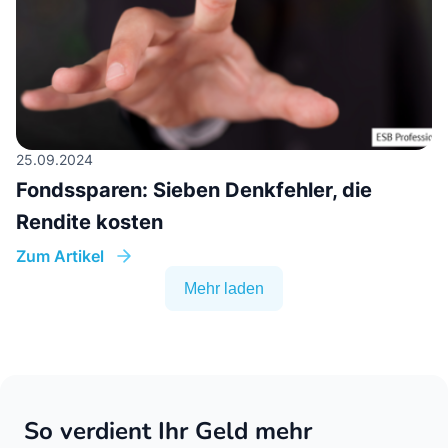
25.09.2024
Fondssparen: Sieben Denkfehler, die
Rendite kosten
Zum Artikel
Mehr laden
So verdient Ihr Geld mehr