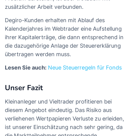
zusätzlicher Arbeit verbunden.
Degiro-Kunden erhalten mit Ablauf des
Kalenderjahres im Webtrader eine Aufstellung
ihrer Kapitalerträge, die dann entsprechend in
die dazugehörige Anlage der Steuererklärung
übertragen werden muss.
Lesen Sie auch:
Neue Steuerregeln für Fonds
Unser Fazit
Kleinanleger und Vieltrader profitieren bei
diesem Angebot eindeutig. Das Risiko aus
verliehenen Wertpapieren Verluste zu erleiden,
ist unserer Einschätzung nach sehr gering, da
die Marktteilnehmer entsprechende