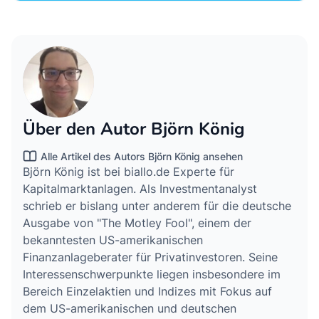
Über den Autor Björn König
Alle Artikel des Autors Björn König ansehen
Björn König ist bei biallo.de Experte für
Kapitalmarktanlagen. Als Investmentanalyst
schrieb er bislang unter anderem für die deutsche
Ausgabe von "The Motley Fool", einem der
bekanntesten US-amerikanischen
Finanzanlageberater für Privatinvestoren. Seine
Interessenschwerpunkte liegen insbesondere im
Bereich Einzelaktien und Indizes mit Fokus auf
dem US-amerikanischen und deutschen