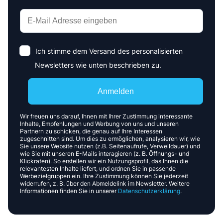
Ich stimme dem Versand des personalisierten
Newsletters wie unten beschrieben zu.
Anmelden
Wir freuen uns darauf, Ihnen mit Ihrer Zustimmung interessante
Inhalte, Empfehlungen und Werbung von uns und unseren
Partnern zu schicken, die genau auf Ihre Interessen
zugeschnitten sind. Um dies zu ermöglichen, analysieren wir, wie
Sie unsere Website nutzen (z.B. Seitenaufrufe, Verweildauer) und
wie Sie mit unseren E-Mails interagieren (z. B. Öffnungs- und
Klickraten). So erstellen wir ein Nutzungsprofil, das Ihnen die
relevantesten Inhalte liefert, und ordnen Sie in passende
Werbezielgruppen ein. Ihre Zustimmung können Sie jederzeit
widerrufen, z. B. über den Abmeldelink im Newsletter. Weitere
Informationen finden Sie in unserer
Datenschutzerklärung
.