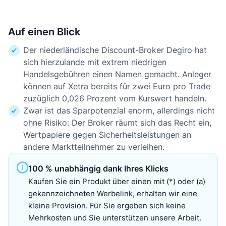
Auf einen Blick
Der niederländische Discount-Broker Degiro hat
sich hierzulande mit extrem niedrigen
Handelsgebühren einen Namen gemacht. Anleger
können auf Xetra bereits für zwei Euro pro Trade
zuzüglich 0,026 Prozent vom Kurswert handeln.
Zwar ist das Sparpotenzial enorm, allerdings nicht
ohne Risiko: Der Broker räumt sich das Recht ein,
Wertpapiere gegen Sicherheitsleistungen an
andere Marktteilnehmer zu verleihen.
100 % unabhängig dank Ihres Klicks
Kaufen Sie ein Produkt über einen mit (*) oder (a)
gekennzeichneten Werbelink, erhalten wir eine
kleine Provision. Für Sie ergeben sich keine
Mehrkosten und Sie unterstützen unsere Arbeit.