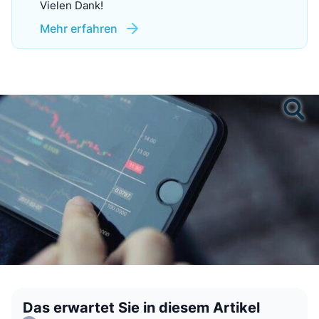
Vielen Dank!
Mehr erfahren
Das erwartet Sie in diesem Artikel