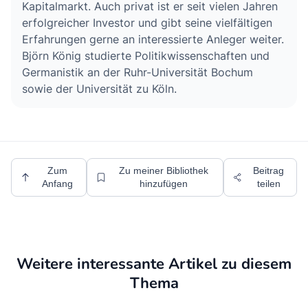
Kapitalmarkt. Auch privat ist er seit vielen Jahren
erfolgreicher Investor und gibt seine vielfältigen
Erfahrungen gerne an interessierte Anleger weiter.
Björn König studierte Politikwissenschaften und
Germanistik an der Ruhr-Universität Bochum
sowie der Universität zu Köln.
Zum
Zu meiner Bibliothek
Beitrag
Anfang
hinzufügen
teilen
Weitere interessante Artikel zu diesem
Thema