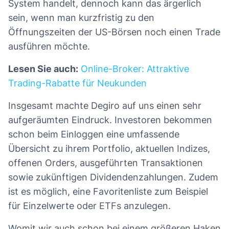
System handelt, dennoch kann das ärgerlich
sein, wenn man kurzfristig zu den
Öffnungszeiten der US-Börsen noch einen Trade
ausführen möchte.
Lesen Sie auch:
Online-Broker: Attraktive
Trading-Rabatte für Neukunden
Insgesamt machte Degiro auf uns einen sehr
aufgeräumten Eindruck. Investoren bekommen
schon beim Einloggen eine umfassende
Übersicht zu ihrem Portfolio, aktuellen Indizes,
offenen Orders, ausgeführten Transaktionen
sowie zukünftigen Dividendenzahlungen. Zudem
ist es möglich, eine Favoritenliste zum Beispiel
für Einzelwerte oder ETFs anzulegen.
Womit wir auch schon bei einem größeren Haken