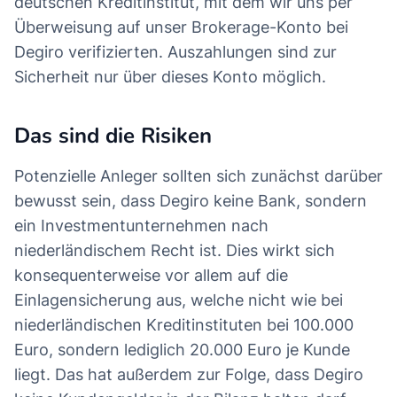
deutschen Kreditinstitut, mit dem wir uns per
Überweisung auf unser Brokerage-Konto bei
Degiro verifizierten. Auszahlungen sind zur
Sicherheit nur über dieses Konto möglich.
Das sind die Risiken
Potenzielle Anleger sollten sich zunächst darüber
bewusst sein, dass Degiro keine Bank, sondern
ein Investmentunternehmen nach
niederländischem Recht ist. Dies wirkt sich
konsequenterweise vor allem auf die
Einlagensicherung aus, welche nicht wie bei
niederländischen Kreditinstituten bei 100.000
Euro, sondern lediglich 20.000 Euro je Kunde
liegt. Das hat außerdem zur Folge, dass Degiro