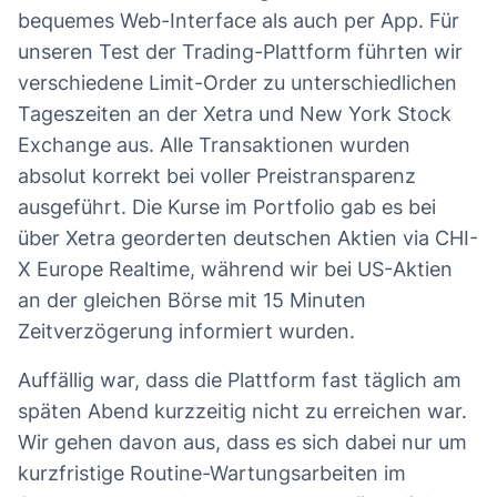
bequemes Web-Interface als auch per App. Für
unseren Test der Trading-Plattform führten wir
verschiedene Limit-Order zu unterschiedlichen
Tageszeiten an der Xetra und New York Stock
Exchange aus. Alle Transaktionen wurden
absolut korrekt bei voller Preistransparenz
ausgeführt. Die Kurse im Portfolio gab es bei
über Xetra georderten deutschen Aktien via CHI-
X Europe Realtime, während wir bei US-Aktien
an der gleichen Börse mit 15 Minuten
Zeitverzögerung informiert wurden.
Auffällig war, dass die Plattform fast täglich am
späten Abend kurzzeitig nicht zu erreichen war.
Wir gehen davon aus, dass es sich dabei nur um
kurzfristige Routine-Wartungsarbeiten im