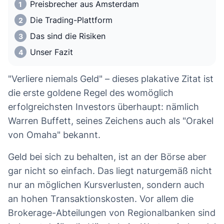
Preisbrecher aus Amsterdam
Die Trading-Plattform
Das sind die Risiken
Unser Fazit
"Verliere niemals Geld" – dieses plakative Zitat ist
die erste goldene Regel des womöglich
erfolgreichsten Investors überhaupt: nämlich
Warren Buffett, seines Zeichens auch als "Orakel
von Omaha" bekannt.
Geld bei sich zu behalten, ist an der Börse aber
gar nicht so einfach. Das liegt naturgemäß nicht
nur an möglichen Kursverlusten, sondern auch
an hohen Transaktionskosten. Vor allem die
Brokerage-Abteilungen von Regionalbanken sind