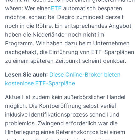
wären: Wer einen
ETF
automatisch besparen
möchte, schaut bei Degiro zumindest derzeit
noch in die Röhre. Ein entsprechendes Angebot
haben die Niederländer noch nicht im
Programm. Wir haben dazu beim Unternehmen
nachgehakt, die Einführung von ETF-Sparplänen
zu einem späteren Zeitpunkt scheint denkbar.
Lesen Sie auch
:
Diese Online-Broker bieten
kostenlose ETF-Sparpläne
Aktuell ist zudem kein außerbörslicher Handel
möglich. Die Kontoeröffnung selbst verlief
inklusive Identifikationsprozess schnell und
problemlos. Zwingend erforderlich war die
Hinterlegung eines Referenzkontos bei einem