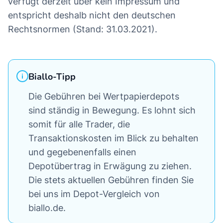
verfügt derzeit über kein Impressum und
entspricht deshalb nicht den deutschen
Rechtsnormen (Stand: 31.03.2021).
Biallo-Tipp
Die Gebühren bei Wertpapierdepots
sind ständig in Bewegung. Es lohnt sich
somit für alle Trader, die
Transaktionskosten im Blick zu behalten
und gegebenenfalls einen
Depotübertrag in Erwägung zu ziehen.
Die stets aktuellen Gebühren finden Sie
bei uns im Depot-Vergleich von
biallo.de.