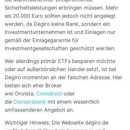
Sicherheitsleistungen erbringen müssen. Mehr
als 20.000 Euro sollten jedoch nicht angelegt
werden, da Degiro keine Bank, sondern ein
Investmentunternehmen ist und Einlagen nur
gemäß der Einlagegarantie für
Investmentgesellschaften geschützt werden.
Wer allerdings primär ETFs besparen möchte
oder auf außerbörslichen Handel setzt, ist bei
Degiro momentan an der falschen Adresse. Hier
bieten sich eher Broker
wie Onvista,
Comdirect
oder
die
Consorsbank
mit einem wesentlich
umfassenderen Angebot an.
Wichtiger Hinweis: DIe Webseite degiro.de