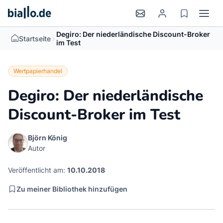
Degiro: Der niederländische Discount-Broker
>
Startseite
im Test
Wertpapierhandel
Degiro: Der niederländische
Discount-Broker im Test
Björn König
Autor
Veröffentlicht am:
10.10.2018
Zu meiner Bibliothek hinzufügen