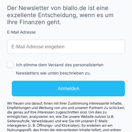
Der Newsletter von biallo.de ist eine
exzellente Entscheidung, wenn es um
Ihre Finanzen geht.
E-Mail Adresse
Interests
Amount
Ich stimme dem Versand des personalisierten
Newsletters wie unten beschrieben zu.
Anmelden
Wir freuen uns darauf, Ihnen mit Ihrer Zustimmung interessante Inhalte,
Empfehlungen und Werbung von uns und unseren Partnern zu schicken,
die genau auf Ihre Interessen zugeschnitten sind. Um dies zu
ermöglichen, analysieren wir, wie Sie unsere Website nutzen (z.B.
Seitenaufrufe, Verweildauer) und wie Sie mit unseren E-Mails
interagieren (z. B. Öffnungs- und Klickraten). So erstellen wir ein
Nutzungsprofil, das Ihnen die relevantesten Inhalte liefert, und ordnen