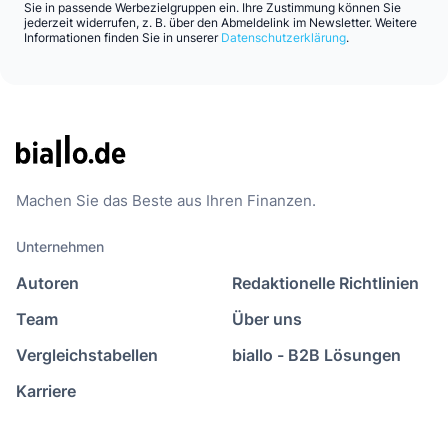
Sie in passende Werbezielgruppen ein. Ihre Zustimmung können Sie
jederzeit widerrufen, z. B. über den Abmeldelink im Newsletter. Weitere
Informationen finden Sie in unserer
Datenschutzerklärung
.
Machen Sie das Beste aus Ihren Finanzen.
Unternehmen
Autoren
Redaktionelle Richtlinien
Team
Über uns
Vergleichstabellen
biallo - B2B Lösungen
Karriere