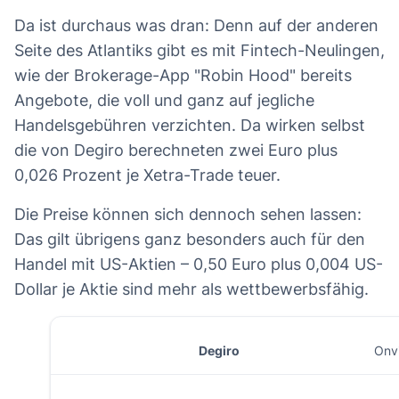
Da ist durchaus was dran: Denn auf der anderen
Seite des Atlantiks gibt es mit Fintech-Neulingen,
wie der Brokerage-App "Robin Hood" bereits
Angebote, die voll und ganz auf jegliche
Handelsgebühren verzichten. Da wirken selbst
die von Degiro berechneten zwei Euro plus
0,026 Prozent je Xetra-Trade teuer.
Die Preise können sich dennoch sehen lassen:
Das gilt übrigens ganz besonders auch für den
Handel mit US-Aktien – 0,50 Euro plus 0,004 US-
Dollar je Aktie sind mehr als wettbewerbsfähig.
Degiro
Onv