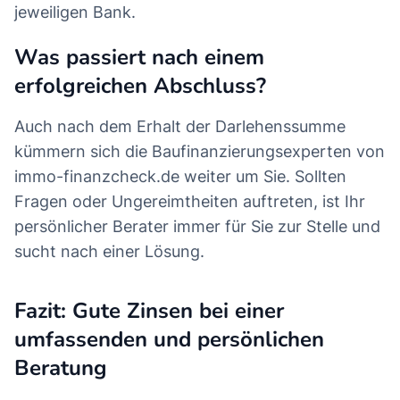
jeweiligen Bank.
Was passiert nach einem
erfolgreichen Abschluss?
Auch nach dem Erhalt der Darlehenssumme
kümmern sich die Baufinanzierungsexperten von
immo-finanzcheck.de weiter um Sie. Sollten
Fragen oder Ungereimtheiten auftreten, ist Ihr
persönlicher Berater immer für Sie zur Stelle und
sucht nach einer Lösung.
Fazit: Gute Zinsen bei einer
umfassenden und persönlichen
Beratung