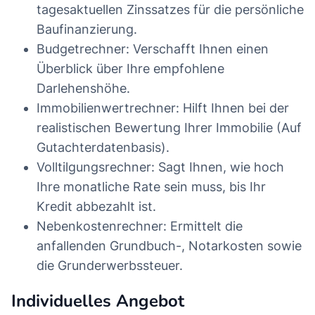
tagesaktuellen Zinssatzes für die persönliche
Baufinanzierung.
Budgetrechner: Verschafft Ihnen einen
Überblick über Ihre empfohlene
Darlehenshöhe.
Immobilienwertrechner: Hilft Ihnen bei der
realistischen Bewertung Ihrer Immobilie (Auf
Gutachterdatenbasis).
Volltilgungsrechner: Sagt Ihnen, wie hoch
Ihre monatliche Rate sein muss, bis Ihr
Kredit abbezahlt ist.
Nebenkostenrechner: Ermittelt die
anfallenden Grundbuch-, Notarkosten sowie
die Grunderwerbssteuer.
Individuelles Angebot