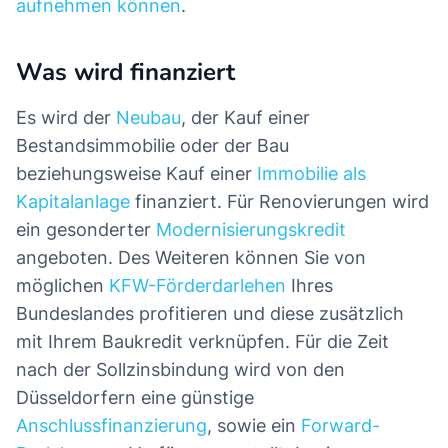
aufnehmen können
.
Was wird finanziert
Es wird der
Neubau
, der Kauf einer
Bestandsimmobilie oder der Bau
beziehungsweise Kauf einer
Immobilie als
Kapitalanlage
finanziert. Für Renovierungen wird
ein gesonderter
Modernisierungskredit
angeboten. Des Weiteren können Sie von
möglichen
KFW-Förderdarlehen
Ihres
Bundeslandes profitieren und diese zusätzlich
mit Ihrem Baukredit verknüpfen. Für die Zeit
nach der Sollzinsbindung wird von den
Düsseldorfern eine günstige
Anschlussfinanzierung
, sowie ein
Forward-