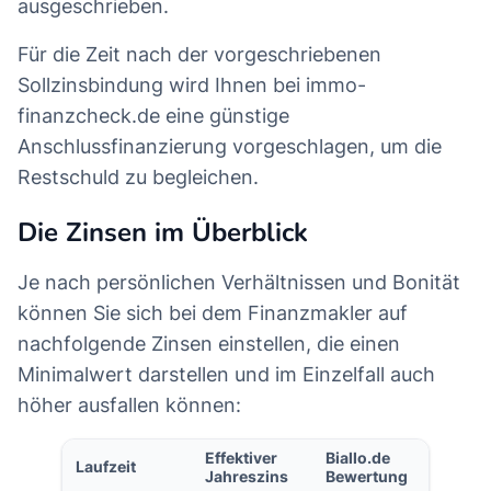
ausgeschrieben.
Für die Zeit nach der vorgeschriebenen
Sollzinsbindung wird Ihnen bei immo-
finanzcheck.de eine günstige
Anschlussfinanzierung vorgeschlagen, um die
Restschuld zu begleichen.
Die Zinsen im Überblick
Je nach persönlichen Verhältnissen und Bonität
können Sie sich bei dem Finanzmakler auf
nachfolgende Zinsen einstellen, die einen
Minimalwert darstellen und im Einzelfall auch
höher ausfallen können:
Effektiver
Biallo.de
Laufzeit
Jahreszins
Bewertung