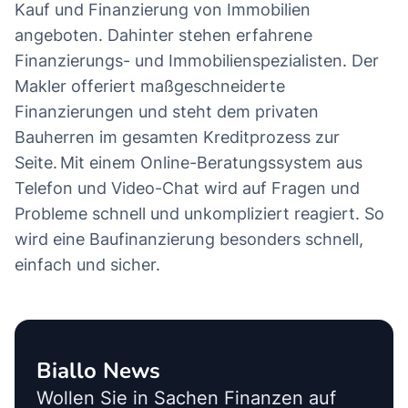
Kauf und Finanzierung von Immobilien
angeboten. Dahinter stehen erfahrene
Finanzierungs- und Immobilienspezialisten. Der
Makler offeriert maßgeschneiderte
Finanzierungen und steht dem privaten
Bauherren im gesamten Kreditprozess zur
Seite. Mit einem Online-Beratungssystem aus
Telefon und Video-Chat wird auf Fragen und
Probleme schnell und unkompliziert reagiert. So
wird eine Baufinanzierung besonders schnell,
einfach und sicher.
Biallo News
Wollen Sie in Sachen Finanzen auf