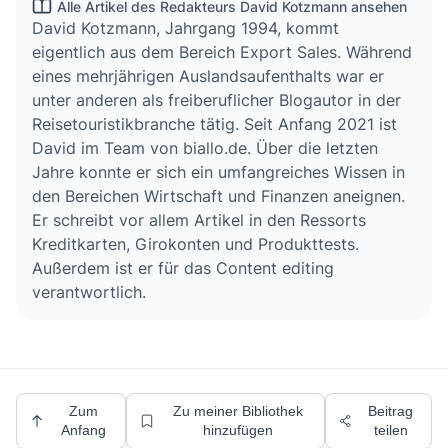
Alle Artikel des Redakteurs David Kotzmann ansehen
David Kotzmann, Jahrgang 1994, kommt
eigentlich aus dem Bereich Export Sales. Während
eines mehrjährigen Auslandsaufenthalts war er
unter anderen als freiberuflicher Blogautor in der
Reisetouristikbranche tätig. Seit Anfang 2021 ist
David im Team von biallo.de. Über die letzten
Jahre konnte er sich ein umfangreiches Wissen in
den Bereichen Wirtschaft und Finanzen aneignen.
Er schreibt vor allem Artikel in den Ressorts
Kreditkarten, Girokonten und Produkttests.
Außerdem ist er für das Content editing
verantwortlich.
Zum
Zu meiner Bibliothek
Beitrag
Anfang
hinzufügen
teilen