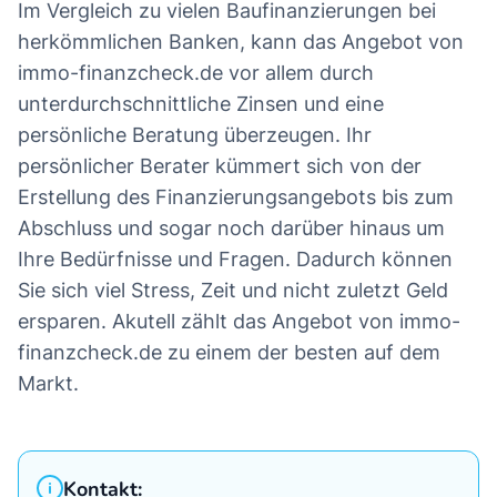
Im Vergleich zu vielen Baufinanzierungen bei
herkömmlichen Banken, kann das Angebot von
immo-finanzcheck.de vor allem durch
unterdurchschnittliche Zinsen und eine
persönliche Beratung überzeugen. Ihr
persönlicher Berater kümmert sich von der
Erstellung des Finanzierungsangebots bis zum
Abschluss und sogar noch darüber hinaus um
Ihre Bedürfnisse und Fragen. Dadurch können
Sie sich viel Stress, Zeit und nicht zuletzt Geld
ersparen. Akutell zählt das Angebot von immo-
finanzcheck.de zu einem der besten auf dem
Markt.
Kontakt: