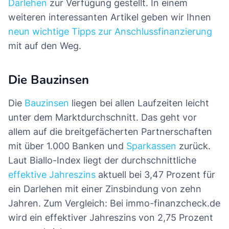
Darlehen
zur Verfügung gestellt. In einem
weiteren interessanten Artikel geben wir Ihnen
neun wichtige Tipps zur Anschlussfinanzierung
mit auf den Weg.
Die Bauzinsen
Die
Bauzinsen
liegen bei allen Laufzeiten leicht
unter dem Marktdurchschnitt. Das geht vor
allem auf die breitgefächerten Partnerschaften
mit über 1.000 Banken und
Sparkassen
zurück.
Laut Biallo-Index liegt der durchschnittliche
effektive Jahreszins
aktuell bei 3,47 Prozent für
ein Darlehen mit einer Zinsbindung von zehn
Jahren. Zum Vergleich: Bei immo-finanzcheck.de
wird ein effektiver Jahreszins von 2,75 Prozent