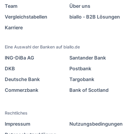
Team
Über uns
Vergleichstabellen
biallo - B2B Lösungen
Karriere
Eine Auswahl der Banken auf biallo.de
ING-DiBa AG
Santander Bank
DKB
Postbank
Deutsche Bank
Targobank
Commerzbank
Bank of Scotland
Rechtliches
Impressum
Nutzungsbedingungen