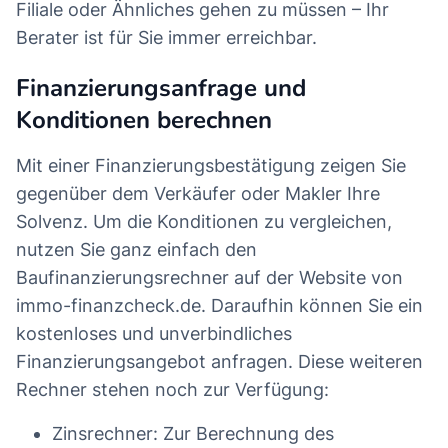
Filiale oder Ähnliches gehen zu müssen – Ihr
Berater ist für Sie immer erreichbar.
Finanzierungsanfrage und
Konditionen berechnen
Mit einer Finanzierungsbestätigung zeigen Sie
gegenüber dem Verkäufer oder Makler Ihre
Solvenz. Um die Konditionen zu vergleichen,
nutzen Sie ganz einfach den
Baufinanzierungsrechner auf der Website von
immo-finanzcheck.de. Daraufhin können Sie ein
kostenloses und unverbindliches
Finanzierungsangebot anfragen. Diese weiteren
Rechner stehen noch zur Verfügung:
Zinsrechner: Zur Berechnung des