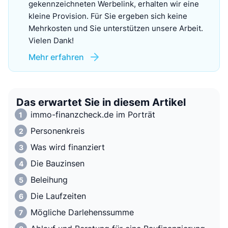
gekennzeichneten Werbelink, erhalten wir eine
kleine Provision. Für Sie ergeben sich keine
Mehrkosten und Sie unterstützen unsere Arbeit.
Vielen Dank!
Mehr erfahren
Das erwartet Sie in diesem Artikel
immo-finanzcheck.de im Porträt
Personenkreis
Was wird finanziert
Die Bauzinsen
Beleihung
Die Laufzeiten
Mögliche Darlehenssumme