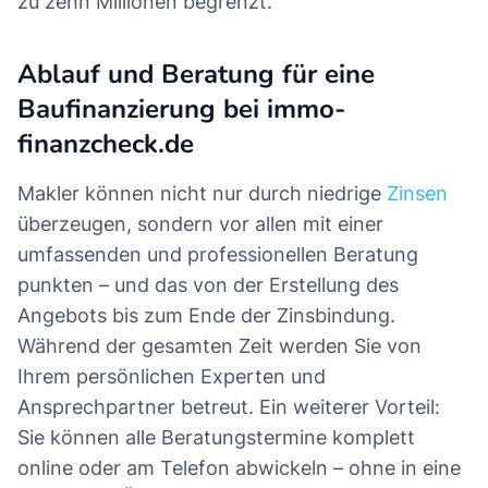
zu zehn Millionen begrenzt.
Ablauf und Beratung für eine
Baufinanzierung bei immo-
finanzcheck.de
Makler können nicht nur durch niedrige
Zinsen
überzeugen, sondern vor allen mit einer
umfassenden und professionellen Beratung
punkten – und das von der Erstellung des
Angebots bis zum Ende der Zinsbindung.
Während der gesamten Zeit werden Sie von
Ihrem persönlichen Experten und
Ansprechpartner betreut. Ein weiterer Vorteil:
Sie können alle Beratungstermine komplett
online oder am Telefon abwickeln – ohne in eine