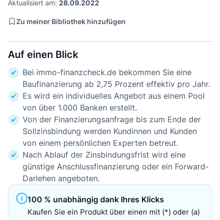
Aktualisiert am:
28.09.2022
Zu meiner Bibliothek hinzufügen
Auf einen Blick
Bei immo-finanzcheck.de bekommen Sie eine
Baufinanzierung ab 2,75 Prozent effektiv pro Jahr.
Es wird ein individuelles Angebot aus einem Pool
von über 1.000 Banken erstellt.
Von der Finanzierungsanfrage bis zum Ende der
Sollzinsbindung werden Kundinnen und Kunden
von einem persönlichen Experten betreut.
Nach Ablauf der Zinsbindungsfrist wird eine
günstige Anschlussfinanzierung oder ein Forward-
Darlehen angeboten.
100 % unabhängig dank Ihres Klicks
Kaufen Sie ein Produkt über einen mit (*) oder (a)