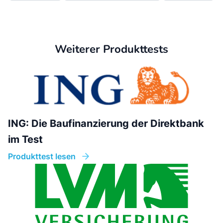
Weiterer Produkttests
ING: Die Baufinanzierung der Direktbank
im Test
Produkttest lesen