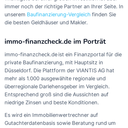
immer noch der richtige Partner an Ihrer Seite. In
unserem
Baufinanzierung-Vergleich
finden Sie
die besten Geldhäuser und Makler.
immo-finanzcheck.de im Porträt
immo-finanzcheck.de ist ein Finanzportal für die
private Baufinanzierung, mit Hauptsitz in
Düsseldorf. Die Plattform der VIANTIS AG hat
mehr als 1.000 ausgewählte regionale und
überregionale Darlehensgeber im Vergleich.
Entsprechend groß sind die Aussichten auf
niedrige Zinsen und beste Konditionen.
Es wird ein Immobilienwertrechner auf
Gutachterdatenbasis sowie Beratung rund um