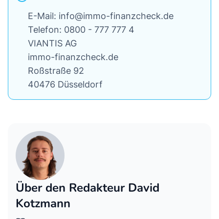
E-Mail: info@immo-finanzcheck.de
Telefon: 0800 - 777 777 4
VIANTIS AG
immo-finanzcheck.de
Roßstraße 92
40476 Düsseldorf
Über den Redakteur David
Kotzmann