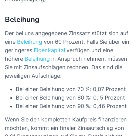
Beleihung
Der bei uns angegebene Zinssatz stützt sich auf
eine
Beleihung
von 60 Prozent. Falls Sie über ein
geringeres
Eigenkapital
verfügen und eine
höhere
Beleihung
in Anspruch nehmen, müssen
Sie mit Zinsaufschlägen rechnen. Das sind die
jeweiligen Aufschläge:
Bei einer Beleihung von 70 %: 0,07 Prozent
Bei einer Beleihung von 80 %: 0,15 Prozent
Bei einer Beleihung von 90 %: 0,46 Prozent
Wenn Sie den kompletten Kaufpreis finanzieren
möchten, kommt ein finaler Zinsaufschlag von