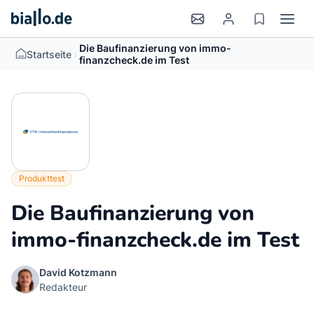
Die Baufinanzierung von immo-
>
Startseite
finanzcheck.de im Test
Produkttest
Die Baufinanzierung von
immo-finanzcheck.de im Test
David Kotzmann
Redakteur