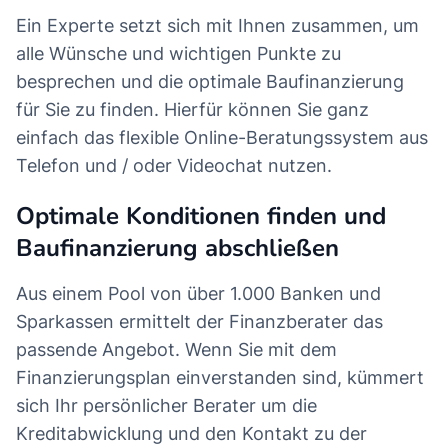
Ein Experte setzt sich mit Ihnen zusammen, um
alle Wünsche und wichtigen Punkte zu
besprechen und die optimale Baufinanzierung
für Sie zu finden. Hierfür können Sie ganz
einfach das flexible Online-Beratungssystem aus
Telefon und / oder Videochat nutzen.
Optimale Konditionen finden und
Baufinanzierung abschließen
Aus einem Pool von über 1.000 Banken und
Sparkassen ermittelt der Finanzberater das
passende Angebot. Wenn Sie mit dem
Finanzierungsplan einverstanden sind, kümmert
sich Ihr persönlicher Berater um die
Kreditabwicklung und den Kontakt zu der