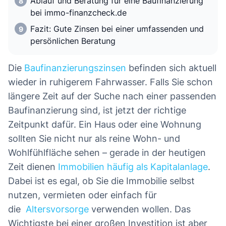
Ablauf und Beratung für eine Baufinanzierung
bei immo-finanzcheck.de
Fazit: Gute Zinsen bei einer umfassenden und
persönlichen Beratung
Die
Baufinanzierungszinsen
befinden sich aktuell
wieder in ruhigerem Fahrwasser. Falls Sie schon
längere Zeit auf der Suche nach einer passenden
Baufinanzierung sind, ist jetzt der richtige
Zeitpunkt dafür. Ein Haus oder eine Wohnung
sollten Sie nicht nur als reine Wohn- und
Wohlfühlfläche sehen – gerade in der heutigen
Zeit dienen
Immobilien häufig als Kapitalanlage
.
Dabei ist es egal, ob Sie die Immobilie selbst
nutzen, vermieten oder einfach für
die
Altersvorsorge
verwenden wollen. Das
Wichtigste bei einer großen Investition ist aber