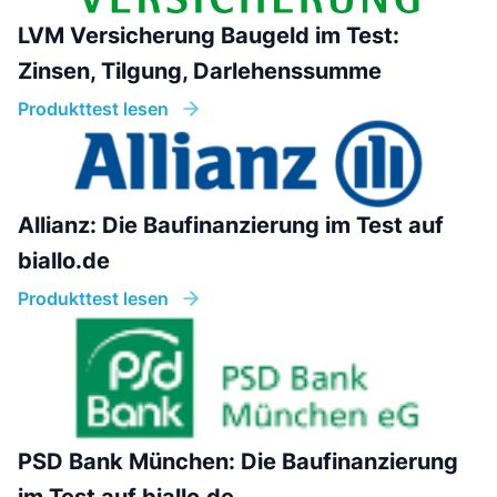
LVM Versicherung Baugeld im Test:
Zinsen, Tilgung, Darlehenssumme
Produkttest lesen
Allianz: Die Baufinanzierung im Test auf
biallo.de
Produkttest lesen
PSD Bank München: Die Baufinanzierung