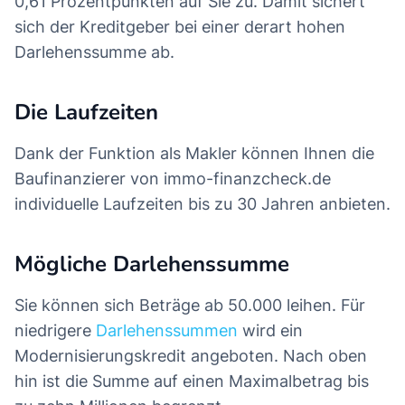
0,61 Prozentpunkten auf Sie zu. Damit sichert
sich der Kreditgeber bei einer derart hohen
Darlehenssumme ab.
Die Laufzeiten
Dank der Funktion als Makler können Ihnen die
Baufinanzierer von immo-finanzcheck.de
individuelle Laufzeiten bis zu 30 Jahren anbieten.
Mögliche Darlehenssumme
Sie können sich Beträge ab 50.000 leihen. Für
niedrigere
Darlehenssummen
wird ein
Modernisierungskredit angeboten. Nach oben
hin ist die Summe auf einen Maximalbetrag bis