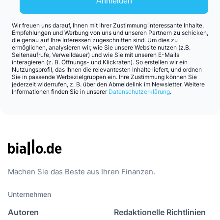
Anmelden
Wir freuen uns darauf, Ihnen mit Ihrer Zustimmung interessante Inhalte,
Empfehlungen und Werbung von uns und unseren Partnern zu schicken,
die genau auf Ihre Interessen zugeschnitten sind. Um dies zu
ermöglichen, analysieren wir, wie Sie unsere Website nutzen (z.B.
Seitenaufrufe, Verweildauer) und wie Sie mit unseren E-Mails
interagieren (z. B. Öffnungs- und Klickraten). So erstellen wir ein
Nutzungsprofil, das Ihnen die relevantesten Inhalte liefert, und ordnen
Sie in passende Werbezielgruppen ein. Ihre Zustimmung können Sie
jederzeit widerrufen, z. B. über den Abmeldelink im Newsletter. Weitere
Informationen finden Sie in unserer
Datenschutzerklärung
.
Machen Sie das Beste aus Ihren Finanzen.
Unternehmen
Autoren
Redaktionelle Richtlinien