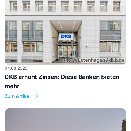
04.08.2026
DKB erhöht Zinsen: Diese Banken bieten
mehr
Zum Artikel