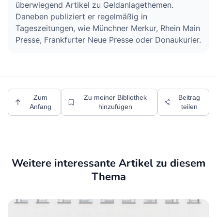
überwiegend Artikel zu Geldanlagethemen.
Daneben publiziert er regelmäßig in
Tageszeitungen, wie Münchner Merkur, Rhein Main
Presse, Frankfurter Neue Presse oder Donaukurier.
Zum
Zu meiner Bibliothek
Beitrag
Anfang
hinzufügen
teilen
Weitere interessante Artikel zu diesem
Thema