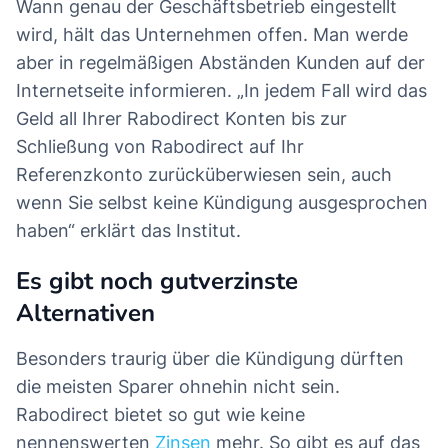
Wann genau der Geschäftsbetrieb eingestellt
wird, hält das Unternehmen offen. Man werde
aber in regelmäßigen Abständen Kunden auf der
Internetseite informieren. „In jedem Fall wird das
Geld all Ihrer Rabodirect Konten bis zur
Schließung von Rabodirect auf Ihr
Referenzkonto zurücküberwiesen sein, auch
wenn Sie selbst keine Kündigung ausgesprochen
haben“ erklärt das Institut.
Es gibt noch gutverzinste
Alternativen
Besonders traurig über die Kündigung dürften
die meisten Sparer ohnehin nicht sein.
Rabodirect bietet so gut wie keine
nennenswerten
Zinsen
mehr. So gibt es auf das