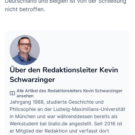
Deutschland und Belgien ist von der Schließung
nicht betroffen.
Über den Redaktionsleiter Kevin
Schwarzinger
Alle Artikel des Redaktionsleiters Kevin Schwarzinger
ansehen
Jahrgang 1988, studierte Geschichte und
Philosophie an der Ludwig-Maximilians-Universität
in München und war währenddessen bereits als
Werkstudent bei biallo.de angestellt. Seit 2016 ist
er Mitglied der Redaktion und verfasst dort