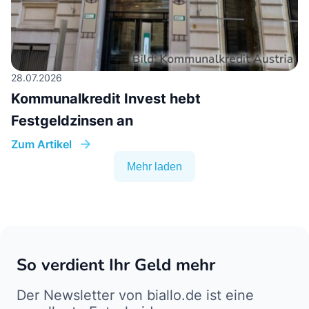
28.07.2026
Kommunalkredit Invest hebt
Festgeldzinsen an
Zum Artikel
Mehr laden
So verdient Ihr Geld mehr
Der Newsletter von biallo.de ist eine