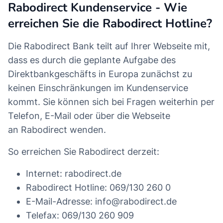
Rabodirect Kundenservice - Wie
erreichen Sie die Rabodirect Hotline?
Die Rabodirect Bank teilt auf Ihrer Webseite mit,
dass es durch die geplante Aufgabe des
Direktbankgeschäfts in Europa zunächst zu
keinen Einschränkungen im Kundenservice
kommt. Sie können sich bei Fragen weiterhin per
Telefon, E-Mail oder über die Webseite
an Rabodirect wenden.
So erreichen Sie Rabodirect derzeit:
Internet: rabodirect.de
Rabodirect Hotline: 069/130 260 0
E-Mail-Adresse: info@rabodirect.de
Telefax: 069/130 260 909