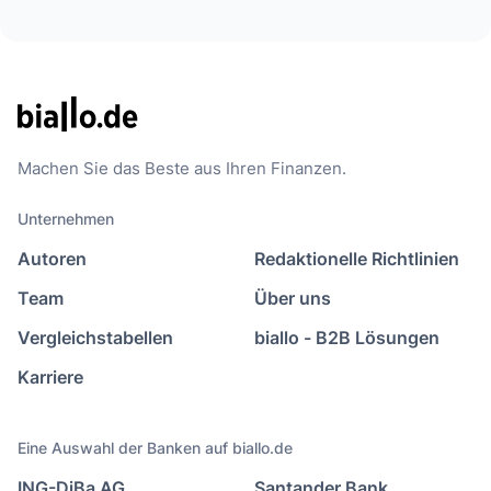
Machen Sie das Beste aus Ihren Finanzen.
Unternehmen
Autoren
Redaktionelle Richtlinien
Team
Über uns
Vergleichstabellen
biallo - B2B Lösungen
Karriere
Eine Auswahl der Banken auf biallo.de
ING-DiBa AG
Santander Bank