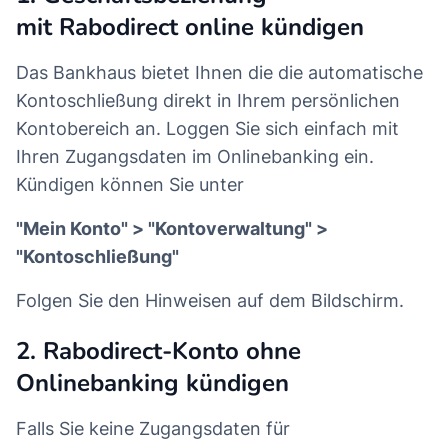
mit Rabodirect online kündigen
Das Bankhaus bietet Ihnen die die automatische
Kontoschließung direkt in Ihrem persönlichen
Kontobereich an. Loggen Sie sich einfach mit
Ihren Zugangsdaten im Onlinebanking ein.
Kündigen können Sie unter
"Mein Konto" > "Kontoverwaltung" >
"Kontoschließung"
Folgen Sie den Hinweisen auf dem Bildschirm.
2. Rabodirect-Konto ohne
Onlinebanking kündigen
Falls Sie keine Zugangsdaten für