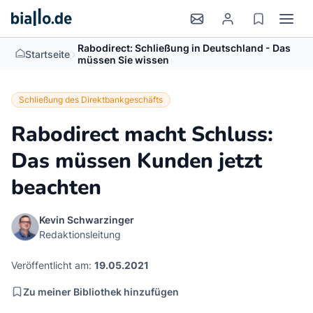
Rabodirect: Schließung in Deutschland - Das
>
Startseite
müssen Sie wissen
Schließung des Direktbankgeschäfts
Rabodirect macht Schluss:
Das müssen Kunden jetzt
beachten
Kevin Schwarzinger
Redaktionsleitung
Veröffentlicht am:
19.05.2021
Zu meiner Bibliothek hinzufügen