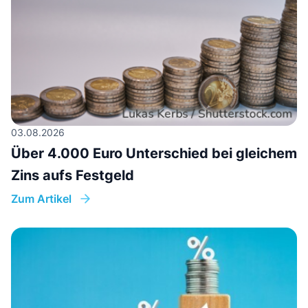
03.08.2026
Über 4.000 Euro Unterschied bei gleichem
Zins aufs Festgeld
Zum Artikel