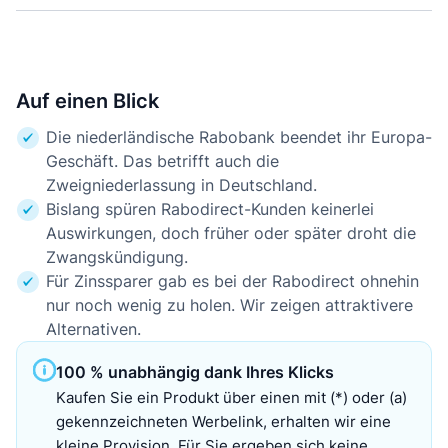
Auf einen Blick
Die niederländische Rabobank beendet ihr Europa-
Geschäft. Das betrifft auch die
Zweigniederlassung in Deutschland.
Bislang spüren Rabodirect-Kunden keinerlei
Auswirkungen, doch früher oder später droht die
Zwangskündigung.
Für Zinssparer gab es bei der Rabodirect ohnehin
nur noch wenig zu holen. Wir zeigen attraktivere
Alternativen.
100 % unabhängig dank Ihres Klicks
Kaufen Sie ein Produkt über einen mit (*) oder (a)
gekennzeichneten Werbelink, erhalten wir eine
kleine Provision. Für Sie ergeben sich keine