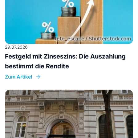
29.07.2026
Festgeld mit Zinseszins: Die Auszahlung
bestimmt die Rendite
Zum Artikel