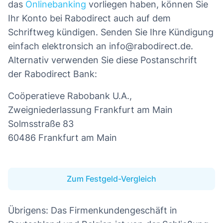
das
Onlinebanking
vorliegen haben, können Sie
Ihr Konto bei Rabodirect auch auf dem
Schriftweg kündigen. Senden Sie Ihre Kündigung
einfach elektronsich an info@rabodirect.de.
Alternativ verwenden Sie diese Postanschrift
der Rabodirect Bank:
Coöperatieve Rabobank U.A.,
Zweigniederlassung Frankfurt am Main
Solmsstraße 83
60486 Frankfurt am Main
Zum Festgeld-Vergleich
Übrigens: Das Firmenkundengeschäft in