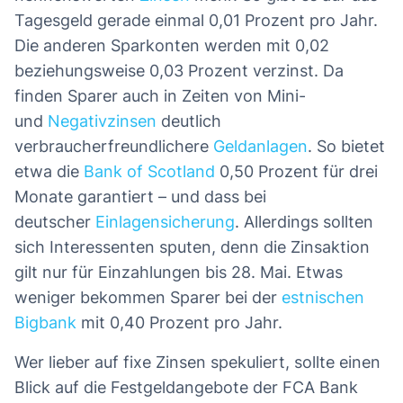
Tagesgeld gerade einmal 0,01 Prozent pro Jahr.
Die anderen Sparkonten werden mit 0,02
beziehungsweise 0,03 Prozent verzinst. Da
finden Sparer auch in Zeiten von Mini-
und
Negativzinsen
deutlich
verbraucherfreundlichere
Geldanlagen
. So bietet
etwa die
Bank of Scotland
0,50 Prozent für drei
Monate garantiert – und dass bei
deutscher
Einlagensicherung
. Allerdings sollten
sich Interessenten sputen, denn die Zinsaktion
gilt nur für Einzahlungen bis 28. Mai. Etwas
weniger bekommen Sparer bei der
estnischen
Bigbank
mit 0,40 Prozent pro Jahr.
Wer lieber auf fixe Zinsen spekuliert, sollte einen
Blick auf die Festgeldangebote der FCA Bank