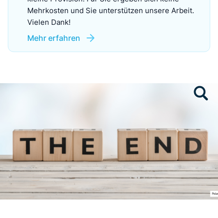
Mehrkosten und Sie unterstützen unsere Arbeit.
Vielen Dank!
Mehr erfahren