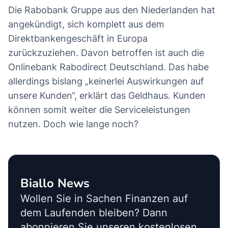
Die Rabobank Gruppe aus den Niederlanden hat
angekündigt, sich komplett aus dem
Direktbankengeschäft in Europa
zurückzuziehen. Davon betroffen ist auch die
Onlinebank Rabodirect Deutschland. Das habe
allerdings bislang „keinerlei Auswirkungen auf
unsere Kunden“, erklärt das Geldhaus. Kunden
können somit weiter die Serviceleistungen
nutzen. Doch wie lange noch?
Biallo News
Wollen Sie in Sachen Finanzen auf
dem Laufenden bleiben? Dann
abonnieren Sie unseren kostenlosen