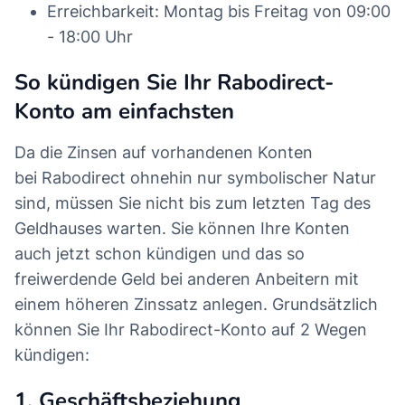
Erreichbarkeit: Montag bis Freitag von 09:00
- 18:00 Uhr
So kündigen Sie Ihr Rabodirect-
Konto am einfachsten
Da die Zinsen auf vorhandenen Konten
bei Rabodirect ohnehin nur symbolischer Natur
sind, müssen Sie nicht bis zum letzten Tag des
Geldhauses warten. Sie können Ihre Konten
auch jetzt schon kündigen und das so
freiwerdende Geld bei anderen Anbeitern mit
einem höheren Zinssatz anlegen. Grundsätzlich
können Sie Ihr Rabodirect-Konto auf 2 Wegen
kündigen:
1. Geschäftsbeziehung