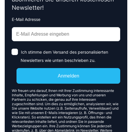
Newsletter!
E-Mail Adresse
Interests
Amount
Ich stimme dem Versand des personalisierten
Newsletters wie unten beschrieben zu.
Anmelden
Wir freuen uns darauf, Ihnen mit Ihrer Zustimmung interessante
Inhalte, Empfehlungen und Werbung von uns und unseren
Partnern zu schicken, die genau auf Ihre Interessen
zugeschnitten sind. Um dies zu ermöglichen, analysieren wir, wie
Sie unsere Website nutzen (z.B. Seitenaufrufe, Verweildauer) und
wie Sie mit unseren E-Mails interagieren (z. B. Öffnungs- und
Klickraten). So erstellen wir ein Nutzungsprofil, das Ihnen die
relevantesten Inhalte liefert, und ordnen Sie in passende
Werbezielgruppen ein. Ihre Zustimmung können Sie jederzeit
widerrufen, z. B. über den Abmeldelink im Newsletter. Weitere