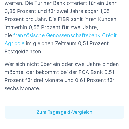
werfen. Die Turiner Bank offeriert für ein Jahr
0,85 Prozent und für zwei Jahre sogar 1,05
Prozent pro Jahr. Die FIBR zahlt ihren Kunden
immerhin 0,55 Prozent für zwei Jahre,
die
französische Genossenschaftsbank Crédit
Agricole
im gleichen Zeitraum 0,51 Prozent
Festgeldzinsen.
Wer sich nicht über ein oder zwei Jahre binden
möchte, der bekommt bei der FCA Bank 0,51
Prozent für drei Monate und 0,61 Prozent für
sechs Monate.
Zum Tagesgeld-Vergleich