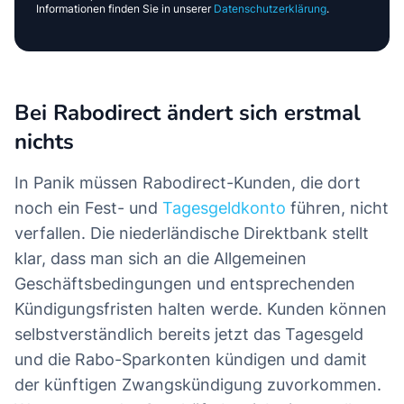
Informationen finden Sie in unserer
Datenschutzerklärung
.
Bei Rabodirect ändert sich erstmal
nichts
In Panik müssen Rabodirect-Kunden, die dort
noch ein Fest- und
Tagesgeldkonto
führen, nicht
verfallen. Die niederländische Direktbank stellt
klar, dass man sich an die Allgemeinen
Geschäftsbedingungen und entsprechenden
Kündigungsfristen halten werde. Kunden können
selbstverständlich bereits jetzt das Tagesgeld
und die Rabo-Sparkonten kündigen und damit
der künftigen Zwangskündigung zuvorkommen.