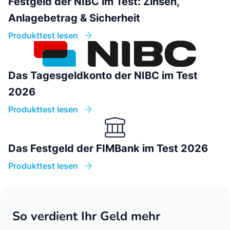
Festgeld der NIBC im Test: Zinsen,
Anlagebetrag & Sicherheit
Produkttest lesen
Das Tagesgeldkonto der NIBC im Test
2026
Produkttest lesen
Das Festgeld der FIMBank im Test 2026
Produkttest lesen
So verdient Ihr Geld mehr