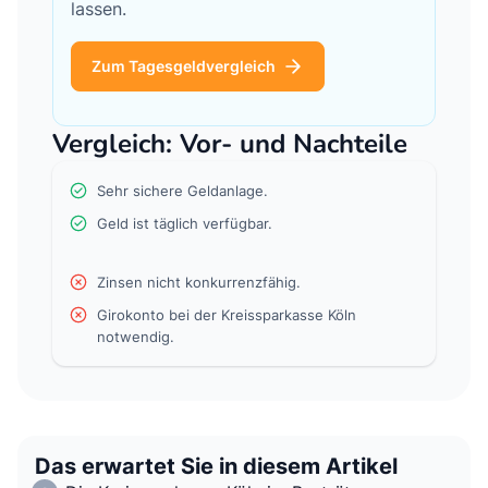
lassen.
Zum Tagesgeldvergleich
Vergleich: Vor- und Nachteile
Sehr sichere Geldanlage.
Geld ist täglich verfügbar.
Zinsen nicht konkurrenzfähig.
Girokonto bei der Kreissparkasse Köln
notwendig.
Das erwartet Sie in diesem Artikel