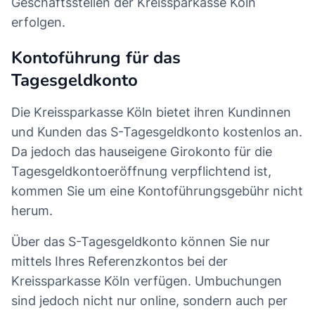
Geschäftsstellen der Kreissparkasse Köln
erfolgen.
Kontoführung für das
Tagesgeldkonto
Die Kreissparkasse Köln bietet ihren Kundinnen
und Kunden das S-Tagesgeldkonto kostenlos an.
Da jedoch das hauseigene Girokonto für die
Tagesgeldkontoeröffnung verpflichtend ist,
kommen Sie um eine Kontoführungsgebühr nicht
herum.
Über das S-Tagesgeldkonto können Sie nur
mittels Ihres Referenzkontos bei der
Kreissparkasse Köln verfügen. Umbuchungen
sind jedoch nicht nur online, sondern auch per