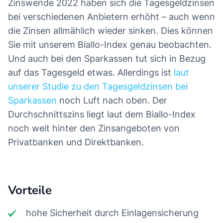
Zinswende 2022 haben sich die Tagesgeldzinsen
bei verschiedenen Anbietern erhöht – auch wenn
die Zinsen allmählich wieder sinken. Dies können
Sie mit unserem Biallo-Index genau beobachten.
Und auch bei den Sparkassen tut sich in Bezug
auf das Tagesgeld etwas. Allerdings ist
laut
unserer Studie zu den Tagesgeldzinsen bei
Sparkassen
noch Luft nach oben. Der
Durchschnittszins liegt laut dem Biallo-Index
noch weit hinter den Zinsangeboten von
Privatbanken und Direktbanken.
Vorteile
hohe Sicherheit durch Einlagensicherung