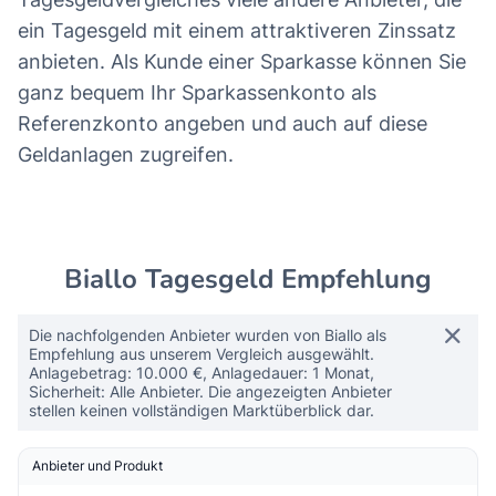
ein Tagesgeld mit einem attraktiveren Zinssatz
anbieten. Als Kunde einer Sparkasse können Sie
ganz bequem Ihr Sparkassenkonto als
Referenzkonto angeben und auch auf diese
Geldanlagen zugreifen.
Biallo Tagesgeld Empfehlung
Die nachfolgenden Anbieter wurden von Biallo als
Empfehlung aus unserem Vergleich ausgewählt.
Anlagebetrag: 10.000 €, Anlagedauer: 1 Monat,
Sicherheit: Alle Anbieter. Die angezeigten Anbieter
stellen keinen vollständigen Marktüberblick dar.
Anbieter und Produkt