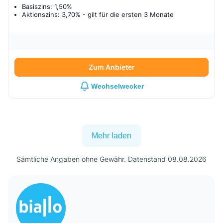
Basiszins: 1,50%
Aktionszins: 3,70%
- gilt für
die ersten 3 Monate
Zum Anbieter
Wechselwecker
Mehr laden
Sämtliche Angaben ohne Gewähr. Datenstand 08.08.2026