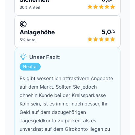
30
% Anteil
5,0
Anlagehöhe
/5
5
% Anteil
Unser Fazit:
Neutral
Es gibt wesentlich attraktivere Angebote
auf dem Markt. Sollten Sie jedoch
ohnehin Kunde bei der Kreissparkasse
Köln sein, ist es immer noch besser, Ihr
Geld auf dem dazugehörigen
Tagesgeldkonto zu parken, als es
unverzinst auf dem Girokonto liegen zu