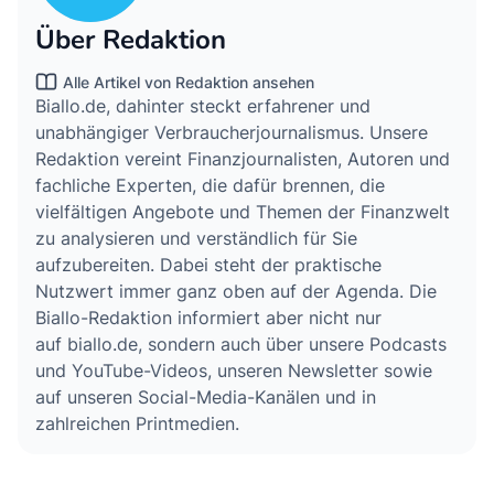
Über Redaktion
Alle Artikel von Redaktion ansehen
Biallo.de, dahinter steckt erfahrener und
unabhängiger Verbraucherjournalismus. Unsere
Redaktion vereint Finanzjournalisten, Autoren und
fachliche Experten, die dafür brennen, die
vielfältigen Angebote und Themen der Finanzwelt
zu analysieren und verständlich für Sie
aufzubereiten. Dabei steht der praktische
Nutzwert immer ganz oben auf der Agenda. Die
Biallo-Redaktion informiert aber nicht nur
auf biallo.de, sondern auch über unsere Podcasts
und YouTube-Videos, unseren Newsletter sowie
auf unseren Social-Media-Kanälen und in
zahlreichen Printmedien.