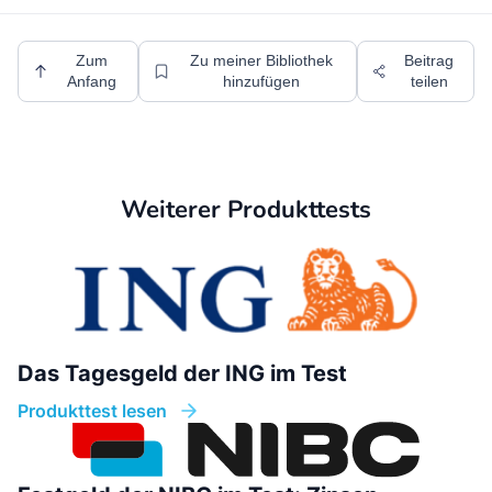
Zum
Zu meiner Bibliothek
Beitrag
Anfang
hinzufügen
teilen
Weiterer Produkttests
Das Tagesgeld der ING im Test
Produkttest lesen