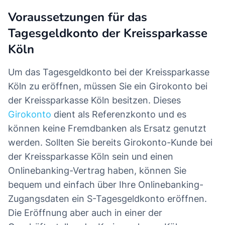
Voraussetzungen für das
Tagesgeldkonto der Kreissparkasse
Köln
Um das Tagesgeldkonto bei der Kreissparkasse
Köln zu eröffnen, müssen Sie ein Girokonto bei
der Kreissparkasse Köln besitzen. Dieses
Girokonto
dient als Referenzkonto und es
können keine Fremdbanken als Ersatz genutzt
werden. Sollten Sie bereits Girokonto-Kunde bei
der Kreissparkasse Köln sein und einen
Onlinebanking-Vertrag haben, können Sie
bequem und einfach über Ihre Onlinebanking-
Zugangsdaten ein S-Tagesgeldkonto eröffnen.
Die Eröffnung aber auch in einer der