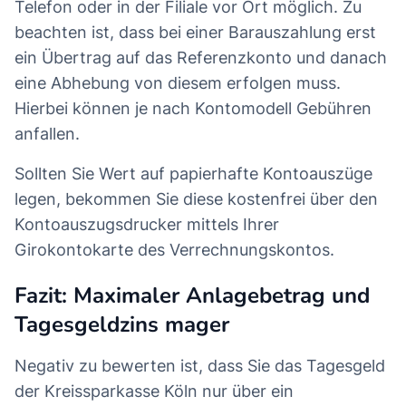
Telefon oder in der Filiale vor Ort möglich. Zu
beachten ist, dass bei einer Barauszahlung erst
ein Übertrag auf das Referenzkonto und danach
eine Abhebung von diesem erfolgen muss.
Hierbei können je nach Kontomodell Gebühren
anfallen.
Sollten Sie Wert auf papierhafte Kontoauszüge
legen, bekommen Sie diese kostenfrei über den
Kontoauszugsdrucker mittels Ihrer
Girokontokarte des Verrechnungskontos.
Fazit: Maximaler Anlagebetrag und
Tagesgeldzins mager
Negativ zu bewerten ist, dass Sie das Tagesgeld
der Kreissparkasse Köln nur über ein