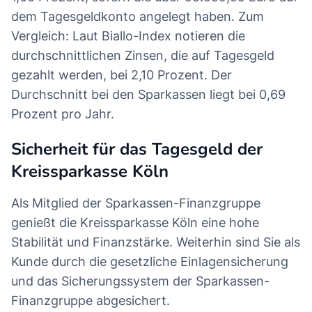
dem Tagesgeldkonto angelegt haben. Zum
Vergleich: Laut Biallo-Index notieren die
durchschnittlichen Zinsen, die auf Tagesgeld
gezahlt werden, bei 2,10 Prozent. Der
Durchschnitt bei den Sparkassen liegt bei 0,69
Prozent pro Jahr.
Sicherheit für das Tagesgeld der
Kreissparkasse Köln
Als Mitglied der Sparkassen-Finanzgruppe
genießt die Kreissparkasse Köln eine hohe
Stabilität und Finanzstärke. Weiterhin sind Sie als
Kunde durch die gesetzliche Einlagensicherung
und das Sicherungssystem der Sparkassen-
Finanzgruppe abgesichert.