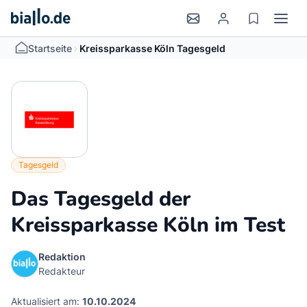
>
Startseite
Kreissparkasse Köln Tagesgeld
Tagesgeld
Das Tagesgeld der
Kreissparkasse Köln im Test
Redaktion
Redakteur
Aktualisiert am:
10.10.2024