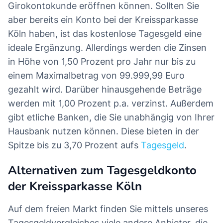
Girokontokunde eröffnen können. Sollten Sie
aber bereits ein Konto bei der Kreissparkasse
Köln haben, ist das kostenlose Tagesgeld eine
ideale Ergänzung. Allerdings werden die Zinsen
in Höhe von 1,50 Prozent pro Jahr nur bis zu
einem Maximalbetrag von 99.999,99 Euro
gezahlt wird. Darüber hinausgehende Beträge
werden mit 1,00 Prozent p.a. verzinst. Außerdem
gibt etliche Banken, die Sie unabhängig von Ihrer
Hausbank nutzen können. Diese bieten in der
Spitze bis zu 3,70 Prozent aufs
Tagesgeld
.
Alternativen zum Tagesgeldkonto
der Kreissparkasse Köln
Auf dem freien Markt finden Sie mittels unseres
Tagesgeldvergleiches viele andere Anbieter, die