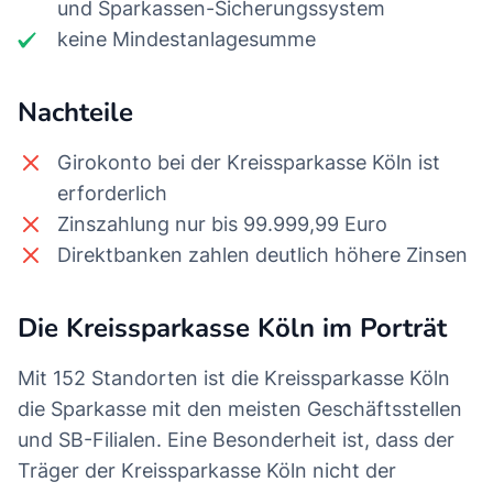
und Sparkassen-Sicherungssystem
keine Mindestanlagesumme
Nachteile
Girokonto bei der Kreissparkasse Köln ist
erforderlich
Zinszahlung nur bis 99.999,99 Euro
Direktbanken zahlen deutlich höhere Zinsen
Die Kreissparkasse Köln im Porträt
Mit 152 Standorten ist die Kreissparkasse Köln
die Sparkasse mit den meisten Geschäftsstellen
und SB-Filialen. Eine Besonderheit ist, dass der
Träger der Kreissparkasse Köln nicht der