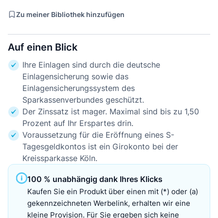
Zu meiner Bibliothek hinzufügen
Auf einen Blick
Ihre Einlagen sind durch die deutsche
Einlagensicherung sowie das
Einlagensicherungssystem des
Sparkassenverbundes geschützt.
Der Zinssatz ist mager. Maximal sind bis zu 1,50
Prozent auf Ihr Erspartes drin.
Voraussetzung für die Eröffnung eines S-
Tagesgeldkontos ist ein Girokonto bei der
Kreissparkasse Köln.
100 % unabhängig dank Ihres Klicks
Kaufen Sie ein Produkt über einen mit (*) oder (a)
gekennzeichneten Werbelink, erhalten wir eine
kleine Provision. Für Sie ergeben sich keine