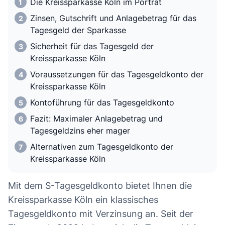
Die Kreissparkasse Köln im Porträt
Zinsen, Gutschrift und Anlagebetrag für das
Tagesgeld der Sparkasse
Sicherheit für das Tagesgeld der
Kreissparkasse Köln
Voraussetzungen für das Tagesgeldkonto der
Kreissparkasse Köln
Kontoführung für das Tagesgeldkonto
Fazit: Maximaler Anlagebetrag und
Tagesgeldzins eher mager
Alternativen zum Tagesgeldkonto der
Kreissparkasse Köln
Mit dem S-Tagesgeldkonto bietet Ihnen die
Kreissparkasse Köln ein klassisches
Tagesgeldkonto mit Verzinsung an. Seit der