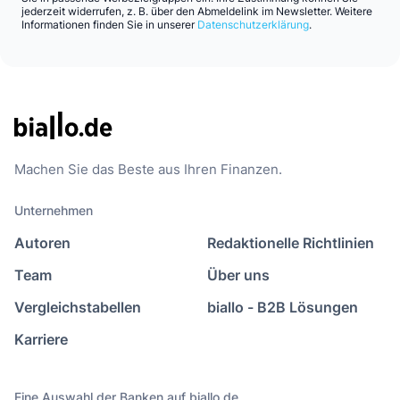
jederzeit widerrufen, z. B. über den Abmeldelink im Newsletter. Weitere
Informationen finden Sie in unserer
Datenschutzerklärung
.
Machen Sie das Beste aus Ihren Finanzen.
Unternehmen
Autoren
Redaktionelle Richtlinien
Team
Über uns
Vergleichstabellen
biallo - B2B Lösungen
Karriere
Eine Auswahl der Banken auf biallo.de