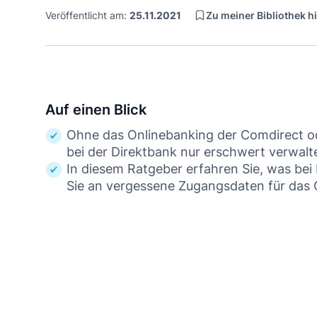
Zu meiner Bibliothek 
Veröffentlicht am:
25.11.2021
Auf einen Blick
Ohne das Onlinebanking der Comdirect o
bei der Direktbank nur erschwert verwalt
In diesem Ratgeber erfahren Sie, was bei
Sie an vergessene Zugangsdaten für das