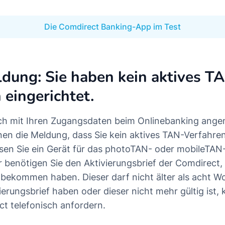
Die Comdirect Banking-App im Test
dung: Sie haben kein aktives T
 eingerichtet.
ch mit Ihren Zugangsdaten beim Onlinebanking ange
hnen die Meldung, dass Sie kein aktives TAN-Verfahre
sen Sie ein Gerät für das photoTAN- oder mobileTAN
r benötigen Sie den Aktivierungsbrief der Comdirect,
bekommen haben. Dieser darf nicht älter als acht Wo
ierungsbrief haben oder dieser nicht mehr gültig ist,
ct telefonisch anfordern.