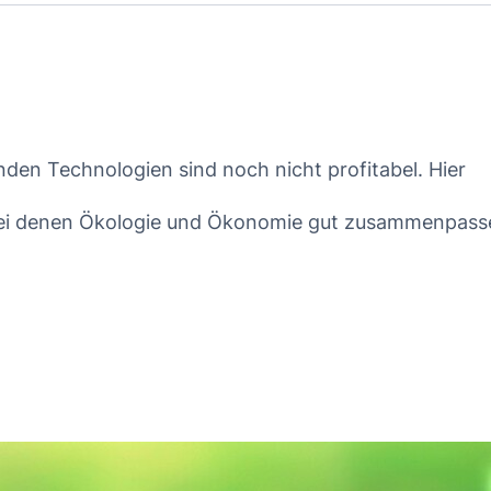
en Technologien sind noch nicht profitabel. Hier
 bei denen Ökologie und Ökonomie gut zusammenpass