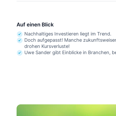
Auf einen Blick
Nachhaltiges Investieren liegt im Trend.
Doch aufgepasst! Manche zukunftsweisend
drohen Kursverluste!
Uwe Sander gibt Einblicke in Branchen,