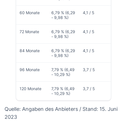
60 Monate
6,79 % (6,29
4,1 / 5
- 9,98 %)
72 Monate
6,79 % (6,29
4,1 / 5
- 9,98 %)
84 Monate
6,79 % (6,29
4,1 / 5
- 9,98 %)
96 Monate
7,79 % (6,49
3,7 / 5
- 10,29 %)
120 Monate
7,79 % (6,49
3,7 / 5
- 10,29 %)
Quelle: Angaben des Anbieters / Stand: 15. Juni
2023