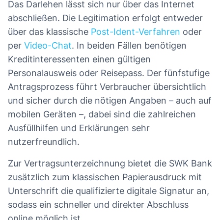
Das Darlehen lässt sich nur über das Internet
abschließen. Die Legitimation erfolgt entweder
über das klassische
Post-Ident-Verfahren
oder
per
Video-Chat
. In beiden Fällen benötigen
Kreditinteressenten einen gültigen
Personalausweis oder Reisepass. Der fünfstufige
Antragsprozess führt Verbraucher übersichtlich
und sicher durch die nötigen Angaben – auch auf
mobilen Geräten –, dabei sind die zahlreichen
Ausfüllhilfen und Erklärungen sehr
nutzerfreundlich.
Zur Vertragsunterzeichnung bietet die SWK Bank
zusätzlich zum klassischen Papierausdruck mit
Unterschrift die qualifizierte digitale Signatur an,
sodass ein schneller und direkter Abschluss
online möglich ist.