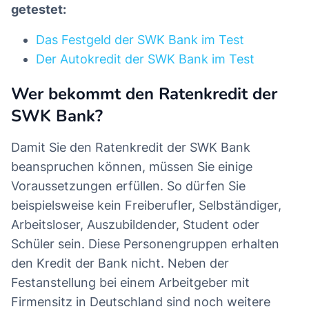
getestet:
Das Festgeld der SWK Bank im Test
Der Autokredit der SWK Bank im Test
Wer bekommt den Ratenkredit der
SWK Bank?
Damit Sie den Ratenkredit der SWK Bank
beanspruchen können, müssen Sie einige
Voraussetzungen erfüllen. So dürfen Sie
beispielsweise kein Freiberufler, Selbständiger,
Arbeitsloser, Auszubildender, Student oder
Schüler sein. Diese Personengruppen erhalten
den Kredit der Bank nicht. Neben der
Festanstellung bei einem Arbeitgeber mit
Firmensitz in Deutschland sind noch weitere