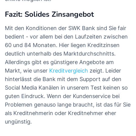
Fazit: Solides Zinsangebot
Mit den Konditionen der SWK Bank sind Sie fair
bedient - vor allem bei den Laufzeiten zwischen
60 und 84 Monaten. Hier liegen Kreditzinsen
deutlich unterhalb des Marktdurchschnitts.
Allerdings gibt es günstigere Angebote am
Markt, wie unser
Kreditvergleich
zeigt. Leider
hinterlässt die Bank mit dem Support auf den
Social Media Kanälen in unserem Test keinen so
guten Eindruck. Wenn der Kundenservice bei
Problemen genauso lange braucht, ist das für Sie
als Kreditnehmerin oder Kreditnehmer eher
ungünstig.