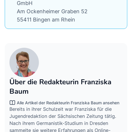
GmbH
Am Ockenheimer Graben 52
55411 Bingen am Rhein
Über die Redakteurin Franziska
Baum
Alle Artikel der Redakteurin Franziska Baum ansehen
Bereits in ihrer Schulzeit war Franziska für die
Jugendredaktion der Sächsischen Zeitung tätig.
Nach ihrem Germanistik-Studium in Dresden
sammelte sie weitere Erfahrungen als Online-