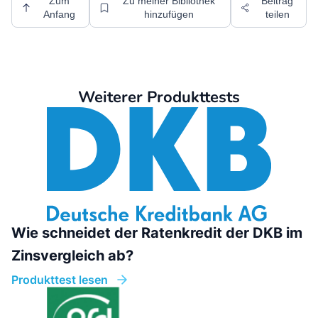
Zum
Zu meiner Bibliothek
Beitrag
Anfang
hinzufügen
teilen
Weiterer Produkttests
Wie schneidet der Ratenkredit der DKB im
Zinsvergleich ab?
Produkttest lesen