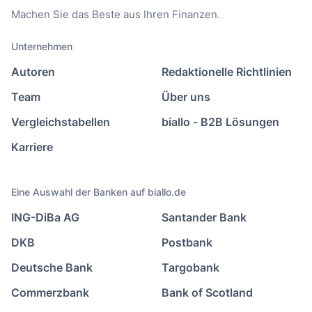
Machen Sie das Beste aus Ihren Finanzen.
Unternehmen
Autoren
Redaktionelle Richtlinien
Team
Über uns
Vergleichstabellen
biallo - B2B Lösungen
Karriere
Eine Auswahl der Banken auf biallo.de
ING-DiBa AG
Santander Bank
DKB
Postbank
Deutsche Bank
Targobank
Commerzbank
Bank of Scotland