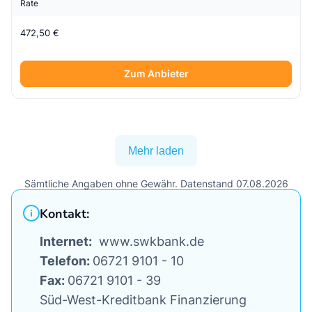
Rate
472,50 €
Zum Anbieter
Mehr laden
Sämtliche Angaben ohne Gewähr. Datenstand 07.08.2026
Kontakt:
Internet:
www.swkbank.de
Telefon:
06721 9101 - 10
Fax:
06721 9101 - 39
Süd-West-Kreditbank Finanzierung