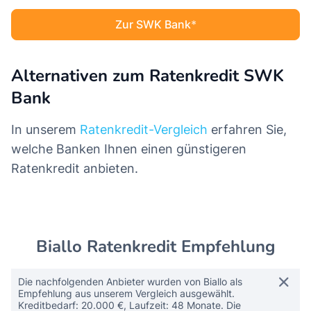
Zur SWK Bank
Alternativen zum Ratenkredit SWK
Bank
In unserem
Ratenkredit-Vergleich
erfahren Sie,
welche Banken Ihnen einen günstigeren
Ratenkredit anbieten.
Biallo Ratenkredit Empfehlung
Die nachfolgenden Anbieter wurden von Biallo als
Empfehlung aus unserem Vergleich ausgewählt.
Kreditbedarf: 20.000 €, Laufzeit: 48 Monate. Die