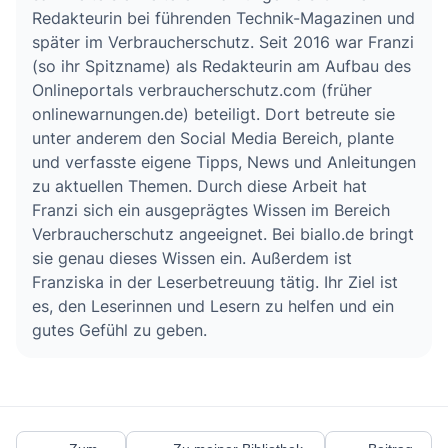
Redakteurin bei führenden Technik-Magazinen und
später im Verbraucherschutz. Seit 2016 war Franzi
(so ihr Spitzname) als Redakteurin am Aufbau des
Onlineportals verbraucherschutz.com (früher
onlinewarnungen.de) beteiligt. Dort betreute sie
unter anderem den Social Media Bereich, plante
und verfasste eigene Tipps, News und Anleitungen
zu aktuellen Themen. Durch diese Arbeit hat
Franzi sich ein ausgeprägtes Wissen im Bereich
Verbraucherschutz angeeignet. Bei biallo.de bringt
sie genau dieses Wissen ein. Außerdem ist
Franziska in der Leserbetreuung tätig. Ihr Ziel ist
es, den Leserinnen und Lesern zu helfen und ein
gutes Gefühl zu geben.