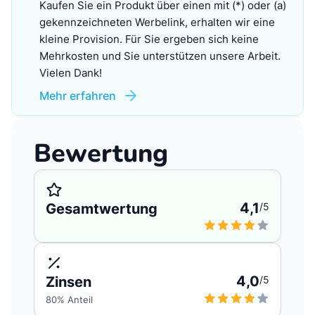
Kaufen Sie ein Produkt über einen mit (*) oder (a)
gekennzeichneten Werbelink, erhalten wir eine
kleine Provision. Für Sie ergeben sich keine
Mehrkosten und Sie unterstützen unsere Arbeit.
Vielen Dank!
Mehr erfahren
Bewertung
4,1
Gesamtwertung
/5
4,0
Zinsen
/5
80
% Anteil