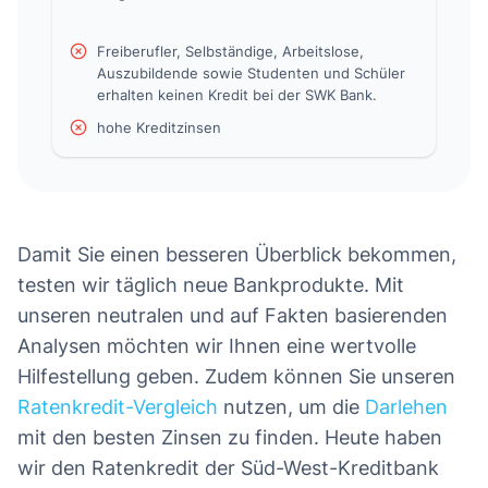
Freiberufler, Selbständige, Arbeitslose,
Auszubildende sowie Studenten und Schüler
erhalten keinen Kredit bei der SWK Bank.
hohe Kreditzinsen
Damit Sie einen besseren Überblick bekommen,
testen wir täglich neue Bankprodukte. Mit
unseren neutralen und auf Fakten basierenden
Analysen möchten wir Ihnen eine wertvolle
Hilfestellung geben. Zudem können Sie unseren
Ratenkredit-Vergleich
nutzen, um die
Darlehen
mit den besten Zinsen zu finden. Heute haben
wir den Ratenkredit der Süd-West-Kreditbank