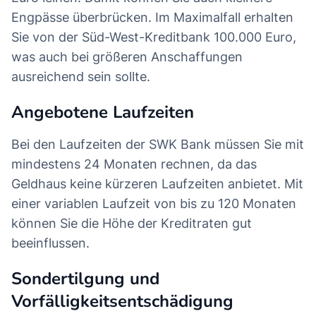
Engpässe überbrücken. Im Maximalfall erhalten
Sie von der Süd-West-Kreditbank 100.000 Euro,
was auch bei größeren Anschaffungen
ausreichend sein sollte.
Angebotene Laufzeiten
Bei den Laufzeiten der SWK Bank müssen Sie mit
mindestens 24 Monaten rechnen, da das
Geldhaus keine kürzeren Laufzeiten anbietet. Mit
einer variablen Laufzeit von bis zu 120 Monaten
können Sie die Höhe der Kreditraten gut
beeinflussen.
Sondertilgung und
Vorfälligkeitsentschädigung