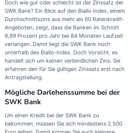
Doch wie gut oder schlecht ist der Zinssatz der
SWK Bank? Ein Blick auf den Biallo Index, einem
Durchschnittszins aus mehr als 60 Ratenkredit-
Angeboten, zeigt, dass die Banken im Schnitt
8,89 Prozent pro Jahr bei 84 Monaten Laufzeit
verlangen. Damit liegt die SWK Bank noch
unterhalb des Biallo-Index. Doch Vorsicht, es
handelt sich um keinen verbindlichen Zins. Sie
erfahren den für Sie gültigen Zinssatz erst nach
Antragstellung.
Mögliche Darlehenssumme bei der
SWK Bank
Um einen Kredit bei der SWK Bank zu
bekommen, müssen Sie sich mindestens 2.500
Euro leihen. Damit können Sie auch kleinere