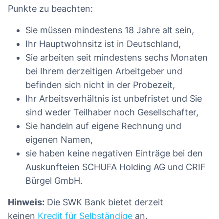
Punkte zu beachten:
Sie müssen mindestens 18 Jahre alt sein,
Ihr Hauptwohnsitz ist in Deutschland,
Sie arbeiten seit mindestens sechs Monaten
bei Ihrem derzeitigen Arbeitgeber und
befinden sich nicht in der Probezeit,
Ihr Arbeitsverhältnis ist unbefristet und Sie
sind weder Teilhaber noch Gesellschafter,
Sie handeln auf eigene Rechnung und
eigenen Namen,
sie haben keine negativen Einträge bei den
Auskunfteien SCHUFA Holding AG und CRIF
Bürgel GmbH.
Hinweis:
Die SWK Bank bietet derzeit
keinen
Kredit für Selbständige
an.