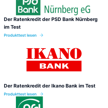
Der Ratenkredit der PSD Bank Nürnberg
im Test
Produkttest lesen
Der Ratenkredit der Ikano Bank im Test
Produkttest lesen