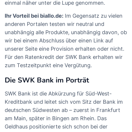
einmal näher unter die Lupe genommen.
Ihr Vorteil bei biallo.de:
Im Gegensatz zu vielen
anderen Portalen testen wir neutral und
unabhängig alle Produkte, unabhängig davon, ob
wir bei einem Abschluss über einen Link auf
unserer Seite eine Provision erhalten oder nicht.
Für den Ratenkredit der SWK Bank erhalten wir
zum Testzeitpunkt eine Vergütung.
Die SWK Bank im Porträt
SWK Bank ist die Abkürzung für Süd-West-
Kreditbank und leitet sich vom Sitz der Bank im
deutschen Südwesten ab – zuerst in Frankfurt
am Main, später in Bingen am Rhein. Das
Geldhaus positionierte sich schon bei der