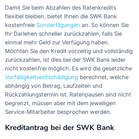
Damit Sie beim Abzahlen des Ratenkredits
flexibel bleiben, bietet Ihnen die SWK Bank
kostenfreie
Sondertilgungen
an. So können Sie
Ihr Darlehen schneller zurückzahlen, falls Sie
einmal mehr Geld zur Verfügung haben.
Möchten Sie den Kredit vorzeitig und vollständig
zurückzahlen, ist dies bei der SWK Bank leider
nicht kostenfrei möglich. Es wird die gesetzliche
Vorfälligkeitsentschädigung
berechnet, welche
abhängig von Betrag, Laufzeiten und
Rückzahlungstermin ist. Ratenpausen sind nicht
begrenzt, müssen aber mit dem jeweiligen
Service-Mitarbeiter besprochen werden.
Kreditantrag bei der SWK Bank