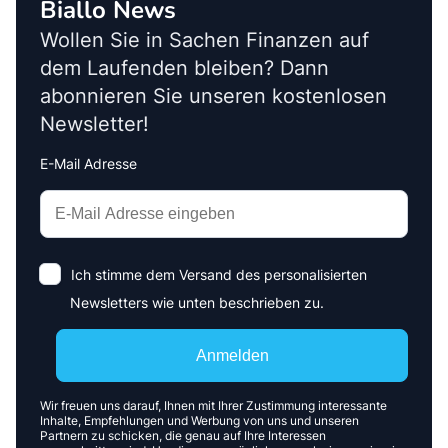
Biallo News
Wollen Sie in Sachen Finanzen auf
dem Laufenden bleiben? Dann
abonnieren Sie unseren kostenlosen
Newsletter!
E-Mail Adresse
Interests
Amount
Ich stimme dem Versand des personalisierten
Newsletters wie unten beschrieben zu.
Anmelden
Wir freuen uns darauf, Ihnen mit Ihrer Zustimmung interessante
Inhalte, Empfehlungen und Werbung von uns und unseren
Partnern zu schicken, die genau auf Ihre Interessen