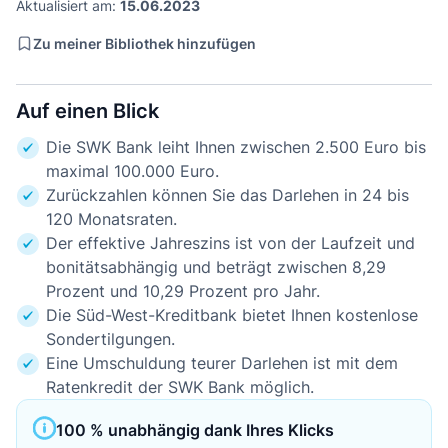
Aktualisiert am:
15.06.2023
Zu meiner Bibliothek hinzufügen
Auf einen Blick
Die SWK Bank leiht Ihnen zwischen 2.500 Euro bis
maximal 100.000 Euro.
Zurückzahlen können Sie das Darlehen in 24 bis
120 Monatsraten.
Der effektive Jahreszins ist von der Laufzeit und
bonitätsabhängig und beträgt zwischen 8,29
Prozent und 10,29 Prozent pro Jahr.
Die Süd-West-Kreditbank bietet Ihnen kostenlose
Sondertilgungen.
Eine Umschuldung teurer Darlehen ist mit dem
Ratenkredit der SWK Bank möglich.
100 % unabhängig dank Ihres Klicks