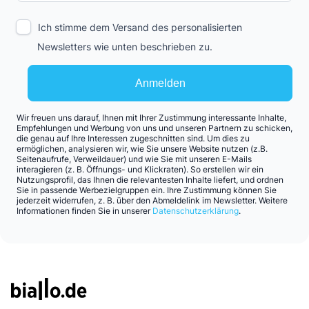
Ich stimme dem Versand des personalisierten
Newsletters wie unten beschrieben zu.
Anmelden
Wir freuen uns darauf, Ihnen mit Ihrer Zustimmung interessante Inhalte,
Empfehlungen und Werbung von uns und unseren Partnern zu schicken,
die genau auf Ihre Interessen zugeschnitten sind. Um dies zu
ermöglichen, analysieren wir, wie Sie unsere Website nutzen (z.B.
Seitenaufrufe, Verweildauer) und wie Sie mit unseren E-Mails
interagieren (z. B. Öffnungs- und Klickraten). So erstellen wir ein
Nutzungsprofil, das Ihnen die relevantesten Inhalte liefert, und ordnen
Sie in passende Werbezielgruppen ein. Ihre Zustimmung können Sie
jederzeit widerrufen, z. B. über den Abmeldelink im Newsletter. Weitere
Informationen finden Sie in unserer
Datenschutzerklärung
.