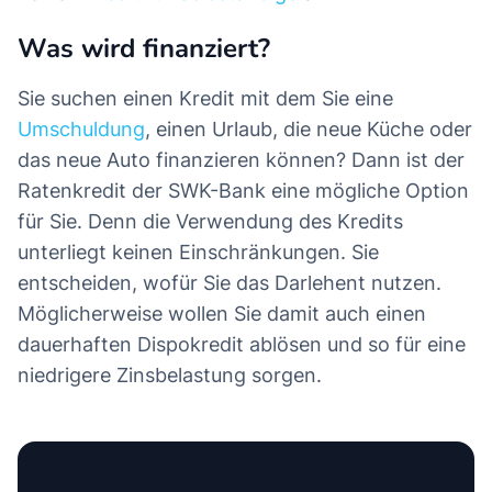
Was wird finanziert?
Sie suchen einen Kredit mit dem Sie eine
Umschuldung
, einen Urlaub, die neue Küche oder
das neue Auto finanzieren können? Dann ist der
Ratenkredit der SWK-Bank eine mögliche Option
für Sie. Denn die Verwendung des Kredits
unterliegt keinen Einschränkungen. Sie
entscheiden, wofür Sie das Darlehent nutzen.
Möglicherweise wollen Sie damit auch einen
dauerhaften Dispokredit ablösen und so für eine
niedrigere Zinsbelastung sorgen.