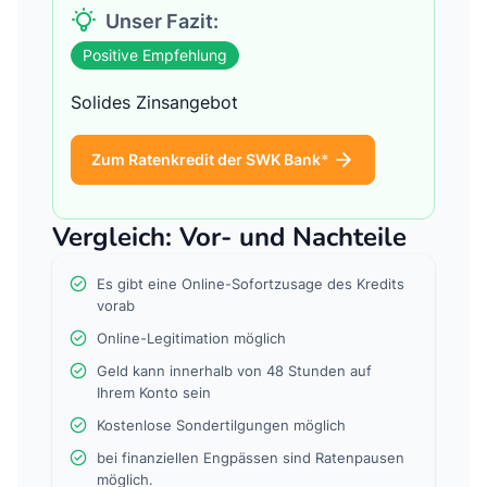
Unser Fazit:
Positive Empfehlung
Solides Zinsangebot
Zum Ratenkredit der SWK Bank
Vergleich: Vor- und Nachteile
Es gibt eine Online-Sofortzusage des Kredits
vorab
Online-Legitimation möglich
Geld kann innerhalb von 48 Stunden auf
Ihrem Konto sein
Kostenlose Sondertilgungen möglich
bei finanziellen Engpässen sind Ratenpausen
möglich.