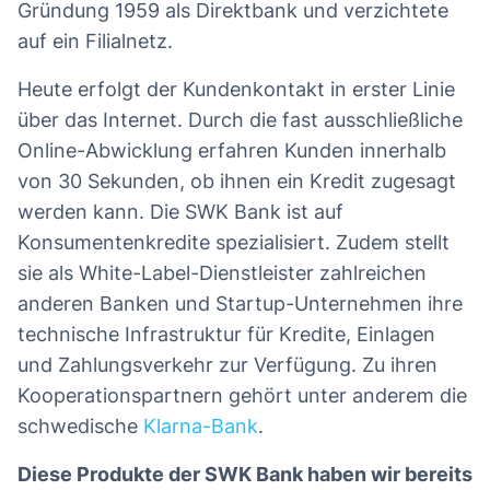
Gründung 1959 als Direktbank und verzichtete
auf ein Filialnetz.
Heute erfolgt der Kundenkontakt in erster Linie
über das Internet. Durch die fast ausschließliche
Online-Abwicklung erfahren Kunden innerhalb
von 30 Sekunden, ob ihnen ein Kredit zugesagt
werden kann. Die SWK Bank ist auf
Konsumentenkredite spezialisiert. Zudem stellt
sie als White-Label-Dienstleister zahlreichen
anderen Banken und Startup-Unternehmen ihre
technische Infrastruktur für Kredite, Einlagen
und Zahlungsverkehr zur Verfügung. Zu ihren
Kooperationspartnern gehört unter anderem die
schwedische
Klarna-Bank
.
Diese Produkte der SWK Bank haben wir bereits