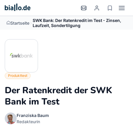
SWK Bank: Der Ratenkredit im Test - Zinsen,
>
Startseite
Laufzeit, Sondertilgung
Produkttest
Der Ratenkredit der SWK
Bank im Test
Franziska Baum
Redakteurin