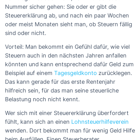
Nummer sicher gehen: Sie oder er gibt die
Steuererklärung ab, und nach ein paar Wochen
oder meist Monaten sieht man, ob Steuern fällig
sind oder nicht.
Vorteil: Man bekommt ein Gefühl dafür, wie viel
Steuern auch in den nächsten Jahren anfallen
könnten und kann entsprechend dafür Geld zum
Beispiel auf einem
Tagesgeldkonto
zurücklegen.
Das kann gerade für das erste Rentenjahr
hilfreich sein, für das man seine steuerliche
Belastung noch nicht kennt.
Wer sich mit einer Steuererklärung überfordert
fühlt, kann sich an einen
Lohnsteuerhilfeverein
wenden. Dort bekommt man für wenig Geld Hilfe
beim Ausfüllen. Einen Steuerberater