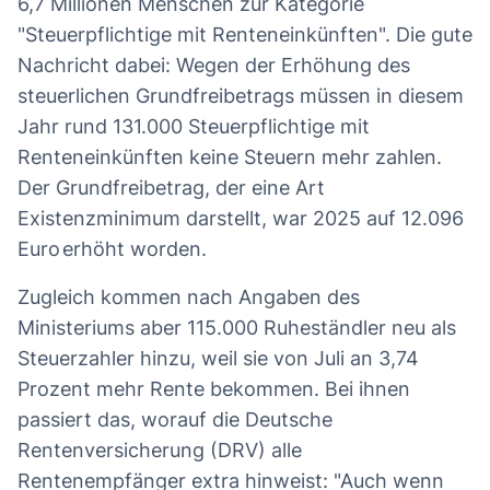
6,7 Millionen Menschen zur Kategorie
"Steuerpflichtige mit Renteneinkünften". Die gute
Nachricht dabei: Wegen der Erhöhung des
steuerlichen Grundfreibetrags müssen in diesem
Jahr rund 131.000 Steuerpflichtige mit
Renteneinkünften keine Steuern mehr zahlen.
Der Grundfreibetrag, der eine Art
Existenzminimum darstellt, war 2025 auf 12.096
Euro erhöht worden.
Zugleich kommen nach Angaben des
Ministeriums aber 115.000 Ruheständler neu als
Steuerzahler hinzu, weil sie von Juli an 3,74
Prozent mehr Rente bekommen. Bei ihnen
passiert das, worauf die Deutsche
Rentenversicherung (DRV) alle
Rentenempfänger extra hinweist: "Auch wenn