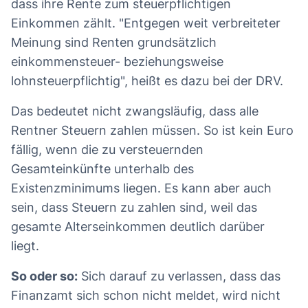
dass ihre Rente zum steuerpflichtigen
Einkommen zählt. "Entgegen weit verbreiteter
Meinung sind Renten grundsätzlich
einkommensteuer- beziehungsweise
lohnsteuerpflichtig", heißt es dazu bei der DRV.
Das bedeutet nicht zwangsläufig, dass alle
Rentner Steuern zahlen müssen. So ist kein Euro
fällig, wenn die zu versteuernden
Gesamteinkünfte unterhalb des
Existenzminimums liegen. Es kann aber auch
sein, dass Steuern zu zahlen sind, weil das
gesamte Alterseinkommen deutlich darüber
liegt.
So oder so:
Sich darauf zu verlassen, dass das
Finanzamt sich schon nicht meldet, wird nicht