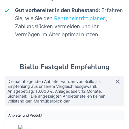
Gut vorbereitet in den Ruhestand:
Erfahren
Sie, wie Sie den
Renteneintritt planen
,
Zahlungslücken vermeiden und Ihr
Vermögen im Alter optimal nutzen.
Biallo Festgeld Empfehlung
Die nachfolgenden Anbieter wurden von Biallo als
Empfehlung aus unserem Vergleich ausgewählt.
Anlagebetrag: 10.000 €, Anlagedauer: 12 Monate,
Sicherheit: . Die angezeigten Anbieter stellen keinen
vollständigen Marktüberblick dar.
Anbieter und Produkt