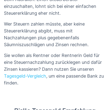
einzuschalten, lohnt sich bei einer einfachen
Steuererklärung eher nicht.
Wer Steuern zahlen müsste, aber keine
Steuererklärung abgibt, muss mit
Nachzahlungen plus gegebenenfalls
Säumniszuschlägen und Zinsen rechnen.
Sie wollen als Rentner oder Rentnerin Geld für
eine Steuernachzahlung zurücklegen und dafür
Zinsen kassieren? Dann nutzen Sie unseren
Tagesgeld-Vergleich
, um eine passende Bank zu
finden.