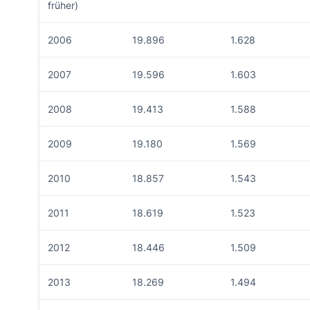
früher)
2006
19.896
1.628
2007
19.596
1.603
2008
19.413
1.588
2009
19.180
1.569
2010
18.857
1.543
2011
18.619
1.523
2012
18.446
1.509
2013
18.269
1.494