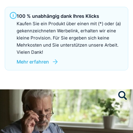
100 % unabhängig dank Ihres Klicks
Kaufen Sie ein Produkt über einen mit (*) oder (a)
gekennzeichneten Werbelink, erhalten wir eine
kleine Provision. Für Sie ergeben sich keine
Mehrkosten und Sie unterstützen unsere Arbeit.
Vielen Dank!
Mehr erfahren