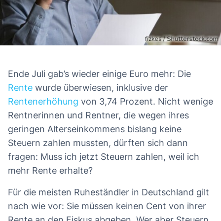
Ende Juli gab’s wieder einige Euro mehr: Die
Rente
wurde überwiesen, inklusive der
Rentenerhöhung
von 3,74 Prozent. Nicht wenige
Rentnerinnen und Rentner, die wegen ihres
geringen Alterseinkommens bislang keine
Steuern zahlen mussten, dürften sich dann
fragen: Muss ich jetzt Steuern zahlen, weil ich
mehr Rente erhalte?
Für die meisten Ruheständler in Deutschland gilt
nach wie vor: Sie müssen keinen Cent von ihrer
Rente an den Fiskus abgeben. Wer aber Steuern