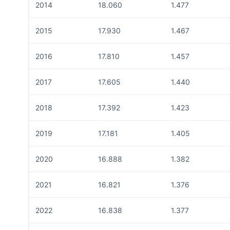
2014
18.060
1.477
2015
17.930
1.467
2016
17.810
1.457
2017
17.605
1.440
2018
17.392
1.423
2019
17.181
1.405
2020
16.888
1.382
2021
16.821
1.376
2022
16.838
1.377