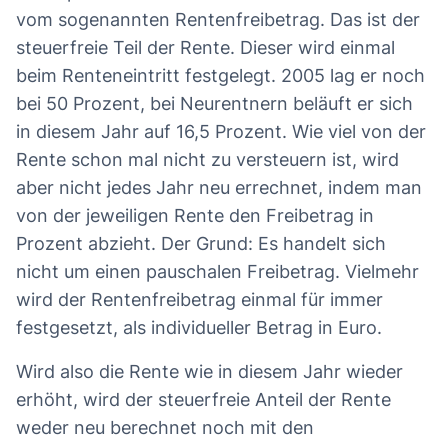
vom sogenannten Rentenfreibetrag. Das ist der
steuerfreie Teil der Rente. Dieser wird einmal
beim Renteneintritt festgelegt. 2005 lag er noch
bei 50 Prozent, bei Neurentnern beläuft er sich
in diesem Jahr auf 16,5 Prozent. Wie viel von der
Rente schon mal nicht zu versteuern ist, wird
aber nicht jedes Jahr neu errechnet, indem man
von der jeweiligen Rente den Freibetrag in
Prozent abzieht. Der Grund: Es handelt sich
nicht um einen pauschalen Freibetrag. Vielmehr
wird der Rentenfreibetrag einmal für immer
festgesetzt, als individueller Betrag in Euro.
Wird also die Rente wie in diesem Jahr wieder
erhöht, wird der steuerfreie Anteil der Rente
weder neu berechnet noch mit den