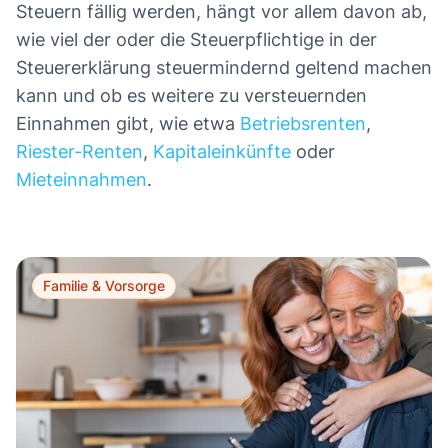
Steuern fällig werden, hängt vor allem davon ab,
wie viel der oder die Steuerpflichtige in der
Steuererklärung steuermindernd geltend machen
kann und ob es weitere zu versteuernden
Einnahmen gibt, wie etwa
Betriebsrenten
,
Riester-Renten
,
Kapitaleinkünfte
oder
Mieteinnahmen
.
Familie & Vorsorge