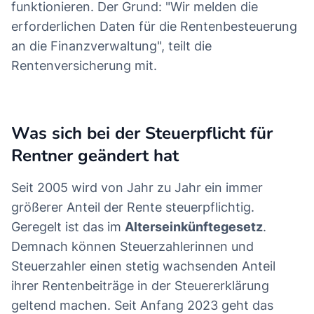
funktionieren. Der Grund: "Wir melden die
erforderlichen Daten für die Rentenbesteuerung
an die Finanzverwaltung", teilt die
Rentenversicherung mit.
Was sich bei der Steuerpflicht für
Rentner geändert hat
Seit 2005 wird von Jahr zu Jahr ein immer
größerer Anteil der Rente steuerpflichtig.
Geregelt ist das im
Alterseinkünftegesetz
.
Demnach können Steuerzahlerinnen und
Steuerzahler einen stetig wachsenden Anteil
ihrer Rentenbeiträge in der Steuererklärung
geltend machen. Seit Anfang 2023 geht das