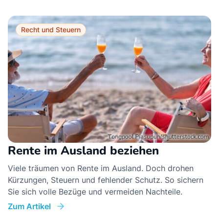
Recht und Steuern
Rente im Ausland beziehen
Viele träumen von Rente im Ausland. Doch drohen
Kürzungen, Steuern und fehlender Schutz. So sichern
Sie sich volle Bezüge und vermeiden Nachteile.
Zum Artikel