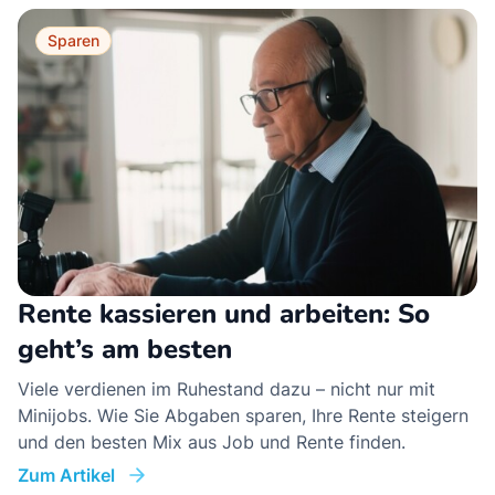
Sparen
Rente kassieren und arbeiten: So
geht’s am besten
Viele verdienen im Ruhestand dazu – nicht nur mit
Minijobs. Wie Sie Abgaben sparen, Ihre Rente steigern
und den besten Mix aus Job und Rente finden.
Zum Artikel