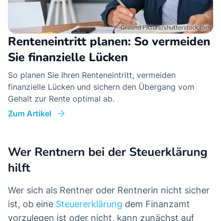
Renteneintritt planen: So vermeiden
Sie finanzielle Lücken
So planen Sie Ihren Renteneintritt, vermeiden
finanzielle Lücken und sichern den Übergang vom
Gehalt zur Rente optimal ab.
Zum Artikel
Wer Rentnern bei der Steuerklärung
hilft
Wer sich als Rentner oder Rentnerin nicht sicher
ist, ob eine
Steuererklärung
dem Finanzamt
vorzulegen ist oder nicht, kann zunächst auf