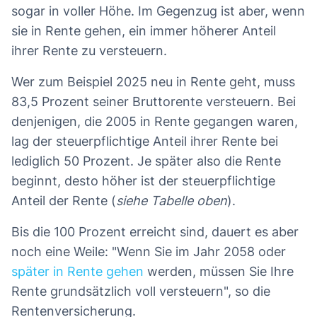
sogar in voller Höhe. Im Gegenzug ist aber, wenn
sie in Rente gehen, ein immer höherer Anteil
ihrer Rente zu versteuern.
Wer zum Beispiel 2025 neu in Rente geht, muss
83,5 Prozent seiner Bruttorente versteuern. Bei
denjenigen, die 2005 in Rente gegangen waren,
lag der steuerpflichtige Anteil ihrer Rente bei
lediglich 50 Prozent. Je später also die Rente
beginnt, desto höher ist der steuerpflichtige
Anteil der Rente (
siehe Tabelle oben
).
Bis die 100 Prozent erreicht sind, dauert es aber
noch eine Weile: "Wenn Sie im Jahr 2058 oder
später in Rente gehen
werden, müssen Sie Ihre
Rente grundsätzlich voll versteuern", so die
Rentenversicherung.