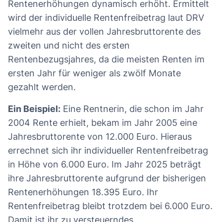
Rentenerhöhungen dynamisch erhöht. Ermittelt
wird der individuelle Rentenfreibetrag laut DRV
vielmehr aus der vollen Jahresbruttorente des
zweiten und nicht des ersten
Rentenbezugsjahres, da die meisten Renten im
ersten Jahr für weniger als zwölf Monate
gezahlt werden.
Ein Beispiel:
Eine Rentnerin, die schon im Jahr
2004 Rente erhielt, bekam im Jahr 2005 eine
Jahresbruttorente von 12.000 Euro. Hieraus
errechnet sich ihr individueller Rentenfreibetrag
in Höhe von 6.000 Euro. Im Jahr 2025 beträgt
ihre Jahresbruttorente aufgrund der bisherigen
Rentenerhöhungen 18.395 Euro. Ihr
Rentenfreibetrag bleibt trotzdem bei 6.000 Euro.
Damit ist ihr zu versteuerndes