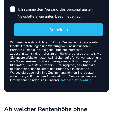
Ich stimme dem Versand des personalisierten
Newsletters wie unten beschrieben zu.
Anmelden
Wir freuen uns darauf, Ihnen mit Ihrer Zustimmung interessante
Inhalte, Empfehlungen und Werbung von uns und unseren
Partnern zu schicken, die genau auf Ihre Interessen
zugeschnitten sind. Um dies zu ermöglichen, analysieren wir, wie
Sie unsere Website nutzen (z.B. Seitenaufrufe, Verweildauer) und
wie Sie mit unseren E-Mails interagieren (z. B. Öffnungs- und
Klickraten). So erstellen wir ein Nutzungsprofil, das Ihnen die
relevantesten Inhalte liefert, und ordnen Sie in passende
Werbezielgruppen ein. Ihre Zustimmung können Sie jederzeit
widerrufen, z. B. über den Abmeldelink im Newsletter. Weitere
Informationen finden Sie in unserer
Datenschutzerklärung
.
Ab welcher Rentenhöhe ohne