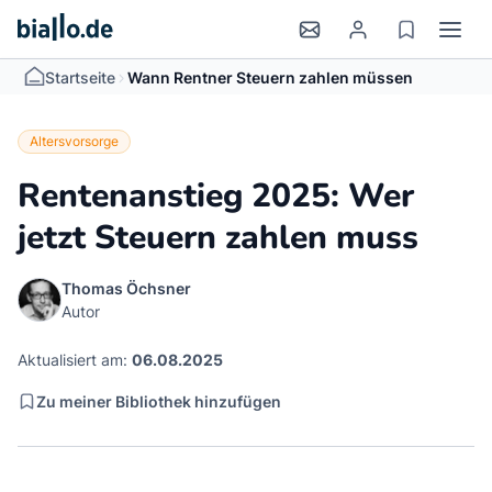
>
Startseite
Wann Rentner Steuern zahlen müssen
Altersvorsorge
Rentenanstieg 2025: Wer
jetzt Steuern zahlen muss
Thomas Öchsner
Autor
Aktualisiert am:
06.08.2025
Zu meiner Bibliothek hinzufügen