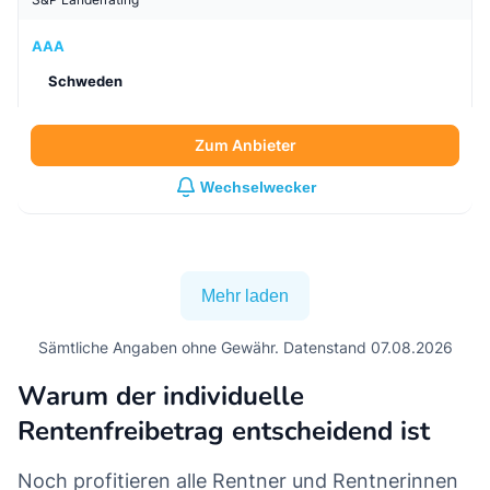
AAA
Schweden
Zum Anbieter
Wechselwecker
Mehr laden
Sämtliche Angaben ohne Gewähr. Datenstand 07.08.2026
Warum der individuelle
Rentenfreibetrag entscheidend ist
Noch profitieren alle Rentner und Rentnerinnen