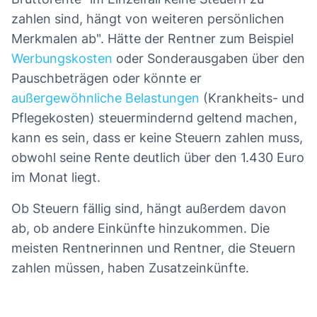
zahlen sind, hängt von weiteren persönlichen
Merkmalen ab". Hätte der Rentner zum Beispiel
Werbungskosten
oder Sonderausgaben über den
Pauschbeträgen oder könnte er
außergewöhnliche Belastungen
(Krankheits- und
Pflegekosten) steuermindernd geltend machen,
kann es sein, dass er keine Steuern zahlen muss,
obwohl seine Rente deutlich über den 1.430 Euro
im Monat liegt.
Ob Steuern fällig sind, hängt außerdem davon
ab, ob andere Einkünfte hinzukommen. Die
meisten Rentnerinnen und Rentner, die Steuern
zahlen müssen, haben Zusatzeinkünfte.