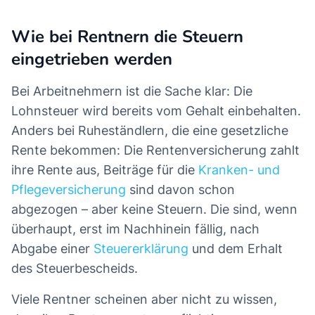
Wie bei Rentnern die Steuern
eingetrieben werden
Bei Arbeitnehmern ist die Sache klar: Die
Lohnsteuer wird bereits vom Gehalt einbehalten.
Anders bei Ruheständlern, die eine gesetzliche
Rente bekommen: Die Rentenversicherung zahlt
ihre Rente aus, Beiträge für die
Kranken- und
Pflegeversicherung
sind davon schon
abgezogen – aber keine Steuern. Die sind, wenn
überhaupt, erst im Nachhinein fällig, nach
Abgabe einer
Steuererklärung
und dem Erhalt
des Steuerbescheids.
Viele Rentner scheinen aber nicht zu wissen,