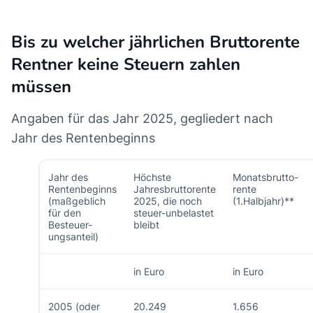
Bis zu welcher jährlichen Bruttorente
Rentner keine Steuern zahlen
müssen
Angaben für das Jahr 2025, gegliedert nach
Jahr des Rentenbeginns
Jahr des
Höchste
Monatsbrutto-
Rentenbeginns
Jahresbruttorente
rente
(maßgeblich
2025, die noch
(1.Halbjahr)**
für den
steuer-unbelastet
Besteuer-
bleibt
ungsanteil)
in Euro
in Euro
2005 (oder
20.249
1.656