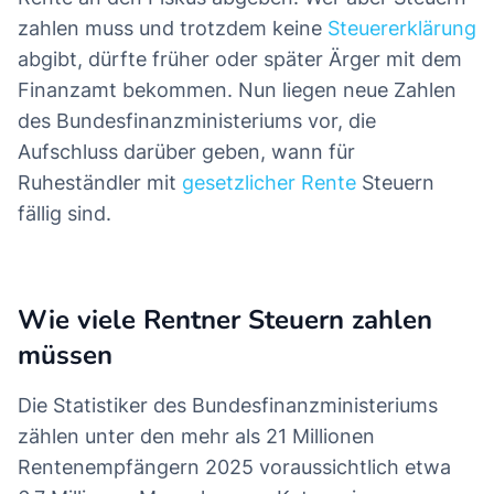
zahlen muss und trotzdem keine
Steuererklärung
abgibt, dürfte früher oder später Ärger mit dem
Finanzamt bekommen. Nun liegen neue Zahlen
des Bundesfinanzministeriums vor, die
Aufschluss darüber geben, wann für
Ruheständler mit
gesetzlicher Rente
Steuern
fällig sind.
Wie viele Rentner Steuern zahlen
müssen
Die Statistiker des Bundesfinanzministeriums
zählen unter den mehr als 21 Millionen
Rentenempfängern 2025 voraussichtlich etwa