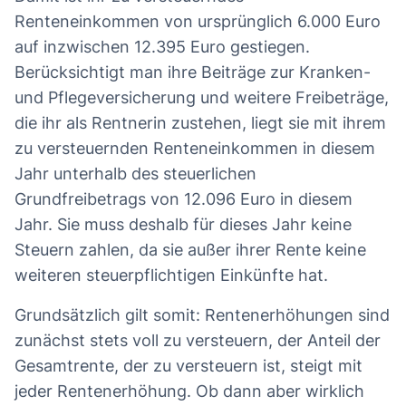
Renteneinkommen von ursprünglich 6.000 Euro
auf inzwischen 12.395 Euro gestiegen.
Berücksichtigt man ihre Beiträge zur Kranken-
und Pflegeversicherung und weitere Freibeträge,
die ihr als Rentnerin zustehen, liegt sie mit ihrem
zu versteuernden Renteneinkommen in diesem
Jahr unterhalb des steuerlichen
Grundfreibetrags von 12.096 Euro in diesem
Jahr. Sie muss deshalb für dieses Jahr keine
Steuern zahlen, da sie außer ihrer Rente keine
weiteren steuerpflichtigen Einkünfte hat.
Grundsätzlich gilt somit: Rentenerhöhungen sind
zunächst stets voll zu versteuern, der Anteil der
Gesamtrente, der zu versteuern ist, steigt mit
jeder Rentenerhöhung. Ob dann aber wirklich