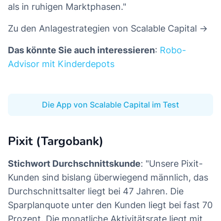
als in ruhigen Marktphasen."
Zu den Anlagestrategien von Scalable Capital →
Das könnte Sie auch interessieren
:
Robo-
Advisor mit Kinderdepots
Die App von Scalable Capital im Test
Pixit (Targobank)
Stichwort Durchschnittskunde
: "Unsere Pixit-
Kunden sind bislang überwiegend männlich, das
Durchschnittsalter liegt bei 47 Jahren. Die
Sparplanquote unter den Kunden liegt bei fast 70
Prozent. Die monatliche Aktivitätsrate liegt mit