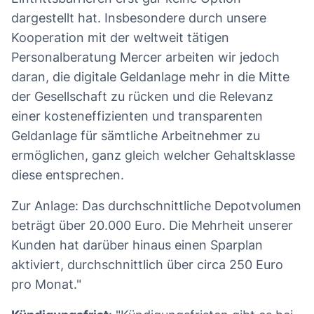
dargestellt hat. Insbesondere durch unsere
Kooperation mit der weltweit tätigen
Personalberatung Mercer arbeiten wir jedoch
daran, die digitale Geldanlage mehr in die Mitte
der Gesellschaft zu rücken und die Relevanz
einer kosteneffizienten und transparenten
Geldanlage für sämtliche Arbeitnehmer zu
ermöglichen, ganz gleich welcher Gehaltsklasse
diese entsprechen.
Zur Anlage: Das durchschnittliche Depotvolumen
beträgt über 20.000 Euro. Die Mehrheit unserer
Kunden hat darüber hinaus einen Sparplan
aktiviert, durchschnittlich über circa 250 Euro
pro Monat."