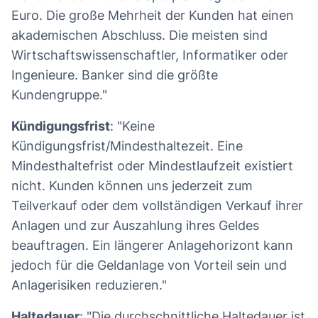
Euro. Die große Mehrheit der Kunden hat einen
akademischen Abschluss. Die meisten sind
Wirtschaftswissenschaftler, Informatiker oder
Ingenieure. Banker sind die größte
Kundengruppe."
Kündigungsfrist
: "Keine
Kündigungsfrist/Mindesthaltezeit. Eine
Mindesthaltefrist oder Mindestlaufzeit existiert
nicht. Kunden können uns jederzeit zum
Teilverkauf oder dem vollständigen Verkauf ihrer
Anlagen und zur Auszahlung ihres Geldes
beauftragen. Ein längerer Anlagehorizont kann
jedoch für die Geldanlage von Vorteil sein und
Anlagerisiken reduzieren."
Haltedauer
: "Die durchschnittliche Haltedauer ist