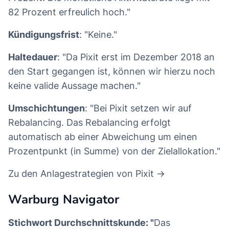
82 Prozent erfreulich hoch."
Kündigungsfrist
: "Keine."
Haltedauer
: "Da Pixit erst im Dezember 2018 an
den Start gegangen ist, können wir hierzu noch
keine valide Aussage machen."
Umschichtungen
: "Bei Pixit setzen wir auf
Rebalancing. Das Rebalancing erfolgt
automatisch ab einer Abweichung um einen
Prozentpunkt (in Summe) von der Zielallokation."
Zu den Anlagestrategien von Pixit →
Warburg Navigator
Stichwort Durchschnittskunde: "
Das