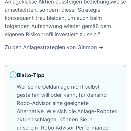
Anlageklasse Aktien aussteigen beziehungsweise
umschichten, sondern dieser Strategie
konsequent treu bleiben, um auch beim
folgenden Aufschwung wieder gemäß dem
eigenen Risikoprofil investiert zu sein."
Zu den Anlagestrategien von Ginmon →
Biallo-Tipp
Wer seine Geldanlage nicht selbst
gestalten will oder kann, für densind
Robo-Advisor eine geeignete
Alternative. Wie sich die Anlage-Roboter
aktuell schlagen, können Sie in
unserem Robo Advisor Performance-