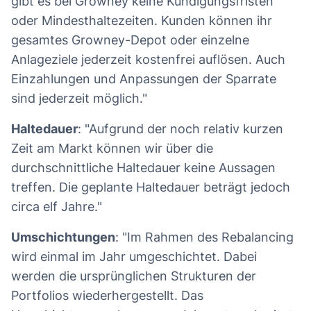
gibt es bei Growney keine Kündigungsfristen
oder Mindesthaltezeiten. Kunden können ihr
gesamtes Growney-Depot oder einzelne
Anlageziele jederzeit kostenfrei auflösen. Auch
Einzahlungen und Anpassungen der Sparrate
sind jederzeit möglich."
Haltedauer
: "Aufgrund der noch relativ kurzen
Zeit am Markt können wir über die
durchschnittliche Haltedauer keine Aussagen
treffen. Die geplante Haltedauer beträgt jedoch
circa elf Jahre."
Umschichtungen
: "Im Rahmen des Rebalancing
wird einmal im Jahr umgeschichtet. Dabei
werden die ursprünglichen Strukturen der
Portfolios wiederhergestellt. Das