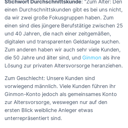
Stichwort Durchschnittskunde
: "Zum Alter: Den
einen Durchschnittskunden gibt es bei uns nicht,
da wir zwei große Fokusgruppen haben. Zum
einen sind dies jüngere Berufstätige zwischen 25
und 40 Jahren, die nach einer zeitgemäßen,
digitalen und transparenten Geldanlage suchen.
Zum anderen haben wir auch sehr viele Kunden,
die 50 Jahre und älter sind, und
Ginmon
als ihre
Lösung zur privaten Altersvorsorge heranziehen.
Zum Geschlecht: Unsere Kunden sind
vorwiegend männlich. Viele Kunden führen ihr
Ginmon-Konto jedoch als gemeinsames Konto
zur Altersvorsorge, weswegen nur auf den
ersten Blick weibliche Anleger etwas
unterrepräsentiert sind.