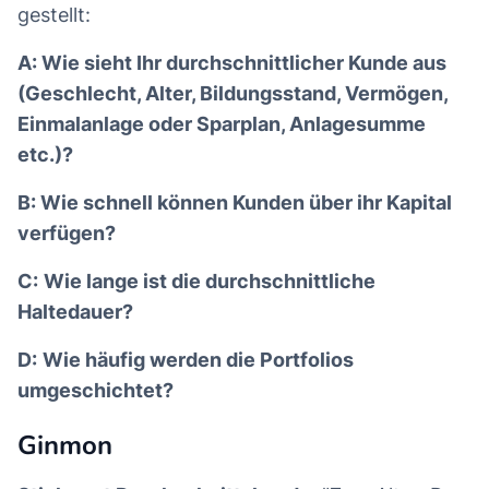
gestellt:
A:
Wie sieht Ihr durchschnittlicher Kunde aus
(Geschlecht, Alter, Bildungsstand, Vermögen,
Einmalanlage oder Sparplan, Anlagesumme
etc.)?
B: Wie schnell können Kunden über ihr Kapital
verfügen?
C:
Wie lange ist die durchschnittliche
Haltedauer?
D:
Wie häufig werden die Portfolios
umgeschichtet?
Ginmon