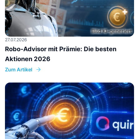
27.07.2026
Robo-Advisor mit Prämie: Die besten
Aktionen 2026
Zum Artikel