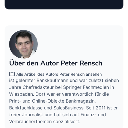
Über den Autor Peter Rensch
Alle Artikel des Autors Peter Rensch ansehen
ist gelernter Bankkaufmann und war zuletzt sieben
Jahre Chefredakteur bei Springer Fachmedien in
Wiesbaden. Dort war er verantwortlich für die
Print- und Online-Objekte Bankmagazin,
Bankfachklasse und SalesBusiness. Seit 2011 ist er
freier Journalist und hat sich auf Finanz- und
Verbraucherthemen spezialisiert.