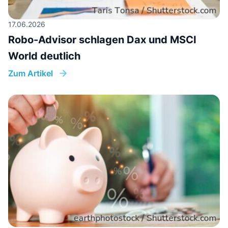
17.06.2026
Robo-Advisor schlagen Dax und MSCI
World deutlich
Zum Artikel