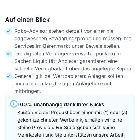
Auf einen Blick
Robo-Advisor stehen derzeit vor einer nie
dagewesenen Bewährungsprobe und müssen ihre
Services im Bärenmarkt unter Beweis stellen.
Die digitalen Vermögensverwalter punkten in
Sachen Liquidität: Anbieter garantieren eine
schnelle Verfügbarkeit über das angelegte Kapital.
Generell gilt bei Wertpapieren: Anleger sollten
immer einen langfristigen Anlagehorizont
mitbringen.
100 % unabhängig dank Ihres Klicks
Kaufen Sie ein Produkt über einen mit (*) oder (a)
gekennzeichneten Werbelink, erhalten wir eine
kleine Provision. Für Sie ergeben sich keine
Mehrkosten und Sie unterstützen unsere Arbeit.