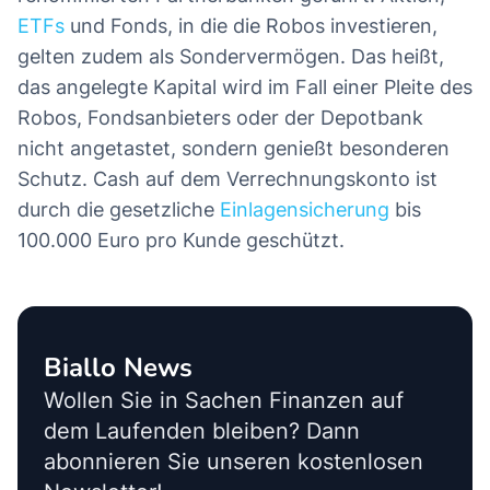
ETFs
und Fonds, in die die Robos investieren,
gelten zudem als Sondervermögen. Das heißt,
das angelegte Kapital wird im Fall einer Pleite des
Robos, Fondsanbieters oder der Depotbank
nicht angetastet, sondern genießt besonderen
Schutz. Cash auf dem Verrechnungskonto ist
durch die gesetzliche
Einlagensicherung
bis
100.000 Euro pro Kunde geschützt.
Biallo News
Wollen Sie in Sachen Finanzen auf
dem Laufenden bleiben? Dann
abonnieren Sie unseren kostenlosen