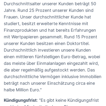
Durchschnittsalter unserer Kunden beträgt 50
Jahre. Rund 25 Prozent unserer Kunden sind
Frauen. Unser durchschnittlicher Kunde hat
studiert, besitzt erweiterte Kenntnisse mit
Finanzprodukten und hat bereits Erfahrungen
mit Wertpapieren gesammelt. Rund 15 Prozent
unserer Kunden besitzen einen Doktortitel.
Durchschnittlich investieren unsere Kunden
einen mittleren fünfstelligen Euro-Betrag, wobei
das meiste über Einmalanlagen eingezahlt wird,
die aber regelmäßig aufgestockt werden. Das
durchschnittliche Vermögen inklusive Immobilien
beträgt nach unserer Einschätzung circa eine
halbe Million Euro."
Kündigungsfrist
: "Es gibt keine Kündigungsfrist