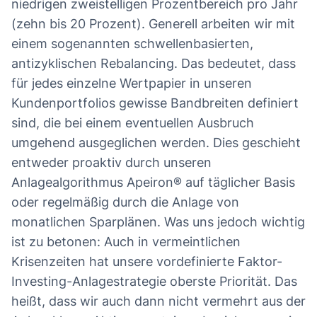
niedrigen zweistelligen Prozentbereich pro Jahr
(zehn bis 20 Prozent). Generell arbeiten wir mit
einem sogenannten schwellenbasierten,
antizyklischen Rebalancing. Das bedeutet, dass
für jedes einzelne Wertpapier in unseren
Kundenportfolios gewisse Bandbreiten definiert
sind, die bei einem eventuellen Ausbruch
umgehend ausgeglichen werden. Dies geschieht
entweder proaktiv durch unseren
Anlagealgorithmus Apeiron® auf täglicher Basis
oder regelmäßig durch die Anlage von
monatlichen Sparplänen. Was uns jedoch wichtig
ist zu betonen: Auch in vermeintlichen
Krisenzeiten hat unsere vordefinierte Faktor-
Investing-Anlagestrategie oberste Priorität. Das
heißt, dass wir auch dann nicht vermehrt aus der