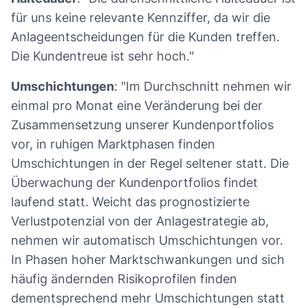
für uns keine relevante Kennziffer, da wir die
Anlageentscheidungen für die Kunden treffen.
Die Kundentreue ist sehr hoch."
Umschichtungen
: "Im Durchschnitt nehmen wir
einmal pro Monat eine Veränderung bei der
Zusammensetzung unserer Kundenportfolios
vor, in ruhigen Marktphasen finden
Umschichtungen in der Regel seltener statt. Die
Überwachung der Kundenportfolios findet
laufend statt. Weicht das prognostizierte
Verlustpotenzial von der Anlagestrategie ab,
nehmen wir automatisch Umschichtungen vor.
In Phasen hoher Marktschwankungen und sich
häufig ändernden Risikoprofilen finden
dementsprechend mehr Umschichtungen statt