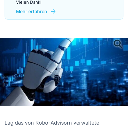
Vielen Dank!
Mehr erfahren
Lag das von Robo-Advisorn verwaltete