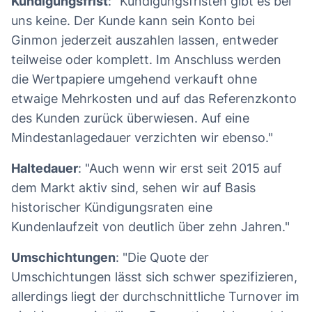
Kündigungsfrist
: "Kündigungsfristen gibt es bei
uns keine. Der Kunde kann sein Konto bei
Ginmon jederzeit auszahlen lassen, entweder
teilweise oder komplett. Im Anschluss werden
die Wertpapiere umgehend verkauft ohne
etwaige Mehrkosten und auf das Referenzkonto
des Kunden zurück überwiesen. Auf eine
Mindestanlagedauer verzichten wir ebenso."
Haltedauer
: "Auch wenn wir erst seit 2015 auf
dem Markt aktiv sind, sehen wir auf Basis
historischer Kündigungsraten eine
Kundenlaufzeit von deutlich über zehn Jahren."
Umschichtungen
: "Die Quote der
Umschichtungen lässt sich schwer spezifizieren,
allerdings liegt der durchschnittliche Turnover im