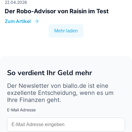
22.04.2026
Der Robo-Advisor von Raisin im Test
Zum Artikel
Mehr laden
So verdient Ihr Geld mehr
Der Newsletter von biallo.de ist eine
exzellente Entscheidung, wenn es um
Ihre Finanzen geht.
E-Mail Adresse
Interests
Amount