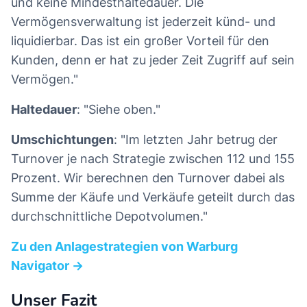
und keine Mindesthaltedauer. Die
Vermögensverwaltung ist jederzeit künd- und
liquidierbar. Das ist ein großer Vorteil für den
Kunden, denn er hat zu jeder Zeit Zugriff auf sein
Vermögen."
Haltedauer
: "Siehe oben."
Umschichtungen
: "Im letzten Jahr betrug der
Turnover je nach Strategie zwischen 112 und 155
Prozent. Wir berechnen den Turnover dabei als
Summe der Käufe und Verkäufe geteilt durch das
durchschnittliche Depotvolumen."
Zu den Anlagestrategien von Warburg
Navigator →
Unser Fazit