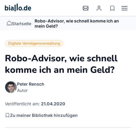
Robo-Advisor, wie schnell komme ich an
>
Startseite
mein Geld?
Digitale Vermögensverwaltung
Robo-Advisor, wie schnell
komme ich an mein Geld?
Peter Rensch
Autor
Veröffentlicht am:
21.04.2020
Zu meiner Bibliothek hinzufügen