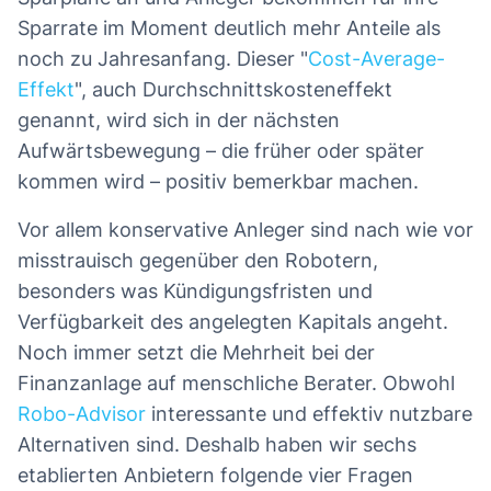
Sparrate im Moment deutlich mehr Anteile als
noch zu Jahresanfang. Dieser "
Cost-Average-
Effekt
", auch Durchschnittskosteneffekt
genannt, wird sich in der nächsten
Aufwärtsbewegung – die früher oder später
kommen wird – positiv bemerkbar machen.
Vor allem konservative Anleger sind nach wie vor
misstrauisch gegenüber den Robotern,
besonders was Kündigungsfristen und
Verfügbarkeit des angelegten Kapitals angeht.
Noch immer setzt die Mehrheit bei der
Finanzanlage auf menschliche Berater. Obwohl
Robo-Advisor
interessante und effektiv nutzbare
Alternativen sind. Deshalb haben wir sechs
etablierten Anbietern folgende vier Fragen