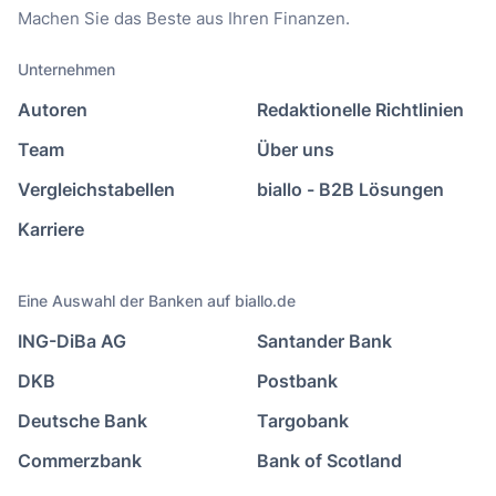
Machen Sie das Beste aus Ihren Finanzen.
Unternehmen
Autoren
Redaktionelle Richtlinien
Team
Über uns
Vergleichstabellen
biallo - B2B Lösungen
Karriere
Eine Auswahl der Banken auf biallo.de
ING-DiBa AG
Santander Bank
DKB
Postbank
Deutsche Bank
Targobank
Commerzbank
Bank of Scotland