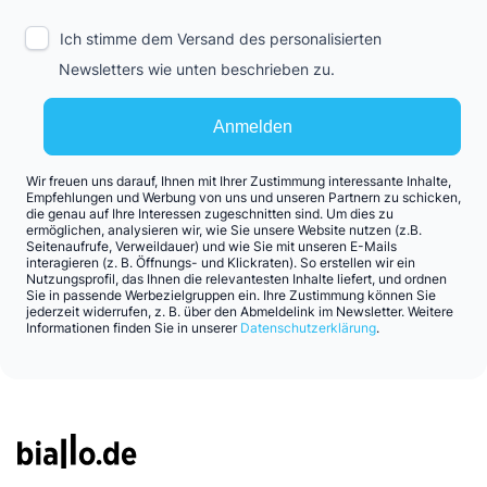
Ich stimme dem Versand des personalisierten
Newsletters wie unten beschrieben zu.
Anmelden
Wir freuen uns darauf, Ihnen mit Ihrer Zustimmung interessante Inhalte,
Empfehlungen und Werbung von uns und unseren Partnern zu schicken,
die genau auf Ihre Interessen zugeschnitten sind. Um dies zu
ermöglichen, analysieren wir, wie Sie unsere Website nutzen (z.B.
Seitenaufrufe, Verweildauer) und wie Sie mit unseren E-Mails
interagieren (z. B. Öffnungs- und Klickraten). So erstellen wir ein
Nutzungsprofil, das Ihnen die relevantesten Inhalte liefert, und ordnen
Sie in passende Werbezielgruppen ein. Ihre Zustimmung können Sie
jederzeit widerrufen, z. B. über den Abmeldelink im Newsletter. Weitere
Informationen finden Sie in unserer
Datenschutzerklärung
.