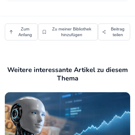
Zum
Zu meiner Bibliothek
Beitrag
Anfang
hinzufügen
teilen
Weitere interessante Artikel zu diesem
Thema