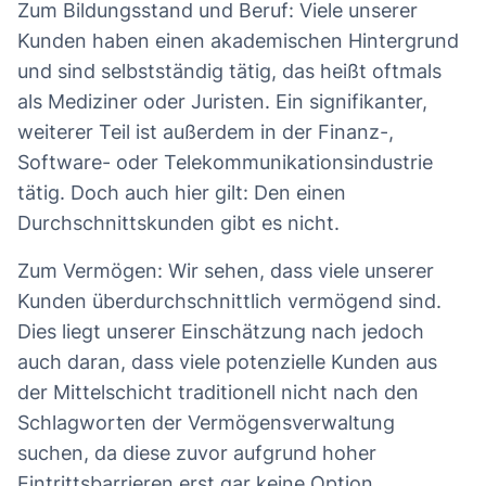
Zum Bildungsstand und Beruf: Viele unserer
Kunden haben einen akademischen Hintergrund
und sind selbstständig tätig, das heißt oftmals
als Mediziner oder Juristen. Ein signifikanter,
weiterer Teil ist außerdem in der Finanz-,
Software- oder Telekommunikationsindustrie
tätig. Doch auch hier gilt: Den einen
Durchschnittskunden gibt es nicht.
Zum Vermögen: Wir sehen, dass viele unserer
Kunden überdurchschnittlich vermögend sind.
Dies liegt unserer Einschätzung nach jedoch
auch daran, dass viele potenzielle Kunden aus
der Mittelschicht traditionell nicht nach den
Schlagworten der Vermögensverwaltung
suchen, da diese zuvor aufgrund hoher
Eintrittsbarrieren erst gar keine Option