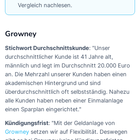
Vergleich nachlesen.
Growney
Stichwort Durchschnittskunde
: "Unser
durchschnittlicher Kunde ist 41 Jahre alt,
männlich und legt im Durchschnitt 20.000 Euro
an. Die Mehrzahl unserer Kunden haben einen
akademischen Hintergrund und sind
überdurchschnittlich oft selbstständig. Nahezu
alle Kunden haben neben einer Einmalanlage
einen Sparplan eingerichtet."
Kündigungsfrist
: "Mit der Geldanlage von
Growney
setzen wir auf Flexibilität. Deswegen