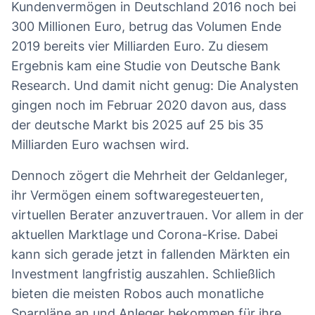
Kundenvermögen in Deutschland 2016 noch bei
300 Millionen Euro, betrug das Volumen Ende
2019 bereits vier Milliarden Euro. Zu diesem
Ergebnis kam eine Studie von Deutsche Bank
Research. Und damit nicht genug: Die Analysten
gingen noch im Februar 2020 davon aus, dass
der deutsche Markt bis 2025 auf 25 bis 35
Milliarden Euro wachsen wird.
Dennoch zögert die Mehrheit der Geldanleger,
ihr Vermögen einem softwaregesteuerten,
virtuellen Berater anzuvertrauen. Vor allem in der
aktuellen Marktlage und Corona-Krise. Dabei
kann sich gerade jetzt in fallenden Märkten ein
Investment langfristig auszahlen. Schließlich
bieten die meisten Robos auch monatliche
Sparpläne an und Anleger bekommen für ihre