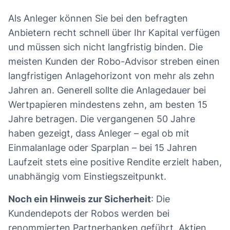
Als Anleger können Sie bei den befragten
Anbietern recht schnell über Ihr Kapital verfügen
und müssen sich nicht langfristig binden. Die
meisten Kunden der Robo-Advisor streben einen
langfristigen Anlagehorizont von mehr als zehn
Jahren an. Generell sollte die Anlagedauer bei
Wertpapieren mindestens zehn, am besten 15
Jahre betragen. Die vergangenen 50 Jahre
haben gezeigt, dass Anleger – egal ob mit
Einmalanlage oder Sparplan – bei 15 Jahren
Laufzeit stets eine positive Rendite erzielt haben,
unabhängig vom Einstiegszeitpunkt.
Noch ein Hinweis zur Sicherheit
: Die
Kundendepots der Robos werden bei
renommierten Partnerbanken geführt. Aktien,