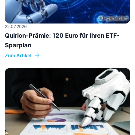
22.07.2026
Quirion-Prämie: 120 Euro für Ihren ETF-
Sparplan
Zum Artikel