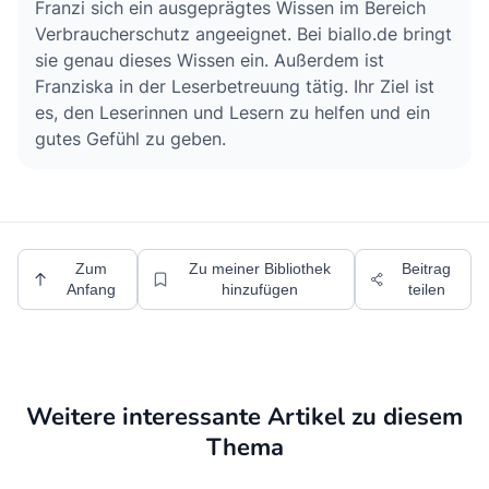
Franzi sich ein ausgeprägtes Wissen im Bereich
Verbraucherschutz angeeignet. Bei biallo.de bringt
sie genau dieses Wissen ein. Außerdem ist
Franziska in der Leserbetreuung tätig. Ihr Ziel ist
es, den Leserinnen und Lesern zu helfen und ein
gutes Gefühl zu geben.
Zum
Zu meiner Bibliothek
Beitrag
Anfang
hinzufügen
teilen
Weitere interessante Artikel zu diesem
Thema