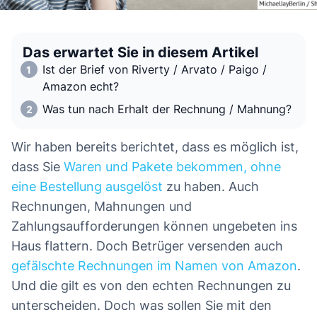
Das erwartet Sie in diesem Artikel
Ist der Brief von Riverty / Arvato / Paigo /
Amazon echt?
Was tun nach Erhalt der Rechnung / Mahnung?
Wir haben bereits berichtet, dass es möglich ist,
dass Sie
Waren und Pakete bekommen, ohne
eine Bestellung ausgelöst
zu haben. Auch
Rechnungen, Mahnungen und
Zahlungsaufforderungen können ungebeten ins
Haus flattern. Doch Betrüger versenden auch
gefälschte Rechnungen im Namen von Amazon
.
Und die gilt es von den echten Rechnungen zu
unterscheiden. Doch was sollen Sie mit den