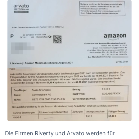
Die Firmen Riverty und Arvato werden für