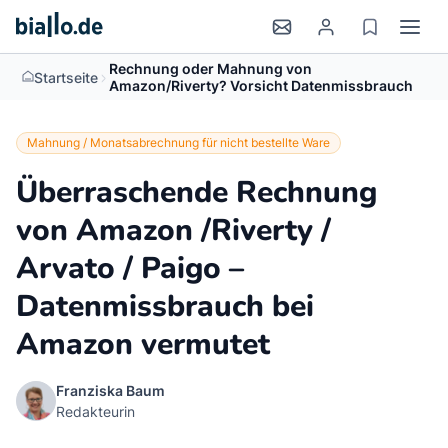
Rechnung oder Mahnung von
>
Startseite
Amazon/Riverty? Vorsicht Datenmissbrauch
Mahnung / Monatsabrechnung für nicht bestellte Ware
Überraschende Rechnung
von Amazon /Riverty /
Arvato / Paigo –
Datenmissbrauch bei
Amazon vermutet
Franziska Baum
Redakteurin