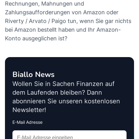
Rechnungen, Mahnungen und
Zahlungsaufforderungen von Amazon oder
Riverty / Arvato / Paigo tun, wenn Sie gar nichts
bei Amazon bestellt haben und Ihr Amazon-
Konto ausgeglichen ist?
Biallo News
Wollen Sie in Sachen Finanzen auf
dem Laufenden bleiben? Dann
abonnieren Sie unseren kostenlosen
Newsletter!
E-Mail Adresse
Interests
Amount