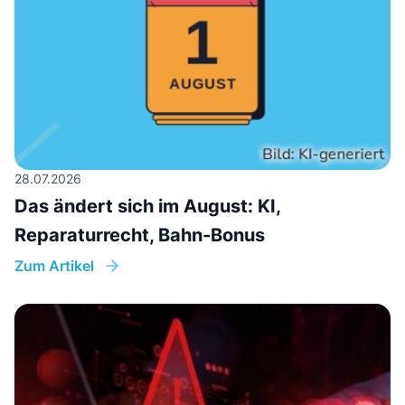
28.07.2026
Das ändert sich im August: KI,
Reparaturrecht, Bahn-Bonus
Zum Artikel