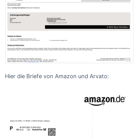
Hier die Briefe von Amazon und Arvato: