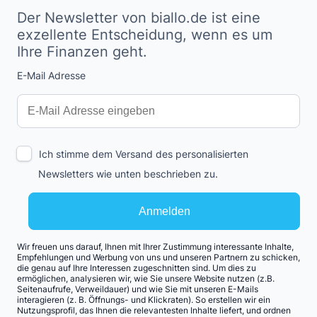
Der Newsletter von biallo.de ist eine
exzellente Entscheidung, wenn es um
Ihre Finanzen geht.
E-Mail Adresse
Interests
Amount
Ich stimme dem Versand des personalisierten
Newsletters wie unten beschrieben zu.
Anmelden
Wir freuen uns darauf, Ihnen mit Ihrer Zustimmung interessante Inhalte,
Empfehlungen und Werbung von uns und unseren Partnern zu schicken,
die genau auf Ihre Interessen zugeschnitten sind. Um dies zu
ermöglichen, analysieren wir, wie Sie unsere Website nutzen (z.B.
Seitenaufrufe, Verweildauer) und wie Sie mit unseren E-Mails
interagieren (z. B. Öffnungs- und Klickraten). So erstellen wir ein
Nutzungsprofil, das Ihnen die relevantesten Inhalte liefert, und ordnen