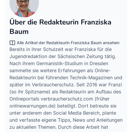
Über die Redakteurin Franziska
Baum
Alle Artikel der Redakteurin Franziska Baum ansehen
Bereits in ihrer Schulzeit war Franziska für die
Jugendredaktion der Sächsischen Zeitung tätig.
Nach ihrem Germanistik-Studium in Dresden
sammelte sie weitere Erfahrungen als Online-
Redakteurin bei führenden Technik-Magazinen und
später im Verbraucherschutz. Seit 2016 war Franzi
(so ihr Spitzname) als Redakteurin am Aufbau des
Onlineportals verbraucherschutz.com (früher
onlinewarnungen.de) beteiligt. Dort betreute sie
unter anderem den Social Media Bereich, plante
und verfasste eigene Tipps, News und Anleitungen
zu aktuellen Themen. Durch diese Arbeit hat