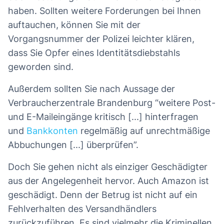
haben. Sollten weitere Forderungen bei Ihnen
auftauchen, können Sie mit der
Vorgangsnummer der Polizei leichter klären,
dass Sie Opfer eines Identitätsdiebstahls
geworden sind.
Außerdem sollten Sie nach Aussage der
Verbraucherzentrale Brandenburg “weitere Post-
und E-Maileingänge kritisch [...] hinterfragen
und
Bankkonten
regelmäßig auf unrechtmäßige
Abbuchungen [...] überprüfen”.
Doch Sie gehen nicht als einziger Geschädigter
aus der Angelegenheit hervor. Auch Amazon ist
geschädigt. Denn der Betrug ist nicht auf ein
Fehlverhalten des Versandhändlers
zurückzuführen. Es sind vielmehr die Kriminellen,