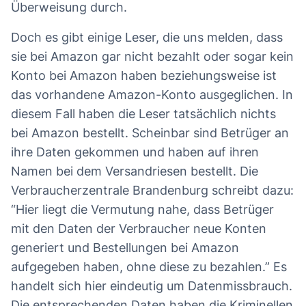
Überweisung durch.
Doch es gibt einige Leser, die uns melden, dass
sie bei Amazon gar nicht bezahlt oder sogar kein
Konto bei Amazon haben beziehungsweise ist
das vorhandene Amazon-Konto ausgeglichen. In
diesem Fall haben die Leser tatsächlich nichts
bei Amazon bestellt. Scheinbar sind Betrüger an
ihre Daten gekommen und haben auf ihren
Namen bei dem Versandriesen bestellt. Die
Verbraucherzentrale Brandenburg schreibt dazu:
“Hier liegt die Vermutung nahe, dass Betrüger
mit den Daten der Verbraucher neue Konten
generiert und Bestellungen bei Amazon
aufgegeben haben, ohne diese zu bezahlen.” Es
handelt sich hier eindeutig um Datenmissbrauch.
Die entsprechenden Daten haben die Kriminellen