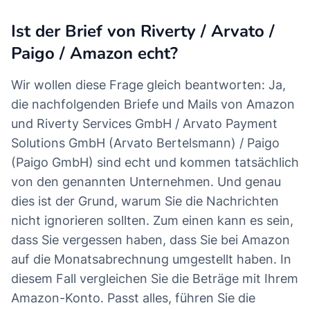
Ist der Brief von Riverty / Arvato /
Paigo / Amazon echt?
Wir wollen diese Frage gleich beantworten: Ja,
die nachfolgenden Briefe und Mails von Amazon
und Riverty Services GmbH / Arvato Payment
Solutions GmbH (Arvato Bertelsmann) / Paigo
(Paigo GmbH) sind echt und kommen tatsächlich
von den genannten Unternehmen. Und genau
dies ist der Grund, warum Sie die Nachrichten
nicht ignorieren sollten. Zum einen kann es sein,
dass Sie vergessen haben, dass Sie bei Amazon
auf die Monatsabrechnung umgestellt haben. In
diesem Fall vergleichen Sie die Beträge mit Ihrem
Amazon-Konto. Passt alles, führen Sie die