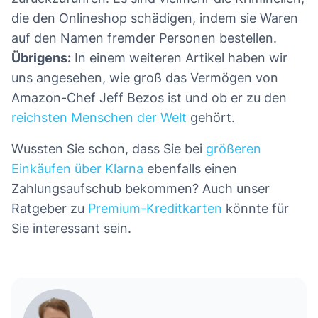
die den Onlineshop schädigen, indem sie Waren
auf den Namen fremder Personen bestellen.
Übrigens:
In einem weiteren Artikel haben wir
uns angesehen, wie groß das Vermögen von
Amazon-Chef Jeff Bezos ist und ob er zu den
reichsten Menschen der Welt
gehört.
Wussten Sie schon, dass Sie bei
größeren
Einkäufen über Klarna
ebenfalls einen
Zahlungsaufschub bekommen? Auch unser
Ratgeber zu
Premium-Kreditkarten
könnte für
Sie interessant sein.