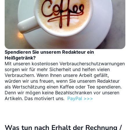
Spendieren Sie unserem Redakteur ein
Heißgetränk?
Mit unseren kostenlosen Verbraucherschutzwarnungen
sorgen wir für mehr Sicherheit und helfen vielen
Verbrauchern. Wenn Ihnen unsere Arbeit gefällt,
würden wir uns freuen, wenn Sie unserem Redakteur
als Wertschätzung einen Kaffee oder Tee spendieren.
Denn wir mögen keine Bezahlschranken vor unseren
Artikeln. Das motiviert uns.
PayPal >>>
Was tun nach Erhalt der Rechnung /