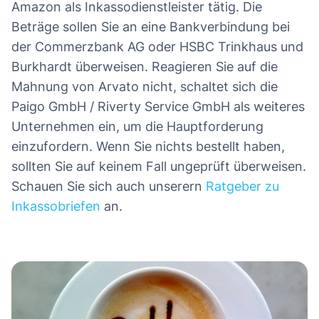
Amazon als Inkassodienstleister tätig. Die
Beträge sollen Sie an eine Bankverbindung bei
der Commerzbank AG oder HSBC Trinkhaus und
Burkhardt überweisen. Reagieren Sie auf die
Mahnung von Arvato nicht, schaltet sich die
Paigo GmbH / Riverty Service GmbH als weiteres
Unternehmen ein, um die Hauptforderung
einzufordern. Wenn Sie nichts bestellt haben,
sollten Sie auf keinem Fall ungeprüft überweisen.
Schauen Sie sich auch unserern
Ratgeber zu
Inkassobriefen
an.