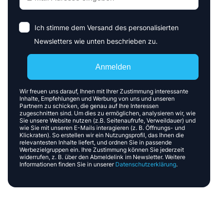
Ich stimme dem Versand des personalisierten
Newsletters wie unten beschrieben zu.
Anmelden
Wir freuen uns darauf, Ihnen mit Ihrer Zustimmung interessante
Inhalte, Empfehlungen und Werbung von uns und unseren
Partnern zu schicken, die genau auf Ihre Interessen
zugeschnitten sind. Um dies zu ermöglichen, analysieren wir, wie
Sie unsere Website nutzen (z.B. Seitenaufrufe, Verweildauer) und
wie Sie mit unseren E-Mails interagieren (z. B. Öffnungs- und
Klickraten). So erstellen wir ein Nutzungsprofil, das Ihnen die
relevantesten Inhalte liefert, und ordnen Sie in passende
Werbezielgruppen ein. Ihre Zustimmung können Sie jederzeit
widerrufen, z. B. über den Abmeldelink im Newsletter. Weitere
Informationen finden Sie in unserer
Datenschutzerklärung
.