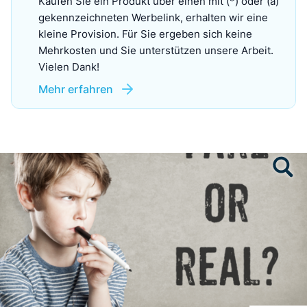
Kaufen Sie ein Produkt über einen mit (*) oder (a)
gekennzeichneten Werbelink, erhalten wir eine
kleine Provision. Für Sie ergeben sich keine
Mehrkosten und Sie unterstützen unsere Arbeit.
Vielen Dank!
Mehr erfahren