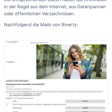
in der Regel aus dem Internet, aus Datenpannen
oder öffentlichen Verzeichnissen.
Nachfolgend die Mails von Riverty: