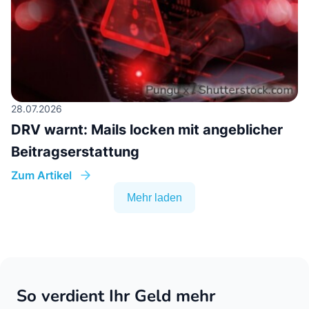
28.07.2026
DRV warnt: Mails locken mit angeblicher
Beitragserstattung
Zum Artikel
Mehr laden
So verdient Ihr Geld mehr