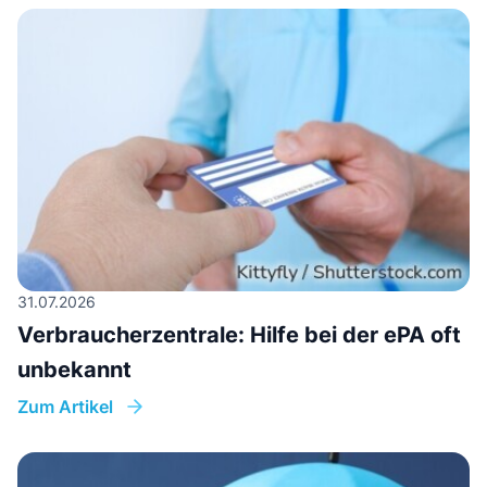
31.07.2026
Verbraucherzentrale: Hilfe bei der ePA oft
unbekannt
Zum Artikel