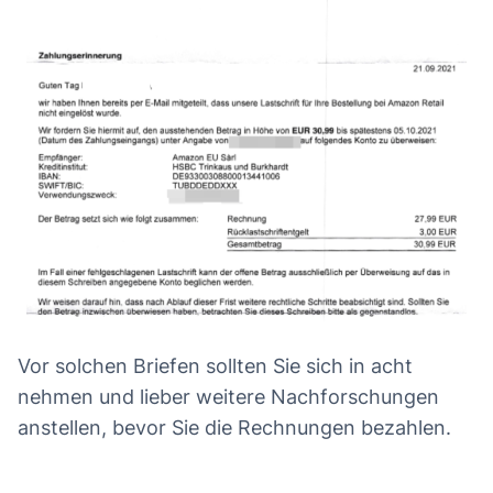
Vor solchen Briefen sollten Sie sich in acht
nehmen und lieber weitere Nachforschungen
anstellen, bevor Sie die Rechnungen bezahlen.