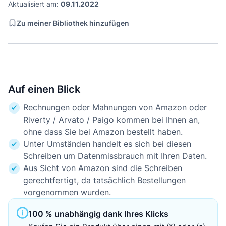
Aktualisiert am:
09.11.2022
Zu meiner Bibliothek hinzufügen
Auf einen Blick
Rechnungen oder Mahnungen von Amazon oder
Riverty / Arvato / Paigo kommen bei Ihnen an,
ohne dass Sie bei Amazon bestellt haben.
Unter Umständen handelt es sich bei diesen
Schreiben um Datenmissbrauch mit Ihren Daten.
Aus Sicht von Amazon sind die Schreiben
gerechtfertigt, da tatsächlich Bestellungen
vorgenommen wurden.
100 % unabhängig dank Ihres Klicks