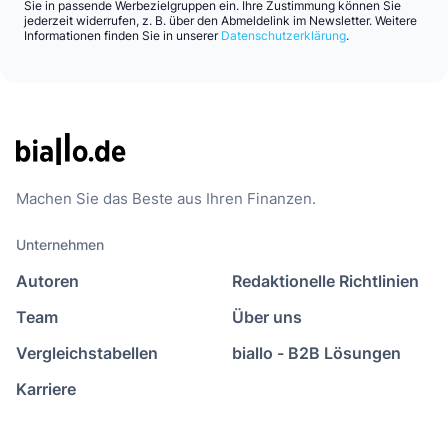
Sie in passende Werbezielgruppen ein. Ihre Zustimmung können Sie
jederzeit widerrufen, z. B. über den Abmeldelink im Newsletter. Weitere
Informationen finden Sie in unserer
Datenschutzerklärung
.
Machen Sie das Beste aus Ihren Finanzen.
Unternehmen
Autoren
Redaktionelle Richtlinien
Team
Über uns
Vergleichstabellen
biallo - B2B Lösungen
Karriere