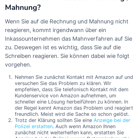
Mahnung?
Wenn Sie auf die Rechnung und Mahnung nicht
reagieren, kommt irgendwann über ein
Inkassounternehmen das Mahnverfahren auf Sie
zu. Deswegen ist es wichtig, dass Sie auf die
Schreiben reagieren. Sie können dabei wie folgt
vorgehen.
Nehmen Sie zunächst Kontakt mit Amazon auf und
versuchen Sie das Problem zu klären. Wir
empfehlen, dass Sie telefonisch Kontakt mit dem
Kundenservice von Amazon aufnehmen, um
schneller eine Lösung herbeiführen zu können. In
der Regel kennt Amazon das Problem und reagiert
freundlich. Meist wird die Sache so schon gelöst.
Trotz der Klärung sollten Sie eine
Anzeige bei der
Polizei erstatten
. Auch wenn Amazon Ihnen
zunächst nicht weiterhelfen kann, erstatten Sie