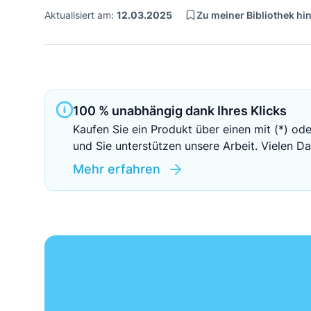
Zu meiner Bibliothek h
Aktualisiert am:
12.03.2025
100 % unabhängig dank Ihres Klicks
Kaufen Sie ein Produkt über einen mit (*) ode
und Sie unterstützen unsere Arbeit. Vielen Da
Mehr erfahren