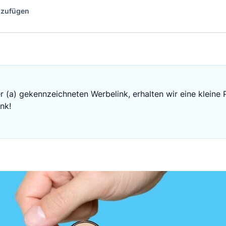
inzufügen
r (a) gekennzeichneten Werbelink, erhalten wir eine kleine 
nk!