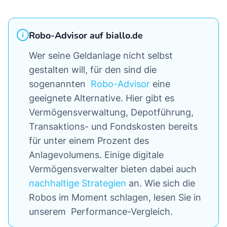
Robo-Advisor auf biallo.de
Wer seine Geldanlage nicht selbst
gestalten will, für den sind die
sogenannten
Robo-Advisor
eine
geeignete Alternative. Hier gibt es
Vermögensverwaltung, Depotführung,
Transaktions- und Fondskosten bereits
für unter einem Prozent des
Anlagevolumens. Einige digitale
Vermögensverwalter bieten dabei auch
nachhaltige Strategien
an. Wie sich die
Robos im Moment schlagen, lesen Sie in
unserem Performance-Vergleich.