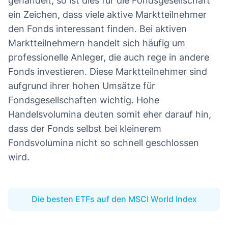
gehandelt, so ist dies für die Fondsgesellschaft
ein Zeichen, dass viele aktive Marktteilnehmer
den Fonds interessant finden. Bei aktiven
Marktteilnehmern handelt sich häufig um
professionelle Anleger, die auch rege in andere
Fonds investieren. Diese Marktteilnehmer sind
aufgrund ihrer hohen Umsätze für
Fondsgesellschaften wichtig. Hohe
Handelsvolumina deuten somit eher darauf hin,
dass der Fonds selbst bei kleinerem
Fondsvolumina nicht so schnell geschlossen
wird.
Die besten ETFs auf den MSCI World Index