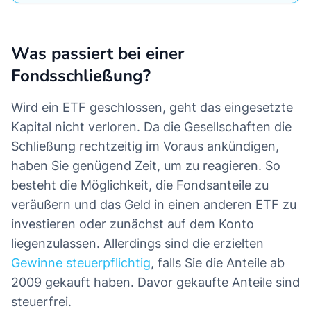
Was passiert bei einer
Fondsschließung?
Wird ein ETF geschlossen, geht das eingesetzte
Kapital nicht verloren. Da die Gesellschaften die
Schließung rechtzeitig im Voraus ankündigen,
haben Sie genügend Zeit, um zu reagieren. So
besteht die Möglichkeit, die Fondsanteile zu
veräußern und das Geld in einen anderen ETF zu
investieren oder zunächst auf dem Konto
liegenzulassen. Allerdings sind die erzielten
Gewinne steuerpflichtig
, falls Sie die Anteile ab
2009 gekauft haben. Davor gekaufte Anteile sind
steuerfrei.