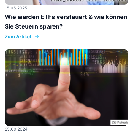
15.05.2025
Wie werden ETFs versteuert & wie können
Sie Steuern sparen?
Zum Artikel
25.09.2024