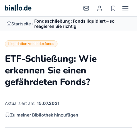
Fondsschließung: Fonds liquidiert – so
>
Startseite
reagieren Sie richtig
Liquidation von Indexfonds
ETF-Schließung: Wie
erkennen Sie einen
gefährdeten Fonds?
Aktualisiert am:
15.07.2021
Zu meiner Bibliothek hinzufügen