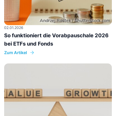
02.01.2026
So funktioniert die Vorabpauschale 2026
bei ETFs und Fonds
Zum Artikel