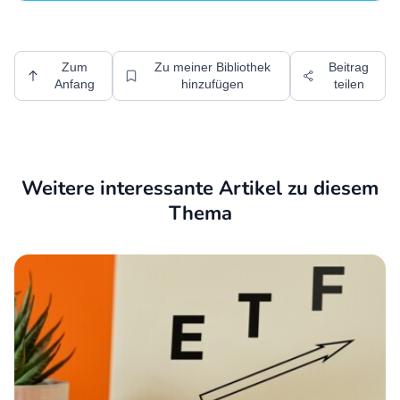
Zum
Zu meiner Bibliothek
Beitrag
Anfang
hinzufügen
teilen
Weitere interessante Artikel zu diesem
Thema