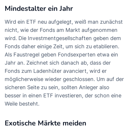
Mindestalter ein Jahr
Wird ein ETF neu aufgelegt, weiß man zunächst
nicht, wie der Fonds am Markt aufgenommen
wird. Die Investmentgesellschaften geben dem
Fonds daher einige Zeit, um sich zu etablieren.
Als Faustregel geben Fondsexperten etwa ein
Jahr an. Zeichnet sich danach ab, dass der
Fonds zum Ladenhüter avanciert, wird er
möglicherweise wieder geschlossen. Um auf der
sicheren Seite zu sein, sollten Anleger also
besser in einen ETF investieren, der schon eine
Weile besteht.
Exotische Märkte meiden