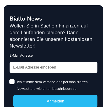
Biallo News
Wollen Sie in Sachen Finanzen auf
dem Laufenden bleiben? Dann
abonnieren Sie unseren kostenlosen
Newsletter!
E-Mail Adresse
Interests
Amount
Ich stimme dem Versand des personalisierten
Newsletters wie unten beschrieben zu.
Anmelden