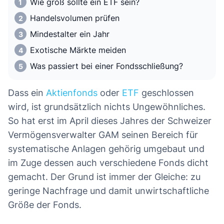
Wie groß sollte ein ETF sein?
Handelsvolumen prüfen
Mindestalter ein Jahr
Exotische Märkte meiden
Was passiert bei einer Fondsschließung?
Dass ein
Aktienfonds
oder
ETF
geschlossen
wird, ist grundsätzlich nichts Ungewöhnliches.
So hat erst im April dieses Jahres der Schweizer
Vermögensverwalter GAM seinen Bereich für
systematische Anlagen gehörig umgebaut und
im Zuge dessen auch verschiedene Fonds dicht
gemacht. Der Grund ist immer der Gleiche: zu
geringe Nachfrage und damit unwirtschaftliche
Größe der Fonds.