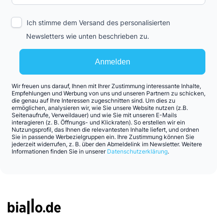
Ich stimme dem Versand des personalisierten
Newsletters wie unten beschrieben zu.
Anmelden
Wir freuen uns darauf, Ihnen mit Ihrer Zustimmung interessante Inhalte,
Empfehlungen und Werbung von uns und unseren Partnern zu schicken,
die genau auf Ihre Interessen zugeschnitten sind. Um dies zu
ermöglichen, analysieren wir, wie Sie unsere Website nutzen (z.B.
Seitenaufrufe, Verweildauer) und wie Sie mit unseren E-Mails
interagieren (z. B. Öffnungs- und Klickraten). So erstellen wir ein
Nutzungsprofil, das Ihnen die relevantesten Inhalte liefert, und ordnen
Sie in passende Werbezielgruppen ein. Ihre Zustimmung können Sie
jederzeit widerrufen, z. B. über den Abmeldelink im Newsletter. Weitere
Informationen finden Sie in unserer
Datenschutzerklärung
.