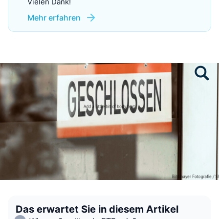
Vielen Dank!
Mehr erfahren
Das erwartet Sie in diesem Artikel