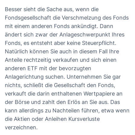
Besser sieht die Sache aus, wenn die
Fondsgesellschaft die Verschmelzung des Fonds
mit einem anderen Fonds ankündigt. Dann
ändert sich zwar der Anlageschwerpunkt Ihres
Fonds, es entsteht aber keine Steuerpflicht.
Natürlich können Sie auch in diesem Fall Ihre
Anteile rechtzeitig verkaufen und sich einen
anderen ETF mit der bevorzugten
Anlagerichtung suchen. Unternehmen Sie gar
nichts, schließt die Gesellschaft den Fonds,
verkauft die darin enthaltenen Wertpapiere an
der Börse und zahlt den Erlös an Sie aus. Das
kann allerdings zu Nachteilen führen, etwa wenn
die Aktien oder Anleihen Kursverluste
verzeichnen.