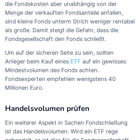
die Fondskosten aber unabhängig von der
Menge der verkauften Fondsanteile anfallen,
sind kleine Fonds unterm Strich weniger rentabel
als große. Damit steigt die Gefahr, dass die
Fondsgesellschaft den Fonds schließt.
Um auf der sicheren Seite zu sein, sollten
Anleger beim Kauf eines
ETF
auf ein gewisses
Mindestvolumen des Fonds achten.
Fondsexperten empfehlen wenigstens 40
Millionen Euro.
Handelsvolumen prüfen
Ein weiterer Aspekt in Sachen Fondschließung
ist das Handelsvolumen: Wird ein ETF rege