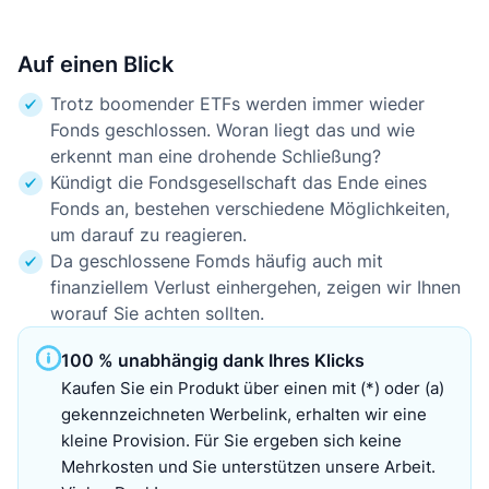
Auf einen Blick
Trotz boomender ETFs werden immer wieder
Fonds geschlossen. Woran liegt das und wie
erkennt man eine drohende Schließung?
Kündigt die Fondsgesellschaft das Ende eines
Fonds an, bestehen verschiedene Möglichkeiten,
um darauf zu reagieren.
Da geschlossene Fomds häufig auch mit
finanziellem Verlust einhergehen, zeigen wir Ihnen
worauf Sie achten sollten.
100 % unabhängig dank Ihres Klicks
Kaufen Sie ein Produkt über einen mit (*) oder (a)
gekennzeichneten Werbelink, erhalten wir eine
kleine Provision. Für Sie ergeben sich keine
Mehrkosten und Sie unterstützen unsere Arbeit.