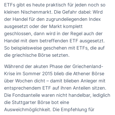
ETFs gibt es heute praktisch für jeden noch so
kleinen Nischenmarkt. Die Gefahr dabei: Wird
der Handel für den zugrundeliegenden Index
ausgesetzt oder der Markt komplett
geschlossen, dann wird in der Regel auch der
Handel mit dem betreffenden ETF ausgesetzt.
So beispielsweise geschehen mit ETFs, die auf
die griechische Börse setzten.
Während der akuten Phase der Griechenland-
Krise im Sommer 2015 blieb die Athener Börse
über Wochen dicht – damit blieben Anleger mit
entsprechendem ETF auf ihren Anteilen sitzen.
Die Fondsanteile waren nicht handelbar, lediglich
die Stuttgarter Börse bot eine
Ausweichmöglichkeit. Die Empfehlung für