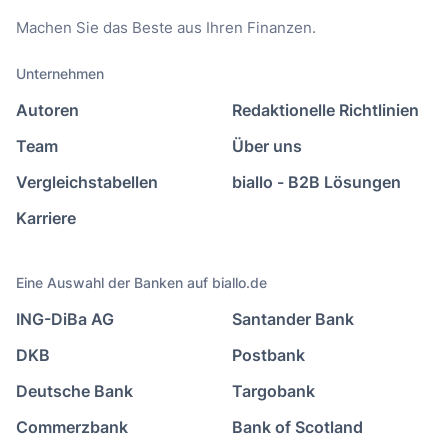
Machen Sie das Beste aus Ihren Finanzen.
Unternehmen
Autoren
Redaktionelle Richtlinien
Team
Über uns
Vergleichstabellen
biallo - B2B Lösungen
Karriere
Eine Auswahl der Banken auf biallo.de
ING-DiBa AG
Santander Bank
DKB
Postbank
Deutsche Bank
Targobank
Commerzbank
Bank of Scotland