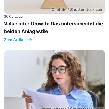
30.05.2025
Value oder Growth: Das unterscheidet die
beiden Anlagestile
Zum Artikel