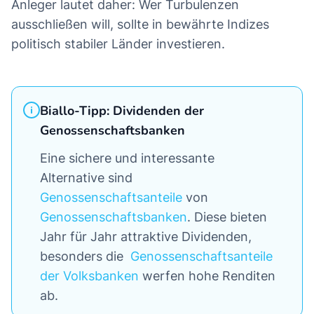
Anleger lautet daher: Wer Turbulenzen
ausschließen will, sollte in bewährte Indizes
politisch stabiler Länder investieren.
Biallo-Tipp: Dividenden der
Genossenschaftsbanken
Eine sichere und interessante
Alternative sind
Genossenschaftsanteile
von
Genossenschaftsbanken
. Diese bieten
Jahr für Jahr attraktive Dividenden,
besonders die
Genossenschaftsanteile
der Volksbanken
werfen hohe Renditen
ab.