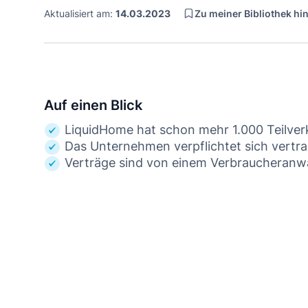
Zu meiner Bibliothek h
Aktualisiert am:
14.03.2023
Auf einen Blick
LiquidHome hat schon mehr 1.000 Teilver
Das Unternehmen verpflichtet sich vertrag
Verträge sind von einem Verbraucheranwa