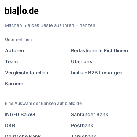
Machen Sie das Beste aus Ihren Finanzen.
Unternehmen
Autoren
Redaktionelle Richtlinien
Team
Über uns
Vergleichstabellen
biallo - B2B Lösungen
Karriere
Eine Auswahl der Banken auf biallo.de
ING-DiBa AG
Santander Bank
DKB
Postbank
Deutsche Bank
Targobank