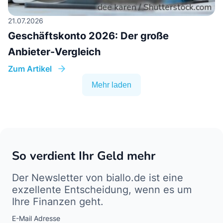
21.07.2026
Geschäftskonto 2026: Der große
Anbieter-Vergleich
Zum Artikel
Mehr laden
So verdient Ihr Geld mehr
Der Newsletter von biallo.de ist eine
exzellente Entscheidung, wenn es um
Ihre Finanzen geht.
E-Mail Adresse
Interests
Amount