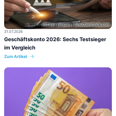
31.07.2026
Geschäftskonto 2026: Sechs Testsieger
im Vergleich
Zum Artikel