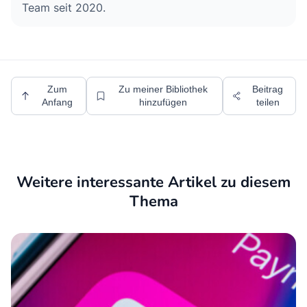
Team seit 2020.
Zum
Zu meiner Bibliothek
Beitrag
Anfang
hinzufügen
teilen
Weitere interessante Artikel zu diesem
Thema