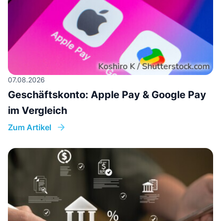
07.08.2026
Geschäftskonto: Apple Pay & Google Pay
im Vergleich
Zum Artikel