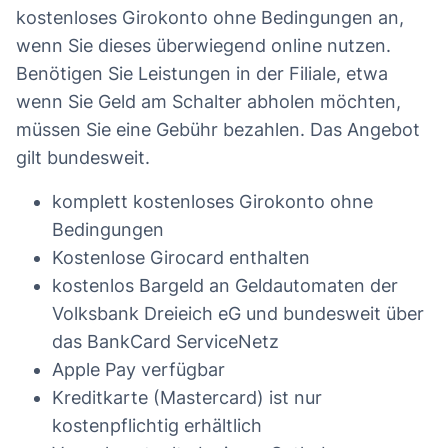
kostenloses Girokonto ohne Bedingungen an,
wenn Sie dieses überwiegend online nutzen.
Benötigen Sie Leistungen in der Filiale, etwa
wenn Sie Geld am Schalter abholen möchten,
müssen Sie eine Gebühr bezahlen. Das Angebot
gilt bundesweit.
komplett kostenloses Girokonto ohne
Bedingungen
Kostenlose Girocard enthalten
kostenlos Bargeld an Geldautomaten der
Volksbank Dreieich eG und bundesweit über
das BankCard ServiceNetz
Apple Pay verfügbar
Kreditkarte (Mastercard) ist nur
kostenpflichtig erhältlich