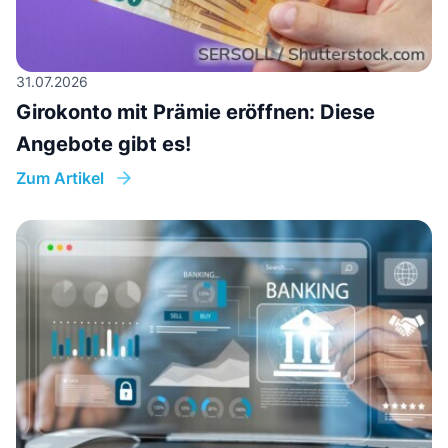
31.07.2026
Girokonto mit Prämie eröffnen: Diese
Angebote gibt es!
Zum Artikel