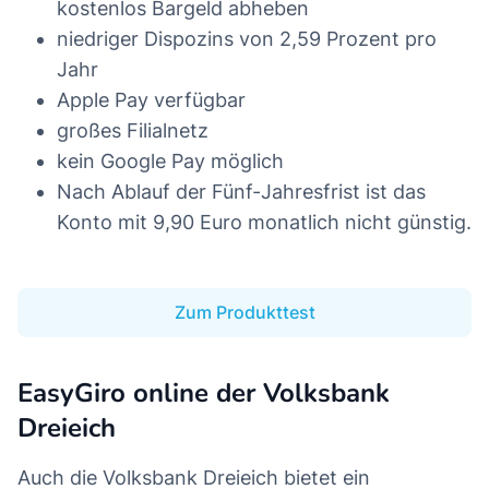
kostenlos Bargeld abheben
niedriger Dispozins von 2,59 Prozent pro
Jahr
Apple Pay verfügbar
großes Filialnetz
kein Google Pay möglich
Nach Ablauf der Fünf-Jahresfrist ist das
Konto mit 9,90 Euro monatlich nicht günstig.
Zum Produkttest
EasyGiro online der Volksbank
Dreieich
Auch die Volksbank Dreieich bietet ein