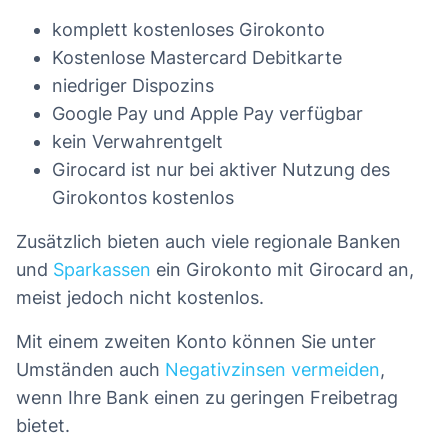
komplett kostenloses Girokonto
Kostenlose Mastercard Debitkarte
niedriger Dispozins
Google Pay und Apple Pay verfügbar
kein Verwahrentgelt
Girocard ist nur bei aktiver Nutzung des
Girokontos kostenlos
Zusätzlich bieten auch viele regionale Banken
und
Sparkassen
ein Girokonto mit Girocard an,
meist jedoch nicht kostenlos.
Mit einem zweiten Konto können Sie unter
Umständen auch
Negativzinsen vermeiden
,
wenn Ihre Bank einen zu geringen Freibetrag
bietet.