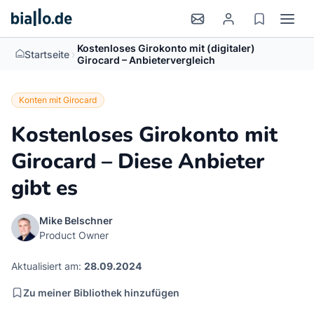
Kostenloses Girokonto mit (digitaler)
>
Startseite
Girocard – Anbietervergleich
Konten mit Girocard
Kostenloses Girokonto mit
Girocard – Diese Anbieter
gibt es
Mike Belschner
Product Owner
Aktualisiert am:
28.09.2024
Zu meiner Bibliothek hinzufügen