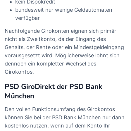
kein Dispokredit
bundesweit nur wenige Geldautomaten
verfügbar
Nachfolgende Girokonten eignen sich primär
nicht als Zweitkonto, da der Eingang des
Gehalts, der Rente oder ein Mindestgeldeingang
vorausgesetzt wird. Möglicherweise lohnt sich
dennoch ein kompletter Wechsel des
Girokontos.
PSD GiroDirekt der PSD Bank
München
Den vollen Funktionsumfang des Girokontos
können Sie bei der PSD Bank München nur dann
kostenlos nutzen, wenn auf dem Konto Ihr