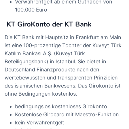
Verwahrentgelt ab einem Guthaben von
100.000 Euro
KT GiroKonto der KT Bank
Die KT Bank mit Hauptsitz in Frankfurt am Main
ist eine 100-prozentige Tochter der Kuveyt Türk
Katılım Bankası A.Ş. (Kuveyt Türk
Beteiligungsbank) in Istanbul. Sie bietet in
Deutschland Finanzprodukte nach den
wertebewussten und transparenten Prinzipien
des islamischen Bankwesens. Das Girokonto ist
ohne Bedingungen kostenlos.
bedingungslos kostenloses Girokonto
Kostenlose Girocard mit Maestro-Funktion
kein Verwahrentgelt