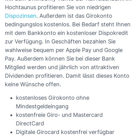
Hochtaunus profitieren Sie von niedrigen
Dispozinsen
. Außerdem ist das Girokonto
bedingungslos kostenlos. Bei Bedarf steht Ihnen
mit dem Bankkonto ein kostenloser Dispokredit
zur Verfügung. In Geschäften bezahlen Sie
wahlweise bequem per Apple Pay und Google
Pay. Außerdem können Sie bei dieser Bank
Mitglied werden und jährlich von attraktiven
Dividenden profitieren. Damit lässt dieses Konto
keine Wünsche offen.
kostenloses Girokonto ohne
Mindestgeldeingang
kostenfreie Giro- und Mastercard
DirectCard
Digitale Girocard kostenfrei verfügbar