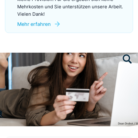
Mehrkosten und Sie unterstützen unsere Arbeit.
Vielen Dank!
Mehr erfahren