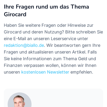
Ihre Fragen rund um das Thema
Girocard
Haben Sie weitere Fragen oder Hinweise zur
Girocard und deren Nutzung? Bitte schreiben Sie
eine E-Mail an unseren Leserservice unter
redaktion@biallo.de
. Wir beantworten gern Ihre
Fragen und aktualisieren unseren Artikel. Falls
Sie keine Informationen zum Thema Geld und
Finanzen verpassen wollen, können wir Ihnen
unseren
kostenlosen Newsletter
empfehlen.