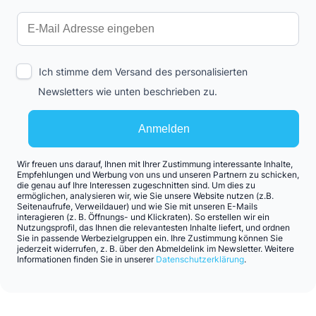
Ich stimme dem Versand des personalisierten
Newsletters wie unten beschrieben zu.
Anmelden
Wir freuen uns darauf, Ihnen mit Ihrer Zustimmung interessante Inhalte,
Empfehlungen und Werbung von uns und unseren Partnern zu schicken,
die genau auf Ihre Interessen zugeschnitten sind. Um dies zu
ermöglichen, analysieren wir, wie Sie unsere Website nutzen (z.B.
Seitenaufrufe, Verweildauer) und wie Sie mit unseren E-Mails
interagieren (z. B. Öffnungs- und Klickraten). So erstellen wir ein
Nutzungsprofil, das Ihnen die relevantesten Inhalte liefert, und ordnen
Sie in passende Werbezielgruppen ein. Ihre Zustimmung können Sie
jederzeit widerrufen, z. B. über den Abmeldelink im Newsletter. Weitere
Informationen finden Sie in unserer
Datenschutzerklärung
.