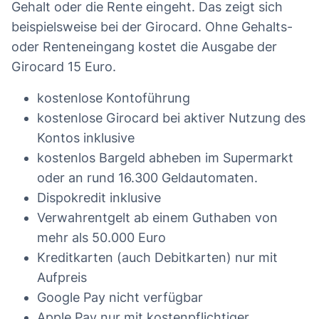
Gehalt oder die Rente eingeht. Das zeigt sich
beispielsweise bei der Girocard. Ohne Gehalts-
oder Renteneingang kostet die Ausgabe der
Girocard 15 Euro.
kostenlose Kontoführung
kostenlose Girocard bei aktiver Nutzung des
Kontos inklusive
kostenlos Bargeld abheben im Supermarkt
oder an rund 16.300 Geldautomaten.
Dispokredit inklusive
Verwahrentgelt ab einem Guthaben von
mehr als 50.000 Euro
Kreditkarten (auch Debitkarten) nur mit
Aufpreis
Google Pay nicht verfügbar
Apple Pay nur mit kostenpflichtiger