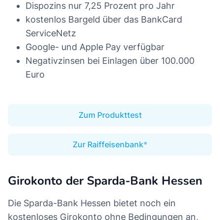
Dispozins nur 7,25 Prozent pro Jahr
kostenlos Bargeld über das BankCard
ServiceNetz
Google- und Apple Pay verfügbar
Negativzinsen bei Einlagen über 100.000
Euro
Zum Produkttest
Zur Raiffeisenbank
Girokonto der Sparda-Bank Hessen
Die Sparda-Bank Hessen bietet noch ein
kostenloses Girokonto ohne Bedingungen an,