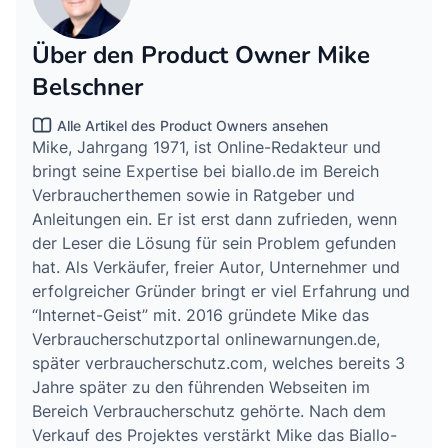
Über den Product Owner Mike
Belschner
Alle Artikel des Product Owners ansehen
Mike, Jahrgang 1971, ist Online-Redakteur und
bringt seine Expertise bei biallo.de im Bereich
Verbraucherthemen sowie in Ratgeber und
Anleitungen ein. Er ist erst dann zufrieden, wenn
der Leser die Lösung für sein Problem gefunden
hat. Als Verkäufer, freier Autor, Unternehmer und
erfolgreicher Gründer bringt er viel Erfahrung und
“Internet-Geist” mit. 2016 gründete Mike das
Verbraucherschutzportal onlinewarnungen.de,
später verbraucherschutz.com, welches bereits 3
Jahre später zu den führenden Webseiten im
Bereich Verbraucherschutz gehörte. Nach dem
Verkauf des Projektes verstärkt Mike das Biallo-