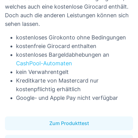
welches auch eine kostenlose Girocard enthält.
Doch auch die anderen Leistungen können sich
sehen lassen.
kostenloses Girokonto ohne Bedingungen
kostenfreie Girocard enthalten
kostenloses Bargeldabhebungen an
CashPool-Automaten
kein Verwahrentgelt
Kreditkarte von Mastercard nur
kostenpflichtig erhältlich
Google- und Apple Pay nicht verfügbar
Zum Produkttest