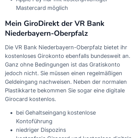
Mastercard möglich
Mein GiroDirekt der VR Bank
Niederbayern-Oberpfalz
Die VR Bank Niederbayern-Oberpfalz bietet ihr
kostenloses Girokonto ebenfalls bundesweit an.
Ganz ohne Bedingungen ist das Gratiskonto
jedoch nicht. Sie müssen einen regelmäßigen
Geldeingang nachweisen. Neben der normalen
Plastikkarte bekommen Sie sogar eine digitale
Girocard kostenlos.
bei Gehaltseingang kostenlose
Kontoführung
niedriger Dispozins