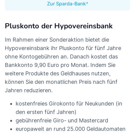
Zur Sparda-Bank
Pluskonto der Hypovereinsbank
Im Rahmen einer Sonderaktion bietet die
Hypovereinsbank ihr Pluskonto für fünf Jahre
ohne Kontogebühren an. Danach kostet das
Bankkonto 9,90 Euro pro Monat. Indem Sie
weitere Produkte des Geldhauses nutzen,
können Sie den monatlichen Preis nach fünf
Jahren reduzieren.
kostenfreies Girokonto für Neukunden (in
den ersten fünf Jahren)
gebührenfreie Giro- und Mastercard
europaweit an rund 25.000 Geldautomaten