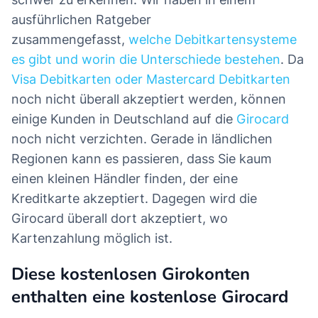
ausführlichen Ratgeber
zusammengefasst,
welche Debitkartensysteme
es gibt und worin die Unterschiede bestehen
. Da
Visa Debitkarten oder Mastercard Debitkarten
noch nicht überall akzeptiert werden, können
einige Kunden in Deutschland auf die
Girocard
noch nicht verzichten. Gerade in ländlichen
Regionen kann es passieren, dass Sie kaum
einen kleinen Händler finden, der eine
Kreditkarte akzeptiert. Dagegen wird die
Girocard überall dort akzeptiert, wo
Kartenzahlung möglich ist.
Diese kostenlosen Girokonten
enthalten eine kostenlose Girocard