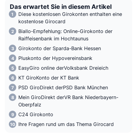
Das erwartet Sie in diesem Artikel
Diese kostenlosen Girokonten enthalten eine
kostenlose Girocard
Biallo-Empfehlung: Online-Girokonto der
Raiffeisenbank im Hochtaunus
Girokonto der Sparda-Bank Hessen
Pluskonto der Hypovereinsbank
EasyGiro online derVolksbank Dreieich
KT GiroKonto der KT Bank
PSD GiroDirekt derPSD Bank München
Mein GiroDirekt derVR Bank Niederbayern-
Oberpfalz
C24 Girokonto
Ihre Fragen rund um das Thema Girocard