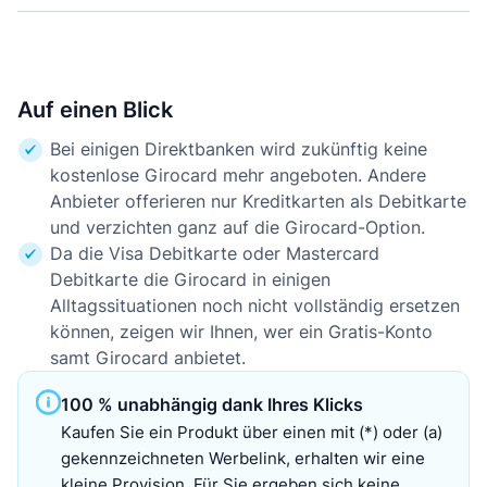
Auf einen Blick
Bei einigen Direktbanken wird zukünftig keine
kostenlose Girocard mehr angeboten. Andere
Anbieter offerieren nur Kreditkarten als Debitkarte
und verzichten ganz auf die Girocard-Option.
Da die Visa Debitkarte oder Mastercard
Debitkarte die Girocard in einigen
Alltagssituationen noch nicht vollständig ersetzen
können, zeigen wir Ihnen, wer ein Gratis-Konto
samt Girocard anbietet.
100 % unabhängig dank Ihres Klicks
Kaufen Sie ein Produkt über einen mit (*) oder (a)
gekennzeichneten Werbelink, erhalten wir eine
kleine Provision. Für Sie ergeben sich keine