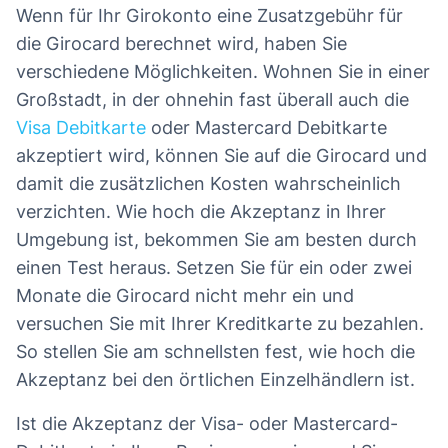
Wenn für Ihr Girokonto eine Zusatzgebühr für
die Girocard berechnet wird, haben Sie
verschiedene Möglichkeiten. Wohnen Sie in einer
Großstadt, in der ohnehin fast überall auch die
Visa Debitkarte
oder Mastercard Debitkarte
akzeptiert wird, können Sie auf die Girocard und
damit die zusätzlichen Kosten wahrscheinlich
verzichten. Wie hoch die Akzeptanz in Ihrer
Umgebung ist, bekommen Sie am besten durch
einen Test heraus. Setzen Sie für ein oder zwei
Monate die Girocard nicht mehr ein und
versuchen Sie mit Ihrer Kreditkarte zu bezahlen.
So stellen Sie am schnellsten fest, wie hoch die
Akzeptanz bei den örtlichen Einzelhändlern ist.
Ist die Akzeptanz der Visa- oder Mastercard-