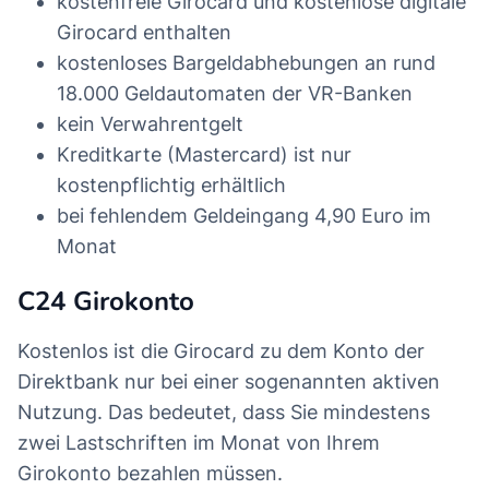
kostenfreie Girocard und kostenlose digitale
Girocard enthalten
kostenloses Bargeldabhebungen an rund
18.000 Geldautomaten der VR-Banken
kein Verwahrentgelt
Kreditkarte (Mastercard) ist nur
kostenpflichtig erhältlich
bei fehlendem Geldeingang 4,90 Euro im
Monat
C24 Girokonto
Kostenlos ist die Girocard zu dem Konto der
Direktbank nur bei einer sogenannten aktiven
Nutzung. Das bedeutet, dass Sie mindestens
zwei Lastschriften im Monat von Ihrem
Girokonto bezahlen müssen.