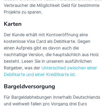
Verbraucher die Möglichkeit Geld für bestimmte
Projekte zu sparen.
Karten
Der Kunde erhält mit Kontoeröffnung eine
kostenlose Visa Card als Debitkarte. Gegen
einen Aufpreis gibt es davon auch die
nachhaltige Version, die hauptsächlich aus Holz
besteht. Lesen Sie in unserem ausführlichen
Ratgeber, was der
Unterschied zwischen einer
Debitkarte und einer Kreditkarte ist
.
Bargeldversorgung
Für Bargeldabhebungen innerhalb Deutschlands
und weltweit fallen pro Vorgang drei Euro