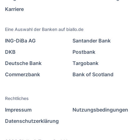
Karriere
Eine Auswahl der Banken auf biallo.de
ING-DiBa AG
Santander Bank
DKB
Postbank
Deutsche Bank
Targobank
Commerzbank
Bank of Scotland
Rechtliches
Impressum
Nutzungsbedingungen
Datenschutzerklärung