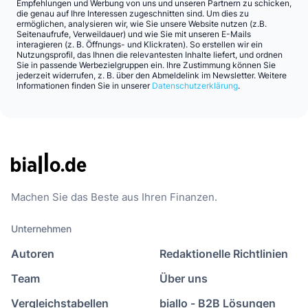
Empfehlungen und Werbung von uns und unseren Partnern zu schicken,
die genau auf Ihre Interessen zugeschnitten sind. Um dies zu
ermöglichen, analysieren wir, wie Sie unsere Website nutzen (z.B.
Seitenaufrufe, Verweildauer) und wie Sie mit unseren E-Mails
interagieren (z. B. Öffnungs- und Klickraten). So erstellen wir ein
Nutzungsprofil, das Ihnen die relevantesten Inhalte liefert, und ordnen
Sie in passende Werbezielgruppen ein. Ihre Zustimmung können Sie
jederzeit widerrufen, z. B. über den Abmeldelink im Newsletter. Weitere
Informationen finden Sie in unserer
Datenschutzerklärung
.
Machen Sie das Beste aus Ihren Finanzen.
Unternehmen
Autoren
Redaktionelle Richtlinien
Team
Über uns
Vergleichstabellen
biallo - B2B Lösungen