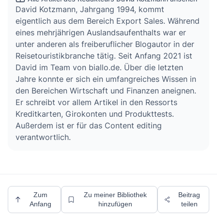
David Kotzmann, Jahrgang 1994, kommt
eigentlich aus dem Bereich Export Sales. Während
eines mehrjährigen Auslandsaufenthalts war er
unter anderen als freiberuflicher Blogautor in der
Reisetouristikbranche tätig. Seit Anfang 2021 ist
David im Team von biallo.de. Über die letzten
Jahre konnte er sich ein umfangreiches Wissen in
den Bereichen Wirtschaft und Finanzen aneignen.
Er schreibt vor allem Artikel in den Ressorts
Kreditkarten, Girokonten und Produkttests.
Außerdem ist er für das Content editing
verantwortlich.
Zum
Zu meiner Bibliothek
Beitrag
Anfang
hinzufügen
teilen