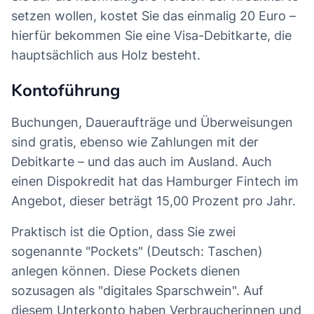
setzen wollen, kostet Sie das einmalig 20 Euro –
hierfür bekommen Sie eine Visa-Debitkarte, die
hauptsächlich aus Holz besteht.
Kontoführung
Buchungen, Daueraufträge und Überweisungen
sind gratis, ebenso wie Zahlungen mit der
Debitkarte – und das auch im Ausland. Auch
einen Dispokredit hat das Hamburger Fintech im
Angebot, dieser beträgt 15,00 Prozent pro Jahr.
Praktisch ist die Option, dass Sie zwei
sogenannte "Pockets" (Deutsch: Taschen)
anlegen können. Diese Pockets dienen
sozusagen als "digitales Sparschwein". Auf
diesem Unterkonto haben Verbraucherinnen und