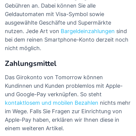
Gebühren an. Dabei können Sie alle
Geldautomaten mit Visa-Symbol sowie
ausgewählte Geschäfte und Supermärkte
nutzen. Jede Art von
Bargeldeinzahlungen
sind
bei dem reinen Smartphone-Konto derzeit noch
nicht möglich.
Zahlungsmittel
Das Girokonto von Tomorrow können
Kundinnen und Kunden problemlos mit Apple-
und Google-Pay verknüpfen. So steht
kontaktlosem und mobilen Bezahlen
nichts mehr
im Wege. Falls Sie Fragen zur Einrichtung von
Apple-Pay haben, erklären wir Ihnen diese in
einem weiteren Artikel.