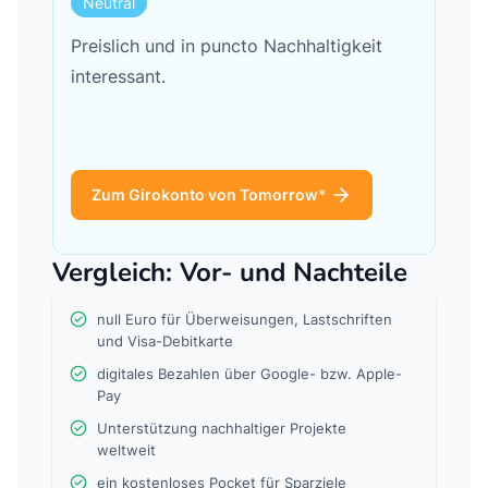
Neutral
Preislich und in puncto Nachhaltigkeit
interessant.
Zum Girokonto von Tomorrow
Vergleich: Vor- und Nachteile
null Euro für Überweisungen, Lastschriften
und Visa-Debitkarte
digitales Bezahlen über Google- bzw. Apple-
Pay
Unterstützung nachhaltiger Projekte
weltweit
ein kostenloses Pocket für Sparziele