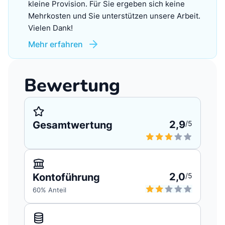
kleine Provision. Für Sie ergeben sich keine
Mehrkosten und Sie unterstützen unsere Arbeit.
Vielen Dank!
Mehr erfahren
Bewertung
2,9
Gesamtwertung
/5
2,0
Kontoführung
/5
60
% Anteil