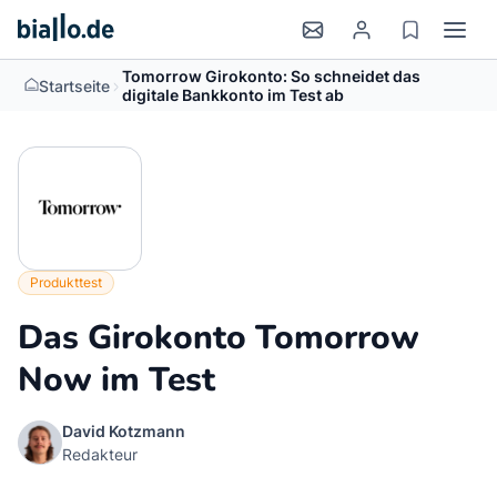
Tomorrow Girokonto: So schneidet das
>
Startseite
digitale Bankkonto im Test ab
Produkttest
Das Girokonto Tomorrow
Now im Test
David Kotzmann
Redakteur