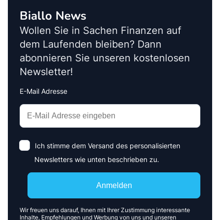
Biallo News
Wollen Sie in Sachen Finanzen auf
dem Laufenden bleiben? Dann
abonnieren Sie unseren kostenlosen
Newsletter!
E-Mail Adresse
Interests
Amount
Ich stimme dem Versand des personalisierten
Newsletters wie unten beschrieben zu.
Anmelden
Wir freuen uns darauf, Ihnen mit Ihrer Zustimmung interessante
Inhalte, Empfehlungen und Werbung von uns und unseren