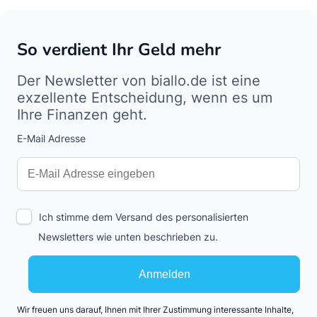
So verdient Ihr Geld mehr
Der Newsletter von biallo.de ist eine
exzellente Entscheidung, wenn es um
Ihre Finanzen geht.
E-Mail Adresse
Interests
Amount
Ich stimme dem Versand des personalisierten
Newsletters wie unten beschrieben zu.
Anmelden
Wir freuen uns darauf, Ihnen mit Ihrer Zustimmung interessante Inhalte,