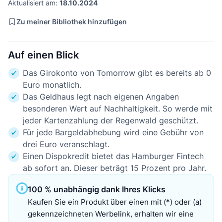
Aktualisiert am:
18.10.2024
Zu meiner Bibliothek hinzufügen
Auf einen Blick
Das Girokonto von Tomorrow gibt es bereits ab 0
Euro monatlich.
Das Geldhaus legt nach eigenen Angaben
besonderen Wert auf Nachhaltigkeit. So werde mit
jeder Kartenzahlung der Regenwald geschützt.
Für jede Bargeldabhebung wird eine Gebühr von
drei Euro veranschlagt.
Einen Dispokredit bietet das Hamburger Fintech
ab sofort an. Dieser beträgt 15 Prozent pro Jahr.
100 % unabhängig dank Ihres Klicks
Kaufen Sie ein Produkt über einen mit (*) oder (a)
gekennzeichneten Werbelink, erhalten wir eine