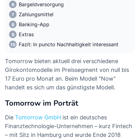
Bargeldversorgung
Zahlungsmittel
Banking-App
Extras
Fazit: In puncto Nachhaltigkeit interessant
Tomorrow bieten aktuell drei verschiedene
Girokontomodelle im Preissegment von null bis
17 Euro pro Monat an. Beim Modell "Now"
handelt es sich um das günstigste Modell.
Tomorrow im Porträt
Die
Tomorrow GmbH
ist ein deutsches
Finanztechnologie-Unternehmen – kurz Fintech
– mit Sitz in Hamburg und wurde Ende 2018