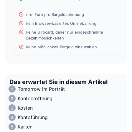
drei Euro pro Bargeldabhebung
kein Browser-basiertes Onlinebanking
keine Girocard, daher nur eingeschränkte
Bezahlmöglichkeiten
keine Möglichkeit Bargeld einzuzahlen
Das erwartet Sie in diesem Artikel
Tomorrow im Porträt
Kontoeröffnung
Kosten
Kontoführung
Karten