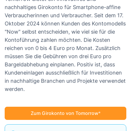
nachhaltiges Girokonto für Smartphone-affine
Verbraucherinnen und Verbraucher. Seit dem 17.
Oktober 2024 können Kunden des Kontomodells
"Now" selbst entscheiden, wie viel sie für die
Kontoführung zahlen möchten. Die Kosten
reichen von 0 bis 4 Euro pro Monat. Zusätzlich
müssen Sie die Gebühren von drei Euro pro
Bargeldabhebung einplanen. Positiv ist, dass
Kundeneinlagen ausschließlich für Investitionen
in nachhaltige Branchen und Projekte verwendet
werden.
Zum Girokonto von Tomorrow