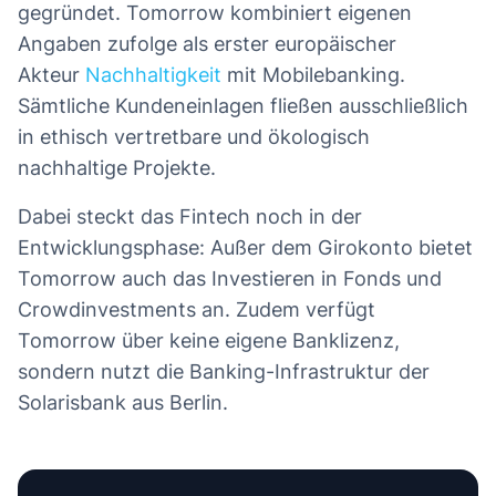
gegründet. Tomorrow kombiniert eigenen
Angaben zufolge als erster europäischer
Akteur
Nachhaltigkeit
mit Mobilebanking.
Sämtliche Kundeneinlagen fließen ausschließlich
in ethisch vertretbare und ökologisch
nachhaltige Projekte.
Dabei steckt das Fintech noch in der
Entwicklungsphase: Außer dem Girokonto bietet
Tomorrow auch das Investieren in Fonds und
Crowdinvestments an. Zudem verfügt
Tomorrow über keine eigene Banklizenz,
sondern nutzt die Banking-Infrastruktur der
Solarisbank aus Berlin.