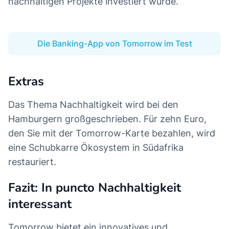
nachhaltigen Projekte investiert wurde.
Die Banking-App von Tomorrow im Test
Extras
Das Thema Nachhaltigkeit wird bei den
Hamburgern großgeschrieben. Für zehn Euro,
den Sie mit der Tomorrow-Karte bezahlen, wird
eine Schubkarre Ökosystem in Südafrika
restauriert.
Fazit: In puncto Nachhaltigkeit
interessant
Tomorrow bietet ein innovatives und