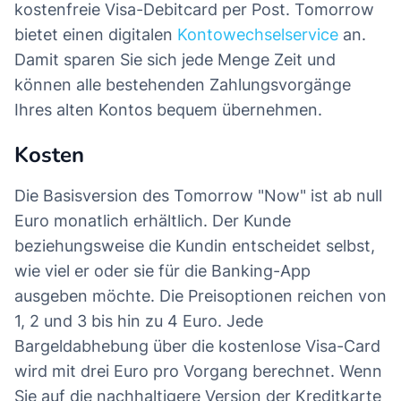
kostenfreie Visa-Debitcard per Post. Tomorrow
bietet einen digitalen
Kontowechselservice
an.
Damit sparen Sie sich jede Menge Zeit und
können alle bestehenden Zahlungsvorgänge
Ihres alten Kontos bequem übernehmen.
Kosten
Die Basisversion des Tomorrow "Now" ist ab null
Euro monatlich erhältlich. Der Kunde
beziehungsweise die Kundin entscheidet selbst,
wie viel er oder sie für die Banking-App
ausgeben möchte. Die Preisoptionen reichen von
1, 2 und 3 bis hin zu 4 Euro. Jede
Bargeldabhebung über die kostenlose Visa-Card
wird mit drei Euro pro Vorgang berechnet. Wenn
Sie auf die nachhaltigere Version der Kreditkarte