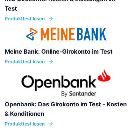
Test
Produkttest lesen
Meine Bank: Online-Girokonto im Test
Produkttest lesen
Openbank: Das Girokonto im Test - Kosten
& Konditionen
Produkttest lesen