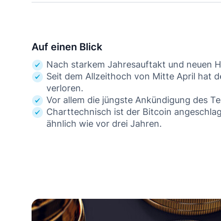
Auf einen Blick
Nach starkem Jahresauftakt und neuen H
Seit dem Allzeithoch von Mitte April hat 
verloren.
Vor allem die jüngste Ankündigung des Te
Charttechnisch ist der Bitcoin angeschla
ähnlich wie vor drei Jahren.