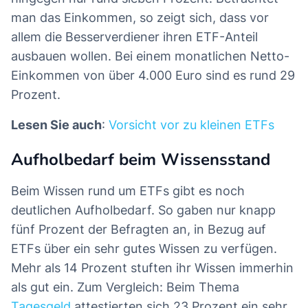
man das Einkommen, so zeigt sich, dass vor
allem die Besserverdiener ihren ETF-Anteil
ausbauen wollen. Bei einem monatlichen Netto-
Einkommen von über 4.000 Euro sind es rund 29
Prozent.
Lesen Sie auch
:
Vorsicht vor zu kleinen ETFs
Aufholbedarf beim Wissensstand
Beim Wissen rund um ETFs gibt es noch
deutlichen Aufholbedarf. So gaben nur knapp
fünf Prozent der Befragten an, in Bezug auf
ETFs über ein sehr gutes Wissen zu verfügen.
Mehr als 14 Prozent stuften ihr Wissen immerhin
als gut ein. Zum Vergleich: Beim Thema
Tagesgeld
attestierten sich 23 Prozent ein sehr