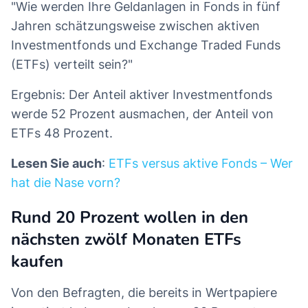
"Wie werden Ihre Geldanlagen in Fonds in fünf
Jahren schätzungsweise zwischen aktiven
Investmentfonds und Exchange Traded Funds
(ETFs) verteilt sein?"
Ergebnis: Der Anteil aktiver Investmentfonds
werde 52 Prozent ausmachen, der Anteil von
ETFs 48 Prozent.
Lesen Sie auch
:
ETFs versus aktive Fonds – Wer
hat die Nase vorn?
Rund 20 Prozent wollen in den
nächsten zwölf Monaten ETFs
kaufen
Von den Befragten, die bereits in Wertpapiere