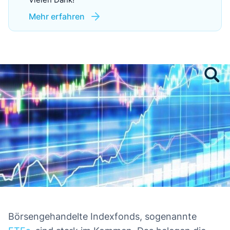
Mehr erfahren
Börsengehandelte Indexfonds, sogenannte