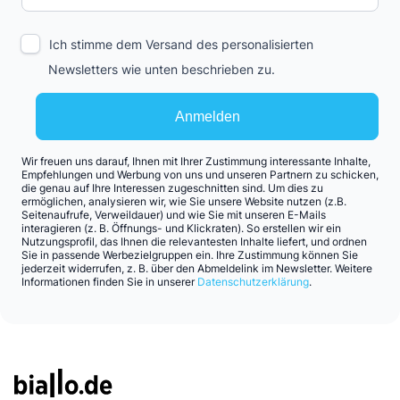
Ich stimme dem Versand des personalisierten
Newsletters wie unten beschrieben zu.
Anmelden
Wir freuen uns darauf, Ihnen mit Ihrer Zustimmung interessante Inhalte,
Empfehlungen und Werbung von uns und unseren Partnern zu schicken,
die genau auf Ihre Interessen zugeschnitten sind. Um dies zu
ermöglichen, analysieren wir, wie Sie unsere Website nutzen (z.B.
Seitenaufrufe, Verweildauer) und wie Sie mit unseren E-Mails
interagieren (z. B. Öffnungs- und Klickraten). So erstellen wir ein
Nutzungsprofil, das Ihnen die relevantesten Inhalte liefert, und ordnen
Sie in passende Werbezielgruppen ein. Ihre Zustimmung können Sie
jederzeit widerrufen, z. B. über den Abmeldelink im Newsletter. Weitere
Informationen finden Sie in unserer
Datenschutzerklärung
.