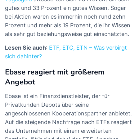
gutes und 33 Prozent ein gutes Wissen. Sogar
bei Aktien waren es immerhin noch rund zehn
Prozent und mehr als 19 Prozent, die ihr Wissen
als sehr gut beziehungsweise gut einschätzten.
Lesen Sie auch
:
ETF, ETC, ETN – Was verbirgt
sich dahinter?
Ebase reagiert mit größerem
Angebot
Ebase ist ein Finanzdienstleister, der für
Privatkunden Depots über seine
angeschlossenen Kooperationspartner anbietet.
Auf die steigende Nachfrage nach ETFs reagiert
das Unternehmen mit einem erweiterten