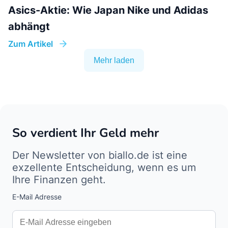
Asics-Aktie: Wie Japan Nike und Adidas
abhängt
Zum Artikel
Mehr laden
So verdient Ihr Geld mehr
Der Newsletter von biallo.de ist eine
exzellente Entscheidung, wenn es um
Ihre Finanzen geht.
E-Mail Adresse
Interests
Amount