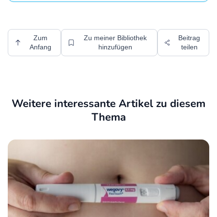
Zum
Zu meiner Bibliothek
Beitrag
Anfang
hinzufügen
teilen
Weitere interessante Artikel zu diesem
Thema