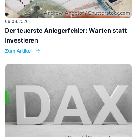
06.08.2026
Der teuerste Anlegerfehler: Warten statt
investieren
Zum Artikel