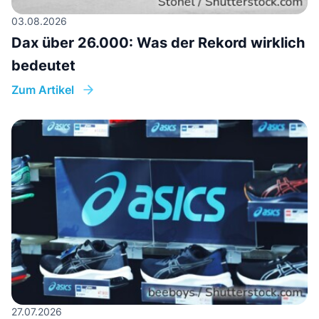
03.08.2026
Dax über 26.000: Was der Rekord wirklich
bedeutet
Zum Artikel
27.07.2026