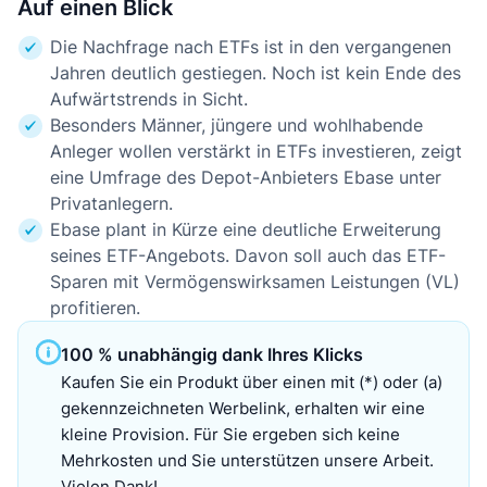
Auf einen Blick
Die Nachfrage nach ETFs ist in den vergangenen
Jahren deutlich gestiegen. Noch ist kein Ende des
Aufwärtstrends in Sicht.
Besonders Männer, jüngere und wohlhabende
Anleger wollen verstärkt in ETFs investieren, zeigt
eine Umfrage des Depot-Anbieters Ebase unter
Privatanlegern.
Ebase plant in Kürze eine deutliche Erweiterung
seines ETF-Angebots. Davon soll auch das ETF-
Sparen mit Vermögenswirksamen Leistungen (VL)
profitieren.
100 % unabhängig dank Ihres Klicks
Kaufen Sie ein Produkt über einen mit (*) oder (a)
gekennzeichneten Werbelink, erhalten wir eine
kleine Provision. Für Sie ergeben sich keine
Mehrkosten und Sie unterstützen unsere Arbeit.
Vielen Dank!