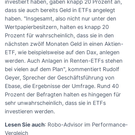
investiert haben, gaben knapp 20 Prozent an,
dass sie auch bereits Geld in ETFs angelegt
haben. "Insgesamt, also nicht nur unter den
Wertpapierbesitzern, halten es knapp 20
Prozent für wahrscheinlich, dass sie in den
nächsten zwölf Monaten Geld in einen Aktien-
ETF, wie beispielsweise auf den Dax, anlegen
werden. Auch Anlagen in Renten-ETFs stehen
bei vielen auf dem Plan", kommentiert Rudolf
Geyer, Sprecher der Geschäftsführung von
Ebase, die Ergebnisse der Umfrage. Rund 40
Prozent der Befragten halten es hingegen für
sehr unwahrscheinlich, dass sie in ETFs
investieren werden.
Lesen Sie auch
: Robo-Advisor im Performance-
Vergleich