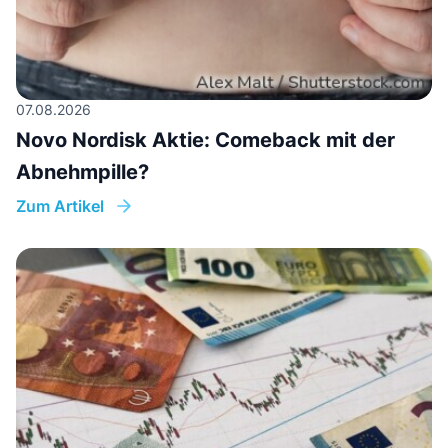
07.08.2026
Novo Nordisk Aktie: Comeback mit der
Abnehmpille?
Zum Artikel