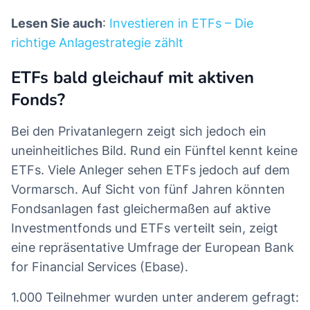
Lesen Sie auch
:
Investieren in ETFs – Die
richtige Anlagestrategie zählt
ETFs bald gleichauf mit aktiven
Fonds?
Bei den Privatanlegern zeigt sich jedoch ein
uneinheitliches Bild. Rund ein Fünftel kennt keine
ETFs. Viele Anleger sehen ETFs jedoch auf dem
Vormarsch. Auf Sicht von fünf Jahren könnten
Fondsanlagen fast gleichermaßen auf aktive
Investmentfonds und ETFs verteilt sein, zeigt
eine repräsentative Umfrage der European Bank
for Financial Services (Ebase).
1.000 Teilnehmer wurden unter anderem gefragt: