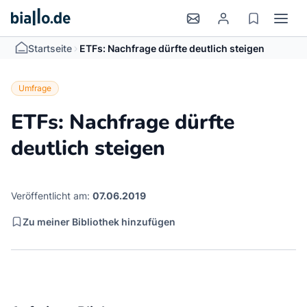
>
Startseite
ETFs: Nachfrage dürfte deutlich steigen
Umfrage
ETFs: Nachfrage dürfte
deutlich steigen
Veröffentlicht am:
07.06.2019
Zu meiner Bibliothek hinzufügen