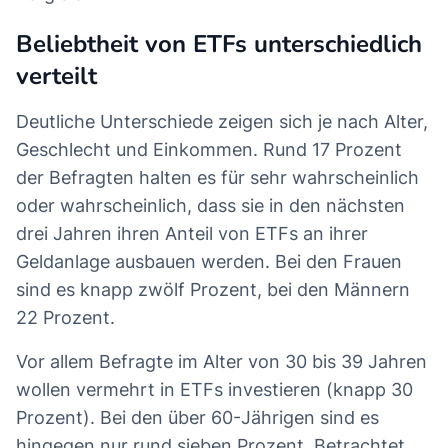
Beliebtheit von ETFs unterschiedlich
verteilt
Deutliche Unterschiede zeigen sich je nach Alter,
Geschlecht und Einkommen. Rund 17 Prozent
der Befragten halten es für sehr wahrscheinlich
oder wahrscheinlich, dass sie in den nächsten
drei Jahren ihren Anteil von ETFs an ihrer
Geldanlage ausbauen werden. Bei den Frauen
sind es knapp zwölf Prozent, bei den Männern
22 Prozent.
Vor allem Befragte im Alter von 30 bis 39 Jahren
wollen vermehrt in ETFs investieren (knapp 30
Prozent). Bei den über 60-Jährigen sind es
hingegen nur rund sieben Prozent. Betrachtet