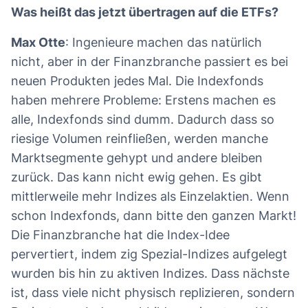
Was heißt das jetzt übertragen auf die ETFs?
Max Otte
: Ingenieure machen das natürlich
nicht, aber in der Finanzbranche passiert es bei
neuen Produkten jedes Mal. Die Indexfonds
haben mehrere Probleme: Erstens machen es
alle, Indexfonds sind dumm. Dadurch dass so
riesige Volumen reinfließen, werden manche
Marktsegmente gehypt und andere bleiben
zurück. Das kann nicht ewig gehen. Es gibt
mittlerweile mehr Indizes als Einzelaktien. Wenn
schon Indexfonds, dann bitte den ganzen Markt!
Die Finanzbranche hat die Index-Idee
pervertiert, indem zig Spezial-Indizes aufgelegt
wurden bis hin zu aktiven Indizes. Dass nächste
ist, dass viele nicht physisch replizieren, sondern