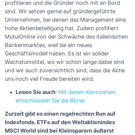
profitieren und die Gründer noch mit an Bord
sind. Wir setzen gerne auf gründergeführte
Unternehmen, bei denen das Management eine
hohe Aktienbeteiligung hat. Zudem profitiert
MutuiOnline von der Schwäche des italienischen
Bankenmarktes, weil sie ein neues
Geschäftsmodell haben. Es ist ein solider
Wachstumstitel, wo wir schon lange dabei sind
und wir auch zuversichtlich sind, dass die Aktie
uns noch viel Freude bereiten wird.
Lesen Sie auch
:
Mit diesen Kennzahlen
entschlüsseln Sie die Börse
Zurzeit gibt es einen regelrechten Run auf
Indexfonds. ETFs auf den Weltaktienindex
MSCI World sind bei Kleinsparern äußerst