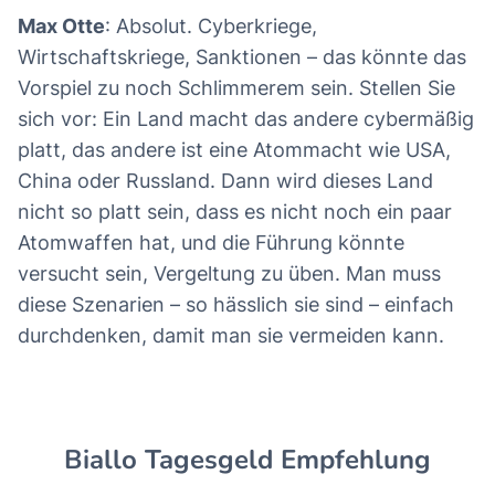
Max Otte
: Absolut. Cyberkriege,
Wirtschaftskriege, Sanktionen – das könnte das
Vorspiel zu noch Schlimmerem sein. Stellen Sie
sich vor: Ein Land macht das andere cybermäßig
platt, das andere ist eine Atommacht wie USA,
China oder Russland. Dann wird dieses Land
nicht so platt sein, dass es nicht noch ein paar
Atomwaffen hat, und die Führung könnte
versucht sein, Vergeltung zu üben. Man muss
diese Szenarien – so hässlich sie sind – einfach
durchdenken, damit man sie vermeiden kann.
Biallo Tagesgeld Empfehlung