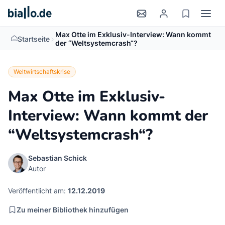
Max Otte im Exklusiv-Interview: Wann kommt
>
Startseite
der “Weltsystemcrash“?
Weltwirtschaftskrise
Max Otte im Exklusiv-
Interview: Wann kommt der
“Weltsystemcrash“?
Sebastian Schick
Autor
Veröffentlicht am:
12.12.2019
Zu meiner Bibliothek hinzufügen