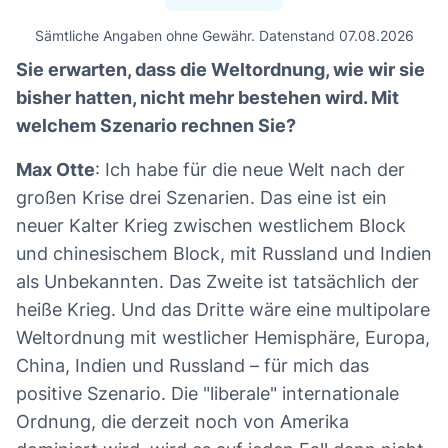
Sämtliche Angaben ohne Gewähr. Datenstand 07.08.2026
Sie erwarten, dass die Weltordnung, wie wir sie
bisher hatten, nicht mehr bestehen wird. Mit
welchem Szenario rechnen Sie?
Max Otte
: Ich habe für die neue Welt nach der
großen Krise drei Szenarien. Das eine ist ein
neuer Kalter Krieg zwischen westlichem Block
und chinesischem Block, mit Russland und Indien
als Unbekannten. Das Zweite ist tatsächlich der
heiße Krieg. Und das Dritte wäre eine multipolare
Weltordnung mit westlicher Hemisphäre, Europa,
China, Indien und Russland – für mich das
positive Szenario. Die "liberale" internationale
Ordnung, die derzeit noch von Amerika