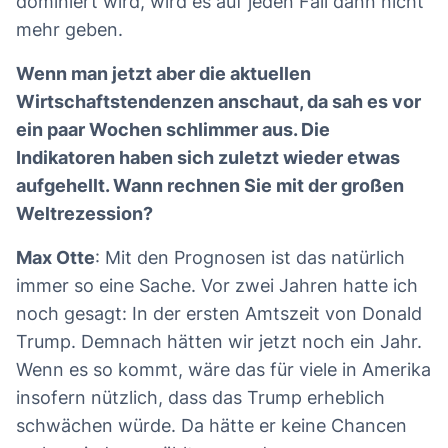
dominiert wird, wird es auf jeden Fall dann nicht
mehr geben.
Wenn man jetzt aber die aktuellen
Wirtschaftstendenzen anschaut, da sah es vor
ein paar Wochen schlimmer aus. Die
Indikatoren haben sich zuletzt wieder etwas
aufgehellt. Wann rechnen Sie mit der großen
Weltrezession?
Max Otte
: Mit den Prognosen ist das natürlich
immer so eine Sache. Vor zwei Jahren hatte ich
noch gesagt: In der ersten Amtszeit von Donald
Trump. Demnach hätten wir jetzt noch ein Jahr.
Wenn es so kommt, wäre das für viele in Amerika
insofern nützlich, dass das Trump erheblich
schwächen würde. Da hätte er keine Chancen