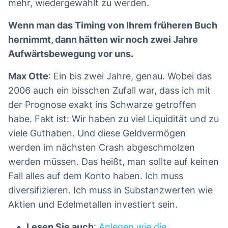
mehr, wiedergewählt zu werden.
Wenn man das Timing von Ihrem früheren Buch
hernimmt, dann hätten wir noch zwei Jahre
Aufwärtsbewegung vor uns.
Max Otte
: Ein bis zwei Jahre, genau. Wobei das
2006 auch ein bisschen Zufall war, dass ich mit
der Prognose exakt ins Schwarze getroffen
habe. Fakt ist: Wir haben zu viel Liquidität und zu
viele Guthaben. Und diese Geldvermögen
werden im nächsten Crash abgeschmolzen
werden müssen. Das heißt, man sollte auf keinen
Fall alles auf dem Konto haben. Ich muss
diversifizieren. Ich muss in Substanzwerten wie
Aktien und Edelmetallen investiert sein.
Lesen Sie auch
:
Anlegen wie die