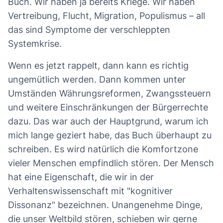
Buch. Wir haben ja bereits Kriege. Wir haben
Vertreibung, Flucht, Migration, Populismus – all
das sind Symptome der verschleppten
Systemkrise.
Wenn es jetzt rappelt, dann kann es richtig
ungemütlich werden. Dann kommen unter
Umständen Währungsreformen, Zwangssteuern
und weitere Einschränkungen der Bürgerrechte
dazu. Das war auch der Hauptgrund, warum ich
mich lange geziert habe, das Buch überhaupt zu
schreiben. Es wird natürlich die Komfortzone
vieler Menschen empfindlich stören. Der Mensch
hat eine Eigenschaft, die wir in der
Verhaltenswissenschaft mit "kognitiver
Dissonanz" bezeichnen. Unangenehme Dinge,
die unser Weltbild stören, schieben wir gerne