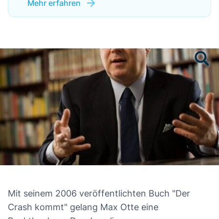
Mehr erfahren
Mit seinem 2006 veröffentlichten Buch "Der
Crash kommt" gelang Max Otte eine