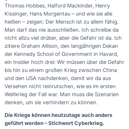
Thomas Hobbes, Halford Mackinder, Henry
Kissinger, Hans Morgentau – und wie sie alle
heißen – zeigen: Der Mensch ist zu allem fähig.
Man darf das nie ausschließen. Ich schreibe da
nicht allzu viel drüber, aber die Gefahr ist da. Ich
zitiere Graham Allison, den langjährigen Dekan
der Kennedy School of Government in Havard,
ein Insider hoch drei: Wir müssen über die Gefahr
bis hin zu einem großen Krieg zwischen China
und den USA nachdenken, damit wir da aus
Versehen nicht reinrutschen, wie es im ersten
Weltkrieg der Fall war. Man muss die Szenarien
denken, um sie verhindern zu können.
Die Kriege können heutzutage auch anders
geführt werden – Stichwort Cyberkrieg.