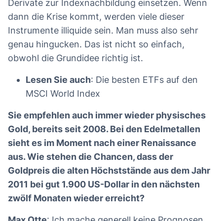
Derivate zur Indexnachbildung einsetzen. Wenn
dann die Krise kommt, werden viele dieser
Instrumente illiquide sein. Man muss also sehr
genau hingucken. Das ist nicht so einfach,
obwohl die Grundidee richtig ist.
Lesen Sie auch
: Die besten ETFs auf den
MSCI World Index
Sie empfehlen auch immer wieder physisches
Gold, bereits seit 2008. Bei den Edelmetallen
sieht es im Moment nach einer Renaissance
aus. Wie stehen die Chancen, dass der
Goldpreis die alten Höchststände aus dem Jahr
2011 bei gut 1.900 US-Dollar in den nächsten
zwölf Monaten wieder erreicht?
Max Otte
: Ich mache generell keine Prognosen