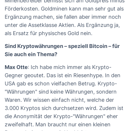
Minenbetreiber bemisst sich am Goldpreis minus
Förderkosten. Goldminen kann man sehr gut als
Ergänzung machen, sie fallen aber immer noch
unter die Assetklasse Aktien. Als Ergänzung ja,
als Ersatz für physisches Gold nein.
Sind Kryptowährungen – speziell Bitcoin – für
Sie auch ein Thema?
Max Otte
: Ich habe mich immer als Krypto-
Gegner geoutet. Das ist ein Riesenhype. In den
USA gab es schon vielfachen Betrug. Krypto-
"Währungen" sind keine Währungen, sondern
Waren. Wir wissen einfach nicht, welche der
3.000 Kryptos sich durchsetzen wird. Zudem ist
die Anonymität der Krypto-"Währungen" eher
zweifelhaft. Man braucht nur einen kleinen