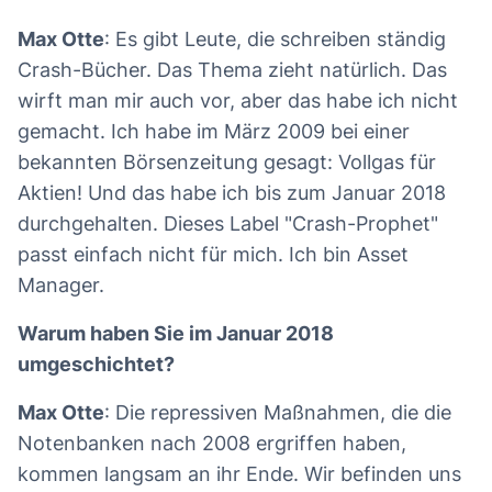
Max Otte
: Es gibt Leute, die schreiben ständig
Crash-Bücher. Das Thema zieht natürlich. Das
wirft man mir auch vor, aber das habe ich nicht
gemacht. Ich habe im März 2009 bei einer
bekannten Börsenzeitung gesagt: Vollgas für
Aktien! Und das habe ich bis zum Januar 2018
durchgehalten. Dieses Label "Crash-Prophet"
passt einfach nicht für mich. Ich bin Asset
Manager.
Warum haben Sie im Januar 2018
umgeschichtet?
Max Otte
: Die repressiven Maßnahmen, die die
Notenbanken nach 2008 ergriffen haben,
kommen langsam an ihr Ende. Wir befinden uns