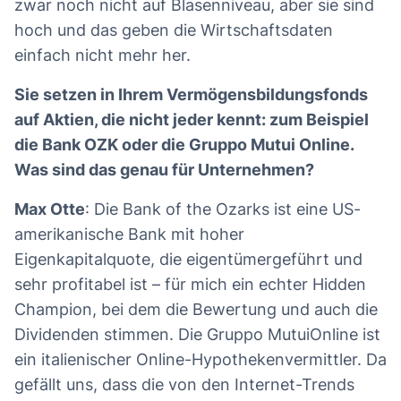
zwar noch nicht auf Blasenniveau, aber sie sind
hoch und das geben die Wirtschaftsdaten
einfach nicht mehr her.
Sie setzen in Ihrem Vermögensbildungsfonds
auf Aktien, die nicht jeder kennt: zum Beispiel
die Bank OZK oder die Gruppo Mutui Online.
Was sind das genau für Unternehmen?
Max Otte
: Die Bank of the Ozarks ist eine US-
amerikanische Bank mit hoher
Eigenkapitalquote, die eigentümergeführt und
sehr profitabel ist – für mich ein echter Hidden
Champion, bei dem die Bewertung und auch die
Dividenden stimmen. Die Gruppo MutuiOnline ist
ein italienischer Online-Hypothekenvermittler. Da
gefällt uns, dass die von den Internet-Trends