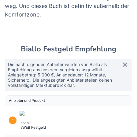
weg. Und dieses Buch ist definitiv außerhalb der
Komfortzone.
Biallo Festgeld Empfehlung
Die nachfolgenden Anbieter wurden von Biallo als
Empfehlung aus unserem Vergleich ausgewählt.
Anlagebetrag: 5.000 €, Anlagedauer: 12 Monate,
Sicherheit: . Die angezeigten Anbieter stellen keinen
vollständigen Marktüberblick dar.
Anbieter und Produkt
1
Isbank
IsWEB Festgeld