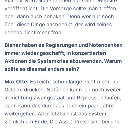
Plan für Notfallmaßnahmen auf seiner Website
veröffentlicht. Die Vorsorge sollte man treffen,
aber dann auch abhaken. Denn wer nur noch
über diese Dinge nachdenkt, der wird seines
Lebens nicht mehr froh!
Bisher haben es Regierungen und Notenbanken
immer wieder geschafft, in konzertierten
Aktionen die Systemkrise abzuwenden. Warum
sollte es diesmal anders sein?
Max Otte
: Es reicht schon lange nicht mehr, nur
Geld zu drucken. Natürlich kann ich noch weiter
in Richtung Zwangsstaat und Repression laufen,
dann kann das durchaus noch ein paar Jahre
weitergehen. Aber letztlich ist das System
ziemlich am Ende. Die Asset-Preise sind bei uns