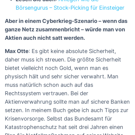
Börsengurus – Stock-Picking für Einsteiger
Aber in einem Cyberkrieg-Szenario – wenn das
ganze Netz zusammenbricht – würde man von
Aktien auch nicht satt werden.
Max Otte
: Es gibt keine absolute Sicherheit,
daher muss ich streuen. Die größte Sicherheit
bietet vielleicht noch Gold, wenn man es
physisch hält und sehr sicher verwahrt. Man
muss natürlich schon auch auf das
Rechtssystem vertrauen. Bei der
Aktienverwahrung sollte man auf sichere Banken
setzen. In meinem Buch gebe ich auch Tipps zur
Krisenvorsorge. Selbst das Bundesamt für
Katastrophenschutz hat seit drei Jahren einen