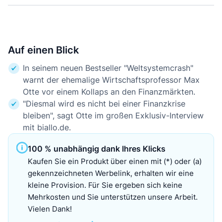
Auf einen Blick
In seinem neuen Bestseller "Weltsystemcrash"
warnt der ehemalige Wirtschaftsprofessor Max
Otte vor einem Kollaps an den Finanzmärkten.
"Diesmal wird es nicht bei einer Finanzkrise
bleiben", sagt Otte im großen Exklusiv-Interview
mit biallo.de.
100 % unabhängig dank Ihres Klicks
Kaufen Sie ein Produkt über einen mit (*) oder (a)
gekennzeichneten Werbelink, erhalten wir eine
kleine Provision. Für Sie ergeben sich keine
Mehrkosten und Sie unterstützen unsere Arbeit.
Vielen Dank!