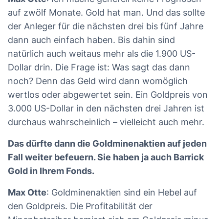
auf zwölf Monate. Gold hat man. Und das sollte
der Anleger für die nächsten drei bis fünf Jahre
dann auch einfach haben. Bis dahin sind
natürlich auch weitaus mehr als die 1.900 US-
Dollar drin. Die Frage ist: Was sagt das dann
noch? Denn das Geld wird dann womöglich
wertlos oder abgewertet sein. Ein Goldpreis von
3.000 US-Dollar in den nächsten drei Jahren ist
durchaus wahrscheinlich – vielleicht auch mehr.
Das dürfte dann die Goldminenaktien auf jeden
Fall weiter befeuern. Sie haben ja auch Barrick
Gold in Ihrem Fonds.
Max Otte
: Goldminenaktien sind ein Hebel auf
den Goldpreis. Die Profitabilität der