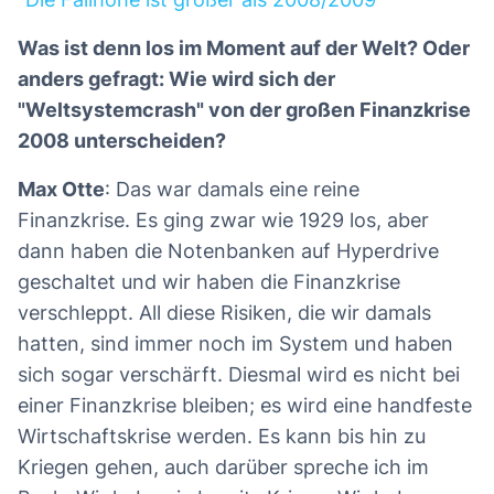
Was ist denn los im Moment auf der Welt? Oder
anders gefragt: Wie wird sich der
"Weltsystemcrash" von der großen Finanzkrise
2008 unterscheiden?
Max Otte
: Das war damals eine reine
Finanzkrise. Es ging zwar wie 1929 los, aber
dann haben die Notenbanken auf Hyperdrive
geschaltet und wir haben die Finanzkrise
verschleppt. All diese Risiken, die wir damals
hatten, sind immer noch im System und haben
sich sogar verschärft. Diesmal wird es nicht bei
einer Finanzkrise bleiben; es wird eine handfeste
Wirtschaftskrise werden. Es kann bis hin zu
Kriegen gehen, auch darüber spreche ich im