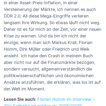
in einer Asset-Preis-Inflation, in einer
Versteinerung der Märkte, ich nennen es auch
DDR 2.0. All diese Mega-Eingriffe verlieren
langsam ihre Wirkung. So etwas läuft nicht weg.
Daher ist es für mich an der Zeit, vor einer neuen
Krise zu warnen. Und da bin ich nicht der
einzige, wenn man sich Markus Krall, Florian
Homm, Dirk Müller oder Friedrich und Weik
ansieht. Ich habe den Crash in meinem Buch
aber nicht nur auf die Finanzmärkte bezogen,
sondern versucht, allgemeinverständlich die
politikwissenschaftlichen und ökonomischen
Ansätze anzuführen, die erklären, was los ist auf
der Welt im Moment.
Lesen Sie auch
:
Florian Homm im Interview –
"Die Fallhöhe ist größer als 2008/2009"