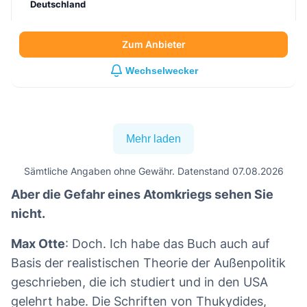
Deutschland
Zum Anbieter
Wechselwecker
Mehr laden
Sämtliche Angaben ohne Gewähr. Datenstand 07.08.2026
Aber die Gefahr eines Atomkriegs sehen Sie
nicht.
Max Otte
: Doch. Ich habe das Buch auch auf
Basis der realistischen Theorie der Außenpolitik
geschrieben, die ich studiert und in den USA
gelehrt habe. Die Schriften von Thukydides,