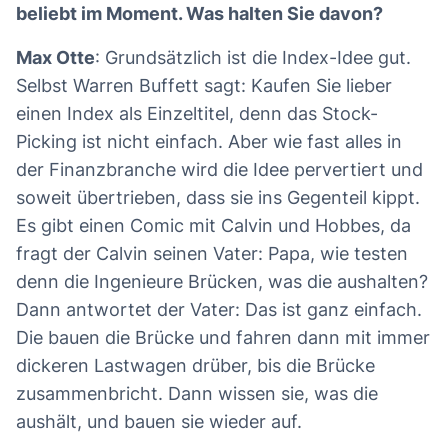
beliebt im Moment. Was halten Sie davon?
Max Otte
: Grundsätzlich ist die Index-Idee gut.
Selbst Warren Buffett sagt: Kaufen Sie lieber
einen Index als Einzeltitel, denn das Stock-
Picking ist nicht einfach. Aber wie fast alles in
der Finanzbranche wird die Idee pervertiert und
soweit übertrieben, dass sie ins Gegenteil kippt.
Es gibt einen Comic mit Calvin und Hobbes, da
fragt der Calvin seinen Vater: Papa, wie testen
denn die Ingenieure Brücken, was die aushalten?
Dann antwortet der Vater: Das ist ganz einfach.
Die bauen die Brücke und fahren dann mit immer
dickeren Lastwagen drüber, bis die Brücke
zusammenbricht. Dann wissen sie, was die
aushält, und bauen sie wieder auf.