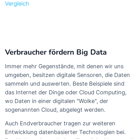
Vergleich
Zur "Welt der Fonds"
Verbraucher fördern Big Data
Immer mehr Gegenstände, mit denen wir uns
umgeben, besitzen digitale Sensoren, die Daten
sammeln und auswerten. Beste Beispiele sind
das Internet der Dinge oder Cloud Computing,
wo Daten in einer digitalen "Wolke", der
sogenannten Cloud, abgelegt werden.
Auch Endverbraucher tragen zur weiteren
Entwicklung datenbasierter Technologien bei.