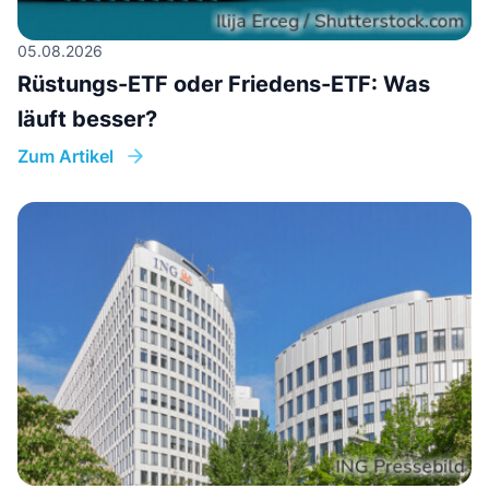
05.08.2026
Rüstungs-ETF oder Friedens-ETF: Was
läuft besser?
Zum Artikel