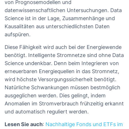
von Prognosemodellen und
datenwissenschaftlichen Untersuchungen. Data
Science ist in der Lage, Zusammenhänge und
Kausalitäten aus unterschiedlichsten Daten
aufspüren.
Diese Fähigkeit wird auch bei der Energiewende
benötigt. Intelligente Stromnetze sind ohne Data
Science undenkbar. Denn beim Integrieren von
erneuerbaren Energiequellen in das Stromnetz,
wird höchste Versorgungssicherheit benötigt.
Natürliche Schwankungen müssen bestmöglich
ausgeglichen werden. Dies gelingt, indem
Anomalien im Stromverbrauch frühzeitig erkannt
und automatisch reguliert werden.
Lesen Sie auch
:
Nachhaltige Fonds und ETFs im