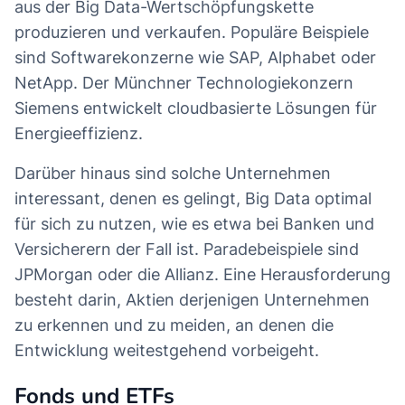
aus der Big Data-Wertschöpfungskette
produzieren und verkaufen. Populäre Beispiele
sind Softwarekonzerne wie SAP, Alphabet oder
NetApp. Der Münchner Technologiekonzern
Siemens entwickelt cloudbasierte Lösungen für
Energieeffizienz.
Darüber hinaus sind solche Unternehmen
interessant, denen es gelingt, Big Data optimal
für sich zu nutzen, wie es etwa bei Banken und
Versicherern der Fall ist. Paradebeispiele sind
JPMorgan oder die Allianz. Eine Herausforderung
besteht darin, Aktien derjenigen Unternehmen
zu erkennen und zu meiden, an denen die
Entwicklung weitestgehend vorbeigeht.
Fonds und ETFs