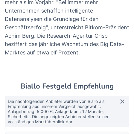
mehr als im Vorjahr. "Bei immer mehr
Unternehmen schaffen intelligente
Datenanalysen die Grundlage für den
Geschäftserfolg", unterstreicht Bitkom-Präsident
Achim Berg. Die Research-Agentur Crisp
beziffert das jährliche Wachstum des Big Data-
Marktes auf etwa elf Prozent.
Biallo Festgeld Empfehlung
Die nachfolgenden Anbieter wurden von Biallo als
Empfehlung aus unserem Vergleich ausgewählt.
Anlagebetrag: 5.000 €, Anlagedauer: 12 Monate,
Sicherheit: . Die angezeigten Anbieter stellen keinen
vollständigen Marktüberblick dar.