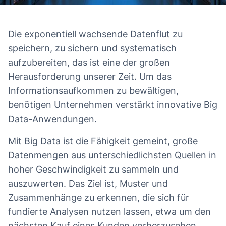
Die exponentiell wachsende Datenflut zu
speichern, zu sichern und systematisch
aufzubereiten, das ist eine der großen
Herausforderung unserer Zeit. Um das
Informationsaufkommen zu bewältigen,
benötigen Unternehmen verstärkt innovative Big
Data-Anwendungen.
Mit Big Data ist die Fähigkeit gemeint, große
Datenmengen aus unterschiedlichsten Quellen in
hoher Geschwindigkeit zu sammeln und
auszuwerten. Das Ziel ist, Muster und
Zusammenhänge zu erkennen, die sich für
fundierte Analysen nutzen lassen, etwa um den
nächsten Kauf eines Kunden vorherzusehen