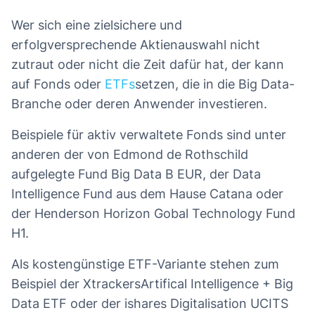
Wer sich eine zielsichere und
erfolgversprechende Aktienauswahl nicht
zutraut oder nicht die Zeit dafür hat, der kann
auf Fonds oder
ETFs
setzen, die in die Big Data-
Branche oder deren Anwender investieren.
Beispiele für aktiv verwaltete Fonds sind unter
anderen der von Edmond de Rothschild
aufgelegte Fund Big Data B EUR, der Data
Intelligence Fund aus dem Hause Catana oder
der Henderson Horizon Gobal Technology Fund
H1.
Als kostengünstige ETF-Variante stehen zum
Beispiel der XtrackersArtifical Intelligence + Big
Data ETF oder der ishares Digitalisation UCITS