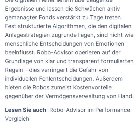
Ergebnisse und lassen die Schwächen aktiv
gemanagter Fonds verstärkt zu Tage treten.
Fest strukturierte Algorithmen, die den digitalen
Anlagestrategien zugrunde liegen, sind nicht wie
menschliche Entscheidungen von Emotionen
beeinflusst. Robo-Advisor operieren auf der
Grundlage von klar und transparent formulierten
Regeln – dies verringert die Gefahr von
individuellen Fehlentscheidungen. Außerdem
bieten die Robos zumeist Kostenvorteile
gegenüber der Vermögensverwaltung von Hand.
Lesen Sie auch
: Robo-Advisor im Performance-
Vergleich