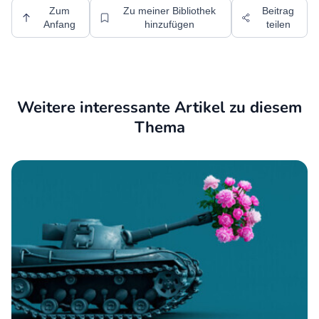
Zum
Zu meiner Bibliothek
Beitrag
Anfang
hinzufügen
teilen
Weitere interessante Artikel zu diesem
Thema