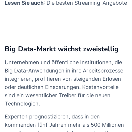
Lesen Sie auch
: Die besten Streaming-Angebote
Zur "Welt der Börse"
Big Data-Markt wächst zweistellig
Unternehmen und öffentliche Institutionen, die
Big Data-Anwendungen in ihre Arbeitsprozesse
integrieren, profitieren von steigenden Erlösen
oder deutlichen Einsparungen. Kostenvorteile
sind ein wesentlicher Treiber für die neuen
Technologien.
Experten prognostizieren, dass in den
kommenden fünf Jahren mehr als 500 Millionen