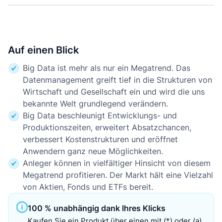
Auf einen Blick
Big Data ist mehr als nur ein Megatrend. Das
Datenmanagement greift tief in die Strukturen von
Wirtschaft und Gesellschaft ein und wird die uns
bekannte Welt grundlegend verändern.
Big Data beschleunigt Entwicklungs- und
Produktionszeiten, erweitert Absatzchancen,
verbessert Kostenstrukturen und eröffnet
Anwendern ganz neue Möglichkeiten.
Anleger können in vielfältiger Hinsicht von diesem
Megatrend profitieren. Der Markt hält eine Vielzahl
von Aktien, Fonds und ETFs bereit.
100 % unabhängig dank Ihres Klicks
Kaufen Sie ein Produkt über einen mit (*) oder (a)