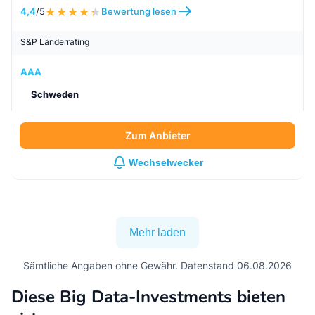
4,4
/5
Bewertung lesen
S&P Länderrating
AAA
Schweden
Zum Anbieter
Wechselwecker
Mehr laden
Sämtliche Angaben ohne Gewähr. Datenstand 06.08.2026
Diese Big Data-Investments bieten