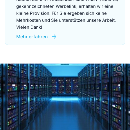
gekennzeichneten Werbelink, erhalten wir eine
kleine Provision. Für Sie ergeben sich keine
Mehrkosten und Sie unterstützen unsere Arbeit.
Vielen Dank!
Mehr erfahren