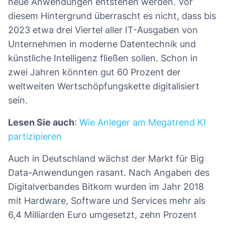
neue Anwendungen entstehen werden. Vor
diesem Hintergrund überrascht es nicht, dass bis
2023 etwa drei Viertel aller IT-Ausgaben von
Unternehmen in moderne Datentechnik und
künstliche Intelligenz fließen sollen. Schon in
zwei Jahren könnten gut 60 Prozent der
weltweiten Wertschöpfungskette digitalisiert
sein.
Lesen Sie auch
:
Wie Anleger am Megatrend KI
partizipieren
Auch in Deutschland wächst der Markt für Big
Data-Anwendungen rasant. Nach Angaben des
Digitalverbandes Bitkom wurden im Jahr 2018
mit Hardware, Software und Services mehr als
6,4 Milliarden Euro umgesetzt, zehn Prozent