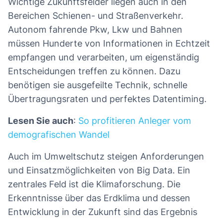
Wichtige Zukunftsfelder liegen auch in den
Bereichen Schienen- und Straßenverkehr.
Autonom fahrende Pkw, Lkw und Bahnen
müssen Hunderte von Informationen in Echtzeit
empfangen und verarbeiten, um eigenständig
Entscheidungen treffen zu können. Dazu
benötigen sie ausgefeilte Technik, schnelle
Übertragungsraten und perfektes Datentiming.
Lesen Sie auch
:
So profitieren Anleger vom
demografischen Wandel
Auch im Umweltschutz steigen Anforderungen
und Einsatzmöglichkeiten von Big Data. Ein
zentrales Feld ist die Klimaforschung. Die
Erkenntnisse über das Erdklima und dessen
Entwicklung in der Zukunft sind das Ergebnis