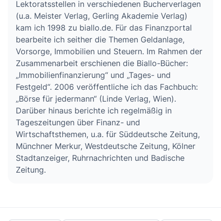
Lektoratsstellen in verschiedenen Bucherverlagen
(u.a. Meister Verlag, Gerling Akademie Verlag)
kam ich 1998 zu biallo.de. Für das Finanzportal
bearbeite ich seither die Themen Geldanlage,
Vorsorge, Immobilien und Steuern. Im Rahmen der
Zusammenarbeit erschienen die Biallo-Bücher:
„Immobilienfinanzierung“ und „Tages- und
Festgeld“. 2006 veröffentliche ich das Fachbuch:
„Börse für jedermann“ (Linde Verlag, Wien).
Darüber hinaus berichte ich regelmäßig in
Tageszeitungen über Finanz- und
Wirtschaftsthemen, u.a. für Süddeutsche Zeitung,
Münchner Merkur, Westdeutsche Zeitung, Kölner
Stadtanzeiger, Ruhrnachrichten und Badische
Zeitung.