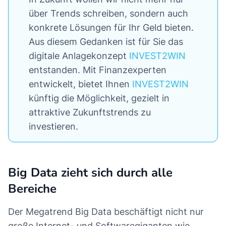
über Trends schreiben, sondern auch
konkrete Lösungen für Ihr Geld bieten.
Aus diesem Gedanken ist für Sie das
digitale Anlagekonzept
INVEST2WIN
entstanden. Mit Finanzexperten
entwickelt, bietet Ihnen
INVEST2WIN
künftig die Möglichkeit, gezielt in
attraktive Zukunftstrends zu
investieren.
Big Data zieht sich durch alle
Bereiche
Der Megatrend Big Data beschäftigt nicht nur
große Internet- und Softwaregiganten wie