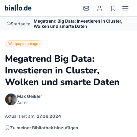
Megatrend Big Data: Investieren in Cluster,
>
Startseite
Wolken und smarte Daten
Wertpapieranlage
Megatrend Big Data:
Investieren in Cluster,
Wolken und smarte Daten
Max Geißler
Autor
Aktualisiert am:
27.06.2024
Zu meiner Bibliothek hinzufügen