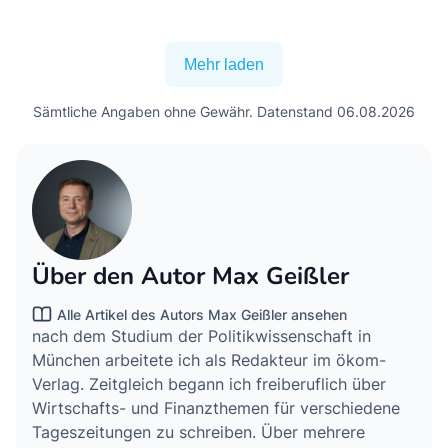
Mehr laden
Sämtliche Angaben ohne Gewähr. Datenstand 06.08.2026
Über den Autor Max Geißler
Alle Artikel des Autors Max Geißler ansehen
nach dem Studium der Politikwissenschaft in
München arbeitete ich als Redakteur im ökom-
Verlag. Zeitgleich begann ich freiberuflich über
Wirtschafts- und Finanzthemen für verschiedene
Tageszeitungen zu schreiben. Über mehrere