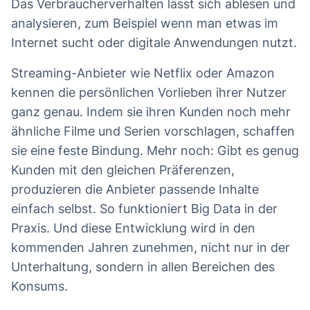
Das Verbraucherverhalten lässt sich ablesen und
analysieren, zum Beispiel wenn man etwas im
Internet sucht oder digitale Anwendungen nutzt.
Streaming-Anbieter wie Netflix oder Amazon
kennen die persönlichen Vorlieben ihrer Nutzer
ganz genau. Indem sie ihren Kunden noch mehr
ähnliche Filme und Serien vorschlagen, schaffen
sie eine feste Bindung. Mehr noch: Gibt es genug
Kunden mit den gleichen Präferenzen,
produzieren die Anbieter passende Inhalte
einfach selbst. So funktioniert Big Data in der
Praxis. Und diese Entwicklung wird in den
kommenden Jahren zunehmen, nicht nur in der
Unterhaltung, sondern in allen Bereichen des
Konsums.