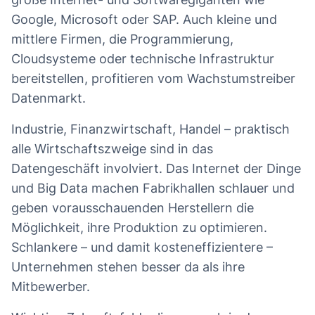
Google, Microsoft oder SAP. Auch kleine und
mittlere Firmen, die Programmierung,
Cloudsysteme oder technische Infrastruktur
bereitstellen, profitieren vom Wachstumstreiber
Datenmarkt.
Industrie, Finanzwirtschaft, Handel – praktisch
alle Wirtschaftszweige sind in das
Datengeschäft involviert. Das Internet der Dinge
und Big Data machen Fabrikhallen schlauer und
geben vorausschauenden Herstellern die
Möglichkeit, ihre Produktion zu optimieren.
Schlankere – und damit kosteneffizientere –
Unternehmen stehen besser da als ihre
Mitbewerber.