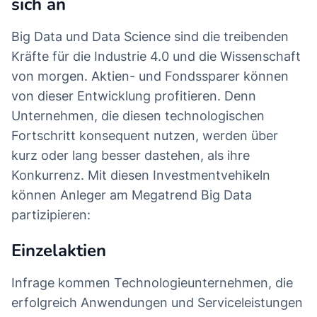
sich an
Big Data und Data Science sind die treibenden
Kräfte für die Industrie 4.0 und die Wissenschaft
von morgen. Aktien- und Fondssparer können
von dieser Entwicklung profitieren. Denn
Unternehmen, die diesen technologischen
Fortschritt konsequent nutzen, werden über
kurz oder lang besser dastehen, als ihre
Konkurrenz. Mit diesen Investmentvehikeln
können Anleger am Megatrend Big Data
partizipieren:
Einzelaktien
Infrage kommen Technologieunternehmen, die
erfolgreich Anwendungen und Serviceleistungen