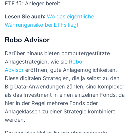
ETF für Anleger bereit.
Lesen Sie auch
:
Wo das eigentliche
Währungsrisiko bei ETFs liegt
Robo Advisor
Darüber hinaus bieten computergestützte
Anlagestrategien, wie sie
Robo-
Advisor
eröffnen, gute Anlagemöglichkeiten.
Diese digitalen Strategien, die ja selbst zu den
Big Data-Anwendungen zählen, sind komplexer
als das Investment in einen einzelnen Fonds, da
hier in der Regel mehrere Fonds oder
Anlageklassen zu einer Strategie kombiniert
werden.
Die digitalen Helfer liefern überzeugende