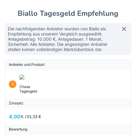
Biallo Tagesgeld Empfehlung
Die nachfolgenden Anbieter wurden von Biallo als
Empfehlung aus unserem Vergleich ausgewählt.
Anlagebetrag: 10.000 €, Anlagedauer: 1 Monat,
Sicherheit: Alle Anbieter. Die angezeigten Anbieter
stellen keinen vollständigen Marktüberblick dar.
Anbieter und Produkt
1
Chase
Tagesgeld
Zinssatz
4,00
% /
33,33 €
Bewertung